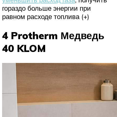
гораздо больше энергии при
равном расходе топлива (+)
4 Protherm Медведь
40 KLOM