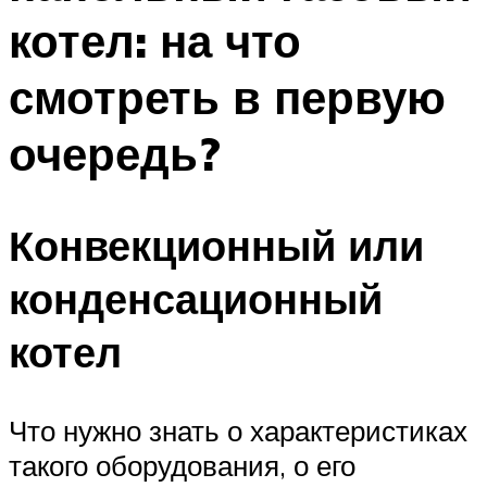
котел: на что
смотреть в первую
очередь?
Конвекционный или
конденсационный
котел
Что нужно знать о характеристиках
такого оборудования, о его