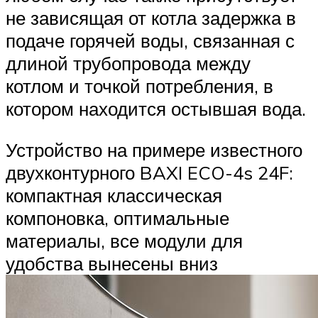
не зависящая от котла задержка в
подаче горячей воды, связанная с
длиной трубопровода между
котлом и точкой потребления, в
котором находится остывшая вода.
Устройство на примере известного
двухконтурного BAXI ECO-4s 24F:
компактная классическая
компоновка, оптимальные
материалы, все модули для
удобства вынесены вниз