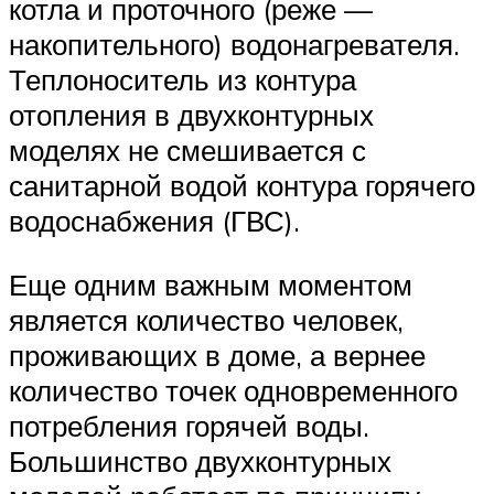
котла и проточного (реже —
накопительного) водонагревателя.
Теплоноситель из контура
отопления в двухконтурных
моделях не смешивается с
санитарной водой контура горячего
водоснабжения (ГВС).
Еще одним важным моментом
является количество человек,
проживающих в доме, а вернее
количество точек одновременного
потребления горячей воды.
Большинство двухконтурных