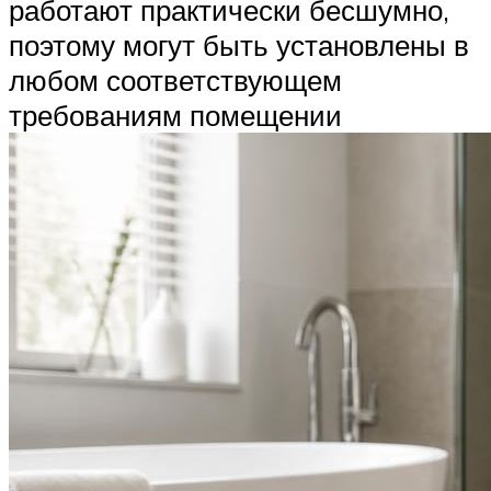
работают практически бесшумно,
поэтому могут быть установлены в
любом соответствующем
требованиям помещении