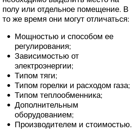
полу или отдельное помещение. В
то же время они могут отличаться:
Мощностью и способом ее
регулирования;
Зависимостью от
электроэнергии;
Типом тяги;
Типом горелки и расходом газа;
Типом теплообменника;
Дополнительным
оборудованием;
Производителем и стоимостью.