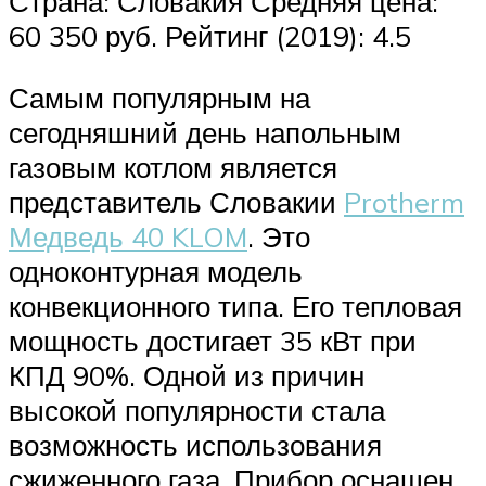
Страна: Словакия Средняя цена:
60 350 руб. Рейтинг (2019): 4.5
Самым популярным на
сегодняшний день напольным
газовым котлом является
представитель Словакии
Protherm
Медведь 40 KLOM
. Это
одноконтурная модель
конвекционного типа. Его тепловая
мощность достигает 35 кВт при
КПД 90%. Одной из причин
высокой популярности стала
возможность использования
сжиженного газа. Прибор оснащен