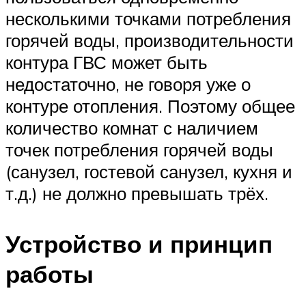
несколькими точками потребления
горячей воды, производительности
контура ГВС может быть
недостаточно, не говоря уже о
контуре отопления. Поэтому общее
количество комнат с наличием
точек потребления горячей воды
(санузел, гостевой санузел, кухня и
т.д.) не должно превышать трёх.
Устройство и принцип
работы