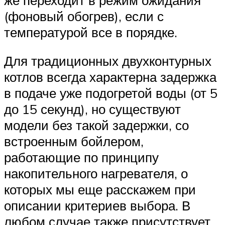
(фоновый обогрев), если с
температурой все в порядке.
Для традиционных двухконтурных
котлов всегда характерна задержка
в подаче уже подогретой воды (от 5
до 15 секунд), но существуют
модели без такой задержки, со
встроенным бойлером,
работающие по принципу
накопительного нагревателя, о
которых мы еще расскажем при
описании критериев выбора. В
любом случае также присутствует