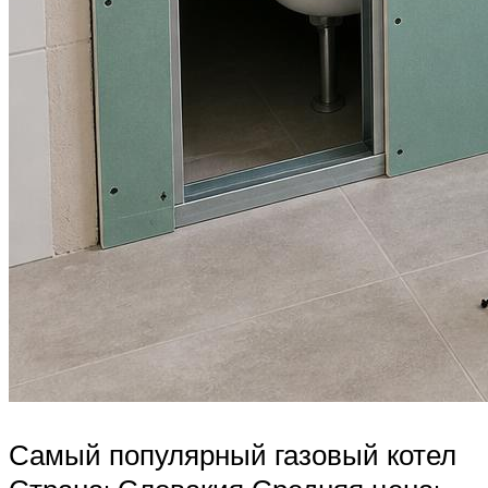
Самый популярный газовый котел