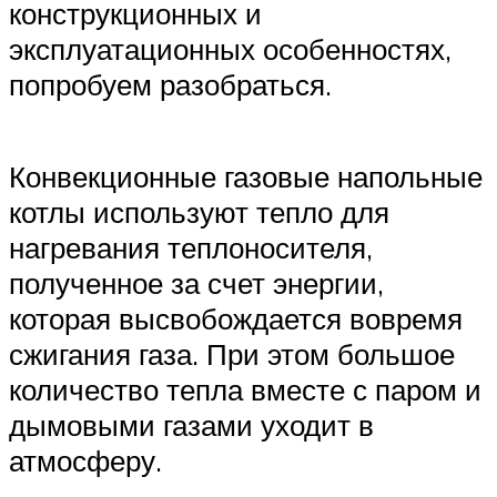
конструкционных и
эксплуатационных особенностях,
попробуем разобраться.
Конвекционные газовые напольные
котлы используют тепло для
нагревания теплоносителя,
полученное за счет энергии,
которая высвобождается вовремя
сжигания газа. При этом большое
количество тепла вместе с паром и
дымовыми газами уходит в
атмосферу.