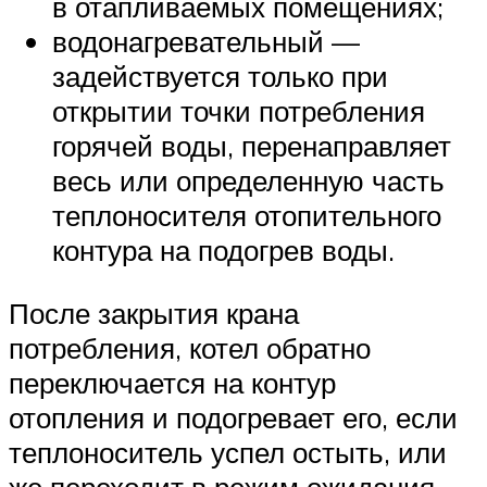
в отапливаемых помещениях;
водонагревательный —
задействуется только при
открытии точки потребления
горячей воды, перенаправляет
весь или определенную часть
теплоносителя отопительного
контура на подогрев воды.
После закрытия крана
потребления, котел обратно
переключается на контур
отопления и подогревает его, если
теплоноситель успел остыть, или
же переходит в режим ожидания