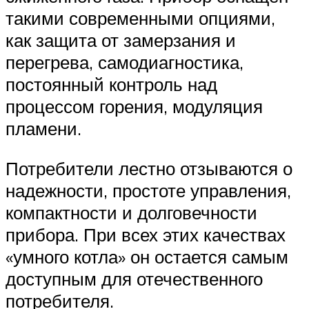
такими современными опциями,
как защита от замерзания и
перегрева, самодиагностика,
постоянный контроль над
процессом горения, модуляция
пламени.
Потребители лестно отзываются о
надежности, простоте управления,
компактности и долговечности
прибора. При всех этих качествах
«умного котла» он остается самым
доступным для отечественного
потребителя.