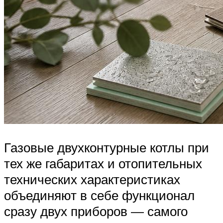
Газовые двухконтурные котлы при
тех же габаритах и отопительных
технических характеристиках
объединяют в себе функционал
сразу двух приборов — самого