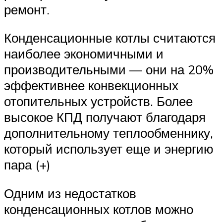
ремонт.
Конденсационные котлы считаются
наиболее экономичными и
производительными — они на 20%
эффективнее конвекционных
отопительных устройств. Более
высокое КПД получают благодаря
дополнительному теплообменнику,
который использует еще и энергию
пара (+)
Одним из недостатков
конденсационных котлов можно