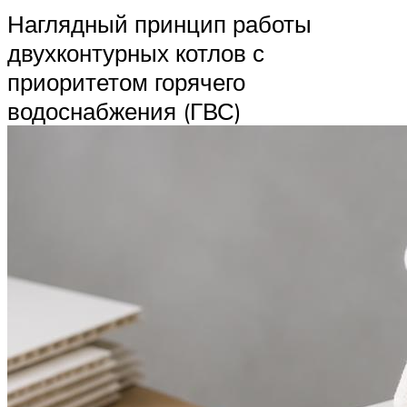
Наглядный принцип работы
двухконтурных котлов с
приоритетом горячего
водоснабжения (ГВС)