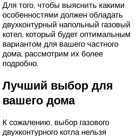
Для того, чтобы выяснить какими
особенностями должен обладать
двухконтурный напольный газовый
котел, который будет оптимальным
вариантом для вашего частного
дома, рассмотрим их более
подробно.
Лучший выбор для
вашего дома
К сожалению, выбор газового
двухконтурного котла нельзя