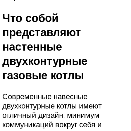
Что собой
представляют
настенные
двухконтурные
газовые котлы
Современные навесные
двухконтурные котлы имеют
отличный дизайн, минимум
коммуникаций вокруг себя и