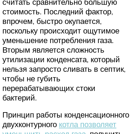
считать сравнительно большую
стоимость. Последний фактор,
впрочем, быстро окупается,
поскольку происходит ощутимое
уменьшение потребления газа.
Вторым является сложность
утилизации конденсата, который
нельзя запросто сливать в септик,
чтобы не губить
перерабатывающих стоки
бактерий.
Принцип работы конденсационного
двухконтурного
котла позволяет
уменьшить расход газа
, получить