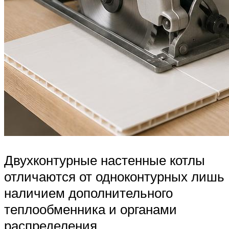
Двухконтурные настенные котлы
отличаются от одноконтурных лишь
наличием дополнительного
теплообменника и органами
распределения