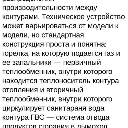
производительности между
контурами. Техническое устройство
может варьироваться от модели к
модели, но стандартная
конструкция проста и понятна:
горелка, на которую подается газ и
ее запальники — первичный
теплообменник, внутри которого
находится теплоноситель контура
отопления и вторичный
теплообменник, внутри которого
циркулирует санитараня вода
контура ГВС — система отвода
продуктов сгорания в дымоход.