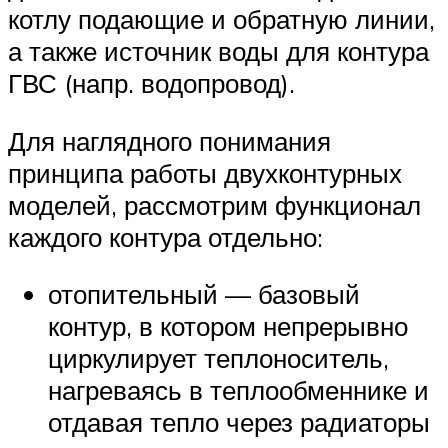
котлу подающие и обратную линии,
а также источник воды для контура
ГВС (напр. водопровод).
Для наглядного понимания
принципа работы двухконтурных
моделей, рассмотрим функционал
каждого контура отдельно:
отопительный — базовый
контур, в котором непрерывно
циркулирует теплоноситель,
нагреваясь в теплообменнике и
отдавая тепло через радиаторы