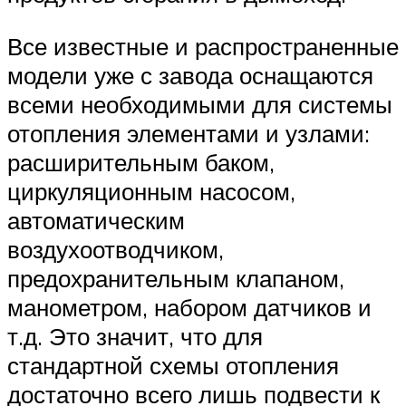
Все известные и распространенные
модели уже с завода оснащаются
всеми необходимыми для системы
отопления элементами и узлами:
расширительным баком,
циркуляционным насосом,
автоматическим
воздухоотводчиком,
предохранительным клапаном,
манометром, набором датчиков и
т.д. Это значит, что для
стандартной схемы отопления
достаточно всего лишь подвести к