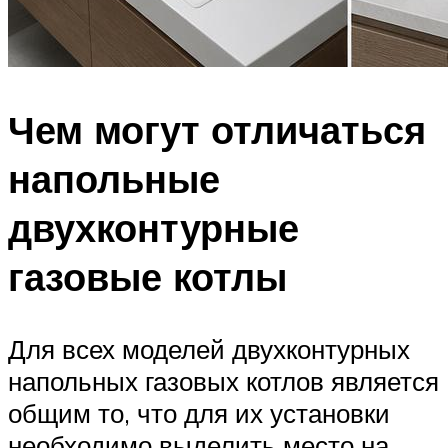
Чем могут отличаться
напольные
двухконтурные
газовые котлы
Для всех моделей двухконтурных
напольных газовых котлов является
общим то, что для их установки
необходимо выделить место на