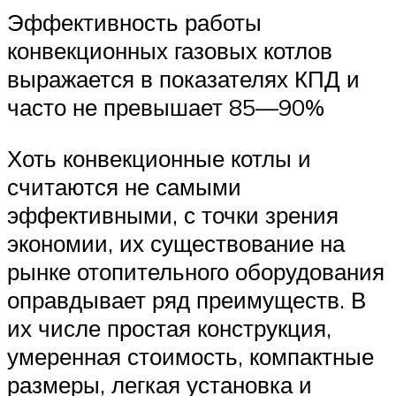
Эффективность работы
конвекционных газовых котлов
выражается в показателях КПД и
часто не превышает 85—90%
Хоть конвекционные котлы и
считаются не самыми
эффективными, с точки зрения
экономии, их существование на
рынке отопительного оборудования
оправдывает ряд преимуществ. В
их числе простая конструкция,
умеренная стоимость, компактные
размеры, легкая установка и