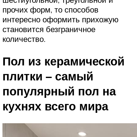
прочих форм, то способов
интересно оформить прихожую
становится безграничное
количество.
Пол из керамической
плитки – самый
популярный пол на
кухнях всего мира