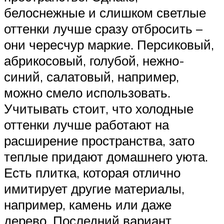
белоснежные и слишком светлые
оттенки лучше сразу отбросить –
они чересчур маркие. Персиковый,
абрикосовый, голубой, нежно-
синий, салатовый, например,
можно смело использовать.
Учитывать стоит, что холодные
оттенки лучше работают на
расширение пространства, зато
теплые придают домашнего уюта.
Есть плитка, которая отлично
имитирует другие материалы,
например, камень или даже
дерево. Последний вариант