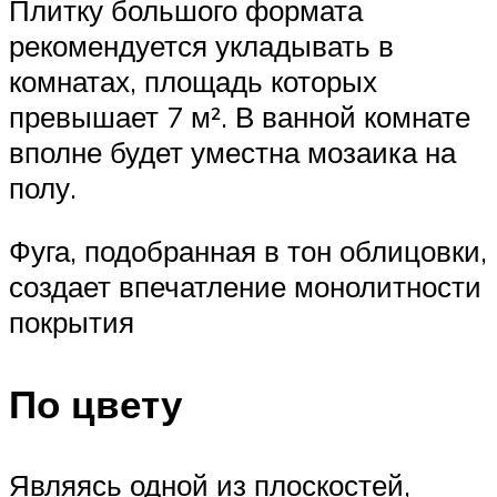
Плитку большого формата
рекомендуется укладывать в
комнатах, площадь которых
превышает 7 м². В ванной комнате
вполне будет уместна мозаика на
полу.
Фуга, подобранная в тон облицовки,
создает впечатление монолитности
покрытия
По цвету
Являясь одной из плоскостей,