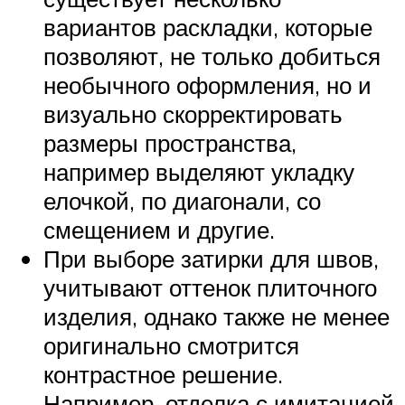
вариантов раскладки, которые
позволяют, не только добиться
необычного оформления, но и
визуально скорректировать
размеры пространства,
например выделяют укладку
елочкой, по диагонали, со
смещением и другие.
При выборе затирки для швов,
учитывают оттенок плиточного
изделия, однако также не менее
оригинально смотрится
контрастное решение.
Например, отделка с имитацией