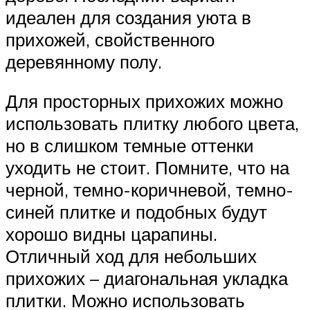
идеален для создания уюта в
прихожей, свойственного
деревянному полу.
Для просторных прихожих можно
использовать плитку любого цвета,
но в слишком темные оттенки
уходить не стоит. Помните, что на
черной, темно-коричневой, темно-
синей плитке и подобных будут
хорошо видны царапины.
Отличный ход для небольших
прихожих – диагональная укладка
плитки. Можно использовать