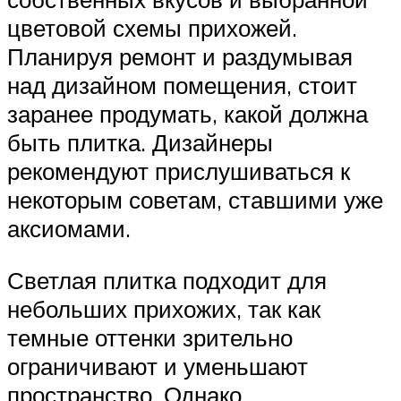
цветовой схемы прихожей.
Планируя ремонт и раздумывая
над дизайном помещения, стоит
заранее продумать, какой должна
быть плитка. Дизайнеры
рекомендуют прислушиваться к
некоторым советам, ставшими уже
аксиомами.
Светлая плитка подходит для
небольших прихожих, так как
темные оттенки зрительно
ограничивают и уменьшают
пространство. Однако,