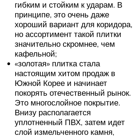
гибким и стойким к ударам. В
принципе, это очень даже
хороший вариант для коридора,
но ассортимент такой плитки
значительно скромнее, чем
кафельной;
«золотая» плитка стала
настоящим хитом продаж в
Южной Корее и начинает
покорять отечественный рынок.
Это многослойное покрытие.
Внизу располагается
уплотненный ПВХ, затем идет
слой измельченного камня,