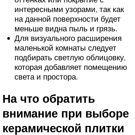
интересными узорами, так как
на данной поверхности будет
меньше видна пыль и грязь.
Для визуального расширения
маленькой комнаты следует
подбирать светлую облицовку,
которая добавляет помещению
света и простора.
На что обратить
внимание при выборе
керамической плитки