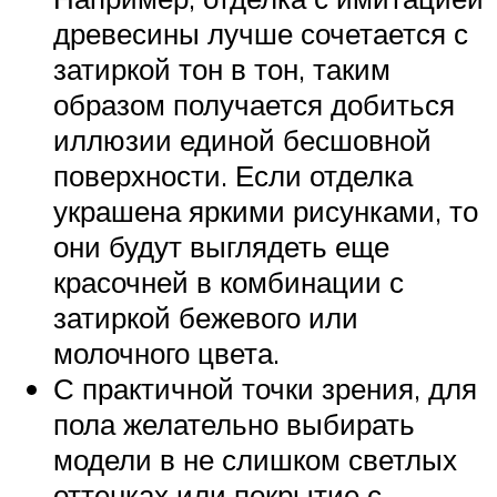
древесины лучше сочетается с
затиркой тон в тон, таким
образом получается добиться
иллюзии единой бесшовной
поверхности. Если отделка
украшена яркими рисунками, то
они будут выглядеть еще
красочней в комбинации с
затиркой бежевого или
молочного цвета.
С практичной точки зрения, для
пола желательно выбирать
модели в не слишком светлых
оттенках или покрытие с