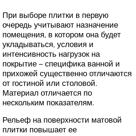
При выборе плитки в первую
очередь учитывают назначение
помещения, в котором она будет
укладываться, условия и
интенсивность нагрузок на
покрытие – специфика ванной и
прихожей существенно отличаются
от гостиной или столовой.
Материал отличается по
нескольким показателям.
Рельеф на поверхности матовой
плитки повышает ее