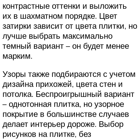
контрастные оттенки и выложить
их в шахматном порядке. Цвет
затирки зависит от цвета плитки, но
лучше выбрать максимально
темный вариант – он будет менее
марким.
Узоры также подбираются с учетом
дизайна прихожей, цвета стен и
потолка. Беспроигрышный вариант
– однотонная плитка, но узорное
покрытие в большинстве случаев
делает интерьер дороже. Выбор
рисунков на плитке, без