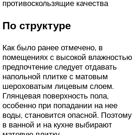
противоскользящие качества
По структуре
Как было ранее отмечено, в
помещениях с высокой влажностью
предпочтение следует отдавать
напольной плитке с матовым
шероховатым лицевым слоем.
Глянцевая поверхность пола,
особенно при попадании на нее
воды, становится опасной. Поэтому
в ванной и на кухне выбирают
матовую плитку.