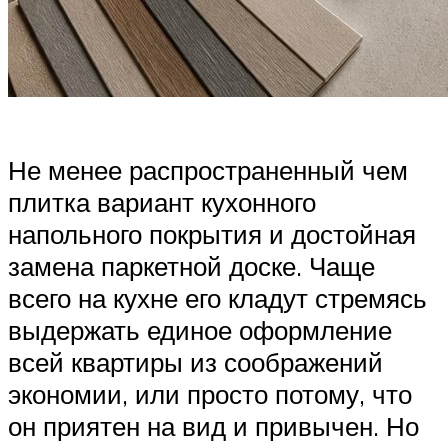
Не менее распространенный чем
плитка вариант кухонного
напольного покрытия и достойная
замена паркетной доске. Чаще
всего на кухне его кладут стремясь
выдержать единое оформление
всей квартиры из соображений
экономии, или просто потому, что
он приятен на вид и привычен. Но