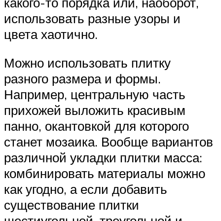
какого-то порядка или, наоборот,
использовать разные узоры и
цвета хаотично.
Можно использовать плитку
разного размера и формы.
Например, центральную часть
прихожей выложить красивым
панно, окантовкой для которого
станет мозаика. Вообще вариантов
различной укладки плитки масса:
комбинировать материалы можно
как угодно, а если добавить
существование плитки
шестиугольной, треугольной и