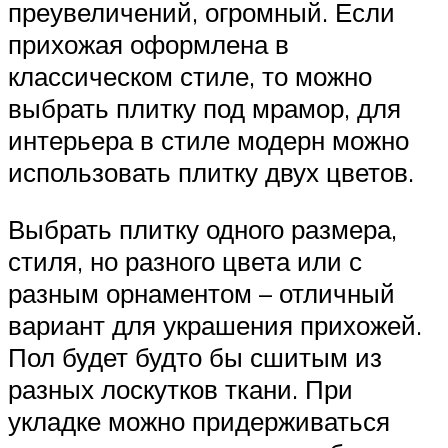
преувеличений, огромный. Если
прихожая оформлена в
классическом стиле, то можно
выбрать плитку под мрамор, для
интерьера в стиле модерн можно
использовать плитку двух цветов.
Выбрать плитку одного размера,
стиля, но разного цвета или с
разным орнаментом – отличный
вариант для украшения прихожей.
Пол будет будто бы сшитым из
разных лоскутков ткани. При
укладке можно придерживаться