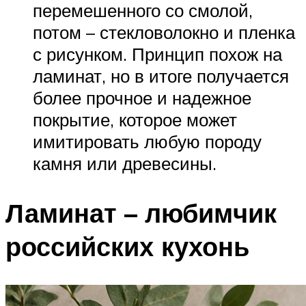
перемешенного со смолой,
потом – стекловолокно и пленка
с рисунком. Принцип похож на
ламинат, но в итоге получается
более прочное и надежное
покрытие, которое может
имитировать любую породу
камня или древесины.
Ламинат – любимчик
российских кухонь