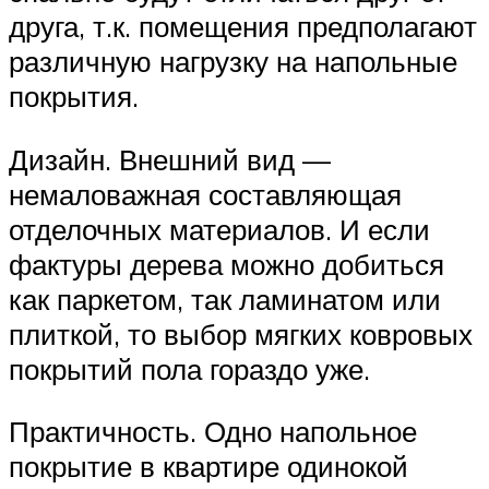
друга, т.к. помещения предполагают
различную нагрузку на напольные
покрытия.
Дизайн. Внешний вид —
немаловажная составляющая
отделочных материалов. И если
фактуры дерева можно добиться
как паркетом, так ламинатом или
плиткой, то выбор мягких ковровых
покрытий пола гораздо уже.
Практичность. Одно напольное
покрытие в квартире одинокой