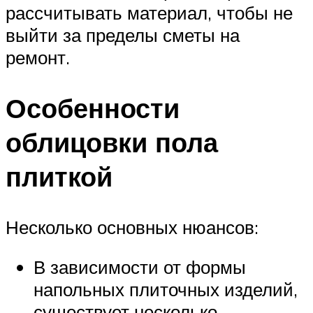
рассчитывать материал, чтобы не
выйти за пределы сметы на
ремонт.
Особенности
облицовки пола
плиткой
Несколько основных нюансов:
В зависимости от формы
напольных плиточных изделий,
существует несколько