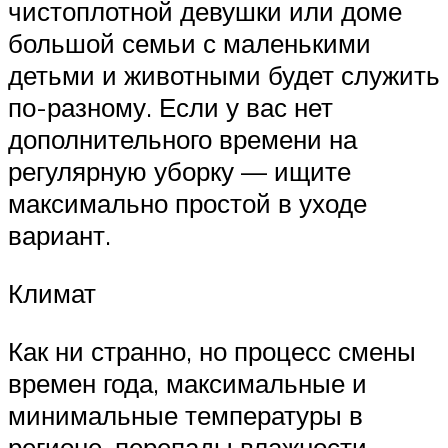
чистоплотной девушки или доме
большой семьи с маленькими
детьми и животными будет служить
по-разному. Если у вас нет
дополнительного времени на
регулярную уборку — ищите
максимально простой в уходе
вариант.
Климат
Как ни странно, но процесс смены
времен года, максимальные и
минимальные температуры в
регионе, перепады влажности