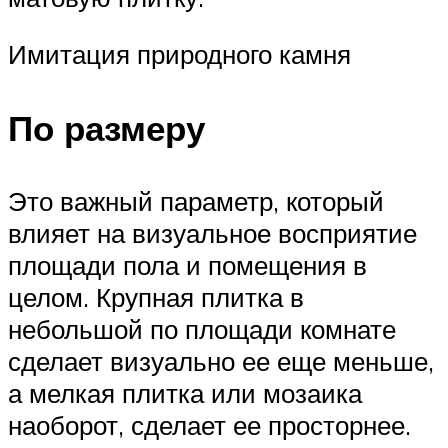
Имитация природного камня
По размеру
Это важный параметр, который
влияет на визуальное восприятие
площади пола и помещения в
целом. Крупная плитка в
небольшой по площади комнате
сделает визуально ее еще меньше,
а мелкая плитка или мозаика
наоборот, сделает ее просторнее.