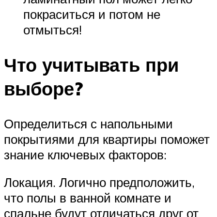
покраситься и потом не
отмыться!
Что учитывать при
выборе?
Определиться с напольными
покрытиями для квартиры поможет
знание ключевых факторов:
Локация. Логично предположить,
что полы в ванной комнате и
спальне будут отличаться друг от