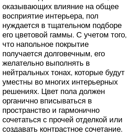
оказывающих влияние на общее
восприятие интерьера, пол
нуждается в тщательном подборе
его цветовой гаммы. С учетом того,
что напольное покрытие
получается долговечным, его
желательно выполнять в
нейтральных тонах, которые будут
уместны во многих интерьерных
решениях. Цвет пола должен
органично вписываться в
пространство и гармонично
сочетаться с прочей отделкой или
создавать контрастное сочетание.