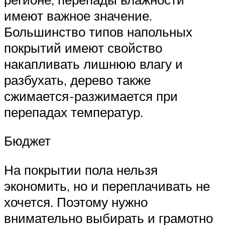
имеют важное значение.
Большинство типов напольных
покрытий имеют свойство
накапливать лишнюю влагу и
разбухать, дерево также
сжимается-разжимается при
перепадах температур.
Бюджет
На покрытии пола нельзя
экономить, но и переплачивать не
хочется. Поэтому нужно
внимательно выбирать и грамотно