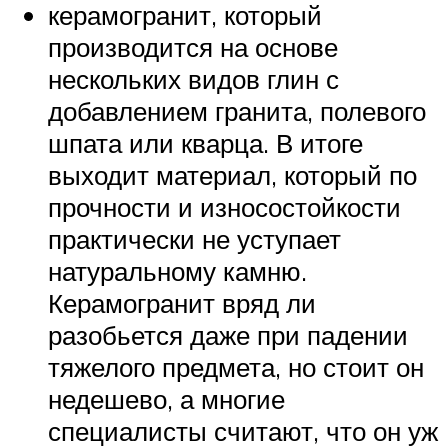
керамогранит, который
производится на основе
нескольких видов глин с
добавлением гранита, полевого
шпата или кварца. В итоге
выходит материал, который по
прочности и износостойкости
практически не уступает
натуральному камню.
Керамогранит вряд ли
разобьется даже при падении
тяжелого предмета, но стоит он
недешево, а многие
специалисты считают, что он уж