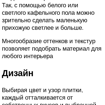
Так, с помощью белого или
светлого кафельного пола можно
зрительно сделать маленькую
прихожую светлее и больше.
Многообразие оттенков и текстур
позволяет подобрать материал для
любого интерьера
Дизайн
Выбирая цвет и узор плитки,
каждый отталкивается от
собственных вкусов и выбранной