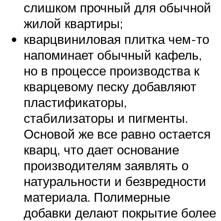
слишком прочный для обычной
жилой квартиры;
кварцвиниловая плитка чем-то
напоминает обычный кафель,
но в процессе производства к
кварцевому песку добавляют
пластификаторы,
стабилизаторы и пигменты.
Основой же все равно остается
кварц, что дает основание
производителям заявлять о
натуральности и безвредности
материала. Полимерные
добавки делают покрытие более