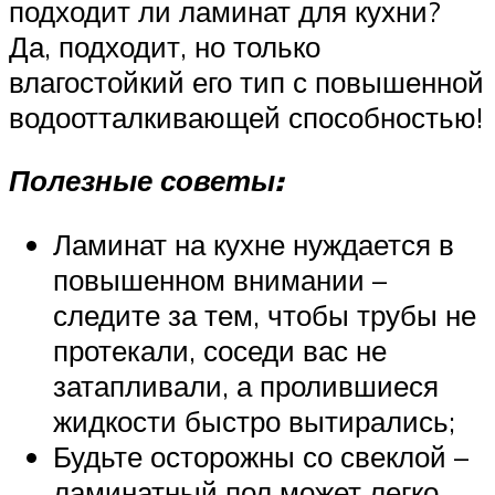
подходит ли ламинат для кухни?
Да, подходит, но только
влагостойкий его тип с повышенной
водоотталкивающей способностью!
Полезные советы:
Ламинат на кухне нуждается в
повышенном внимании –
следите за тем, чтобы трубы не
протекали, соседи вас не
затапливали, а пролившиеся
жидкости быстро вытирались;
Будьте осторожны со свеклой –
ламинатный пол может легко