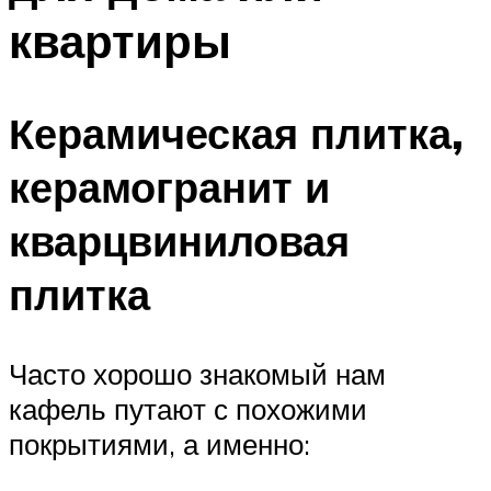
квартиры
Керамическая плитка,
керамогранит и
кварцвиниловая
плитка
Часто хорошо знакомый нам
кафель путают с похожими
покрытиями, а именно: