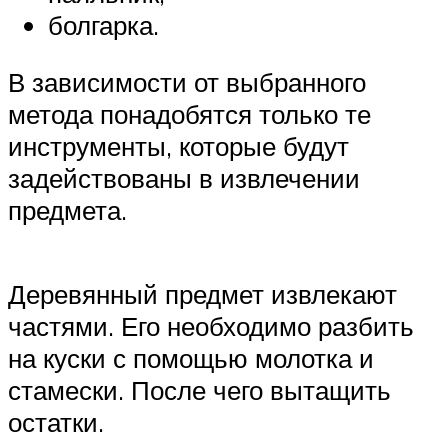
болгарка.
В зависимости от выбранного
метода понадобятся только те
инструменты, которые будут
задействованы в извлечении
предмета.
Деревянный предмет извлекают
частями. Его необходимо разбить
на куски с помощью молотка и
стамески. После чего вытащить
остатки.