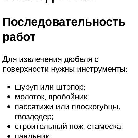
Последовательность
работ
Для извлечения дюбеля с
поверхности нужны инструменты:
шуруп или штопор;
молоток, пробойник;
пассатижи или плоскогубцы,
гвоздодер;
строительный нож, стамеска;
паяльник;