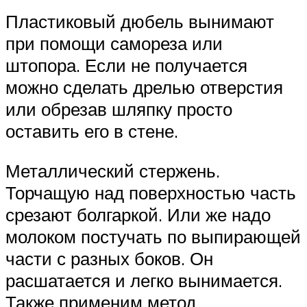
Пластиковый дюбель вынимают
при помощи самореза или
штопора. Если не получается
можно сделать дрелью отверстия
или обрезав шляпку просто
оставить его в стене.
Металлический стержень.
Торчащую над поверхностью часть
срезают болгаркой. Или же надо
молоком постучать по выпирающей
части с разных боков. Он
расшатается и легко вынимается.
Также применим метод