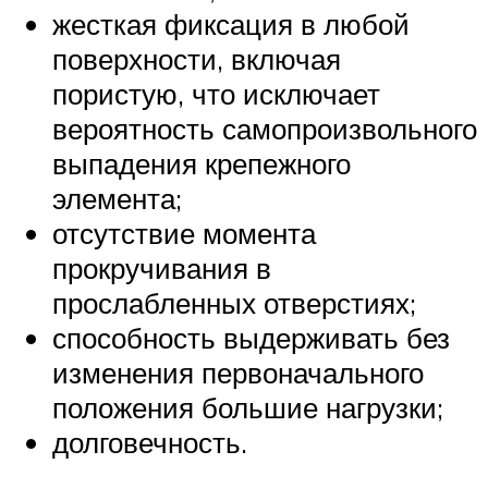
жесткая фиксация в любой
поверхности, включая
пористую, что исключает
вероятность самопроизвольного
выпадения крепежного
элемента;
отсутствие момента
прокручивания в
прослабленных отверстиях;
способность выдерживать без
изменения первоначального
положения большие нагрузки;
долговечность.