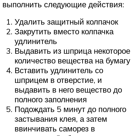
выполнить следующие действия:
Удалить защитный колпачок
Закрутить вместо колпачка
удлинитель
Выдавить из шприца некоторое
количество вещества на бумагу
Вставить удлинитель со
шприцем в отверстие, и
выдавить в него вещество до
полного заполнения
Подождать 5 минут до полного
застывания клея, а затем
ввинчивать саморез в