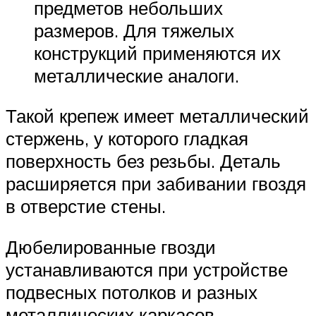
предметов небольших
размеров. Для тяжелых
конструкций применяются их
металлические аналоги.
Такой крепеж имеет металлический
стержень, у которого гладкая
поверхность без резьбы. Деталь
расширяется при забивании гвоздя
в отверстие стены.
Дюбелированные гвозди
устанавливаются при устройстве
подвесных потолков и разных
металлических каркасов.