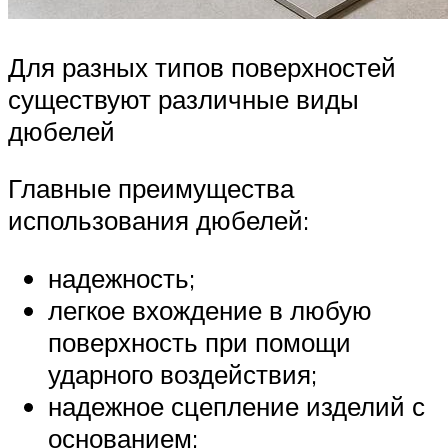
Для разных типов поверхностей
существуют различные виды
дюбелей
Главные преимущества
использования дюбелей:
надежность;
легкое вхождение в любую
поверхность при помощи
ударного воздействия;
надежное сцепление изделий с
основанием;