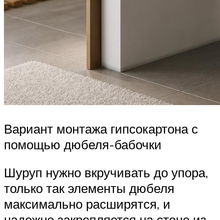
Вариант монтажа гипсокартона с
помощью дюбеля-бабочки
Шуруп нужно вкручивать до упора,
только так элементы дюбеля
максимально расширятся, и
надежно закрепляется на стене из