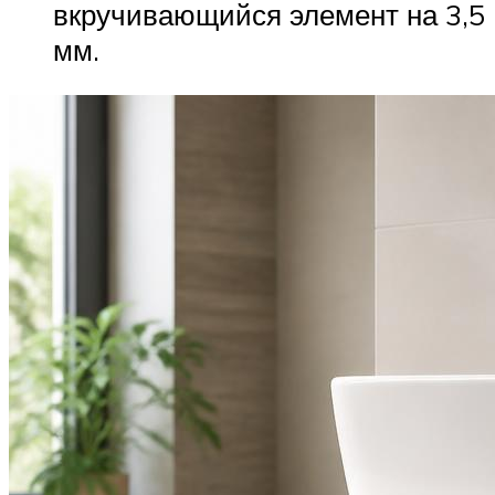
вкручивающийся элемент на 3,5
мм.