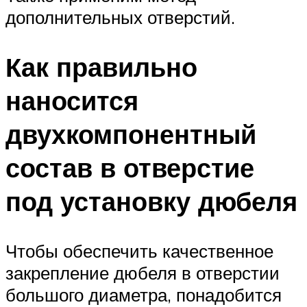
дополнительных отверстий.
Как правильно
наносится
двухкомпонентный
состав в отверстие
под установку дюбеля
Чтобы обеспечить качественное
закрепление дюбеля в отверстии
большого диаметра, понадобится