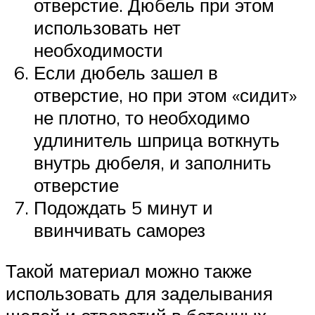
отверстие. Дюбель при этом
использовать нет
необходимости
Если дюбель зашел в
отверстие, но при этом «сидит»
не плотно, то необходимо
удлинитель шприца воткнуть
внутрь дюбеля, и заполнить
отверстие
Подождать 5 минут и
ввинчивать саморез
Такой материал можно также
использовать для заделывания