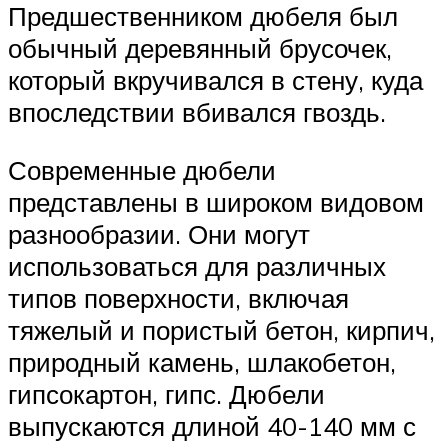
Предшественником дюбеля был
обычный деревянный брусочек,
который вкручивался в стену, куда
впоследствии вбивался гвоздь.
Современные дюбели
представлены в широком видовом
разнообразии. Они могут
использоваться для различных
типов поверхности, включая
тяжелый и пористый бетон, кирпич,
природный камень, шлакобетон,
гипсокартон, гипс. Дюбели
выпускаются длиной 40-140 мм с