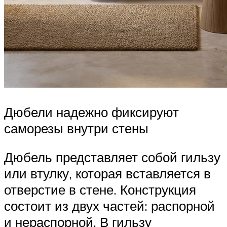
Дюбели надежно фиксируют
саморезы внутри стены
Дюбель представляет собой гильзу
или втулку, которая вставляется в
отверстие в стене. Конструкция
состоит из двух частей: распорной
и нераспорной. В гильзу