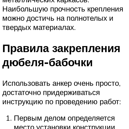
Наибольшую прочность крепления
можно достичь на полнотелых и
твердых материалах.
Правила закрепления
дюбеля-бабочки
Использовать анкер очень просто,
достаточно придерживаться
инструкцию по проведению работ:
Первым делом определяется
место установки конструкции,