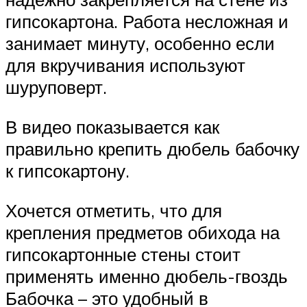
гипсокартона. Работа несложная и
занимает минуту, особенно если
для вкручивания используют
шуруповерт.
В видео показывается как
правильно крепить дюбель бабочку
к гипсокартону.
Хочется отметить, что для
крепления предметов обихода на
гипсокартонные стены стоит
применять именно дюбель-гвоздь
Бабочка – это удобный в