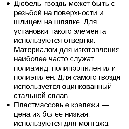
Дюбель-гвоздь может быть с
резьбой на поверхности и
шлицем на шляпке. Для
установки такого элемента
используются отвертки.
Материалом для изготовления
наиболее часто служат
полиамид, полипропилен или
полиэтилен. Для самого гвоздя
используется оцинкованный
стальной сплав.
Пластмассовые крепежи —
цена их более низкая,
используются для монтажа