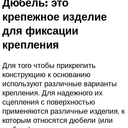
Дюбель: это
крепежное изделие
для фиксации
крепления
Для того чтобы прикрепить
конструкцию к основанию
используют различные варианты
крепления. Для надежного их
сцепления с поверхностью
применяются различные изделия, к
которым относятся дюбели (или