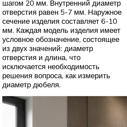
шагом 20 мм. Внутренний диаметр
отверстия равен 5-7 мм. Наружное
сечение изделия составляет 6-10
мм. Каждая модель изделия имеет
условное обозначение, состоящее
из двух значений: диаметр
отверстия и длина, что
исключается необходимость
решения вопроса, как измерить
диаметр дюбеля.