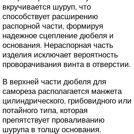
вкручивается шуруп, что
способствует расширению
распорной части, формируя
надежное сцепление дюбеля и
основания. Нераспорная часть
изделия исключает вероятность
проворачивания винта в отверстии.
В верхней части дюбеля для
самореза располагается манжета
цилиндрического, грибовидного или
потайного типа, которая
препятствует проваливанию
шурупа в толщу основания.