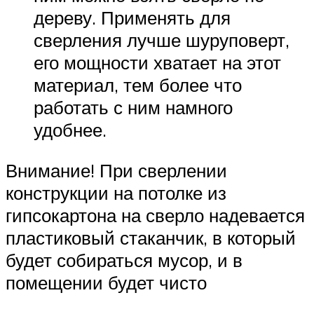
дереву. Применять для
сверления лучше шуруповерт,
его мощности хватает на этот
материал, тем более что
работать с ним намного
удобнее.
Внимание! При сверлении
конструкции на потолке из
гипсокартона на сверло надевается
пластиковый стаканчик, в который
будет собираться мусор, и в
помещении будет чисто