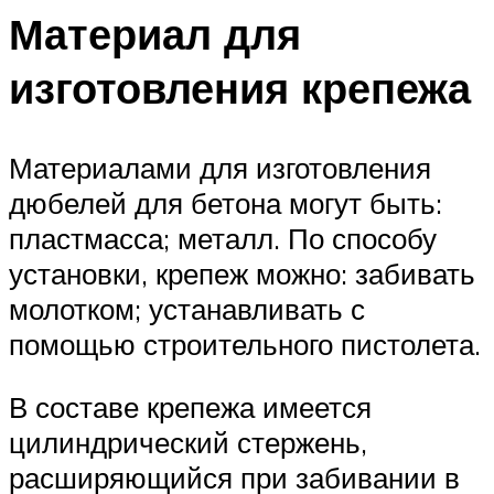
Материал для
изготовления крепежа
Материалами для изготовления
дюбелей для бетона могут быть:
пластмасса; металл. По способу
установки, крепеж можно: забивать
молотком; устанавливать с
помощью строительного пистолета.
В составе крепежа имеется
цилиндрический стержень,
расширяющийся при забивании в