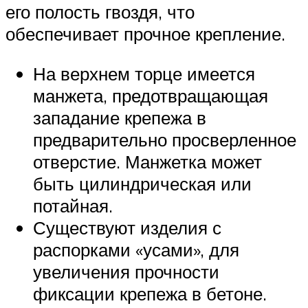
его полость гвоздя, что
обеспечивает прочное крепление.
На верхнем торце имеется
манжета, предотвращающая
западание крепежа в
предварительно просверленное
отверстие. Манжетка может
быть цилиндрическая или
потайная.
Существуют изделия с
распорками «усами», для
увеличения прочности
фиксации крепежа в бетоне.