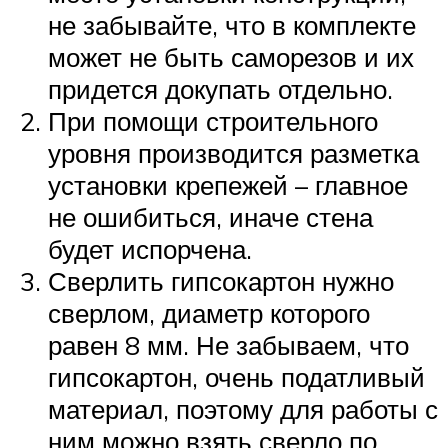
не забывайте, что в комплекте
может не быть саморезов и их
придется докупать отдельно.
При помощи строительного
уровня производится разметка
установки крепежей – главное
не ошибиться, иначе стена
будет испорчена.
Сверлить гипсокартон нужно
сверлом, диаметр которого
равен 8 мм. Не забываем, что
гипсокартон, очень податливый
материал, поэтому для работы с
ним можно взять сверло по