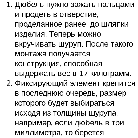
Дюбель нужно зажать пальцами
и продеть в отверстие,
проделанное ранее, до шляпки
изделия. Теперь можно
вкручивать шуруп. После такого
монтажа получается
конструкция, способная
выдержать вес в 17 килограмм.
Фиксирующий элемент крепится
в последнюю очередь, размер
которого будет выбираться
исходя из толщины шурупа,
например, если дюбель в три
миллиметра, то берется