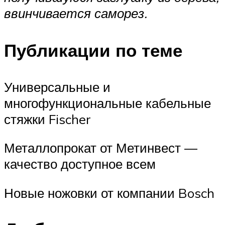
ввинчивается саморез.
Публикации по теме
Универсальные и
многофункциональные кабельные
стяжки Fischer
Металлопрокат от Метинвест —
качество доступное всем
Новые ножовки от компании Bosch