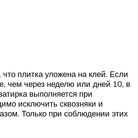
, что плитка уложена на клей. Если
, чем через неделю или дней 10, в
затирка выполняется при
димо исключить сквозняки и
азом. Только при соблюдении этих