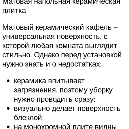
Матовая напольная керамическая
плитка
Матовый керамический кафель –
универсальная поверхность, с
которой любая комната выглядит
стильно. Однако перед установкой
нужно знать и о недостатках:
керамика впитывает
загрязнения, поэтому уборку
нужно проводить сразу;
визуально делает поверхность
блеклой;
на монохромной плите видны