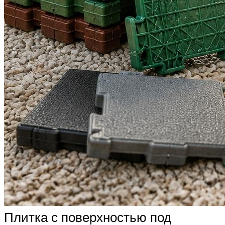
Плитка с поверхностью под