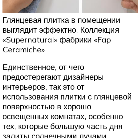
Глянцевая плитка в помещении
выглядит эффектно. Коллекция
«Supernatural» фабрики «Fap
Ceramiche»
Единственное, от чего
предостерегают дизайнеры
интерьеров, так это от
использования плитки с глянцевой
поверхностью в хорошо
освещенных комнатах, особенно
тех, которые большую часть дня
залиты солнечными лучами.