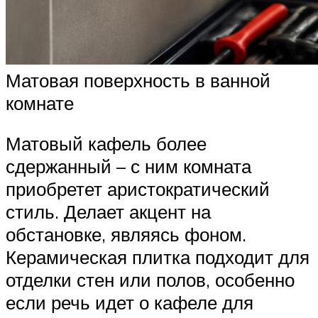
Матовая поверхность в ванной
комнате
Матовый кафель более
сдержанный – с ним комната
приобретет аристократический
стиль. Делает акцент на
обстановке, являясь фоном.
Керамическая плитка подходит для
отделки стен или полов, особенно
если речь идет о кафеле для