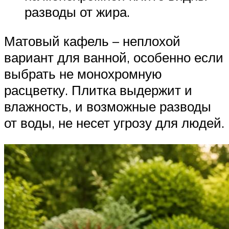
разводы от жира.
Матовый кафель – неплохой
вариант для ванной, особенно если
выбрать не монохромную
расцветку. Плитка выдержит и
влажность, и возможные разводы
от воды, не несет угрозу для людей.