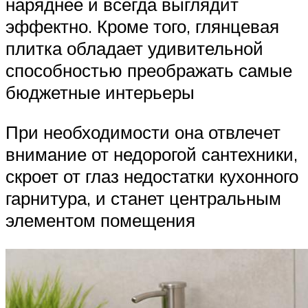
наряднее и всегда выглядит
эффектно. Кроме того, глянцевая
плитка обладает удивительной
способностью преображать самые
бюджетные интерьеры
При необходимости она отвлечет
внимание от недорогой сантехники,
скроет от глаз недостатки кухонного
гарнитура, и станет центральным
элементом помещения