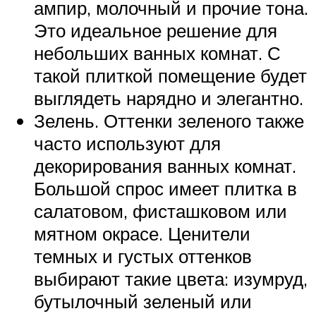
ампир, молочный и прочие тона.
Это идеальное решение для
небольших ванных комнат. С
такой плиткой помещение будет
выглядеть нарядно и элегантно.
Зелень. Оттенки зеленого также
часто используют для
декорирования ванных комнат.
Большой спрос имеет плитка в
салатовом, фисташковом или
мятном окрасе. Ценители
темных и густых оттенков
выбирают такие цвета: изумруд,
бутылочный зеленый или