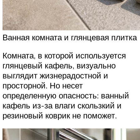
Ванная комната и глянцевая плитка
Комната, в которой используется
глянцевый кафель, визуально
выглядит жизнерадостной и
просторной. Но несет
определенную опасность: ванный
кафель из-за влаги скользкий и
резиновый коврик не поможет.