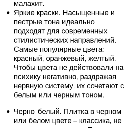
малахит.
Яркие краски. Насыщенные и
пестрые тона идеально
подходят для современных
стилистических направлений.
Самые популярные цвета:
красный, оранжевый, желтый.
Чтобы цвета не действовали на
психику негативно, раздражая
нервную систему, их сочетают с
белым или черным тоном.
Черно-белый. Плитка в черном
или белом цвете – классика, не