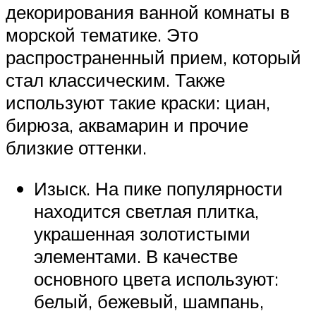
декорирования ванной комнаты в
морской тематике. Это
распространенный прием, который
стал классическим. Также
используют такие краски: циан,
бирюза, аквамарин и прочие
близкие оттенки.
Изыск. На пике популярности
находится светлая плитка,
украшенная золотистыми
элементами. В качестве
основного цвета используют:
белый, бежевый, шампань,