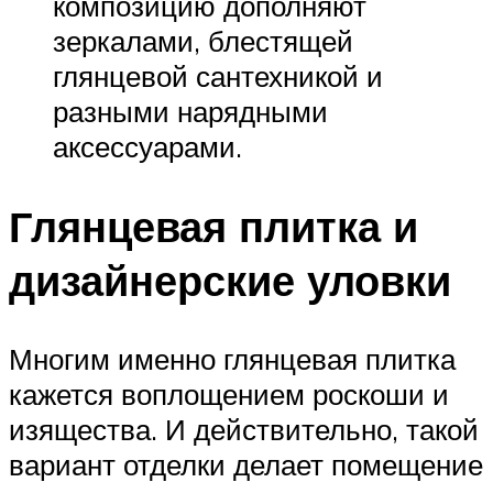
композицию дополняют
зеркалами, блестящей
глянцевой сантехникой и
разными нарядными
аксессуарами.
Глянцевая плитка и
дизайнерские уловки
Многим именно глянцевая плитка
кажется воплощением роскоши и
изящества. И действительно, такой
вариант отделки делает помещение