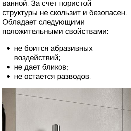
ванной. За счет пористой
структуры не скользит и безопасен.
Обладает следующими
положительными свойствами:
не боится абразивных
воздействий;
не дает бликов;
не остается разводов.