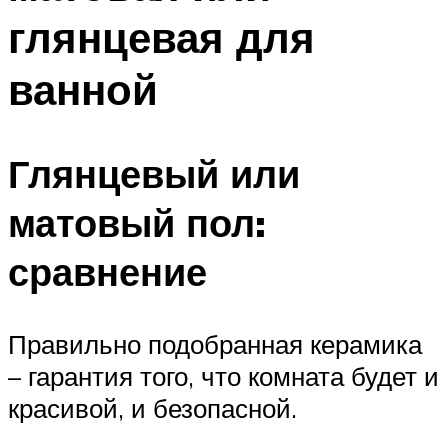
глянцевая для
ванной
Глянцевый или
матовый пол:
сравнение
Правильно подобранная керамика
– гарантия того, что комната будет и
красивой, и безопасной.