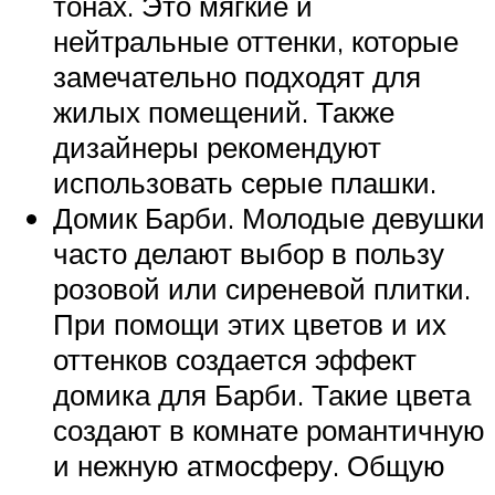
тонах. Это мягкие и
нейтральные оттенки, которые
замечательно подходят для
жилых помещений. Также
дизайнеры рекомендуют
использовать серые плашки.
Домик Барби. Молодые девушки
часто делают выбор в пользу
розовой или сиреневой плитки.
При помощи этих цветов и их
оттенков создается эффект
домика для Барби. Такие цвета
создают в комнате романтичную
и нежную атмосферу. Общую