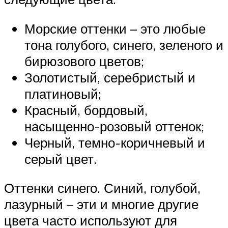
Морские оттенки – это любые
тона голубого, синего, зеленого и
бирюзового цветов;
Золотистый, серебристый и
платиновый;
Красный, бордовый,
насыщенно-розовый оттенок;
Черный, темно-коричневый и
серый цвет.
Оттенки синего. Синий, голубой,
лазурный – эти и многие другие
цвета часто используют для