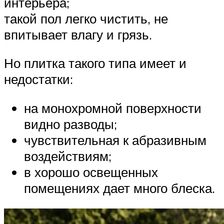
интерьера;
такой пол легко чистить, не
впитывает влагу и грязь.
Но плитка такого типа имеет и
недостатки:
на монохромной поверхности
видно разводы;
чувствительная к абразивным
воздействиям;
в хорошо освещенных
помещениях дает много блеска.