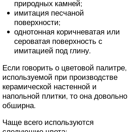
природных камней;
имитация песчаной
поверхности;
однотонная коричневатая или
сероватая поверхность с
имитацией под глину.
Если говорить о цветовой палитре,
используемой при производстве
керамической настенной и
напольной плитки, то она довольно
обширна.
Чаще всего используются
следующие цвета: