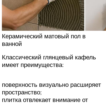
Керамический матовый пол в
ванной
Классический глянцевый кафель
имеет преимущества:
поверхность визуально расширяет
пространство;
плитка отвлекает внимание от