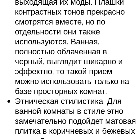
выходящая их моды. Плашки
контрастных тонов прекрасно
смотрятся вместе, но по
отдельности они также
используются. Ванная,
полностью облаченная в
черный, выглядит шикарно и
эффектно, то такой прием
можно использовать только на
базе просторных комнат.
Этническая стилистика. Для
ванной комнаты в стиле этно
замечательно подойдет матовая
плитка в коричневых и бежевых