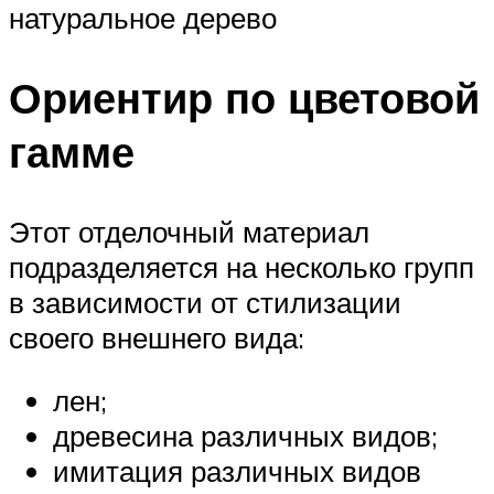
натуральное дерево
Ориентир по цветовой
гамме
Этот отделочный материал
подразделяется на несколько групп
в зависимости от стилизации
своего внешнего вида:
лен;
древесина различных видов;
имитация различных видов