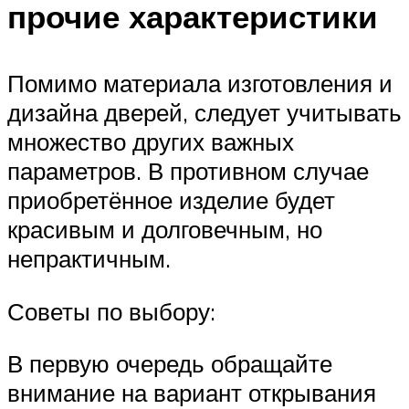
прочие характеристики
Помимо материала изготовления и
дизайна дверей, следует учитывать
множество других важных
параметров. В противном случае
приобретённое изделие будет
красивым и долговечным, но
непрактичным.
Советы по выбору:
В первую очередь обращайте
внимание на вариант открывания