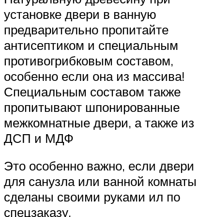
установке двери в ванную
предварительно пропитайте
антисептиком и специальным
противогрибковым составом,
особенно если она из массива!
Специальным составом также
пропитывают шпонированные
межкомнатные двери, а также из
ДСП и МДФ
Это особенно важно, если двери
для санузла или ванной комнаты
сделаны своими руками ил по
спецзаказу.