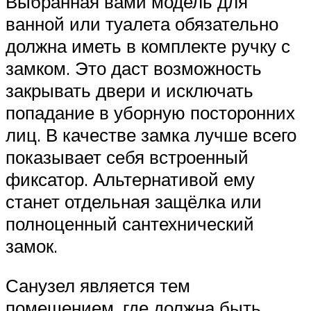
Выбранная вами модель для
ванной или туалета обязательно
должна иметь в комплекте ручку с
замком. Это даст возможность
закрывать двери и исключать
попадание в уборную посторонних
лиц. В качестве замка лучше всего
показывает себя встроенный
фиксатор. Альтернативой ему
станет отдельная защёлка или
полноценный сантехнический
замок.
Санузел является тем
помещением, где должна быть