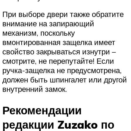
При выборе двери также обратите
внимание на запирающий
механизм, поскольку
вмонтированная защелка имеет
свойство закрываться изнутри –
смотрите, не перепутайте! Если
ручка-защелка не предусмотрена,
должен быть шпингалет или другой
внутренний замок.
Рекомендации
редакции Zuzako по