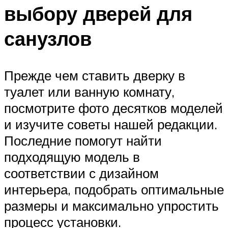
выбору дверей для
санузлов
Прежде чем ставить дверку в
туалет или ванную комнату,
посмотрите фото десятков моделей
и изучите советы нашей редакции.
Последние помогут найти
подходящую модель в
соответствии с дизайном
интерьера, подобрать оптимальные
размеры и максимально упростить
процесс установки.