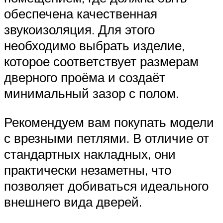
обеспечена качественная
звукоизоляция. Для этого
необходимо выбрать изделие,
которое соответствует размерам
дверного проёма и создаёт
минимальный зазор с полом.
Рекомендуем вам покупать модели
с врезными петлями. В отличие от
стандартных накладных, они
практически незаметны, что
позволяет добиваться идеального
внешнего вида дверей.