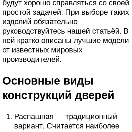
будут хорошо справляться со своей
простой задачей. При выборе таких
изделий обязательно
руководствуйтесь нашей статьёй. В
ней кратко описаны лучшие модели
от известных мировых
производителей.
Основные виды
конструкций дверей
Распашная — традиционный
вариант. Считается наиболее