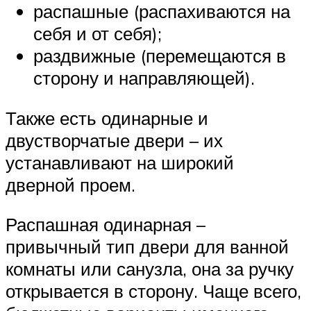
распашные (распахиваются на
себя и от себя);
раздвижные (перемещаются в
сторону и направляющей).
Также есть одинарные и
двустворчатые двери – их
устанавливают на широкий
дверной проем.
Распашная одинарная –
привычный тип двери для ванной
комнаты или санузла, она за ручку
открывается в сторону. Чаще всего,