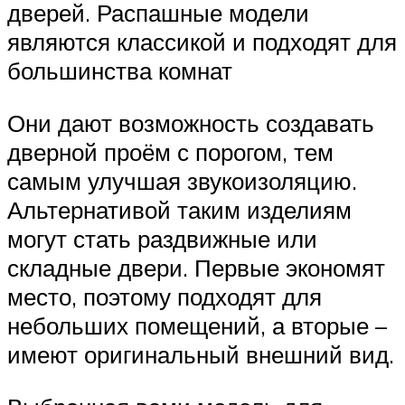
дверей. Распашные модели
являются классикой и подходят для
большинства комнат
Они дают возможность создавать
дверной проём с порогом, тем
самым улучшая звукоизоляцию.
Альтернативой таким изделиям
могут стать раздвижные или
складные двери. Первые экономят
место, поэтому подходят для
небольших помещений, а вторые –
имеют оригинальный внешний вид.