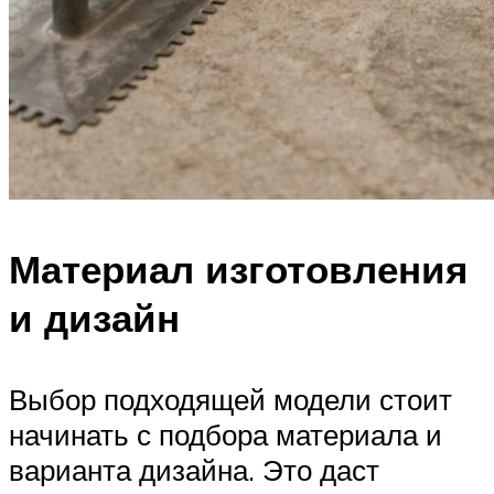
Материал изготовления
и дизайн
Выбор подходящей модели стоит
начинать с подбора материала и
варианта дизайна. Это даст