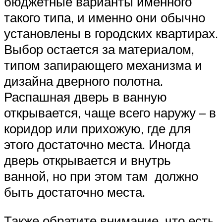
бюджетные варианты именного
такого типа, и именно они обычно
установлены в городских квартирах.
Выбор остается за материалом,
типом запирающего механизма и
дизайна дверного полотна.
Распашная дверь в ванную
открывается, чаще всего наружу – в
коридор или прихожую, где для
этого достаточно места. Иногда
дверь открывается и внутрь
ванной, но при этом там должно
быть достаточно места.
Также обратите внимание, что есть