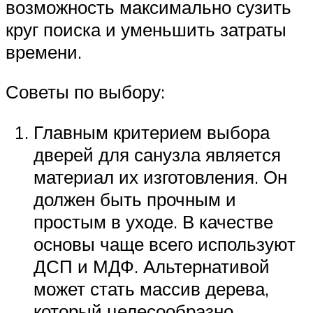
возможность максимально сузить
круг поиска и уменьшить затраты
времени.
Советы по выбору:
Главным критерием выбора
дверей для санузла является
материал их изготовления. Он
должен быть прочным и
простым в уходе. В качестве
основы чаще всего используют
ДСП и МДФ. Альтернативой
может стать массив дерева,
который целесообразно