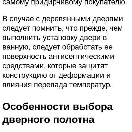
самому придирчивому покупателю.
В случае с деревянными дверями
следует помнить, что прежде, чем
выполнить установку двери в
ванную, следует обработать ее
поверхность антисептическими
средствами, которые защитят
конструкцию от деформации и
влияния перепада температур.
Особенности выбора
дверного полотна