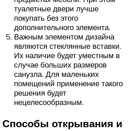
туалетные двери лучше
покупать без этого
дополнительного элемента.
Важным элементом дизайна
являются стеклянные вставки.
Их наличие будет уместным в
случае больших размеров
санузла. Для маленьких
помещений применение такого
решения будет
нецелесообразным.
Способы открывания и