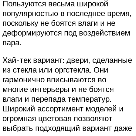
Пользуются весьма широкой
популярностью в последнее время,
поскольку не боятся влаги и не
деформируются под воздействием
пара.
Хай-тек вариант: двери, сделанные
из стекла или оргстекла. Они
гармонично вписываются во
многие интерьеры и не боятся
влаги и перепада температур.
Широкий ассортимент моделей и
огромная цветовая позволяют
выбрать подходящий вариант даже