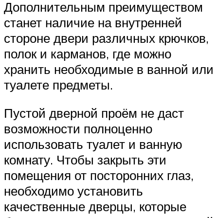
Дополнительным преимуществом
станет наличие на внутренней
стороне двери различных крючков,
полок и карманов, где можно
хранить необходимые в ванной или
туалете предметы.
Пустой дверной проём не даст
возможности полноценно
использовать туалет и ванную
комнату. Чтобы закрыть эти
помещения от посторонних глаз,
необходимо установить
качественные дверцы, которые