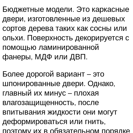
Бюджетные модели. Это каркасные
двери, изготовленные из дешевых
сортов дерева таких как сосны или
ольхи. Поверхность декорируется с
помощью ламинированной
фанеры, МДФ или ДВП.
Более дорогой вариант – это
шпонированные двери. Однако,
главный их минус – плохая
влагозащищенность, после
впитывания жидкости они могут
деформироваться или гнить,
поэтому их в обязательном порядке