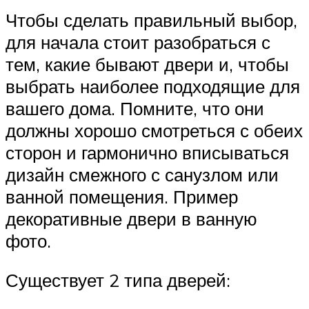
Чтобы сделать правильный выбор,
для начала стоит разобраться с
тем, какие бывают двери и, чтобы
выбрать наиболее подходящие для
вашего дома. Помните, что они
должны хорошо смотреться с обеих
сторон и гармонично вписываться
дизайн смежного с санузлом или
ванной помещения. Пример
декоративные двери в ванную
фото.
Существует 2 типа дверей: