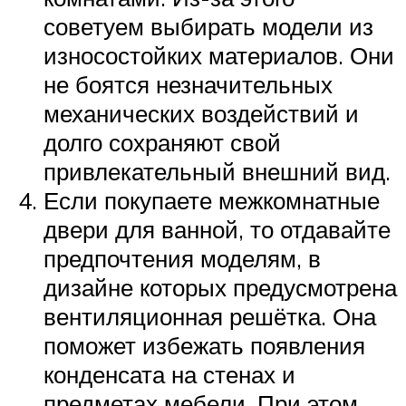
советуем выбирать модели из
износостойких материалов. Они
не боятся незначительных
механических воздействий и
долго сохраняют свой
привлекательный внешний вид.
Если покупаете межкомнатные
двери для ванной, то отдавайте
предпочтения моделям, в
дизайне которых предусмотрена
вентиляционная решётка. Она
поможет избежать появления
конденсата на стенах и
предметах мебели. При этом