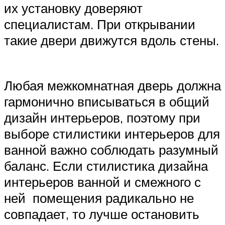
их установку доверяют
специалистам. При открывании
такие двери движутся вдоль стены.
Любая межкомнатная дверь должна
гармонично вписываться в общий
дизайн интерьеров, поэтому при
выборе стилистики интерьеров для
ванной важно соблюдать разумный
баланс. Если стилистика дизайна
интерьеров ванной и смежного с
ней помещения радикально не
совпадает, то лучше остановить