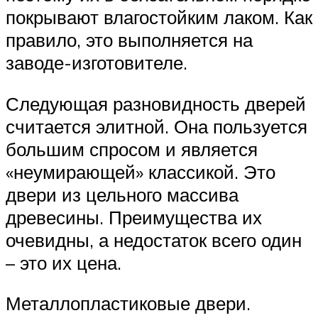
покрывают влагостойким лаком. Как
правило, это выполняется на
заводе-изготовителе.
Следующая разновидность дверей
считается элитной. Она пользуется
большим спросом и является
«неумирающей» классикой. Это
двери из цельного массива
древесины. Преимущества их
очевидны, а недостаток всего один
– это их цена.
Металлопластиковые двери.