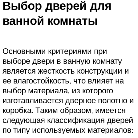
Выбор дверей для
ванной комнаты
Основными критериями при
выборе двери в ванную комнату
является жесткость конструкции и
ее влагостойкость, что влияет на
выбор материала, из которого
изготавливается дверное полотно и
коробка. Таким образом, имеется
следующая классификация дверей
по типу используемых материалов: