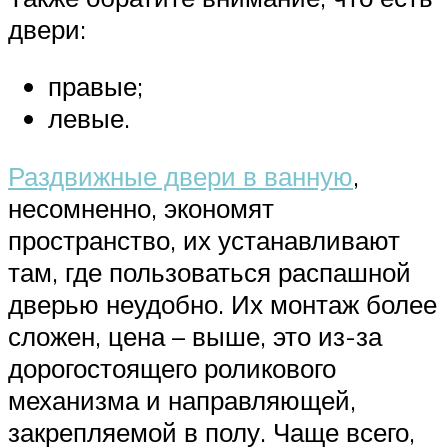
двери:
правые;
левые.
Раздвижные двери в ванную
,
несомненно, экономят
пространство, их устанавливают
там, где пользоваться распашной
дверью неудобно. Их монтаж более
сложен, цена – выше, это из-за
дорогостоящего роликового
механизма и направляющей,
закрепляемой в полу. Чаще всего,