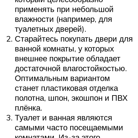
применять при небольшой
влажности (например, для
туалетных дверей).
Старайтесь покупать двери для
ванной комнаты, у которых
внешнее покрытие обладает
достаточной влагостойкостью.
Оптимальным вариантом
станет пластиковая отделка
полотна, шпон, экошпон и ПВХ
плёнка.
Туалет и ванная являются
самыми часто посещаемыми
комнатами. Из-за этого