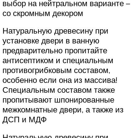
выбор на нейтральном варианте –
со скромным декором
Натуральную древесину при
установке двери в ванную
предварительно пропитайте
антисептиком и специальным
противогрибковым составом,
особенно если она из массива!
Специальным составом также
пропитывают шпонированные
межкомнатные двери, а также из
ДСП и МДФ
Натуральную древесину при