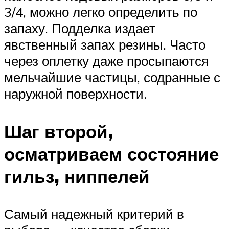
3/4, можно легко определить по
запаху. Подделка издает
явственный запах резины. Часто
через оплетку даже просыпаются
мельчайшие частицы, содранные с
наружной поверхности.
Шаг второй,
осматриваем состояние
гильз, ниппелей
Самый надежный критерий в