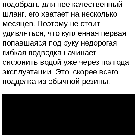
подобрать для нее качественный
шланг, его хватает на несколько
месяцев. Поэтому не стоит
удивляться, что купленная первая
попавшаяся под руку недорогая
гибкая подводка начинает
сифонить водой уже через полгода
эксплуатации. Это, скорее всего,
подделка из обычной резины.