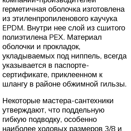
герметичная оболочка изготовлена
из этиленпропиленового каучука
EPDM. Внутри нее слой из сшитого
полиэтилена PEX. Материал
оболочки и прокладок,
укладываемых под ниппель, всегда
указывается в паспорте-
сертификате, приклеенном к
шлангу в районе обжимной гильзы.
Некоторые мастера-сантехники
утверждают, что поддельную
гибкую подводку, особенно
наиболее ходовых размеров 3/8 и