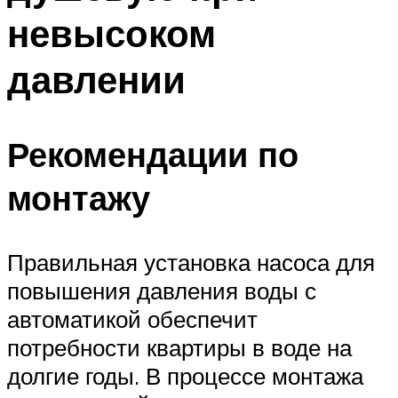
невысоком
давлении
Рекомендации по
монтажу
Правильная установка насоса для
повышения давления воды с
автоматикой обеспечит
потребности квартиры в воде на
долгие годы. В процессе монтажа