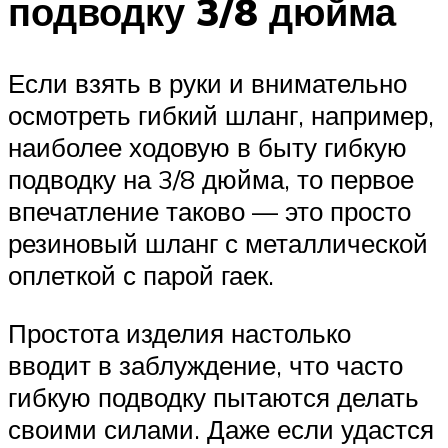
подводку 3/8 дюйма
Если взять в руки и внимательно
осмотреть гибкий шланг, например,
наиболее ходовую в быту гибкую
подводку на 3/8 дюйма, то первое
впечатление таково — это просто
резиновый шланг с металлической
оплеткой с парой гаек.
Простота изделия настолько
вводит в заблуждение, что часто
гибкую подводку пытаются делать
своими силами. Даже если удастся