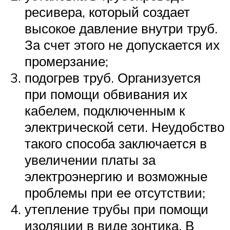
ресивера, который создает
высокое давление внутри труб.
За счет этого не допускается их
промерзание;
подогрев труб. Организуется
при помощи обвивания их
кабелем, подключенным к
электрической сети. Неудобство
такого способа заключается в
увеличении платы за
электроэнергию и возможные
проблемы при ее отсутствии;
утепление трубы при помощи
изоляции в виде зонтика. В