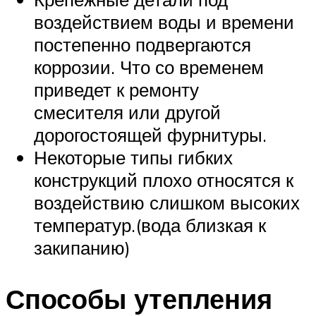
воздействием воды и времени
постепенно подвергаются
коррозии. Что со временем
приведет к ремонту
смесителя или другой
дорогостоящей фурнитуры.
Некоторые типы гибких
конструкций плохо относятся к
воздействию слишком высоких
температур.(вода близкая к
закипанию)
Способы утепления