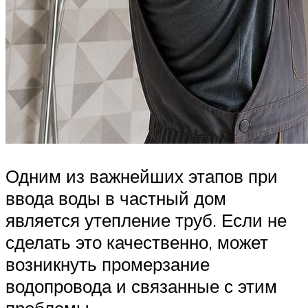
Одним из важнейших этапов при
ввода воды в частный дом
является утепление труб. Если не
сделать это качественно, может
возникнуть промерзание
водопровода и связанные с этим