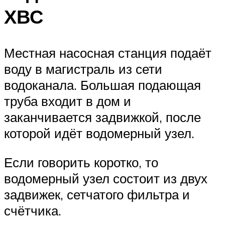
ХВС
Местная насосная станция подаёт
воду в магистраль из сети
водоканала. Большая подающая
труба входит в дом и
заканчивается задвижкой, после
которой идёт водомерный узел.
Если говорить коротко, то
водомерный узел состоит из двух
задвижек, сетчатого фильтра и
счётчика.