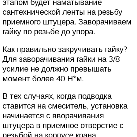
этапом будет наматывание
сантехнической ленты на резьбу
приемного штуцера. Заворачиваем
гайку по резьбе до упора.
Как правильно закручивать гайку?
Для заворачивания гайки на 3/8
усилие не должно превышать
момент более 40 Н*м.
В тех случаях, когда подводка
ставится на смеситель, установка
начинается с вворачивания
штуцера в приемное отверстие с
резьбой на корпусе крана.