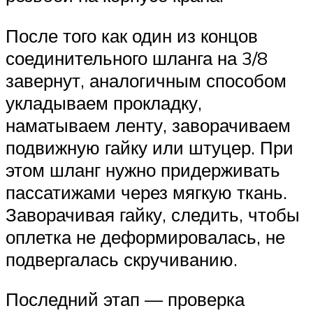
После того как один из концов
соединительного шланга на 3/8
завернут, аналогичным способом
укладываем прокладку,
наматываем ленту, заворачиваем
подвижную гайку или штуцер. При
этом шланг нужно придерживать
пассатижами через мягкую ткань.
Заворачивая гайку, следить, чтобы
оплетка не деформировалась, не
подвергалась скручиванию.
Последний этап — проверка