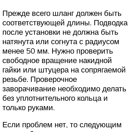
Прежде всего шланг должен быть
соответствующей длины. Подводка
после установки не должна быть
натянута или согнута с радиусом
менее 50 мм. Нужно проверить
свободное вращение накидной
гайки или штуцера на сопрягаемой
резьбе. Проверочное
заворачивание необходимо делать
без уплотнительного кольца и
только руками.
Если проблем нет, то следующим