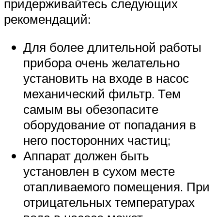
придерживайтесь следующих
рекомендаций:
Для более длительной работы
прибора очень желательно
установить на входе в насос
механический фильтр. Тем
самым вы обезопасите
оборудование от попадания в
него посторонних частиц;
Аппарат должен быть
установлен в сухом месте
отапливаемого помещения. При
отрицательных температурах