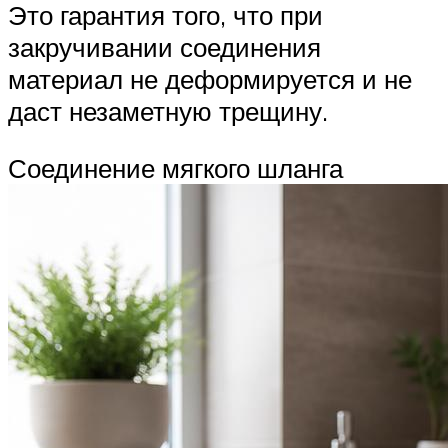
Это гарантия того, что при
закручивании соединения
материал не деформируется и не
даст незаметную трещину.
Соединение мягкого шланга