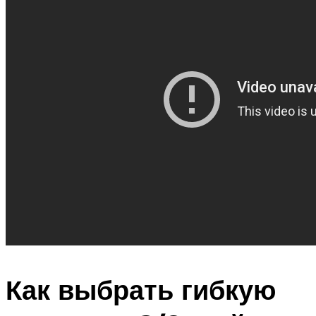
Как выбрать гибкую