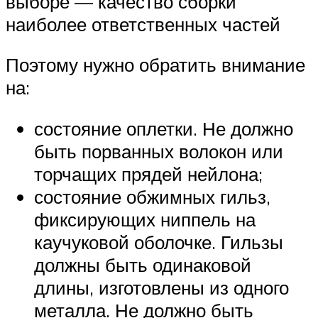
выборе — качество сборки
наиболее ответственных частей
Поэтому нужно обратить внимание
на:
состояние оплетки. Не должно
быть порванных волокон или
торчащих прядей нейлона;
состояние обжимных гильз,
фиксирующих ниппель на
каучуковой оболочке. Гильзы
должны быть одинаковой
длины, изготовлены из одного
металла. Не должно быть