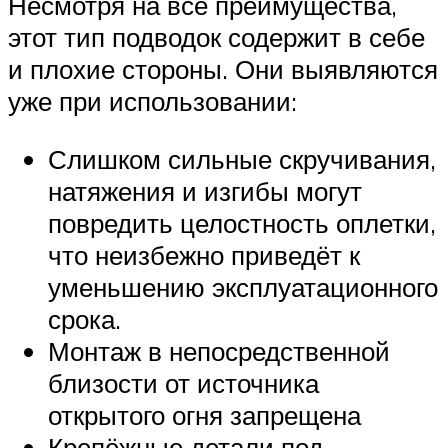
Несмотря на все преимущества,
этот тип подводок содержит в себе
и плохие стороны. Они выявляются
уже при использовании:
Слишком сильные скручивания,
натяжения и изгибы могут
повредить целостность оплетки,
что неизбежно приведёт к
уменьшению эксплуатационного
срока.
Монтаж в непосредственной
близости от источника
открытого огня запрещена
Крепёжные детали под