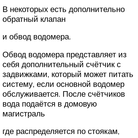
В некоторых есть дополнительно
обратный клапан
и обвод водомера.
Обвод водомера представляет из
себя дополнительный счётчик с
задвижками, который может питать
систему, если основной водомер
обслуживается. После счётчиков
вода подаётся в домовую
магистраль
где распределяется по стоякам,