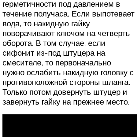
герметичности под давлением в
течение получаса. Если выпотевает
вода, то накидную гайку
поворачивают ключом на четверть
оборота. В том случае, если
сифонит из-под штуцера на
смесителе, то первоначально
нужно ослабить накидную головку с
противоположной стороны шланга.
Только потом довернуть штуцер и
завернуть гайку на прежнее место.