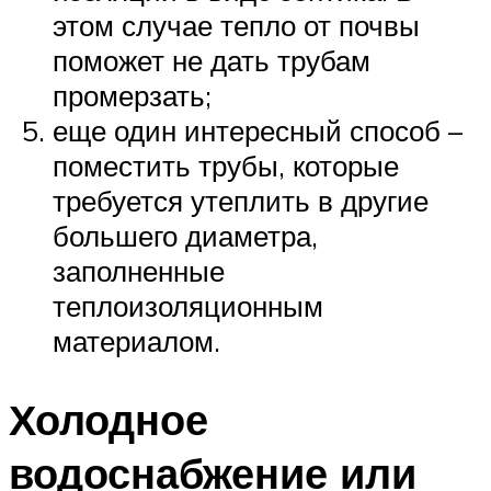
этом случае тепло от почвы
поможет не дать трубам
промерзать;
еще один интересный способ –
поместить трубы, которые
требуется утеплить в другие
большего диаметра,
заполненные
теплоизоляционным
материалом.
Холодное
водоснабжение или