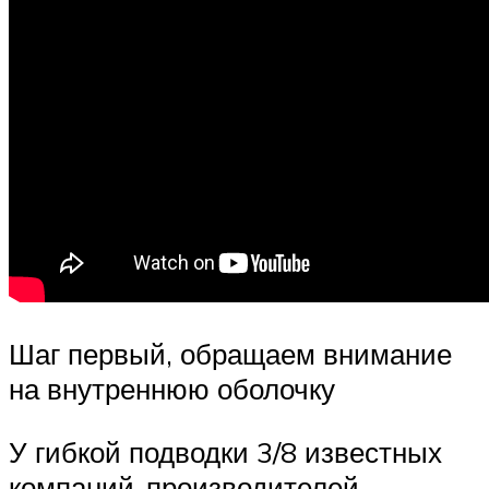
Шаг первый, обращаем внимание
на внутреннюю оболочку
У гибкой подводки 3/8 известных
компаний-производителей