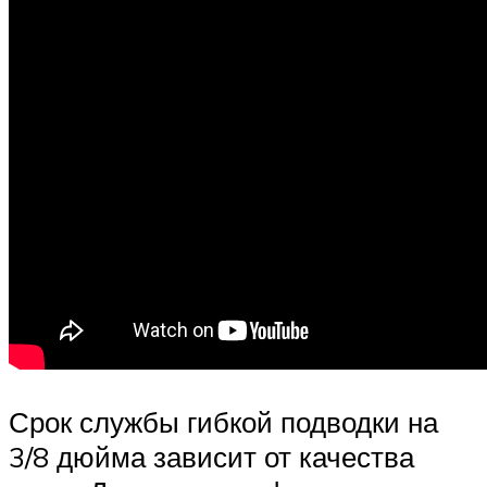
Срок службы гибкой подводки на
3/8 дюйма зависит от качества