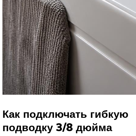
Как подключать гибкую
подводку 3/8 дюйма