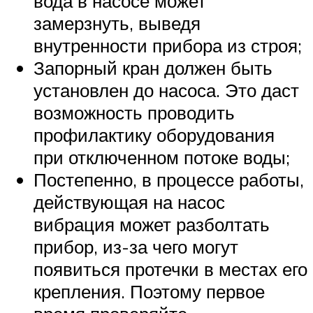
вода в насосе может
замерзнуть, выведя
внутренности прибора из строя;
Запорный кран должен быть
установлен до насоса. Это даст
возможность проводить
профилактику оборудования
при отключенном потоке воды;
Постепенно, в процессе работы,
действующая на насос
вибрация может разболтать
прибор, из-за чего могут
появиться протечки в местах его
крепления. Поэтому первое