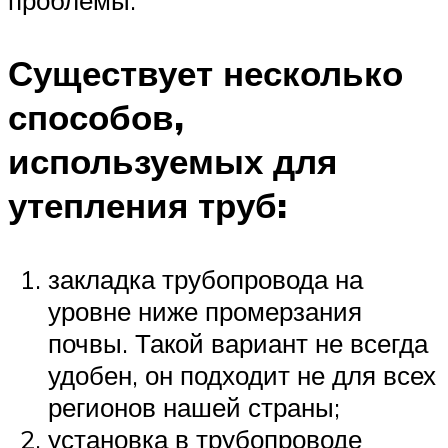
проблемы.
Существует несколько
способов,
используемых для
утепления труб:
закладка трубопровода на
уровне ниже промерзания
почвы. Такой вариант не всегда
удобен, он подходит не для всех
регионов нашей страны;
установка в трубопроводе