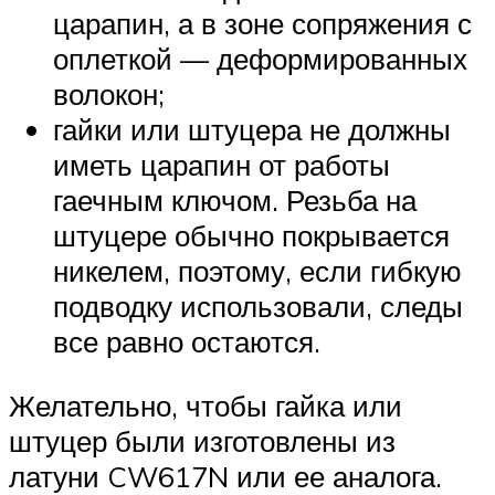
царапин, а в зоне сопряжения с
оплеткой — деформированных
волокон;
гайки или штуцера не должны
иметь царапин от работы
гаечным ключом. Резьба на
штуцере обычно покрывается
никелем, поэтому, если гибкую
подводку использовали, следы
все равно остаются.
Желательно, чтобы гайка или
штуцер были изготовлены из
латуни CW617N или ее аналога.