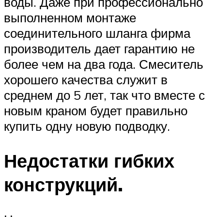
воды. Даже при профессионально
выполненном монтаже
соединительного шланга фирма
производитель дает гарантию не
более чем на два года. Смеситель
хорошего качества служит в
среднем до 5 лет, так что вместе с
новым краном будет правильно
купить одну новую подводку.
Недостатки гибких
конструкций.