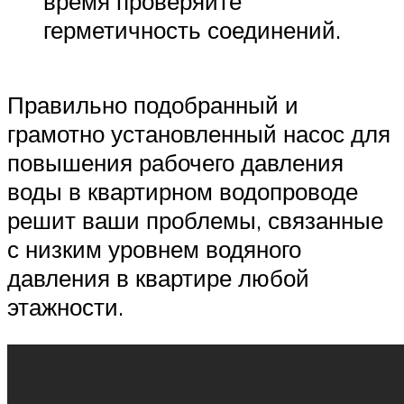
время проверяйте
герметичность соединений.
Правильно подобранный и
грамотно установленный насос для
повышения рабочего давления
воды в квартирном водопроводе
решит ваши проблемы, связанные
с низким уровнем водяного
давления в квартире любой
этажности.