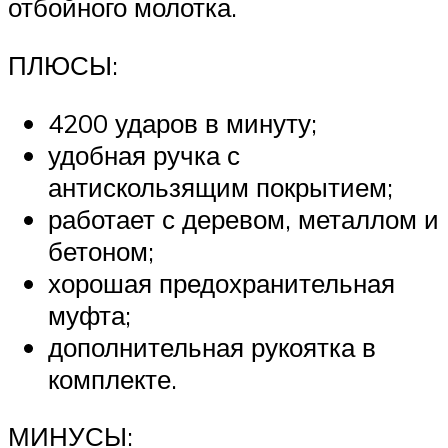
отбойного молотка.
ПЛЮСЫ:
4200 ударов в минуту;
удобная ручка с
антискользящим покрытием;
работает с деревом, металлом и
бетоном;
хорошая предохранительная
муфта;
дополнительная рукоятка в
комплекте.
МИНУСЫ: