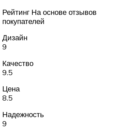
Рейтинг На основе отзывов
покупателей
Дизайн
9
Качество
9.5
Цена
8.5
Надежность
9