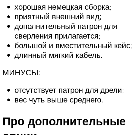
хорошая немецкая сборка;
приятный внешний вид;
дополнительный патрон для
сверления прилагается;
большой и вместительный кейс;
длинный мягкий кабель.
МИНУСЫ:
отсутствует патрон для дрели;
вес чуть выше среднего.
Про дополнительные