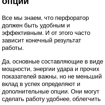
опции
Все мы знаем, что перфоратор
должен быть удобным и
эффективным. И от этого часто
зависит конечный результат
работы.
Да, основные составляющие в виде
мощности, энергии удара и прочих
показателей важны, но не меньший
вклад в успех определяют и
дополнительные опции. Они могут
сделать работу удобнее, облегчить