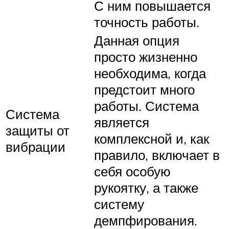
С ним повышается
точность работы.
Данная опция
просто жизненно
необходима, когда
предстоит много
работы. Система
Система
является
защиты от
комплексной и, как
вибрации
правило, включает в
себя особую
рукоятку, а также
систему
демпфирования.