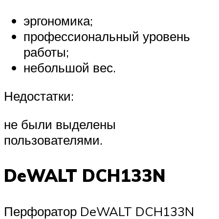
эргономика;
профессиональный уровень
работы;
небольшой вес.
Недостатки:
не были выделены
пользователями.
DeWALT DCH133N
Перфоратор DeWALT DCH133N