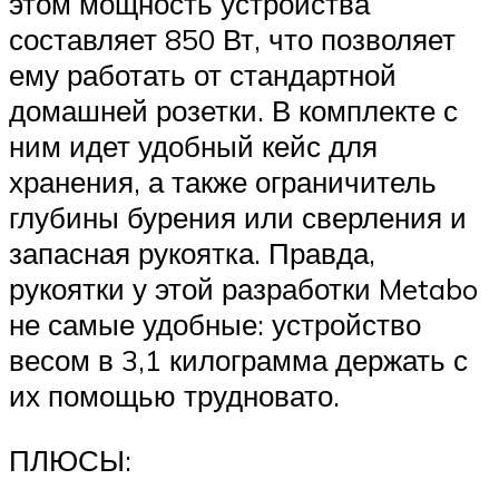
этом мощность устройства
составляет 850 Вт, что позволяет
ему работать от стандартной
домашней розетки. В комплекте с
ним идет удобный кейс для
хранения, а также ограничитель
глубины бурения или сверления и
запасная рукоятка. Правда,
рукоятки у этой разработки Metabo
не самые удобные: устройство
весом в 3,1 килограмма держать с
их помощью трудновато.
ПЛЮСЫ: