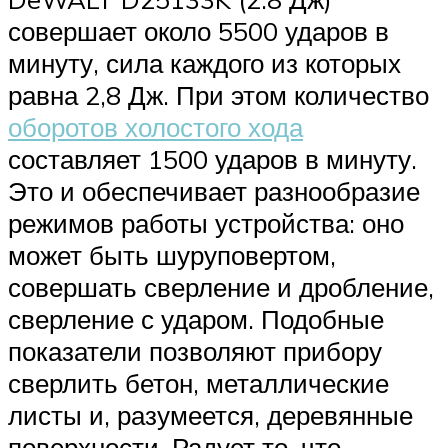
совершает около 5500 ударов в
минуту, сила каждого из которых
равна 2,8 Дж. При этом количество
оборотов холостого хода
составляет 1500 ударов в минуту.
Это и обеспечивает разнообразие
режимов работы устройства: оно
может быть шуруповертом,
совершать сверление и дробление,
сверление с ударом. Подобные
показатели позволяют прибору
сверлить бетон, металлические
листы и, разумеется, деревянные
поверхности. Радует то, что