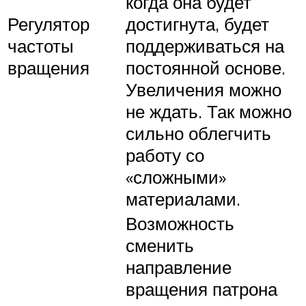
когда она будет
Регулятор
достигнута, будет
частоты
поддерживаться на
вращения
постоянной основе.
Увеличения можно
не ждать. Так можно
сильно облегчить
работу со
«сложными»
материалами.
Возможность
сменить
направление
вращения патрона