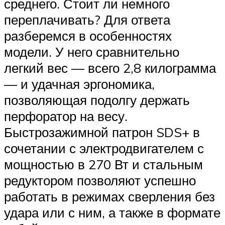
среднего. Стоит ли немного
переплачивать? Для ответа
разберемся в особенностях
модели. У него сравнительно
легкий вес — всего 2,8 килограмма
— и удачная эргономика,
позволяющая подолгу держать
перфоратор на весу.
Быстрозажимной патрон SDS+ в
сочетании с электродвигателем с
мощностью в 270 Вт и стальным
редуктором позволяют успешно
работать в режимах сверления без
удара или с ним, а также в формате