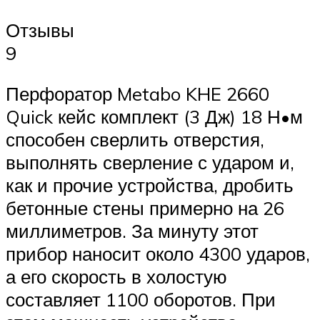
Отзывы
9
Перфоратор Metabo KHE 2660
Quick кейс комплект (3 Дж) 18 Н•м
способен сверлить отверстия,
выполнять сверление с ударом и,
как и прочие устройства, дробить
бетонные стены примерно на 26
миллиметров. За минуту этот
прибор наносит около 4300 ударов,
а его скорость в холостую
составляет 1100 оборотов. При