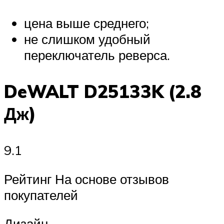
цена выше среднего;
не слишком удобный
переключатель реверса.
DeWALT D25133K (2.8
Дж)
9.1
Рейтинг На основе отзывов
покупателей
Дизайн