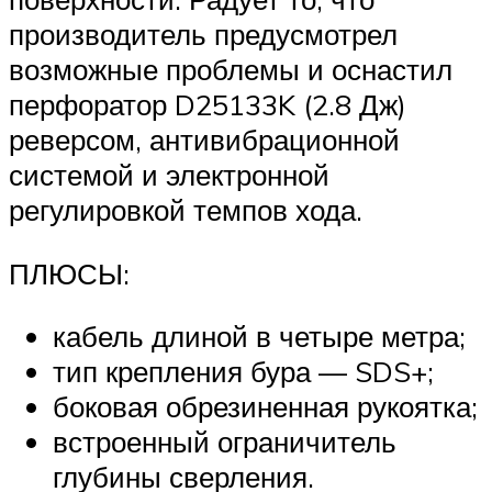
производитель предусмотрел
возможные проблемы и оснастил
перфоратор D25133K (2.8 Дж)
реверсом, антивибрационной
системой и электронной
регулировкой темпов хода.
ПЛЮСЫ:
кабель длиной в четыре метра;
тип крепления бура — SDS+;
боковая обрезиненная рукоятка;
встроенный ограничитель
глубины сверления.