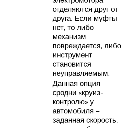
отделяются друг от
друга. Если муфты
нет, то либо
механизм
повреждается, либо
инструмент
становится
неуправляемым.
Данная опция
сродни «круиз-
контролю» у
автомобиля –
заданная скорость,