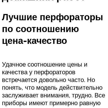
Лучшие перфораторы
по соотношению
цена-качество
Удачное соотношение цены и
качества у перфораторов
встречается довольно часто. Но
понять, что модель действительно
заслуживает внимания, трудно. Все
приборы имеют примерно равную