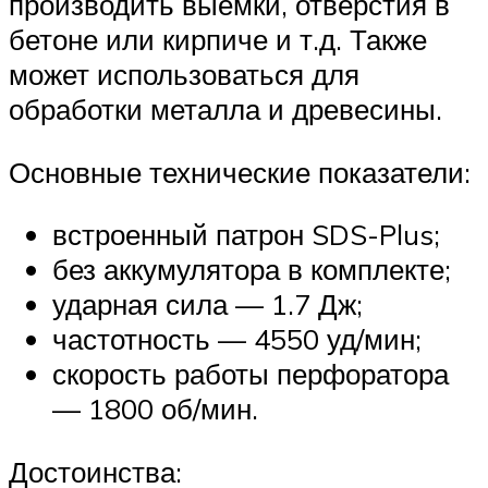
производить выемки, отверстия в
бетоне или кирпиче и т.д. Также
может использоваться для
обработки металла и древесины.
Основные технические показатели:
встроенный патрон SDS-Plus;
без аккумулятора в комплекте;
ударная сила — 1.7 Дж;
частотность — 4550 уд/мин;
скорость работы перфоратора
— 1800 об/мин.
Достоинства: