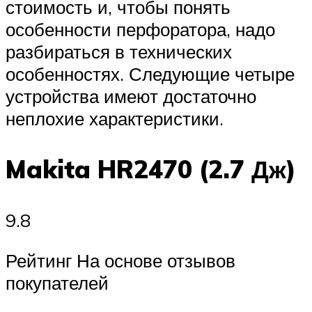
стоимость и, чтобы понять
особенности перфоратора, надо
разбираться в технических
особенностях. Следующие четыре
устройства имеют достаточно
неплохие характеристики.
Makita HR2470 (2.7 Дж)
9.8
Рейтинг На основе отзывов
покупателей