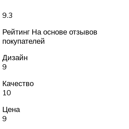
9.3
Рейтинг На основе отзывов
покупателей
Дизайн
9
Качество
10
Цена
9