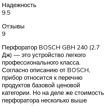
Надежность
9.5
Отзывы
9
Перфоратор BOSCH GBH 240 (2.7
Дж) — это устройство легкого
профессионального класса.
Согласно описанию от BOSCH,
прибор относится к перечню
продуктов базовой ценовой
категории. Но на деле же стоимость
перфоратора несколько выше