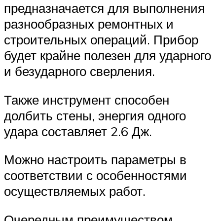
предназначается для выполнения
разнообразных ремонтных и
строительных операций. Прибор
будет крайне полезен для ударного
и безударного сверления.
Также инструмент способен
долбить стены, энергия одного
удара составляет 2.6 Дж.
Можно настроить параметры в
соответствии с особенностями
осуществляемых работ.
Очередным преимуществом