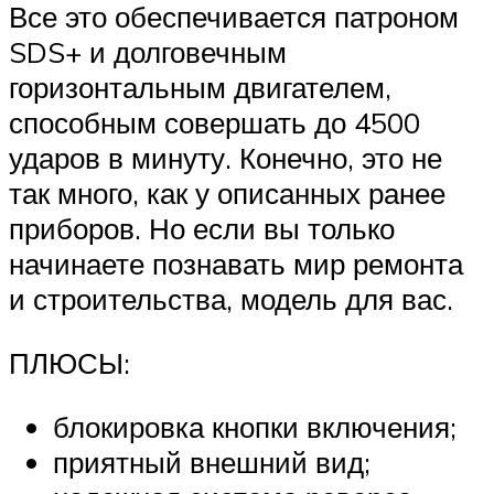
Все это обеспечивается патроном
SDS+ и долговечным
горизонтальным двигателем,
способным совершать до 4500
ударов в минуту. Конечно, это не
так много, как у описанных ранее
приборов. Но если вы только
начинаете познавать мир ремонта
и строительства, модель для вас.
ПЛЮСЫ:
блокировка кнопки включения;
приятный внешний вид;