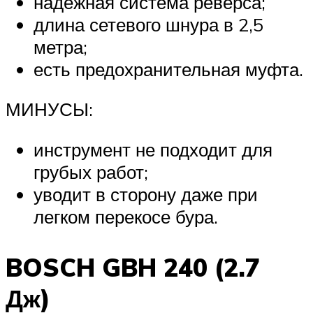
надежная система реверса;
длина сетевого шнура в 2,5
метра;
есть предохранительная муфта.
МИНУСЫ:
инструмент не подходит для
грубых работ;
уводит в сторону даже при
легком перекосе бура.
BOSCH GBH 240 (2.7
Дж)