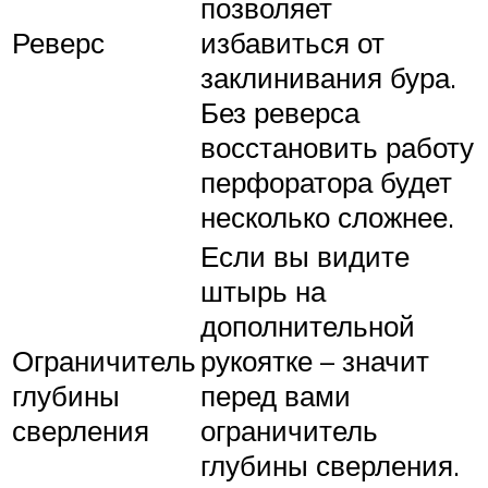
позволяет
Реверс
избавиться от
заклинивания бура.
Без реверса
восстановить работу
перфоратора будет
несколько сложнее.
Если вы видите
штырь на
дополнительной
Ограничитель
рукоятке – значит
глубины
перед вами
сверления
ограничитель
глубины сверления.