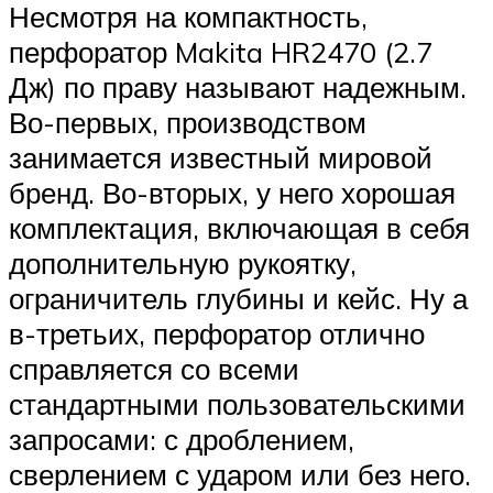
Несмотря на компактность,
перфоратор Makita HR2470 (2.7
Дж) по праву называют надежным.
Во-первых, производством
занимается известный мировой
бренд. Во-вторых, у него хорошая
комплектация, включающая в себя
дополнительную рукоятку,
ограничитель глубины и кейс. Ну а
в-третьих, перфоратор отлично
справляется со всеми
стандартными пользовательскими
запросами: с дроблением,
сверлением с ударом или без него.