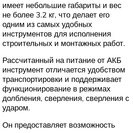
имеет небольшие габариты и вес
не более 3.2 кг, что делает его
одним из самых удобных
инструментов для исполнения
строительных и монтажных работ.
Рассчитанный на питание от АКБ
инструмент отличается удобством
транспортировки и поддерживает
функционирование в режимах
долбления, сверления, сверления с
ударом.
Он предоставляет возможность