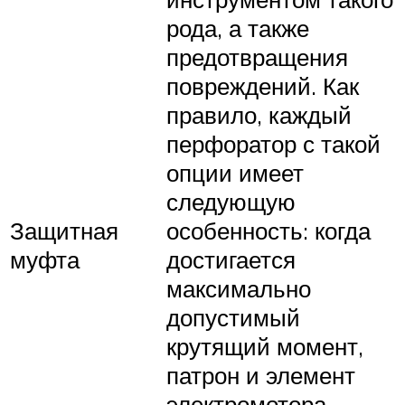
рода, а также
предотвращения
повреждений. Как
правило, каждый
перфоратор с такой
опции имеет
следующую
Защитная
особенность: когда
муфта
достигается
максимально
допустимый
крутящий момент,
патрон и элемент
электромотора