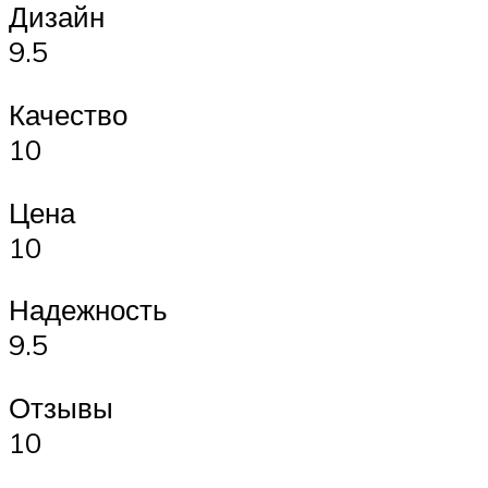
Дизайн
9.5
Качество
10
Цена
10
Надежность
9.5
Отзывы
10