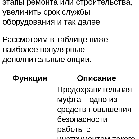
этапы ремонта или строительства,
увеличить срок службы
оборудования и так далее.
Рассмотрим в таблице ниже
наиболее популярные
дополнительные опции.
Функция
Описание
Предохранительная
муфта – одно из
средств повышения
безопасности
работы с
инструментом такого