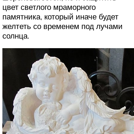
цвет светлого мраморного
памятника, который иначе будет
желтеть со временем под лучами
солнца.