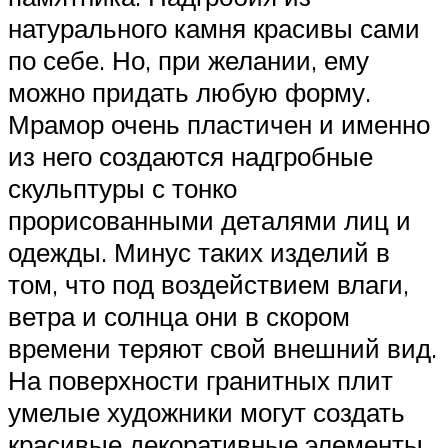
натурального камня красивы сами
по себе. Но, при желании, ему
можно придать любую форму.
Мрамор очень пластичен и именно
из него создаются надгробные
скульптуры с тонко
прорисованными деталями лиц и
одежды. Минус таких изделий в
том, что под воздействием влаги,
ветра и солнца они в скором
времени теряют свой внешний вид.
На поверхности гранитных плит
умелые художники могут создать
красивые декоративные элементы.