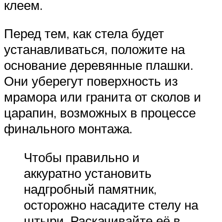
клеем.
Перед тем, как стела будет
устанавливаться, положите на
основание деревянные плашки.
Они уберегут поверхность из
мрамора или гранита от сколов и
царапин, возможных в процессе
финального монтажа.
Чтобы правильно и
аккуратно установить
надгробный памятник,
осторожно насадите стелу на
штыри. Раскачивайте её в