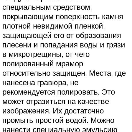
специальным средством,
покрывающим поверхность камня
плотной невидимой пленкой,
защищающей его от образования
плесени и попадания воды и грязи
в микротрещины, от чего
полированный мрамор
относительно защищен. Места, где
нанесена гравюра, не
рекомендуется полировать. Это
может отразиться на качестве
изображения. Их достаточно
промыть простой водой. Можно
нанести специальную эмульсию