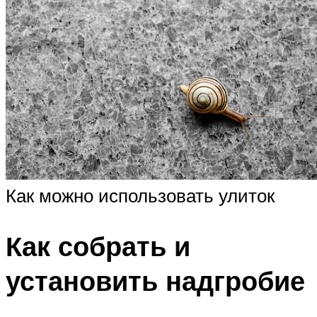
Как можно использовать улиток
Как собрать и
установить надгробие