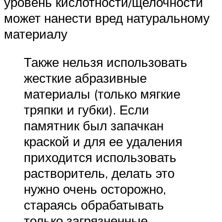
уровень кислотности/щелочности
может нанести вред натуральному
материалу
Также нельзя использовать
жесткие абразивные
материалы (только мягкие
тряпки и губки). Если
памятник был запачкан
краской и для ее удаления
приходится использовать
растворитель, делать это
нужно очень осторожно,
стараясь обрабатывать
только загрязненные