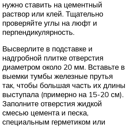
нужно ставить на цементный
раствор или клей. Тщательно
проверяйте углы на люфт и
перпендикулярность.
Высверлите в подставке и
надгробной плитке отверстия
диаметром около 20 мм. Вставьте в
выемки тумбы железные прутья
так, чтобы большая часть их длины
выступала (примерно на 15-20 см).
Заполните отверстия жидкой
смесью цемента и песка,
специальным герметиком или