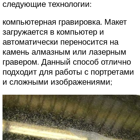
следующие технологии:
компьютерная гравировка. Макет
загружается в компьютер и
автоматически переносится на
камень алмазным или лазерным
гравером. Данный способ отлично
подходит для работы с портретами
и сложными изображениями;