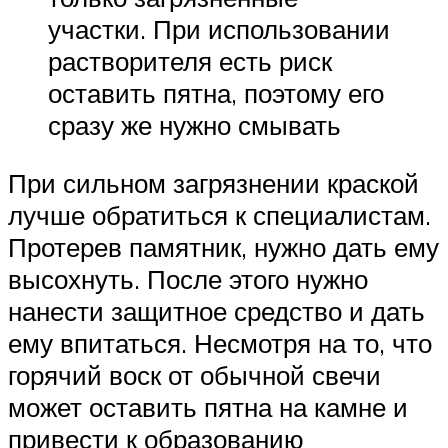
участки. При использовании
растворителя есть риск
оставить пятна, поэтому его
сразу же нужно смывать
При сильном загрязнении краской
лучше обратиться к специалистам.
Протерев памятник, нужно дать ему
высохнуть. После этого нужно
нанести защитное средство и дать
ему впитаться. Несмотря на то, что
горячий воск от обычной свечи
может оставить пятна на камне и
привести к образованию