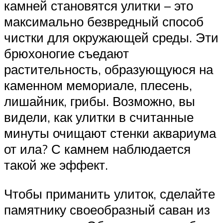
камней становятся улитки – это
максимально безвредный способ
чистки для окружающей среды. Эти
брюхоногие съедают
растительность, образующуюся на
каменном мемориале, плесень,
лишайник, грибы. Возможно, вы
видели, как улитки в считанные
минуты очищают стенки аквариума
от ила? С камнем наблюдается
такой же эффект.
Чтобы приманить улиток, сделайте
памятнику своеобразный саван из