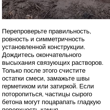
Перепроверьте правильность,
ровность и симметричность
установленной конструкции.
Дождитесь окончательного
высыхания связующих растворов.
Только после этого счистите
остатки смеси, замажьте швы
герметиком или затиркой. Если
поторопиться, частицы сырого
бетона могут поцарапать гладкую
поверхность камня.