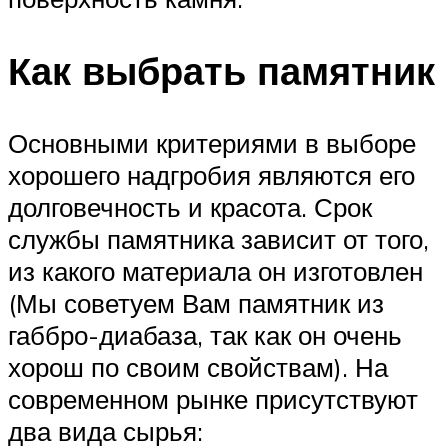
Как выбрать памятник
Основными критериями в выборе
хорошего надгробия являются его
долговечность и красота. Срок
службы памятника зависит от того,
из какого материала он изготовлен
(Мы советуем Вам памятник из
габбро-диабаза, так как он очень
хорош по своим свойствам). На
современном рынке присутствуют
два вида сырья: