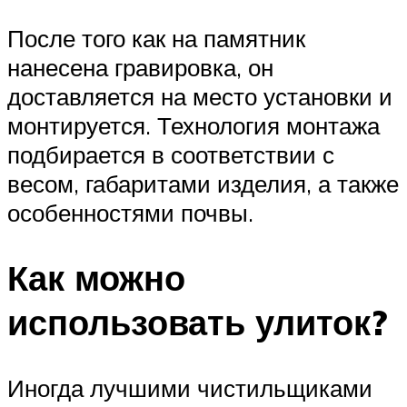
После того как на памятник
нанесена гравировка, он
доставляется на место установки и
монтируется. Технология монтажа
подбирается в соответствии с
весом, габаритами изделия, а также
особенностями почвы.
Как можно
использовать улиток?
Иногда лучшими чистильщиками