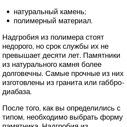
натуральный камень;
полимерный материал.
Надгробия из полимера стоят
недорого, но срок службы их не
превышает десяти лет. Памятники
из натурального камня более
долговечны. Самые прочные из них
изготовлены из гранита или габбро-
диабаза.
После того, как вы определились с
типом, необходимо выбрать форму
памятника. Надгробия из