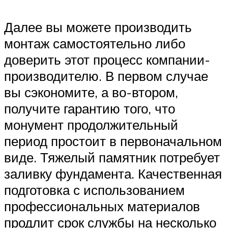
Далее вы можете производить
монтаж самостоятельно либо
доверить этот процесс компании-
производителю. В первом случае
вы сэкономите, а во-втором,
получите гарантию того, что
монумент продолжительный
период простоит в первоначальном
виде. Тяжелый памятник потребует
заливку фундамента. Качественная
подготовка с использованием
профессиональных материалов
продлит срок службы на несколько