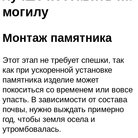
могилу
Монтаж памятника
Этот этап не требует спешки, так
как при ускоренной установке
памятника изделие может
покоситься со временем или вовсе
упасть. В зависимости от состава
почвы, нужно выждать примерно
год, чтобы земля осела и
утромбовалась.