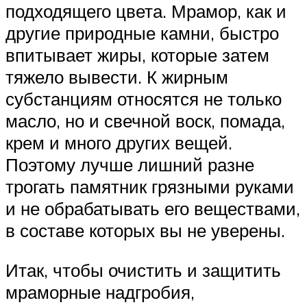
подходящего цвета. Мрамор, как и
другие природные камни, быстро
впитывает жиры, которые затем
тяжело вывести. К жирным
субстанциям относятся не только
масло, но и свечной воск, помада,
крем и много других вещей.
Поэтому лучше лишний разне
трогать памятник грязными руками
и не обрабатывать его веществами,
в составе которых вы не уверены.
Итак, чтобы очистить и защитить
мраморные надгробия,