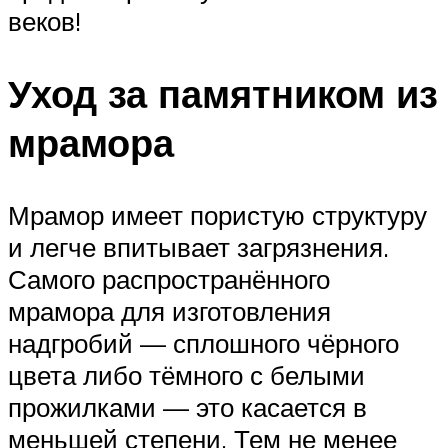
веков!
Уход за памятником из
мрамора
Мрамор имеет пористую структуру
и легче впитывает загрязнения.
Самого распространённого
мрамора для изготовления
надгробий — сплошного чёрного
цвета либо тёмного с белыми
прожилками — это касается в
меньшей степени. Тем не менее