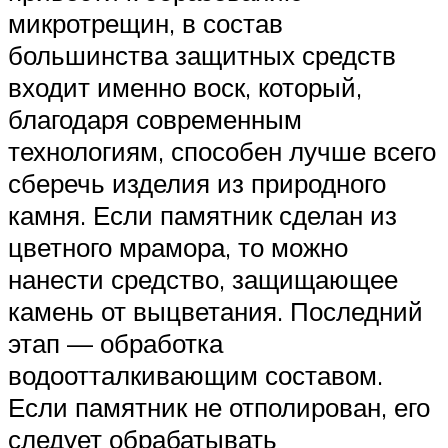
микротрещин, в состав
большинства защитных средств
входит именно воск, который,
благодаря современным
технологиям, способен лучше всего
сберечь изделия из природного
камня. Если памятник сделан из
цветного мрамора, то можно
нанести средство, защищающее
камень от выцветания. Последний
этап — обработка
водоотталкивающим составом.
Если памятник не отполирован, его
следует обрабатывать