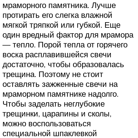
мраморного памятника. Лучше
протирать его слегка влажной
мягкой тряпкой или губкой. Еще
один вредный фактор для мрамора
— тепло. Порой тепла от горячего
воска расплавившейся свечи
достаточно, чтобы образовалась
трещина. Поэтому не стоит
оставлять зажженные свечи на
мраморном памятнике надолго.
Чтобы заделать неглубокие
трещинки, царапины и сколы,
можно воспользоваться
специальной шпаклевкой