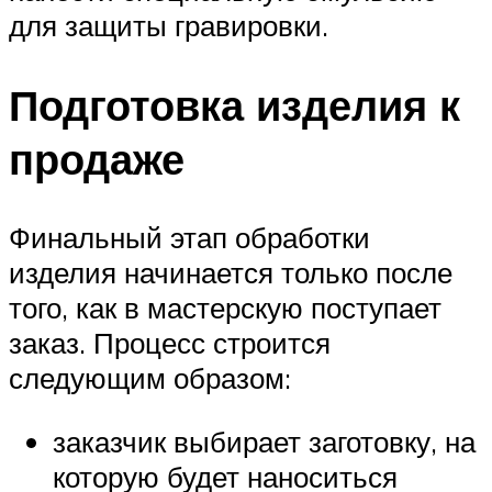
для защиты гравировки.
Подготовка изделия к
продаже
Финальный этап обработки
изделия начинается только после
того, как в мастерскую поступает
заказ. Процесс строится
следующим образом:
заказчик выбирает заготовку, на
которую будет наноситься