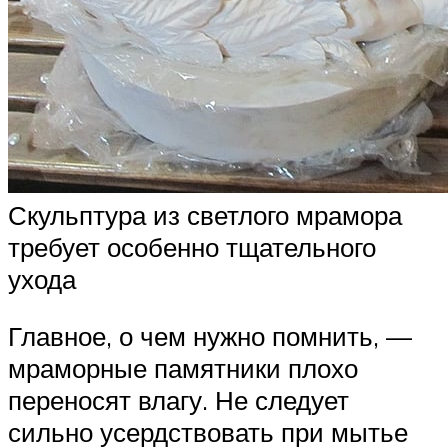
Скульптура из светлого мрамора
требует особенно тщательного
ухода
Главное, о чем нужно помнить, —
мраморные памятники плохо
переносят влагу. Не следует
сильно усердствовать при мытье