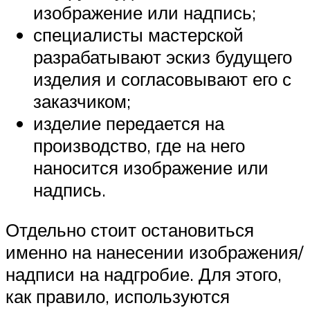
изображение или надпись;
специалисты мастерской
разрабатывают эскиз будущего
изделия и согласовывают его с
заказчиком;
изделие передается на
производство, где на него
наносится изображение или
надпись.
Отдельно стоит остановиться
именно на нанесении изображения/
надписи на надгробие. Для этого,
как правило, используются