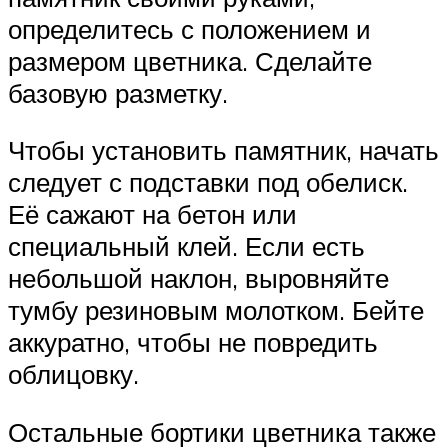
определитесь с положением и
размером цветника. Сделайте
базовую разметку.
Чтобы установить памятник, начать
следует с подставки под обелиск.
Её сажают на бетон или
специальный клей. Если есть
небольшой наклон, выровняйте
тумбу резиновым молотком. Бейте
аккуратно, чтобы не повредить
облицовку.
Остальные бортики цветника также