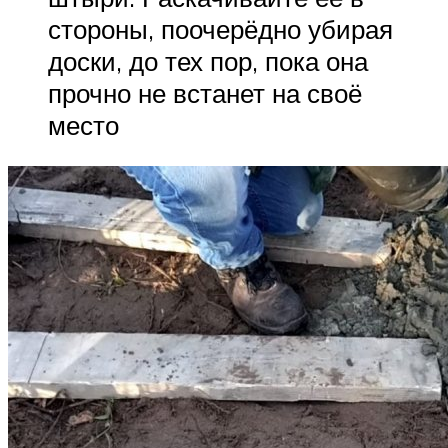
стороны, поочерёдно убирая
доски, до тех пор, пока она
прочно не встанет на своё
место