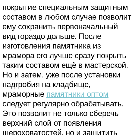
покрытие специальным защитным
составом в любом случае позволит
ему сохранить первоначальный
вид гораздо дольше. После
изготовления памятника из
мрамора его лучше сразу покрыть
таким составом ещё в мастерской.
Но и затем, уже после установки
надгробия на кладбище,
мраморные
памятники оптом
следует регулярно обрабатывать.
Это позволит не только сберечь
верхний слой от появления
шероховатостей, но и защитить