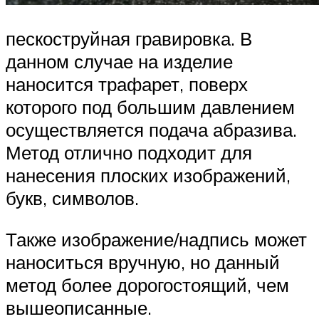
пескоструйная гравировка. В
данном случае на изделие
наносится трафарет, поверх
которого под большим давлением
осуществляется подача абразива.
Метод отлично подходит для
нанесения плоских изображений,
букв, символов.
Также изображение/надпись может
наноситься вручную, но данный
метод более дорогостоящий, чем
вышеописанные.