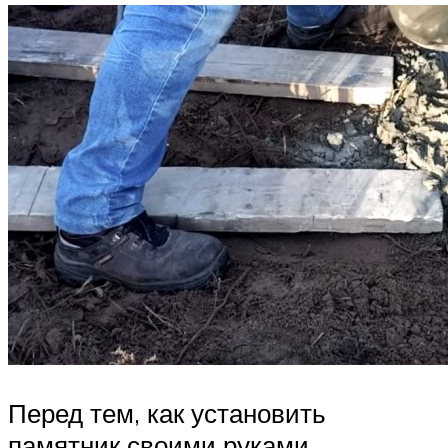
Перед тем, как установить
памятник своими руками,