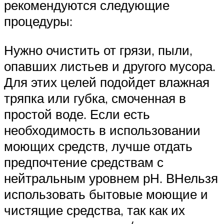
рекомендуются следующие
процедуры:
Нужно очистить от грязи, пыли,
опавших листьев и другого мусора.
Для этих целей подойдет влажная
тряпка или губка, смоченная в
простой воде. Если есть
необходимость в использовании
моющих средств, лучше отдать
предпочтение средствам с
нейтральным уровнем рН. ВНельзя
использовать бытовые моющие и
чистящие средства, так как их