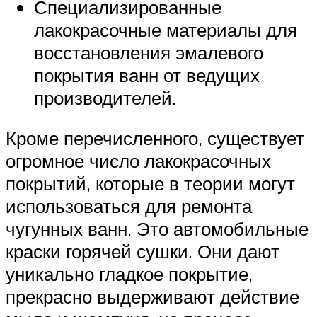
Специализированные
лакокрасочные материалы для
восстановления эмалевого
покрытия ванн от ведущих
производителей.
Кроме перечисленного, существует
огромное число лакокрасочных
покрытий, которые в теории могут
использоваться для ремонта
чугунных ванн. Это автомобильные
краски горячей сушки. Они дают
уникально гладкое покрытие,
прекрасно выдерживают действие