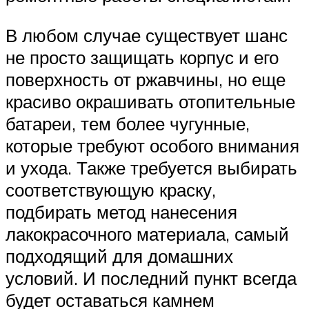
В любом случае существует шанс
не просто защищать корпус и его
поверхность от ржавчины, но еще
красиво окрашивать отопительные
батареи, тем более чугунные,
которые требуют особого внимания
и ухода. Также требуется выбирать
соответствующую краску,
подбирать метод нанесения
лакокрасочного материала, самый
подходящий для домашних
условий. И последний пункт всегда
будет оставаться камнем