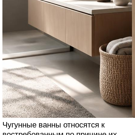
Чугунные ванны относятся к
востребованным по причине их