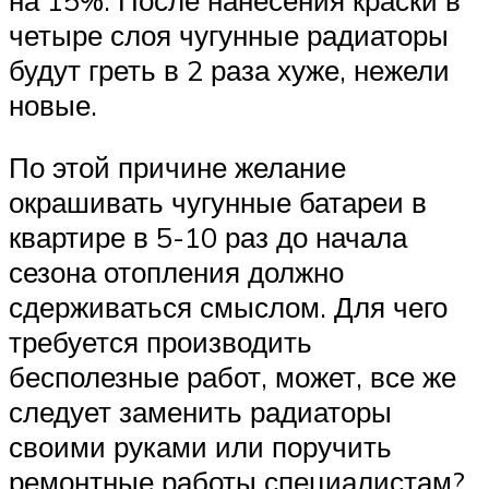
четыре слоя чугунные радиаторы
будут греть в 2 раза хуже, нежели
новые.
По этой причине желание
окрашивать чугунные батареи в
квартире в 5-10 раз до начала
сезона отопления должно
сдерживаться смыслом. Для чего
требуется производить
бесполезные работ, может, все же
следует заменить радиаторы
своими руками или поручить
ремонтные работы специалистам?