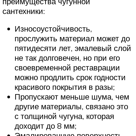
преимущества чугунной
сантехники:
Износоустойчивость,
прослужить материал может до
пятидесяти лет, эмалевый слой
не так долговечен, но при его
своевременной реставрации
можно продлить срок годности
красивого покрытия в разы;
Пропускают меньше шума, чем
другие материалы, связано это
с толщиной чугуна, которая
доходит до 8 мм;
Эмалированную поверхность