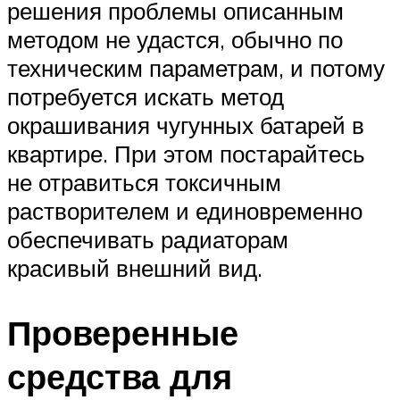
решения проблемы описанным
методом не удастся, обычно по
техническим параметрам, и потому
потребуется искать метод
окрашивания чугунных батарей в
квартире. При этом постарайтесь
не отравиться токсичным
растворителем и единовременно
обеспечивать радиаторам
красивый внешний вид.
Проверенные
средства для