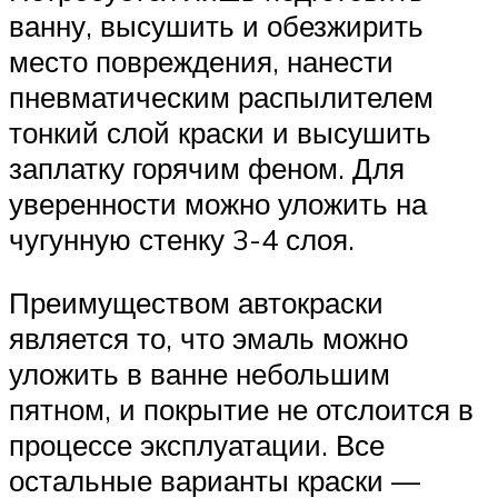
ванну, высушить и обезжирить
место повреждения, нанести
пневматическим распылителем
тонкий слой краски и высушить
заплатку горячим феном. Для
уверенности можно уложить на
чугунную стенку 3-4 слоя.
Преимуществом автокраски
является то, что эмаль можно
уложить в ванне небольшим
пятном, и покрытие не отслоится в
процессе эксплуатации. Все
остальные варианты краски —