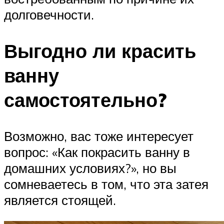
долговечности.
Выгодно ли красить
ванну
самостоятельно?
Возможно, вас тоже интересует
вопрос: «Как покрасить ванну в
домашних условиях?», но вы
сомневаетесь в том, что эта затея
является стоящей.