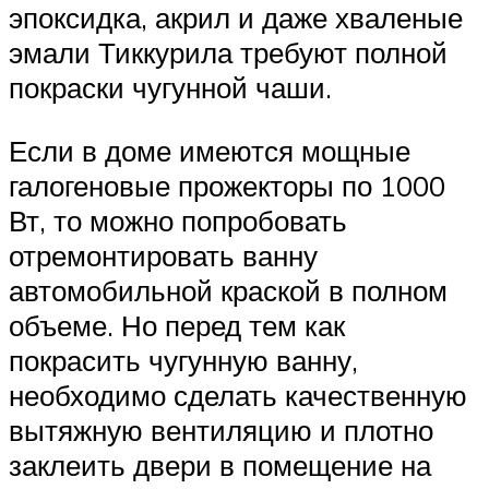
эпоксидка, акрил и даже хваленые
эмали Тиккурила требуют полной
покраски чугунной чаши.
Если в доме имеются мощные
галогеновые прожекторы по 1000
Вт, то можно попробовать
отремонтировать ванну
автомобильной краской в полном
объеме. Но перед тем как
покрасить чугунную ванну,
необходимо сделать качественную
вытяжную вентиляцию и плотно
заклеить двери в помещение на