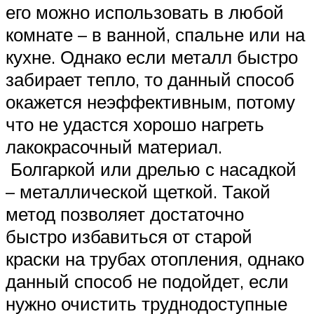
его можно использовать в любой
комнате – в ванной, спальне или на
кухне. Однако если металл быстро
забирает тепло, то данный способ
окажется неэффективным, потому
что не удастся хорошо нагреть
лакокрасочный материал.
Болгаркой или дрелью с насадкой
– металлической щеткой. Такой
метод позволяет достаточно
быстро избавиться от старой
краски на трубах отопления, однако
данный способ не подойдет, если
нужно очистить труднодоступные