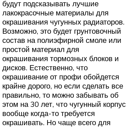
будут подсказывать лучшие
лакокрасочные материалы для
окрашивания чугунных радиаторов.
Возможно, это будет грунтовочный
состав на полиэфирной смоле или
простой материал для
окрашивания тормозных блоков и
дисков. Естественно, что
окрашивание от профи обойдется
крайне дорого, но если сделать все
правильно, то можно забывать об
этом на 30 лет, что чугунный корпус
вообще когда-то требуется
окрашивать. Но чаще всего для