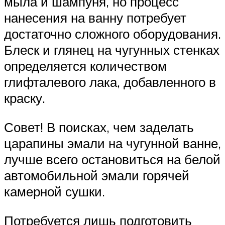
мыла и шампуня, но процесс
нанесения на ванну потребует
достаточно сложного оборудования.
Блеск и глянец на чугунных стенках
определяется количеством
глифталевого лака, добавленного в
краску.
Совет! В поисках, чем заделать
царапины эмали на чугунной ванне,
лучше всего остановиться на белой
автомобильной эмали горячей
камерной сушки.
Потребуется лишь подготовить