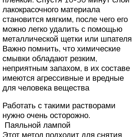
лакокрасочного материала
становится мягким, после чего его
можно легко удалить с помощью
металлической щетки или шпателя
Важно помнить, что химические
смывки обладают резким,
неприятным запахом, в их составе
имеются агрессивные и вредные
для человека вещества
Работать с такими растворами
нужно очень осторожно.
Паяльной лампой
Этот метод подходит для снятия