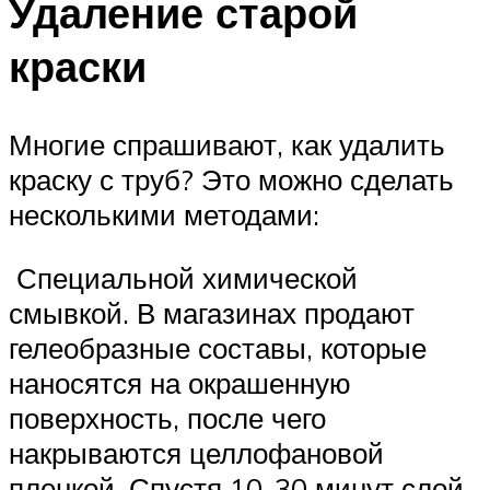
Удаление старой
краски
Многие спрашивают, как удалить
краску с труб? Это можно сделать
несколькими методами:
Специальной химической
смывкой. В магазинах продают
гелеобразные составы, которые
наносятся на окрашенную
поверхность, после чего
накрываются целлофановой
пленкой. Спустя 10-30 минут слой