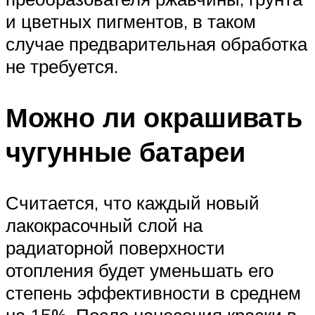
и цветных пигментов, в таком
случае предварительная обработка
не требуется.
Можно ли окрашивать
чугунные батареи
Считается, что каждый новый
лакокрасочный слой на
радиаторной поверхности
отопления будет уменьшать его
степень эффективности в среднем
на 15%. После нанесения краски в