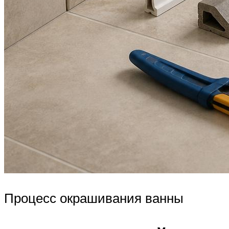
Процесс окрашивания ванны