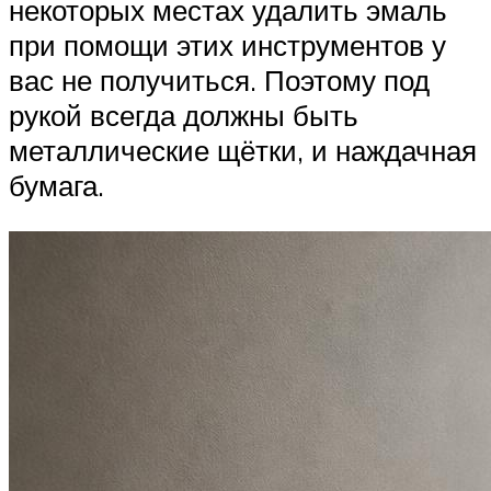
некоторых местах удалить эмаль
при помощи этих инструментов у
вас не получиться. Поэтому под
рукой всегда должны быть
металлические щётки, и наждачная
бумага.