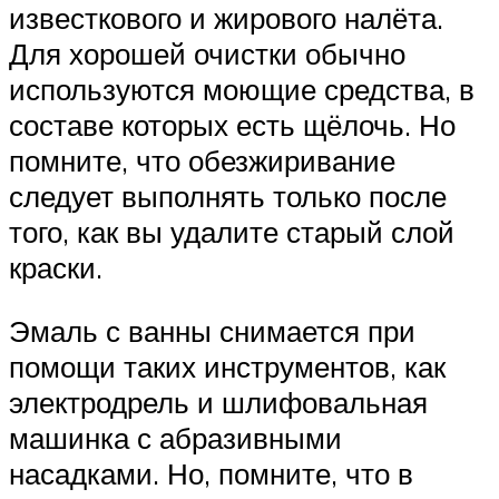
известкового и жирового налёта.
Для хорошей очистки обычно
используются моющие средства, в
составе которых есть щёлочь. Но
помните, что обезжиривание
следует выполнять только после
того, как вы удалите старый слой
краски.
Эмаль с ванны снимается при
помощи таких инструментов, как
электродрель и шлифовальная
машинка с абразивными
насадками. Но, помните, что в