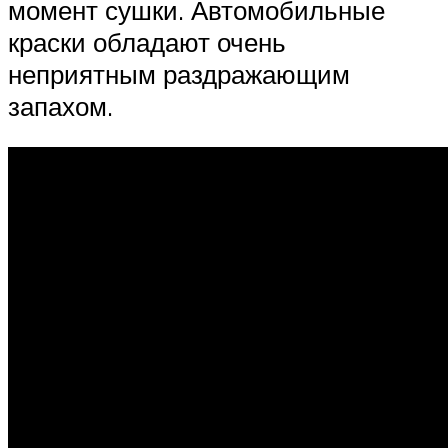
момент сушки. Автомобильные
краски обладают очень
неприятным раздражающим
запахом.