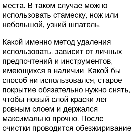
места. В таком случае можно
использовать стамеску, нож или
небольшой, узкий шпатель.
Какой именно метод удаления
использовать, зависит от личных
предпочтений и инструментов,
имеющихся в наличии. Какой бы
способ ни использовался, старое
покрытие обязательно нужно снять,
чтобы новый слой краски лег
ровным слоем и держался
максимально прочно. После
очистки проводится обезжиривание