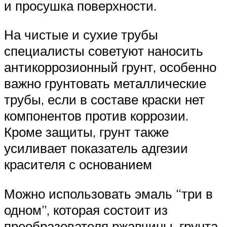
и просушка поверхности.
На чистые и сухие трубы
специалисты советуют наносить
антикоррозионный грунт, особенно
важно грунтовать металлические
трубы, если в составе краски нет
компонентов против коррозии.
Кроме защиты, грунт также
усиливает показатель адгезии
красителя с основанием
Можно использовать эмаль “три в
одном”, которая состоит из
преобразователя ржавчины, грунта