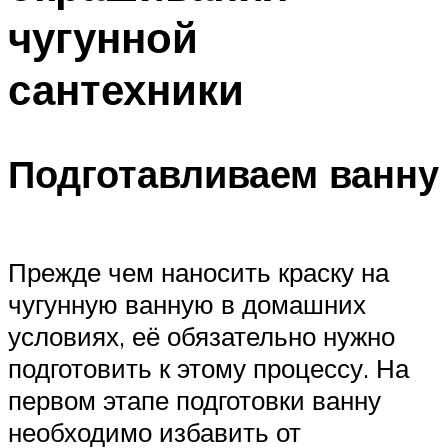
чугунной
сантехники
Подготавливаем ванну
Прежде чем наносить краску на
чугунную ванную в домашних
условиях, её обязательно нужно
подготовить к этому процессу. На
первом этапе подготовки ванну
необходимо избавить от