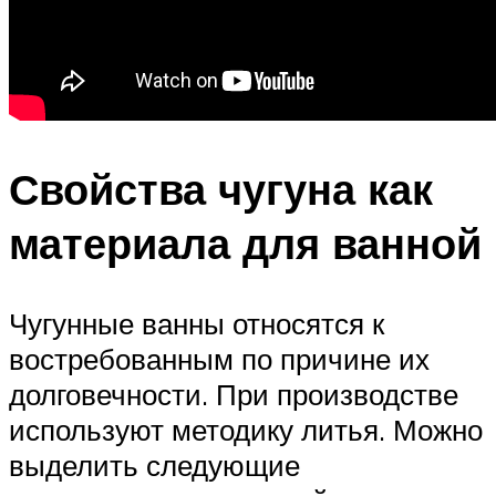
Свойства чугуна как
материала для ванной
Чугунные ванны относятся к
востребованным по причине их
долговечности. При производстве
используют методику литья. Можно
выделить следующие