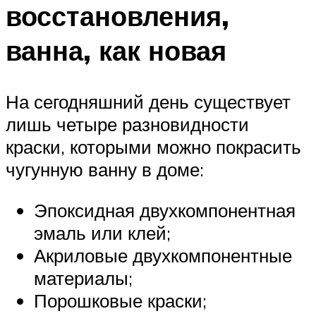
восстановления,
ванна, как новая
На сегодняшний день существует
лишь четыре разновидности
краски, которыми можно покрасить
чугунную ванну в доме:
Эпоксидная двухкомпонентная
эмаль или клей;
Акриловые двухкомпонентные
материалы;
Порошковые краски;