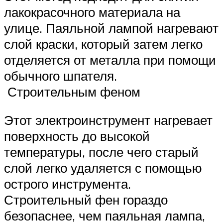
лакокрасочного материала на
улице. Паяльной лампой нагревают
слой краски, который затем легко
отделяется от металла при помощи
обычного шпателя.
Строительным феном
Этот электроинструмент нагревает
поверхность до высокой
температуры, после чего старый
слой легко удаляется с помощью
острого инструмента.
Строительный фен гораздо
безопаснее, чем паяльная лампа,