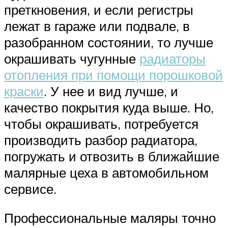
преткновения, и если регистры
лежат в гараже или подвале, в
разобранном состоянии, то лучше
окрашивать чугунные
радиаторы
отопления при помощи порошковой
краски
. У нее и вид лучше, и
качество покрытия куда выше. Но,
чтобы окрашивать, потребуется
производить разбор радиатора,
погружать и отвозить в ближайшие
малярные цеха в автомобильном
сервисе.
Профессиональные маляры точно