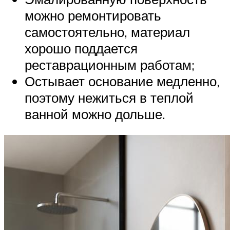
можно ремонтировать
самостоятельно, материал
хорошо поддается
реставрационным работам;
Остывает основание медленно,
поэтому нежиться в теплой
ванной можно дольше.