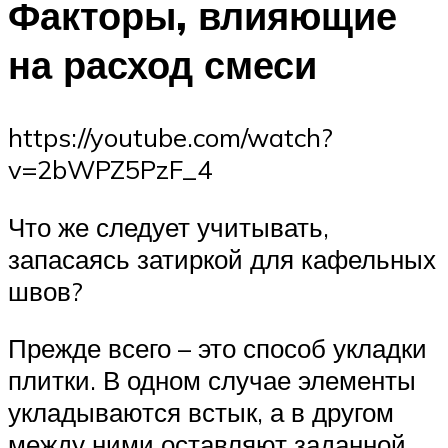
Факторы, влияющие
на расход смеси
https://youtube.com/watch?
v=2bWPZ5PzF_4
Что же следует учитывать,
запасаясь затиркой для кафельных
швов?
Прежде всего – это способ укладки
плитки. В одном случае элементы
укладываются встык, а в другом
между ними оставляют заданной