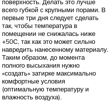
поверхность. Делать это лучше
всего губкой с крупными порами. В
первые три дня следует сделать
так, чтобы температура в
помещении не снижалась ниже
+50С, так как это может сильно
навредить нанесенному материалу.
Таким образом, до момента
полного высыхания нужно
«создать» затирке максимально
комфортные условия
(оптимальную температуру и
влажность воздуха).