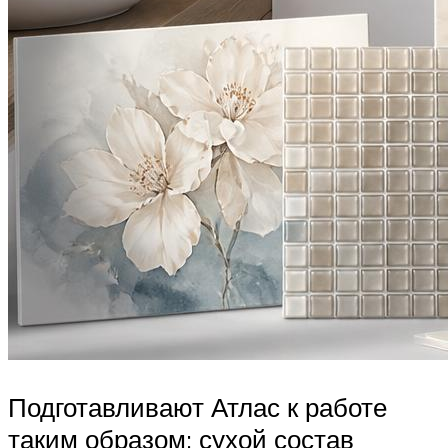
Подготавливают Атлас к работе
таким образом: сухой состав