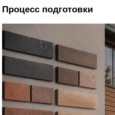
Процесс подготовки