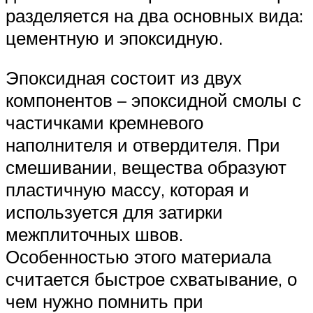
разделяется на два основных вида:
цементную и эпоксидную.
Эпоксидная состоит из двух
компонентов – эпоксидной смолы с
частичками кремневого
наполнителя и отвердителя. При
смешивании, вещества образуют
пластичную массу, которая и
используется для затирки
межплиточных швов.
Особенностью этого материала
считается быстрое схватывание, о
чем нужно помнить при