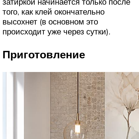
затиркой начинается только после
того, как клей окончательно
высохнет (в основном это
происходит уже через сутки).
Приготовление