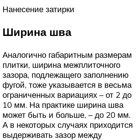
Нанесение затирки
Ширина шва
Аналогично габаритным размерам
плитки, ширина межплиточного
зазора, подлежащего заполнению
фугой, тоже указывается в весьма
ограниченных вариациях – от 2 до
10 мм. На практике ширина шва
может быть и больше, – до 20 мм.
А в некоторых случаях приходится
выдерживать зазор между