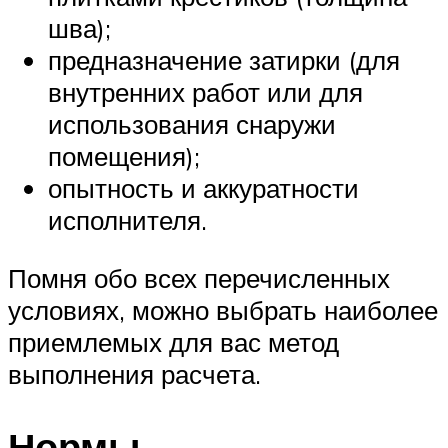
шва);
предназначение затирки (для
внутренних работ или для
использования снаружи
помещения);
опытность и аккуратности
исполнителя.
Помня обо всех перечисленных
условиях, можно выбрать наиболее
приемлемых для вас метод
выполнения расчета.
Нормы