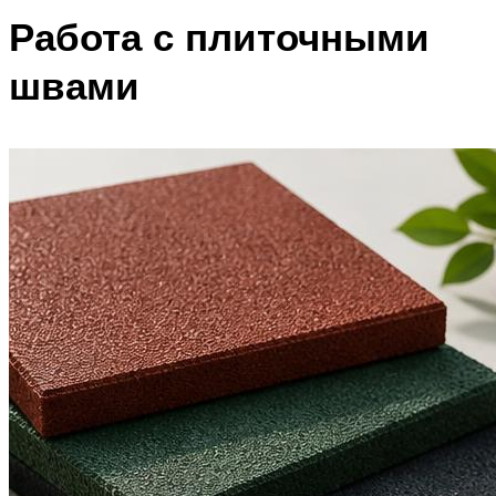
Работа с плиточными
швами