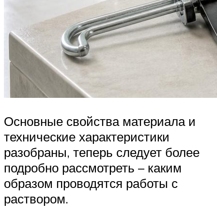
Основные свойства материала и
технические характеристики
разобраны, теперь следует более
подробно рассмотреть – каким
образом проводятся работы с
раствором.