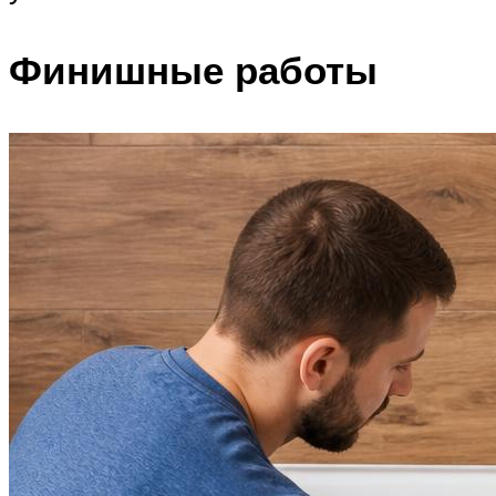
Финишные работы