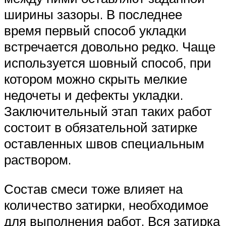
ширины зазоры. В последнее
время первый способ укладки
встречается довольно редко. Чаще
используется шовный способ, при
котором можно скрыть мелкие
недочеты и дефекты укладки.
Заключительный этап таких работ
состоит в обязательной затирке
оставленных швов специальным
раствором.
Состав смеси тоже влияет на
количество затирки, необходимое
для выполнения работ. Вся затирка