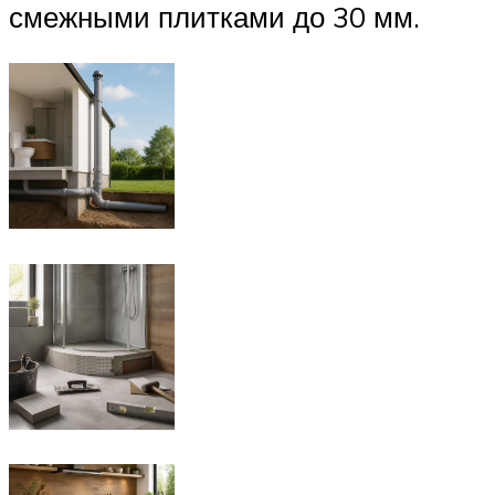
смежными плитками до 30 мм.