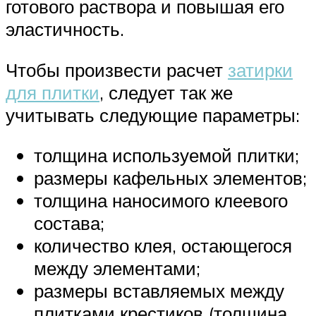
готового раствора и повышая его
эластичность.
Чтобы произвести расчет
затирки
для плитки
, следует так же
учитывать следующие параметры:
толщина используемой плитки;
размеры кафельных элементов;
толщина наносимого клеевого
состава;
количество клея, остающегося
между элементами;
размеры вставляемых между
плитками крестиков (толщина