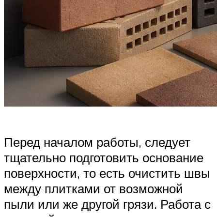
Перед началом работы, следует
тщательно подготовить основание
поверхности, то есть очистить швы
между плитками от возможной
пыли или же другой грязи. Работа с