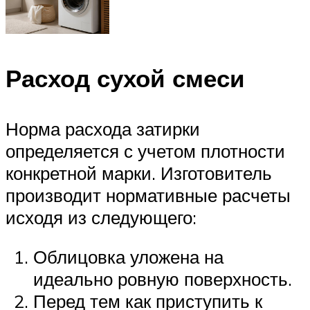
Расход сухой смеси
Норма расхода затирки
определяется с учетом плотности
конкретной марки. Изготовитель
производит нормативные расчеты
исходя из следующего:
Облицовка уложена на
идеально ровную поверхность.
Перед тем как приступить к