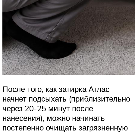
После того, как затирка Атлас
начнет подсыхать (приблизительно
через 20-25 минут после
нанесения), можно начинать
постепенно очищать загрязненную