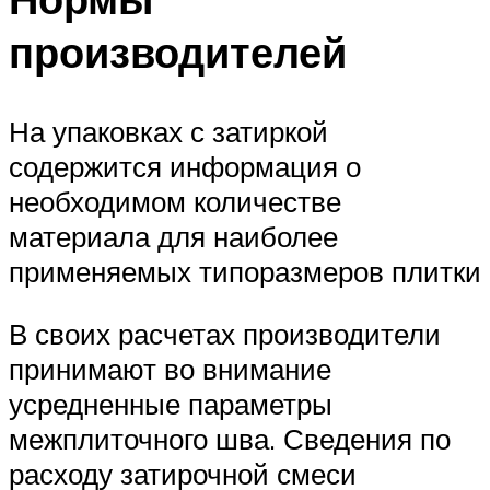
производителей
На упаковках с затиркой
содержится информация о
необходимом количестве
материала для наиболее
применяемых типоразмеров плитки
В своих расчетах производители
принимают во внимание
усредненные параметры
межплиточного шва. Сведения по
расходу затирочной смеси