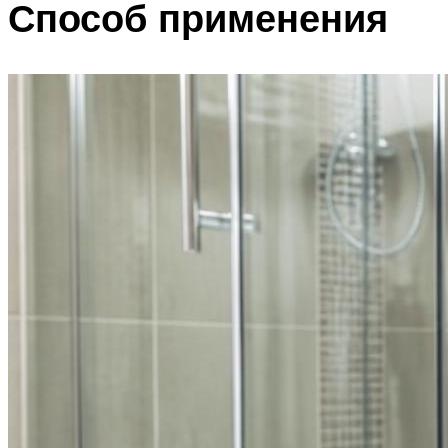
Способ применения