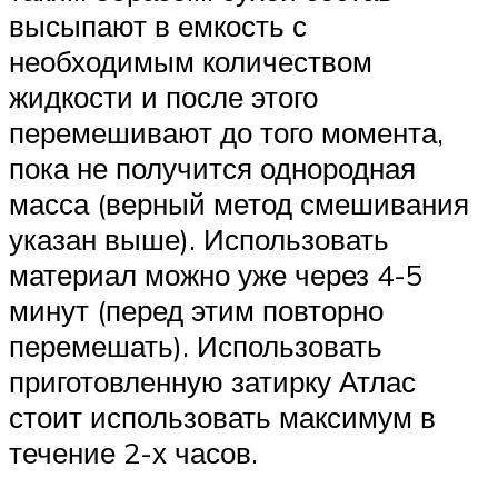
высыпают в емкость с
необходимым количеством
жидкости и после этого
перемешивают до того момента,
пока не получится однородная
масса (верный метод смешивания
указан выше). Использовать
материал можно уже через 4-5
минут (перед этим повторно
перемешать). Использовать
приготовленную затирку Атлас
стоит использовать максимум в
течение 2-х часов.