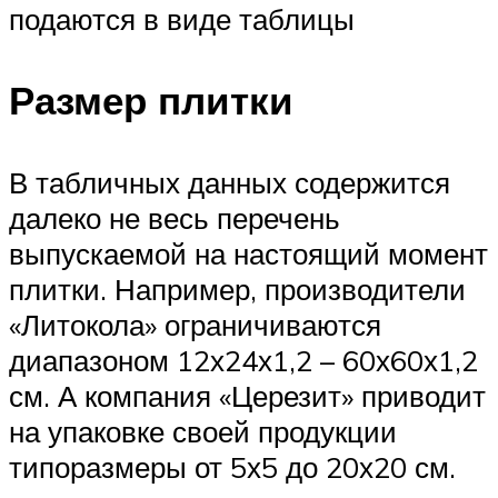
подаются в виде таблицы
Размер плитки
В табличных данных содержится
далеко не весь перечень
выпускаемой на настоящий момент
плитки. Например, производители
«Литокола» ограничиваются
диапазоном 12х24х1,2 – 60х60х1,2
см. А компания «Церезит» приводит
на упаковке своей продукции
типоразмеры от 5х5 до 20х20 см.