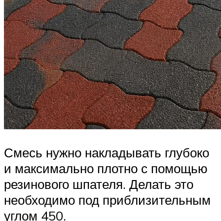
Смесь нужно накладывать глубоко
и максимально плотно с помощью
резинового шпателя. Делать это
необходимо под приблизительным
углом 450.