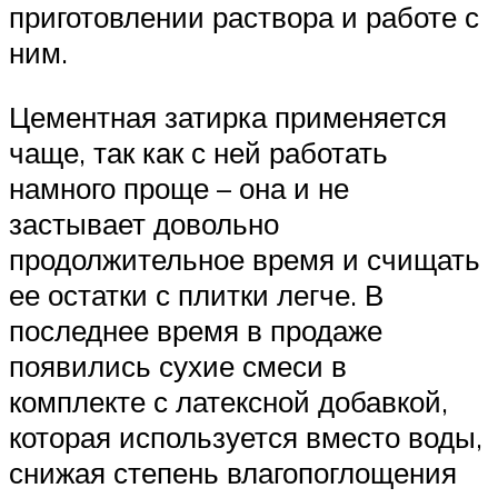
приготовлении раствора и работе с
ним.
Цементная затирка применяется
чаще, так как с ней работать
намного проще – она и не
застывает довольно
продолжительное время и счищать
ее остатки с плитки легче. В
последнее время в продаже
появились сухие смеси в
комплекте с латексной добавкой,
которая используется вместо воды,
снижая степень влагопоглощения