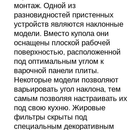
монтаж. Одной из
разновидностей пристенных
устройств являются наклонные
модели. Вместо купола они
оснащены плоской рабочей
поверхностью, расположенной
под оптимальным углом к
варочной панели плиты.
Некоторые модели позволяют
варьировать угол наклона, тем
самым позволяя настраивать их
под свою кухню. Жировые
фильтры скрыты под
специальным декоративным