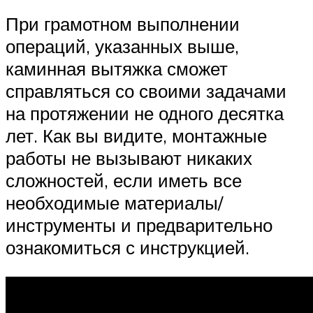
При грамотном выполнении
операций, указанных выше,
каминная вытяжка сможет
справляться со своими задачами
на протяжении не одного десятка
лет. Как вы видите, монтажные
работы не вызывают никаких
сложностей, если иметь все
необходимые материалы/
инструменты и предварительно
ознакомиться с инструкцией.