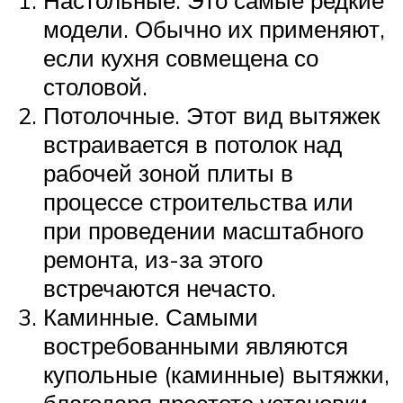
модели. Обычно их применяют,
если кухня совмещена со
столовой.
Потолочные. Этот вид вытяжек
встраивается в потолок над
рабочей зоной плиты в
процессе строительства или
при проведении масштабного
ремонта, из-за этого
встречаются нечасто.
Каминные. Самыми
востребованными являются
купольные (каминные) вытяжки,
благодаря простоте установки,