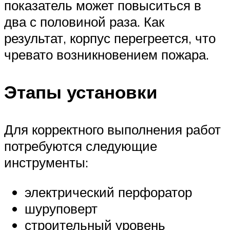
показатель может повыситься в
два с половиной раза. Как
результат, корпус перегреется, что
чревато возникновением пожара.
Этапы установки
Для корректного выполнения работ
потребуются следующие
инструменты:
электрический перфоратор
шуруповерт
строительный уровень