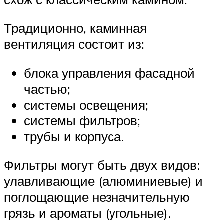
Традиционно, каминная
вентиляция состоит из:
блока управления фасадной
частью;
системы освещения;
системы фильтров;
трубы и корпуса.
Фильтры могут быть двух видов:
улавливающие (алюминиевые) и
поглощающие незначительную
грязь и ароматы (угольные).