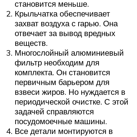
становится меньше.
Крыльчатка обеспечивает
захват воздуха с гарью. Она
отвечает за вывод вредных
веществ.
Многослойный алюминиевый
фильтр необходим для
комплекта. Он становится
первичным барьером для
взвеси жиров. Но нуждается в
периодической очистке. С этой
задачей справляются
посудомоечные машины.
Все детали монтируются в