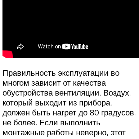
Правильность эксплуатации во
многом зависит от качества
обустройства вентиляции. Воздух,
который выходит из прибора,
должен быть нагрет до 80 градусов,
не более. Если выполнить
монтажные работы неверно, этот