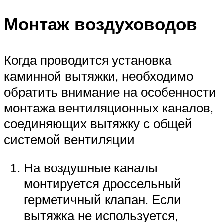
Монтаж воздуховодов
Когда проводится установка
каминной вытяжки, необходимо
обратить внимание на особенности
монтажа вентиляционных каналов,
соединяющих вытяжку с общей
системой вентиляции
На воздушные каналы
монтируется дроссельный
герметичный клапан. Если
вытяжка не используется,