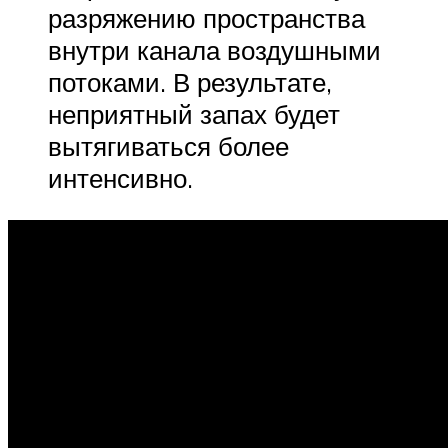
разряжению пространства
внутри канала воздушными
потоками. В результате,
неприятный запах будет
вытягиваться более
интенсивно.