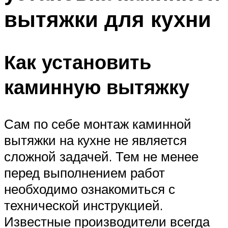
вытяжки для кухни
Как установить
каминную вытяжку
Сам по себе монтаж каминной
вытяжки на кухне не является
сложной задачей. Тем не менее
перед выполнением работ
необходимо ознакомиться с
технической инструкцией.
Известные производители всегда