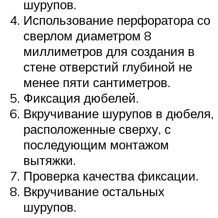
шурупов.
Использование перфоратора со
сверлом диаметром 8
миллиметров для создания в
стене отверстий глубиной не
менее пяти сантиметров.
Фиксация дюбелей.
Вкручивание шурупов в дюбеля,
расположенные сверху, с
последующим монтажом
вытяжки.
Проверка качества фиксации.
Вкручивание остальных
шурупов.