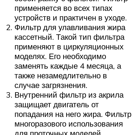
применяется во всех типах
устройств и практичен в уходе.
Фильтр для улавливания жира
кассетный. Такой тип фильтра
применяют в циркуляционных
моделях. Его необходимо
заменять каждые 4 месяца, а
также незамедлительно в
случае загрязнения.
Внутренний фильтр из акрила
защищает двигатель от
попадания на него жира. Фильтр
многоразового использования
для проточных моделей.