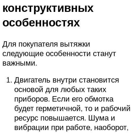
конструктивных
особенностях
Для покупателя вытяжки
следующие особенности станут
важными.
Двигатель внутри становится
основой для любых таких
приборов. Если его обмотка
будет герметичной, то и рабочий
ресурс повышается. Шума и
вибрации при работе, наоборот,