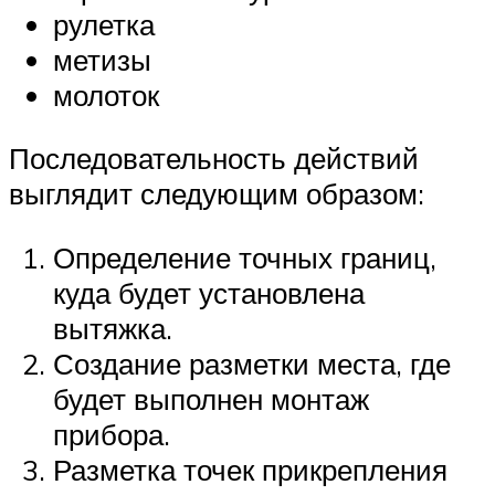
рулетка
метизы
молоток
Последовательность действий
выглядит следующим образом:
Определение точных границ,
куда будет установлена
вытяжка.
Создание разметки места, где
будет выполнен монтаж
прибора.
Разметка точек прикрепления