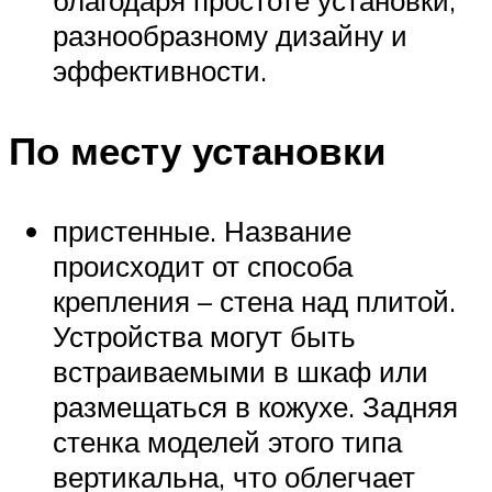
разнообразному дизайну и
эффективности.
По месту установки
пристенные. Название
происходит от способа
крепления – стена над плитой.
Устройства могут быть
встраиваемыми в шкаф или
размещаться в кожухе. Задняя
стенка моделей этого типа
вертикальна, что облегчает