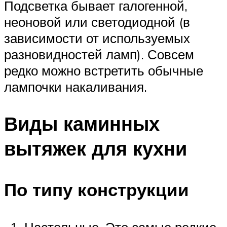
Подсветка бывает галогенной,
неоновой или светодиодной (в
зависимости от используемых
разновидностей ламп). Совсем
редко можно встретить обычные
лампочки накаливания.
Виды каминных
вытяжек для кухни
По типу конструкции
Настольные. Это самые редкие