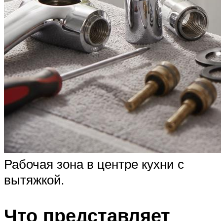
Рабочая зона в центре кухни с
вытяжкой.
Что представляет