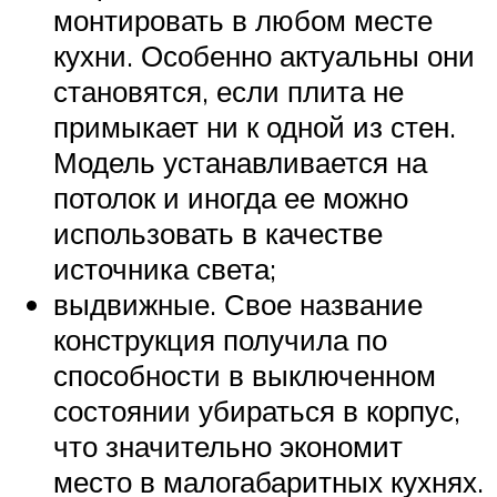
монтировать в любом месте
кухни. Особенно актуальны они
становятся, если плита не
примыкает ни к одной из стен.
Модель устанавливается на
потолок и иногда ее можно
использовать в качестве
источника света;
выдвижные. Свое название
конструкция получила по
способности в выключенном
состоянии убираться в корпус,
что значительно экономит
место в малогабаритных кухнях.