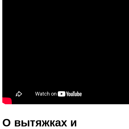
О вытяжках и