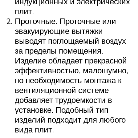
индукционных и электрических
плит.
Проточные. Проточные или
эвакуирующие вытяжки
выводят поглощаемый воздух
за пределы помещения.
Изделие обладает прекрасной
эффективностью, малошумно,
но необходимость монтажа к
вентиляционной системе
добавляет трудоемкости в
установке. Подобный тип
изделий подходит для любого
вида плит.