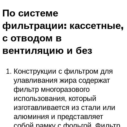
По системе
фильтрации: кассетные,
с отводом в
вентиляцию и без
Конструкции с фильтром для
улавливания жира содержат
фильтр многоразового
использования, который
изготавливается из стали или
алюминия и представляет
собой рамку с фольгой. Фильтр