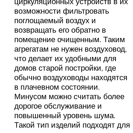
циркуляционных устройств в их
возможности фильтровать
поглощаемый воздух и
возвращать его обратно в
помещение очищенным. Таким
агрегатам не нужен воздуховод,
что делает их удобными для
домов старой постройки, где
обычно воздуховоды находятся
в плачевном состоянии.
Минусом можно считать более
дорогое обслуживание и
повышенный уровень шума.
Такой тип изделий подходят для