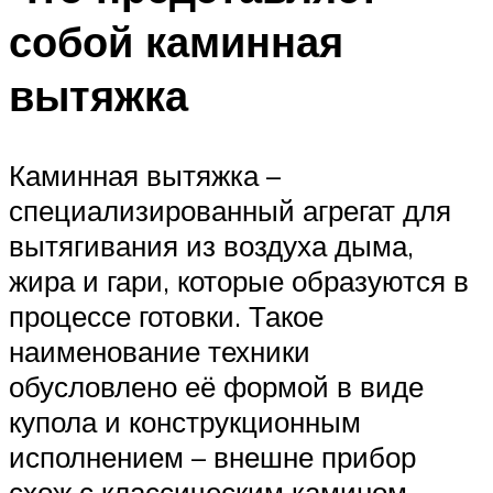
собой каминная
вытяжка
Каминная вытяжка –
специализированный агрегат для
вытягивания из воздуха дыма,
жира и гари, которые образуются в
процессе готовки. Такое
наименование техники
обусловлено её формой в виде
купола и конструкционным
исполнением – внешне прибор
схож с классическим камином.