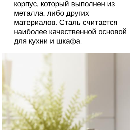
корпус, который выполнен из
металла, либо других
материалов. Сталь считается
наиболее качественной основой
для кухни и шкафа.