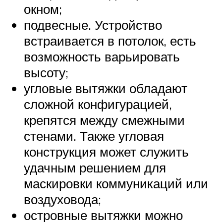
окном;
подвесные. Устройство
встраивается в потолок, есть
возможность варьировать
высоту;
угловые вытяжки обладают
сложной конфигурацией,
крепятся между смежными
стенами. Также угловая
конструкция может служить
удачным решением для
маскировки коммуникаций или
воздуховода;
островные вытяжки можно