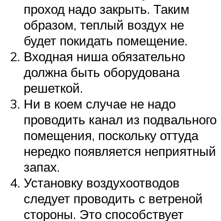
проход надо закрыть. Таким
образом, теплый воздух не
будет покидать помещение.
Входная ниша обязательно
должна быть оборудована
решеткой.
Ни в коем случае не надо
проводить канал из подвального
помещения, поскольку оттуда
нередко появляется неприятный
запах.
Установку воздухоотводов
следует проводить с ветреной
стороны. Это способствует