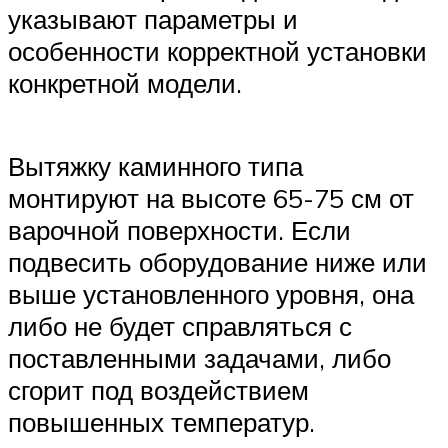
указывают параметры и
особенности корректной установки
конкретной модели.
Вытяжку каминного типа
монтируют на высоте 65-75 см от
варочной поверхности. Если
подвесить оборудование ниже или
выше установленного уровня, она
либо не будет справляться с
поставленными задачами, либо
сгорит под воздействием
повышенных температур.