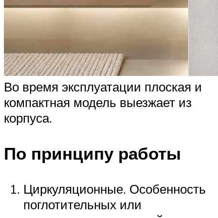
Во время эксплуатации плоская и
компактная модель выезжает из
корпуса.
По принципу работы
Циркуляционные. Особенность
поглотительных или