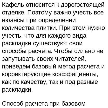
Кафель относится к дорогостоящей
отделке. Поэтому важно учесть все
нюансы при определении
количества плитки. При этом нужно
учесть, что для каждого вида
раскладки существуют свои
способы расчета. Чтобы сильно не
запутывать своих читателей,
приведем базовый метод расчета и
корректирующие коэффициенты,
как по качеству, так и под разные
раскладки.
Способ расчета при базовом