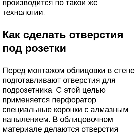
производится по такой же
технологии.
Как сделать отверстия
под розетки
Перед монтажом облицовки в стене
подготавливают отверстия для
подрозетника. С этой целью
применяется перфоратор,
специальные коронки с алмазным
напылением. В облицовочном
материале делаются отверстия