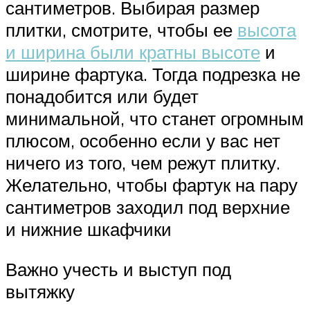
сантиметров. Выбирая размер
плитки, смотрите, чтобы ее
высота
и ширина были кратны высоте
и
ширине фартука. Тогда подрезка не
понадобится или будет
минимальной, что станет огромным
плюсом, особенно если у вас нет
ничего из того, чем режут плитку.
Желательно, чтобы фартук на пару
сантиметров заходил под верхние
и нижние шкафчики
Важно учесть и выступ под
вытяжку