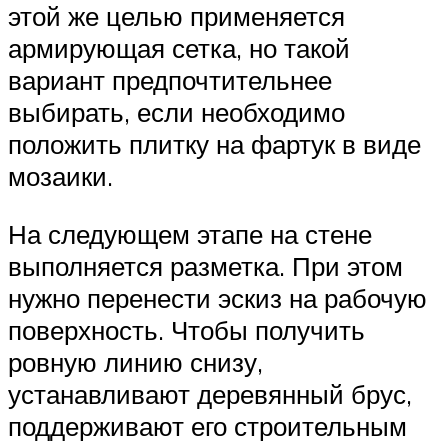
этой же целью применяется
армирующая сетка, но такой
вариант предпочтительнее
выбирать, если необходимо
положить плитку на фартук в виде
мозаики.
На следующем этапе на стене
выполняется разметка. При этом
нужно перенести эскиз на рабочую
поверхность. Чтобы получить
ровную линию снизу,
устанавливают деревянный брус,
поддерживают его строительным