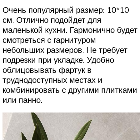
Очень популярный размер: 10*10
см. Отлично подойдет для
маленькой кухни. Гармонично будет
смотреться с гарнитуром
небольших размеров. Не требует
подрезки при укладке. Удобно
облицовывать фартук в
труднодоступных местах и
комбинировать с другими плитками
или панно.