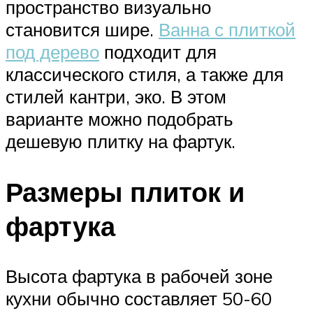
пространство визуально
становится шире.
Ванна с плиткой
под дерево
подходит для
классического стиля, а также для
стилей кантри, эко. В этом
варианте можно подобрать
дешевую плитку на фартук.
Размеры плиток и
фартука
Высота фартука в рабочей зоне
кухни обычно составляет 50-60