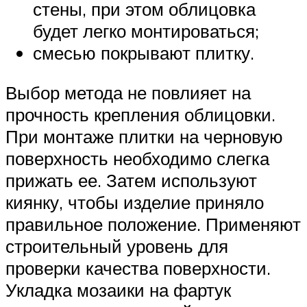
стены, при этом облицовка
будет легко монтироваться;
смесью покрывают плитку.
Выбор метода не повлияет на
прочность крепления облицовки.
При монтаже плитки на черновую
поверхность необходимо слегка
прижать ее. Затем используют
киянку, чтобы изделие приняло
правильное положение. Применяют
строительный уровень для
проверки качества поверхности.
Укладка мозаики на фартук