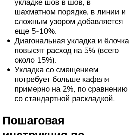
укладке шов в шов, в
шахматном порядке, в линии и
сложным узором добавляется
еще 5-10%.
Диагональная укладка и ёлочка
повысят расход на 5% (всего
около 15%).
Укладка со смещением
потребует больше кафеля
примерно на 2%, по сравнению
со стандартной раскладкой.
Пошаговая
инструкция по