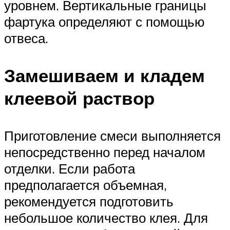
уровнем. Вертикальные границы
фартука определяют с помощью
отвеса.
Замешиваем и кладем
клеевой раствор
Приготовление смеси выполняется
непосредственно перед началом
отделки. Если работа
предполагается объемная,
рекомендуется подготовить
небольшое количество клея. Для