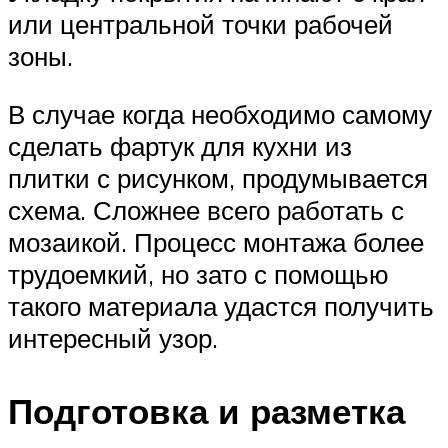
или центральной точки рабочей
зоны.
В случае когда необходимо самому
сделать фартук для кухни из
плитки с рисунком, продумывается
схема. Сложнее всего работать с
мозаикой. Процесс монтажа более
трудоемкий, но зато с помощью
такого материала удастся получить
интересный узор.
Подготовка и разметка