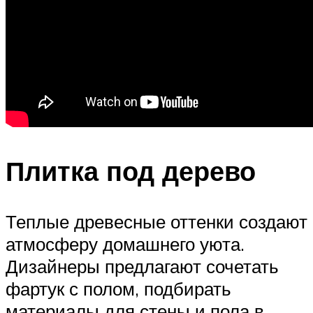
Плитка под дерево
Теплые древесные оттенки создают
атмосферу домашнего уюта.
Дизайнеры предлагают сочетать
фартук с полом, подбирать
материалы для стены и пола в