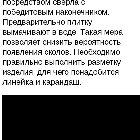
посредством сверла с
победитовым наконечником.
Предварительно плитку
вымачивают в воде. Такая мера
позволяет снизить вероятность
появления сколов. Необходимо
правильно выполнить разметку
изделия, для чего понадобится
линейка и карандаш.