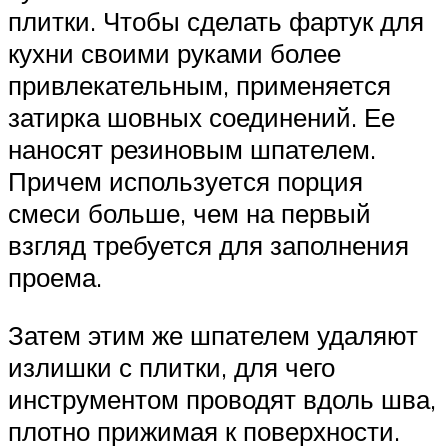
плитки. Чтобы сделать фартук для
кухни своими руками более
привлекательным, применяется
затирка шовных соединений. Ее
наносят резиновым шпателем.
Причем используется порция
смеси больше, чем на первый
взгляд требуется для заполнения
проема.
Затем этим же шпателем удаляют
излишки с плитки, для чего
инструментом проводят вдоль шва,
плотно прижимая к поверхности.