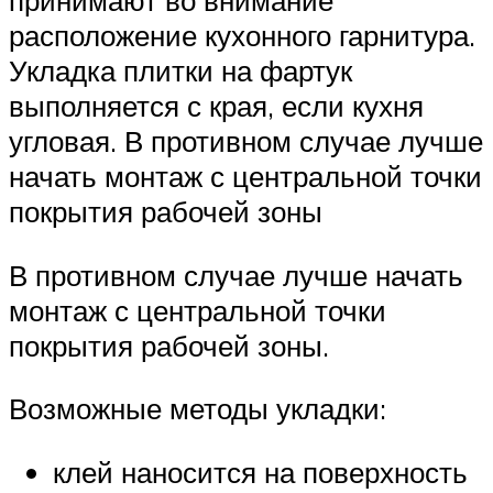
принимают во внимание
расположение кухонного гарнитура.
Укладка плитки на фартук
выполняется с края, если кухня
угловая. В противном случае лучше
начать монтаж с центральной точки
покрытия рабочей зоны
В противном случае лучше начать
монтаж с центральной точки
покрытия рабочей зоны.
Возможные методы укладки:
клей наносится на поверхность