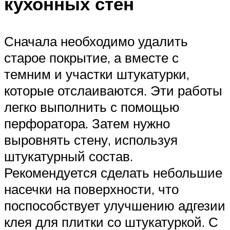
кухонных стен
Сначала необходимо удалить
старое покрытие, а вместе с
темним и участки штукатурки,
которые отслаиваются. Эти работы
легко выполнить с помощью
перфоратора. Затем нужно
выровнять стену, используя
штукатурный состав.
Рекомендуется сделать небольшие
насечки на поверхности, что
поспособствует улучшению адгезии
клея для плитки со штукатуркой. С