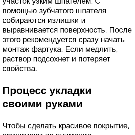
участок узким шпателем. С
помощью зубчатого шпателя
собираются излишки и
выравнивается поверхность. После
этого рекомендуется сразу начать
монтаж фартука. Если медлить,
раствор подсохнет и потеряет
свойства.
Процесс укладки
своими руками
Чтобы сделать красивое покрытие,