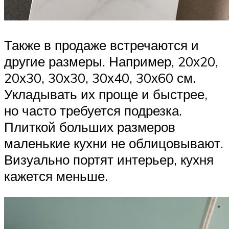
Также в продаже встречаются и
другие размеры. Например, 20х20,
20х30, 30х30, 30х40, 30х60 см.
Укладывать их проще и быстрее,
но часто требуется подрезка.
Плиткой больших размеров
маленькие кухни не облицовывают.
Визуально портят интерьер, кухня
кажется меньше.