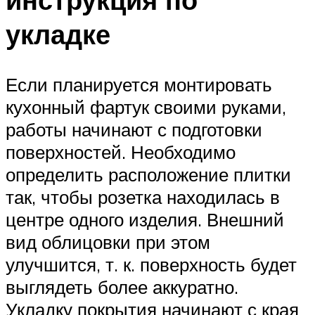
укладке
Если планируется монтировать
кухонный фартук своими руками,
работы начинают с подготовки
поверхностей. Необходимо
определить расположение плитки
так, чтобы розетка находилась в
центре одного изделия. Внешний
вид облицовки при этом
улучшится, т. к. поверхность будет
выглядеть более аккуратно.
Укладку покрытия начинают с края