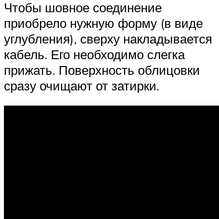
Чтобы шовное соединение
приобрело нужную форму (в виде
углубления), сверху накладывается
кабель. Его необходимо слегка
прижать. Поверхность облицовки
сразу очищают от затирки.