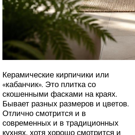
Керамические кирпичики или
«кабанчик». Это плитка со
скошенными фасками на краях.
Бывает разных размеров и цветов.
Отлично смотрится и в
современных и в традиционных
кухнях, хотя хорошо смотрится и