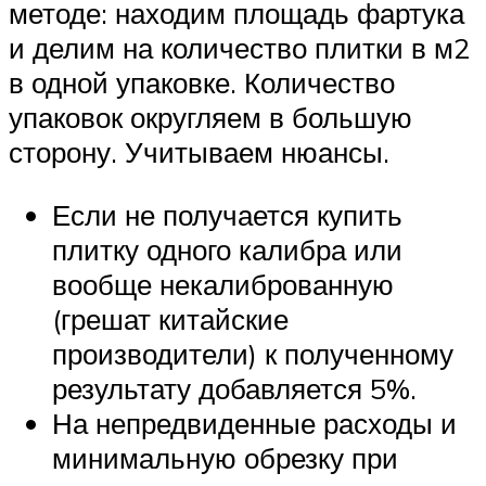
методе: находим площадь фартука
и делим на количество плитки в м2
в одной упаковке. Количество
упаковок округляем в большую
сторону. Учитываем нюансы.
Если не получается купить
плитку одного калибра или
вообще некалиброванную
(грешат китайские
производители) к полученному
результату добавляется 5%.
На непредвиденные расходы и
минимальную обрезку при