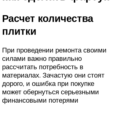
Расчет количества
плитки
При проведении ремонта своими
силами важно правильно
рассчитать потребность в
материалах. Зачастую они стоят
дорого, и ошибка при покупке
может обернуться серьезными
финансовыми потерями