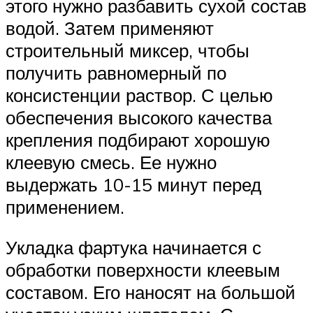
этого нужно разбавить сухой состав
водой. Затем применяют
строительный миксер, чтобы
получить равномерный по
консистенции раствор. С целью
обеспечения высокого качества
крепления подбирают хорошую
клеевую смесь. Ее нужно
выдержать 10-15 минут перед
применением.
Укладка фартука начинается с
обработки поверхности клеевым
составом. Его наносят на большой