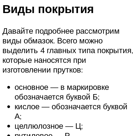
Виды покрытия
Давайте подробнее рассмотрим
виды обмазок. Всего можно
выделить 4 главных типа покрытия,
которые наносятся при
изготовлении прутков:
основное — в маркировке
обозначается буквой Б;
кислое — обозначается буквой
А;
целлюлозное — Ц;
рутиловое — Р.