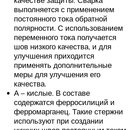
выполняется с применением
постоянного тока обратной
полярности. С использованием
переменного тока получается
шов низкого качества, и для
улучшения приходится
применять дополнительные
меры для улучшения его
качества.
А – кислые. В составе
содержатся ферросилиций и
ферромарганец. Такие стержни
используют при создании
нижних швов постоянным током