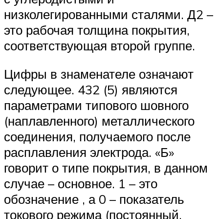
низколегированными сталями. Д2 –
это рабочая толщина покрытия,
соответствующая второй группе.
Цифры в знаменателе означают
следующее. 432 (5) являются
параметрами типового шовного
(наплавленного) металлического
соединения, получаемого после
расплавления электрода. «Б»
говорит о типе покрытия, в данном
случае – основное. 1 – это
обозначение , а 0 – показатель
токового режима (постоянный,