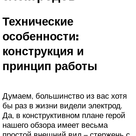
Технические
особенности:
конструкция и
принцип работы
Думаем, большинство из вас хотя
бы раз в жизни видели электрод.
Да, в конструктивном плане герой
нашего обзора имеет весьма
простой внешний вид – стержень с