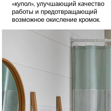
«купол», улучшающий качество
работы и предотвращающий
возможное окисление кромок.