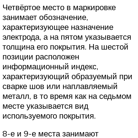
Четвёртое место в маркировке
занимает обозначение,
характеризующее назначение
электрода, а на пятом указывается
толщина его покрытия. На шестой
позиции расположен
информационный индекс,
характеризующий образуемый при
сварке шов или наплавляемый
металл, в то время как на седьмом
месте указывается вид
используемого покрытия.
8-е и 9-е места занимают