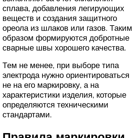
сплава, добавления легирующих
веществ и создания защитного
ореола из шлаков или газов. Таким
образом формируются добротные
сварные швы хорошего качества.
Тем не менее, при выборе типа
электрода нужно ориентироваться
не на его маркировку, а на
характеристики изделия, которые
определяются техническими
стандартами.
Правила маркировки