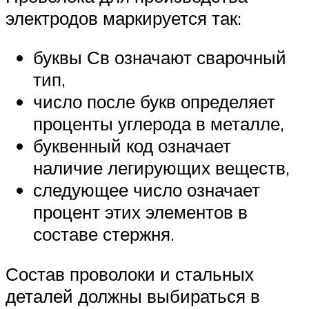
электродов маркируется так:
буквы Св означают сварочный
тип,
число после букв определяет
проценты углерода в металле,
буквенный код означает
наличие легирующих веществ,
следующее число означает
процент этих элементов в
составе стержня.
Состав проволоки и стальных
деталей должны выбираться в