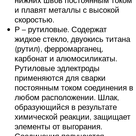
и плавят металлы с высокой
скоростью.
Р – рутиловые. Содержат
жидкое стекло, двуокись титана
(рутил), ферромарганец,
карбонат и алюмосиликаты.
Рутиловые эдлектроды
применяются для сварки
постоянным током соединения в
любом расположении. Шлак,
образующийся в результате
химической реакции, защищает
элементы от выгорания.
Соединения получаются