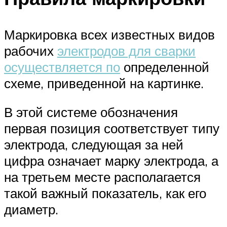
Маркировка всех известных видов
рабочих
электродов для сварки
осуществляется по
определенной
схеме, приведенной на картинке.
В этой системе обозначения
первая позиция соответствует типу
электрода, следующая за ней
цифра означает марку электрода, а
на третьем месте располагается
такой важный показатель, как его
диаметр.