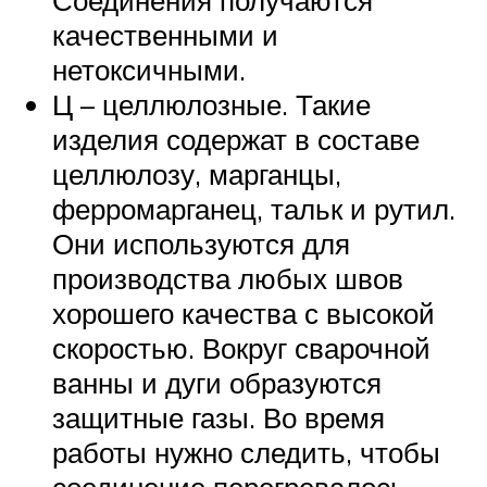
качественными и
нетоксичными.
Ц – целлюлозные. Такие
изделия содержат в составе
целлюлозу, марганцы,
ферромарганец, тальк и рутил.
Они используются для
производства любых швов
хорошего качества с высокой
скоростью. Вокруг сварочной
ванны и дуги образуются
защитные газы. Во время
работы нужно следить, чтобы
соединение перегревалось.