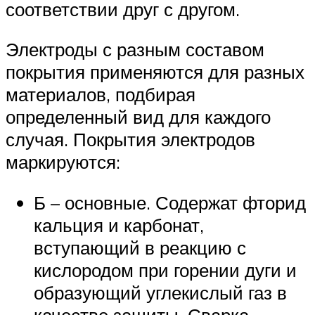
соответствии друг с другом.
Электроды с разным составом
покрытия применяются для разных
материалов, подбирая
определенный вид для каждого
случая. Покрытия электродов
маркируются:
Б – основные. Содержат фторид
кальция и карбонат,
вступающий в реакцию с
кислородом при горении дуги и
образующий углекислый газ в
качестве защиты. Сварка