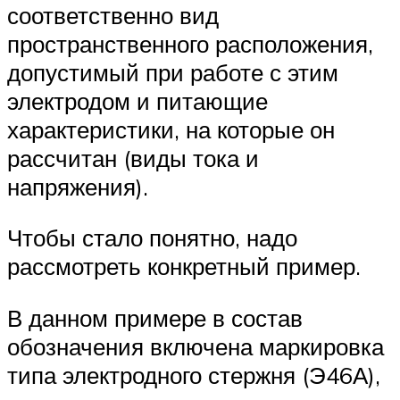
соответственно вид
пространственного расположения,
допустимый при работе с этим
электродом и питающие
характеристики, на которые он
рассчитан (виды тока и
напряжения).
Чтобы стало понятно, надо
рассмотреть конкретный пример.
В данном примере в состав
обозначения включена маркировка
типа электродного стержня (Э46А),