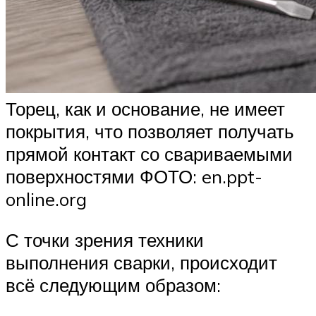
Торец, как и основание, не имеет
покрытия, что позволяет получать
прямой контакт со свариваемыми
поверхностями ФОТО: en.ppt-
online.org
С точки зрения техники
выполнения сварки, происходит
всё следующим образом: