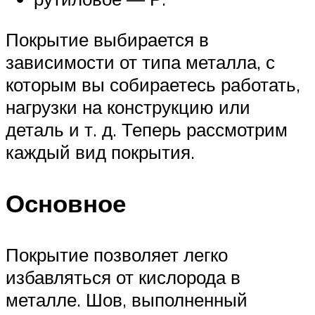
Покрытие выбирается в
зависимости от типа металла, с
которым вы собираетесь работать,
нагрузки на конструкцию или
деталь и т. д. Теперь рассмотрим
каждый вид покрытия.
Основное
Покрытие позволяет легко
избавляться от кислорода в
металле. Шов, выполненный