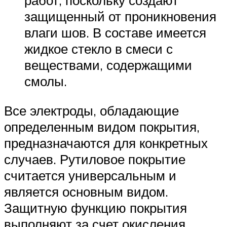
защищенный от проникновения
влаги шов. В составе имеется
жидкое стекло в смеси с
веществами, содержащими
смолы.
Все электроды, обладающие
определенным видом покрытия,
предназначаются для конкретных
случаев. Рутиловое покрытие
считается универсальным и
является основным видом.
Защитную функцию покрытия
выполняют за счет окисления