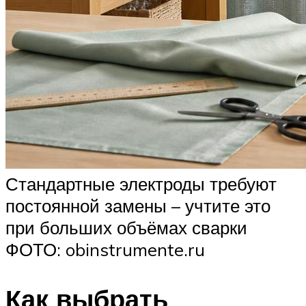
Стандартные электроды требуют
постоянной замены – учтите это
при больших объёмах сварки
ФОТО: obinstrumente.ru
Как выбрать