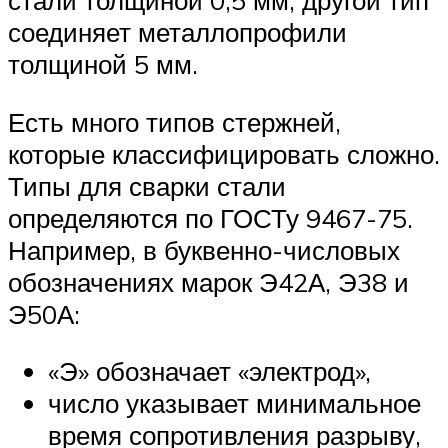
соединяет металлопрофили
толщиной 5 мм.
Есть много типов стержней,
которые классифицировать сложно.
Типы для сварки стали
определяются по ГОСТу 9467-75.
Например, в буквенно-числовых
обозначениях марок Э42А, Э38 и
Э50А:
«Э» обозначает «электрод»,
число указывает минимальное
время сопротивления разрыву,