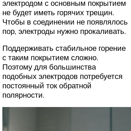
электродом с основным покрытием
не будет иметь горячих трещин.
Чтобы в соединении не появлялось
пор, электроды нужно прокаливать.
Поддерживать стабильное горение
с таким покрытием сложно.
Поэтому для большинства
подобных электродов потребуется
постоянный ток обратной
полярности.