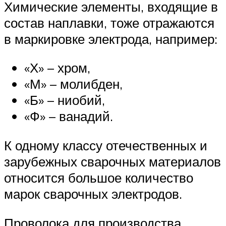
Химические элементы, входящие в
состав наплавки, тоже отражаются
в маркировке электрода, например:
«Х» – хром,
«М» – молибден,
«Б» – ниобий,
«Ф» – ванадий.
К одному классу отечественных и
зарубежных сварочных материалов
относится большое количество
марок сварочных электродов.
Проволока для производства