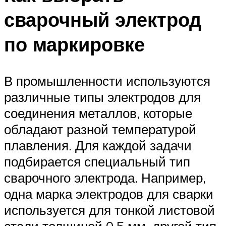
сварочный электрод
по маркировке
В промышленности используются
различные типы электродов для
соединения металлов, которые
обладают разной температурой
плавления. Для каждой задачи
подбирается специальный тип
сварочного электрода. Например,
одна марка электродов для сварки
используется для тонкой листовой
стали толщиной 0,5 мм, другой тип