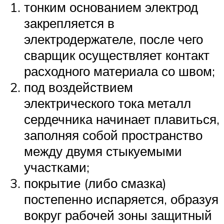
тонким основанием электрод
закрепляется в
электродержателе, после чего
сварщик осуществляет контакт
расходного материала со швом;
под воздействием
электрического тока металл
сердечника начинает плавиться,
заполняя собой пространство
между двумя стыкуемыми
участками;
покрытие (либо смазка)
постепенно испаряется, образуя
вокруг рабочей зоны защитный