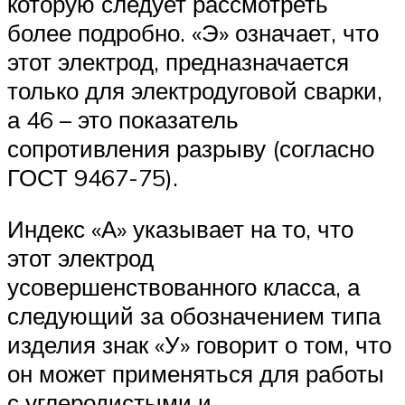
которую следует рассмотреть
более подробно. «Э» означает, что
этот электрод, предназначается
только для электродуговой сварки,
а 46 – это показатель
сопротивления разрыву (согласно
ГОСТ 9467-75).
Индекс «А» указывает на то, что
этот электрод
усовершенствованного класса, а
следующий за обозначением типа
изделия знак «У» говорит о том, что
он может применяться для работы
с углеродистыми и