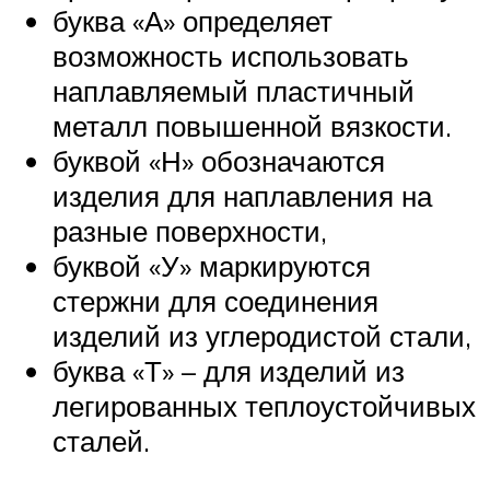
буква «А» определяет
возможность использовать
наплавляемый пластичный
металл повышенной вязкости.
буквой «Н» обозначаются
изделия для наплавления на
разные поверхности,
буквой «У» маркируются
стержни для соединения
изделий из углеродистой стали,
буква «Т» – для изделий из
легированных теплоустойчивых
сталей.