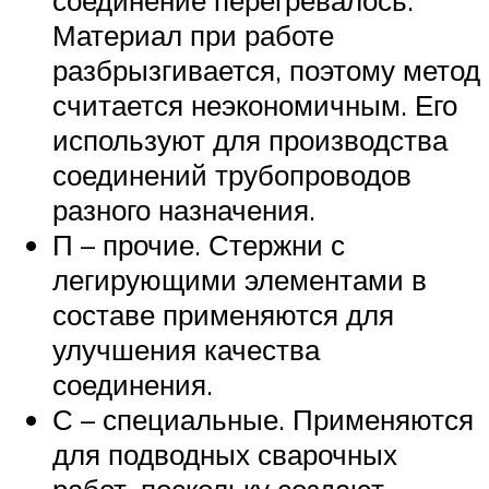
Материал при работе
разбрызгивается, поэтому метод
считается неэкономичным. Его
используют для производства
соединений трубопроводов
разного назначения.
П – прочие. Стержни с
легирующими элементами в
составе применяются для
улучшения качества
соединения.
С – специальные. Применяются
для подводных сварочных
работ, поскольку создают