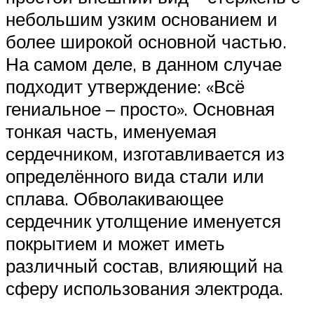
небольшим узким основанием и
более широкой основной частью.
На самом деле, в данном случае
подходит утверждение: «Всё
гениальное – просто». Основная
тонкая часть, именуемая
сердечником, изготавливается из
определённого вида стали или
сплава. Обволакивающее
сердечник утолщение именуется
покрытием и может иметь
различный состав, влияющий на
сферу использования электрода.