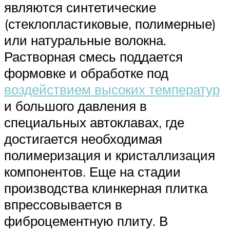
являются синтетические
(стеклопластиковые, полимерные)
или натуральные волокна.
Растворная смесь поддается
формовке и обработке под
воздействием высоких температур
и большого давления в
специальных автоклавах, где
достигается необходимая
полимеризация и кристаллизация
компонентов. Еще на стадии
производства клинкерная плитка
впрессовывается в
фиброцементную плиту. В