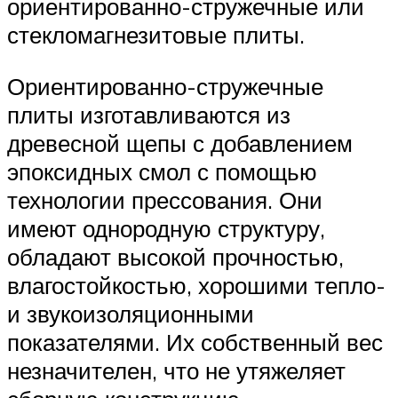
ориентированно-стружечные или
стекломагнезитовые плиты.
Ориентированно-стружечные
плиты изготавливаются из
древесной щепы с добавлением
эпоксидных смол с помощью
технологии прессования. Они
имеют однородную структуру,
обладают высокой прочностью,
влагостойкостью, хорошими тепло-
и звукоизоляционными
показателями. Их собственный вес
незначителен, что не утяжеляет