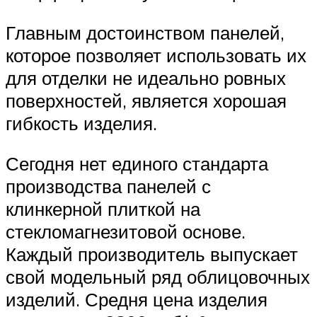
Главным достоинством панелей,
которое позволяет использовать их
для отделки не идеально ровных
поверхностей, является хорошая
гибкость изделия.
Сегодня нет единого стандарта
производства панелей с
клинкерной плиткой на
стекломагнезитовой основе.
Каждый производитель выпускает
свой модельный ряд облицовочных
изделий. Средня цена изделия