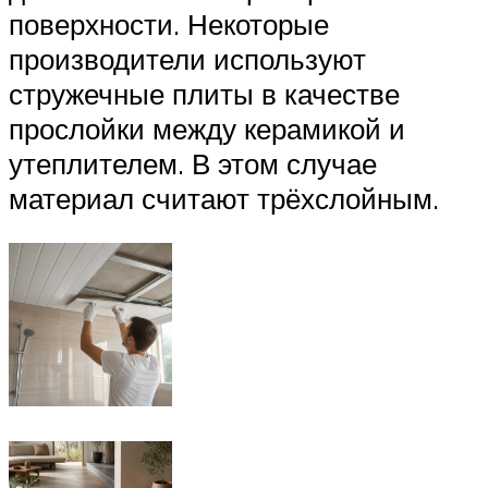
поверхности. Некоторые
производители используют
стружечные плиты в качестве
прослойки между керамикой и
утеплителем. В этом случае
материал считают трёхслойным.