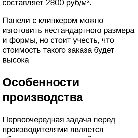
составляет 2800 руб/м².
Панели с клинкером можно
изготовить нестандартного размера
и формы, но стоит учесть, что
стоимость такого заказа будет
высока
Особенности
производства
Первоочередная задача перед
производителями является