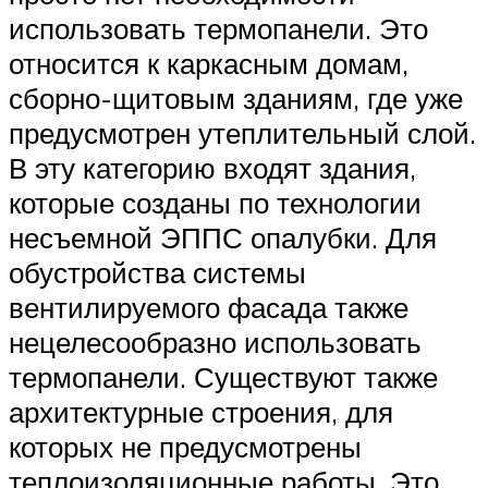
использовать термопанели. Это
относится к каркасным домам,
сборно-щитовым зданиям, где уже
предусмотрен утеплительный слой.
В эту категорию входят здания,
которые созданы по технологии
несъемной ЭППС опалубки. Для
обустройства системы
вентилируемого фасада также
нецелесообразно использовать
термопанели. Существуют также
архитектурные строения, для
которых не предусмотрены
теплоизоляционные работы. Это