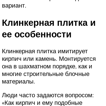
вариант.
Клинкерная плитка и
ее особенности
Клинкерная плитка имитирует
кирпич или камень. Монтируется
она в шахматном порядке, как и
многие строительные блочные
материалы.
Люди часто задаются вопросом:
«Как кирпич и ему подобные