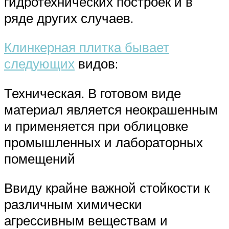
гидротехнических построек и в
ряде других случаев.
Клинкерная плитка бывает
следующих
видов:
Техническая. В готовом виде
материал является неокрашенным
и применяется при облицовке
промышленных и лабораторных
помещений
Ввиду крайне важной стойкости к
различным химически
агрессивным веществам и