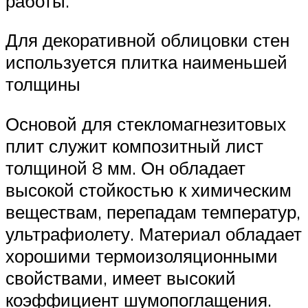
работы.
Для декоративной облицовки стен
используется плитка наименьшей
толщины
Основой для стекломагнезитовых
плит служит композитный лист
толщиной 8 мм. Он обладает
высокой стойкостью к химическим
веществам, перепадам температур,
ультрафиолету. Материал обладает
хорошими термоизоляционными
свойствами, имеет высокий
коэффициент шумопоглащения.