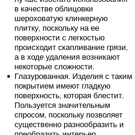
в качестве облицовки
шероховатую клинкерную
плитку, поскольку на ее
поверхности с легкостью
происходит скапливание грязи,
а в ходе удаления возникают
некоторые сложности.
Глазурованная. Изделия с таким
покрытием имеют гладкую
поверхность, которая блестит.
Пользуется значительным
спросом, поскольку позволяет
существенно разнообразить и
преобразить интерьер