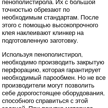
пенополистирола. Их с большой
точностью обрезают по
необходимым стандартам. После
этого с помощью высокопрочного
клея наклеивают клинкер на
подготовленную заготовку.
Используя пенополистирол,
необходимо производить закрытую
перфорацию, которая гарантирует
необходимый парообмен. Но не все
производители могут позволить
себе дорогостоящее оборудования,
способного справиться с этой