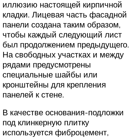
иллюзию настоящей кирпичной
кладки. Лицевая часть фасадной
панели создана таким образом,
чтобы каждый следующий лист
был продолжением предыдущего.
На свободных участках и между
рядами предусмотрены
специальные шайбы или
кронштейны для крепления
панелей к стене.
В качестве основания-подложки
под клинкерную плитку
используется фиброцемент,