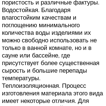
пористость и различные фактуры.
Водостойкая. Благодаря
влагостойким качествам и
поглощению минимального
количества воды изделиями их
можно свободно использовать не
только в ванной комнате, но и в
сауне или бассейне, где
присутствует более существенная
сырость и большие перепады
температуры.
Теплоизоляционная. Процесс
изготовления материала этого вида
имеет некоторые отличия. Для