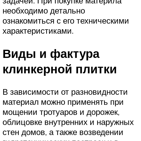
задачей. При покупке материла
необходимо детально
ознакомиться с его техническими
характеристиками.
Виды и фактура
клинкерной плитки
В зависимости от разновидности
материал можно применять при
мощении тротуаров и дорожек,
облицовке внутренних и наружных
стен домов, а также возведении