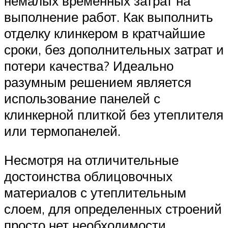
немалых временных затрат на
выполнение работ. Как выполнить
отделку клинкером в кратчайшие
сроки, без дополнительных затрат и
потери качества? Идеально
разумным решением является
использование панелей с
клинкерной плиткой без утеплителя
или термопанелей.
Несмотря на отличительные
достоинства облицовочных
материалов с утеплительным
слоем, для определенных строений
просто нет необходимости