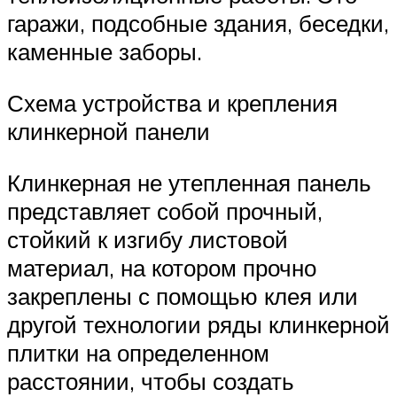
гаражи, подсобные здания, беседки,
каменные заборы.
Схема устройства и крепления
клинкерной панели
Клинкерная не утепленная панель
представляет собой прочный,
стойкий к изгибу листовой
материал, на котором прочно
закреплены с помощью клея или
другой технологии ряды клинкерной
плитки на определенном
расстоянии, чтобы создать