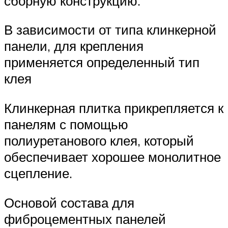
сборную конструкцию.
В зависимости от типа клинкерной
панели, для крепления
применяется определенный тип
клея
Клинкерная плитка прикрепляется к
панелям с помощью
полиуретанового клея, который
обеспечивает хорошее монолитное
сцепление.
Основой состава для
фиброцементных панелей