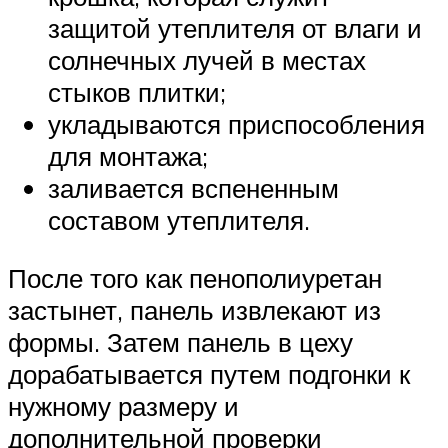
защитой утеплителя от влаги и
солнечных лучей в местах
стыков плитки;
укладываются приспособления
для монтажа;
заливается вспененным
составом утеплителя.
После того как пенополиуретан
застынет, панель извлекают из
формы. Затем панель в цеху
дорабатывается путем подгонки к
нужному размеру и
дополнительной проверки