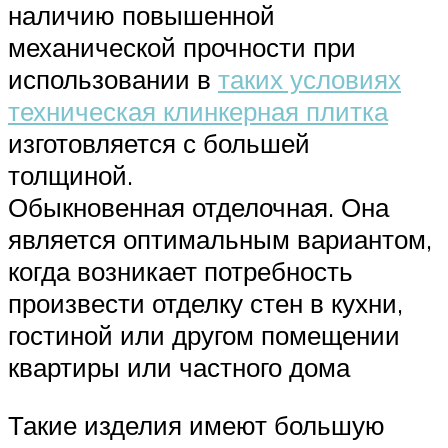
наличию повышенной
механической прочности при
использовании в
таких условиях
техническая клинкерная плитка
изготовляется с большей
толщиной.
Обыкновенная отделочная. Она
является оптимальным вариантом,
когда возникает потребность
произвести отделку стен в кухни,
гостиной или другом помещении
квартиры или частного дома
Такие изделия имеют большую