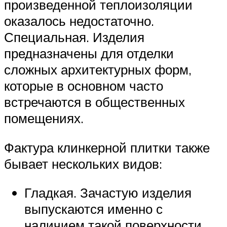
произведенной теплоизоляции
оказалось недостаточно.
Специальная. Изделия
предназначены для отделки
сложных архитектурных форм,
которые в основном часто
встречаются в общественных
помещениях.
Фактура клинкерной плитки также
бывает нескольких видов:
Гладкая. Зачастую изделия
выпускаются именно с
наличием такой поверхности.