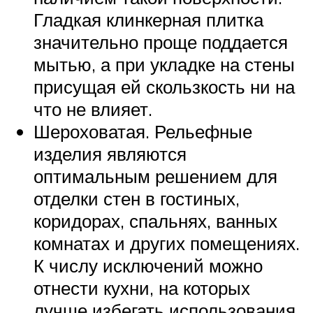
Гладкая клинкерная плитка
значительно проще поддается
мытью, а при укладке на стены
присущая ей скользкость ни на
что не влияет.
Шероховатая. Рельефные
изделия являются
оптимальным решением для
отделки стен в гостиных,
коридорах, спальнях, ванных
комнатах и других помещениях.
К числу исключений можно
отнести кухни, на которых
лучше избегать использования