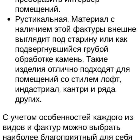
помещений.
Рустикальная. Материал с
наличием этой фактуры внешне
выглядит под старину или как
подвергнувшийся грубой
обработке камень. Такие
изделия отлично подходят для
помещений со стилем лофт,
индастриал, кантри и ряда
других.
С учетом особенностей каждого из
видов и фактур можно выбрать
наиболее благоприятный для себя