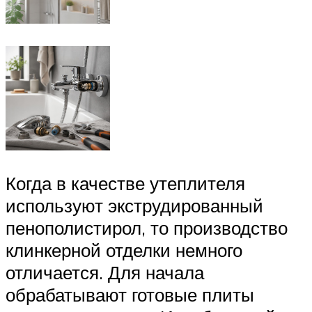
Когда в качестве утеплителя
используют экструдированный
пенополистирол, то производство
клинкерной отделки немного
отличается. Для начала
обрабатывают готовые плиты