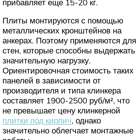
прибавляет еще 15-20 кг.
Плиты монтируются с помощью
металлических кронштейнов на
анкерах. Поэтому применяются для
стен, которые способны выдержать
значительную нагрузку.
Ориентировочная стоимость таких
панелей в зависимости от
производителя и типа клинкера
составляет 1900-2500 руб/м², что
не превышает цену клинкерной
плитки под кирпич
, однако
значительно облегчает монтажные