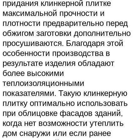
придания клинкерной плитке
максимальной прочности и
плотности предварительно перед
обжигом заготовки дополнительно
просушиваются. Благодаря этой
особенности производства в
результате изделия обладают
более высокими
теплоизоляционными
показателями. Такую клинкерную
плитку оптимально использовать
при облицовке фасадов зданий,
когда нет возможности утеплить
дом снаружи или если ранее