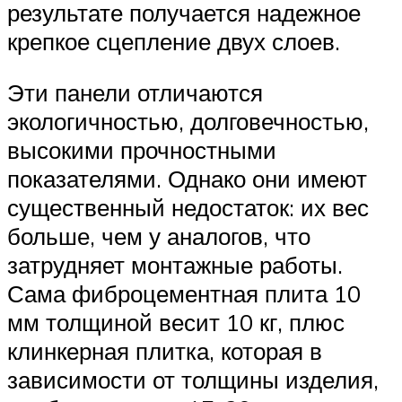
результате получается надежное
крепкое сцепление двух слоев.
Эти панели отличаются
экологичностью, долговечностью,
высокими прочностными
показателями. Однако они имеют
существенный недостаток: их вес
больше, чем у аналогов, что
затрудняет монтажные работы.
Сама фиброцементная плита 10
мм толщиной весит 10 кг, плюс
клинкерная плитка, которая в
зависимости от толщины изделия,