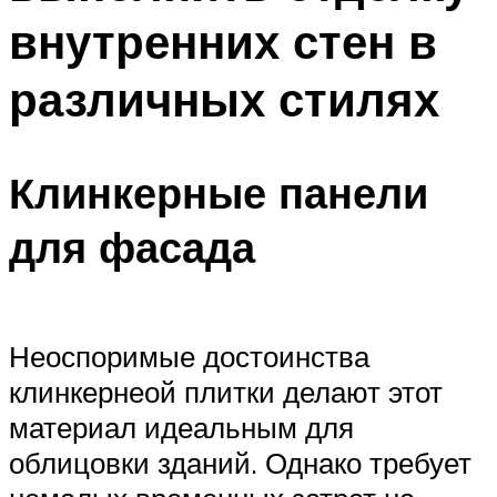
внутренних стен в
различных стилях
Клинкерные панели
для фасада
Неоспоримые достоинства
клинкернеой плитки делают этот
материал идеальным для
облицовки зданий. Однако требует