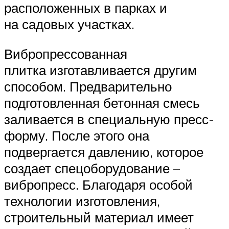
расположенных в парках и
на садовых участках.
Вибропрессованная
плитка изготавливается другим
способом. Предварительно
подготовленная бетонная смесь
заливается в специальную пресс-
форму. После этого она
подвергается давлению, которое
создает спецоборудование –
вибропресс. Благодаря особой
технологии изготовления,
строительный материал имеет