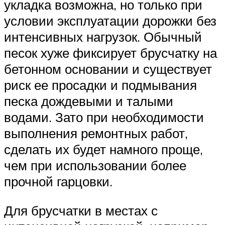
укладка возможна, но только при
условии эксплуатации дорожки без
интенсивных нагрузок. Обычный
песок хуже фиксирует брусчатку на
бетонном основании и существует
риск ее просадки и подмывания
песка дождевыми и талыми
водами. Зато при необходимости
выполнения ремонтных работ,
сделать их будет намного проще,
чем при использовании более
прочной гарцовки.
Для брусчатки в местах с