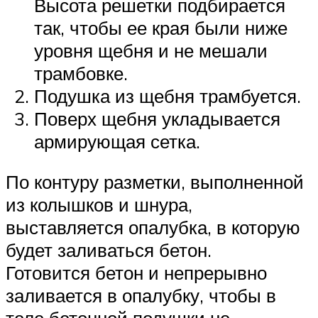
Высота решетки подбирается
так, чтобы ее края были ниже
уровня щебня и не мешали
трамбовке.
Подушка из щебня трамбуется.
Поверх щебня укладывается
армирующая сетка.
По контуру разметки, выполненной
из колышков и шнура,
выставляется опалубка, в которую
будет заливаться бетон.
Готовится бетон и непрерывно
заливается в опалубку, чтобы в