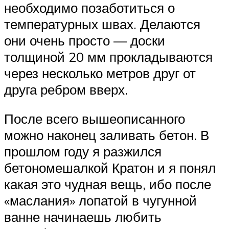
необходимо позаботиться о
температурных швах. Делаются
они очень просто — доски
толщиной 20 мм прокладываются
через несколько метров друг от
друга ребром вверх.
После всего вышеописанного
можно наконец заливать бетон. В
прошлом году я разжился
бетономешалкой Кратон и я понял
какая это чудная вещь, ибо после
«маслания» лопатой в чугунной
ванне начинаешь любить