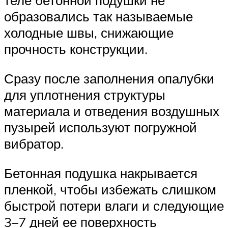
теле бетонной подушки не
образовались так называемые
холодные швы, снижающие
прочность конструкции.
Сразу после заполнения опалубки
для уплотнения структуры
материала и отведения воздушных
пузырей используют погружной
вибратор.
Бетонная подушка накрывается
пленкой, чтобы избежать слишком
быстрой потери влаги и следующие
3–7 дней ее поверхность