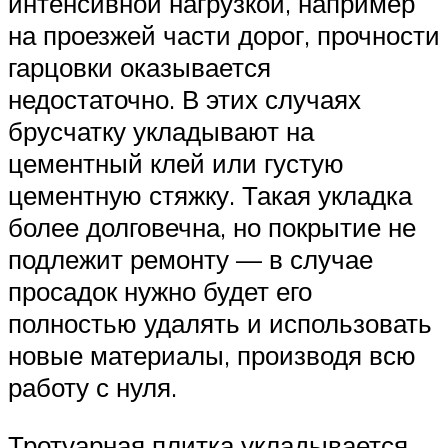
интенсивной нагрузкой, например
на проезжей части дорог, прочности
гарцовки оказывается
недостаточно. В этих случаях
брусчатку укладывают на
цементный клей или густую
цементную стяжку. Такая укладка
более долговечна, но покрытие не
подлежит ремонту — в случае
просадок нужно будет его
полностью удалять и использовать
новые материалы, производя всю
работу с нуля.
Тротуарная плитка укладывается