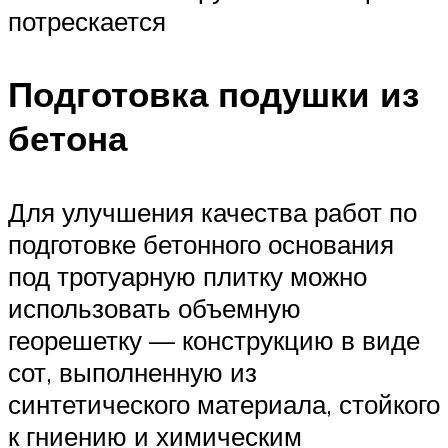
потрескается
Подготовка подушки из
бетона
Для улучшения качества работ по
подготовке бетонного основания
под тротуарную плитку можно
использовать объемную
георешетку — конструкцию в виде
сот, выполненную из
синтетического материала, стойкого
к гниению и химическим