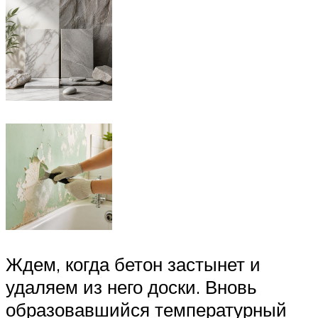
Ждем, когда бетон застынет и
удаляем из него доски. Вновь
образовавшийся температурный