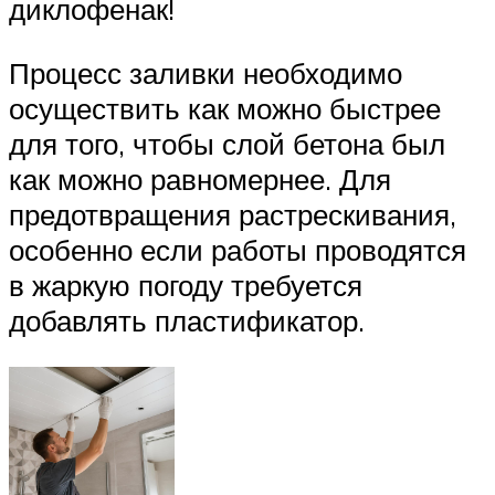
диклофенак!
Процесс заливки необходимо
осуществить как можно быстрее
для того, чтобы слой бетона был
как можно равномернее. Для
предотвращения растрескивания,
особенно если работы проводятся
в жаркую погоду требуется
добавлять пластификатор.