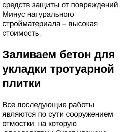
средств защиты от повреждений.
Минус натурального
стройматериала – высокая
стоимость.
Заливаем бетон для
укладки тротуарной
плитки
Все последующие работы
являются по сути сооружением
отмостки, на которую