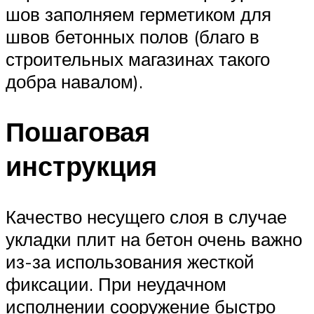
шов заполняем герметиком для
швов бетонных полов (благо в
строительных магазинах такого
добра навалом).
Пошаговая
инструкция
Качество несущего слоя в случае
укладки плит на бетон очень важно
из-за использования жесткой
фиксации. При неудачном
исполнении сооружение быстро