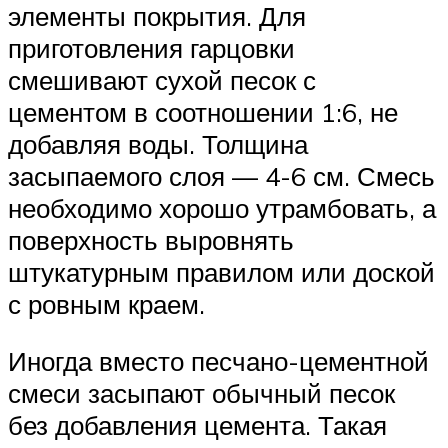
элементы покрытия. Для
приготовления гарцовки
смешивают сухой песок с
цементом в соотношении 1:6, не
добавляя воды. Толщина
засыпаемого слоя — 4-6 см. Смесь
необходимо хорошо утрамбовать, а
поверхность выровнять
штукатурным правилом или доской
с ровным краем.
Иногда вместо песчано-цементной
смеси засыпают обычный песок
без добавления цемента. Такая