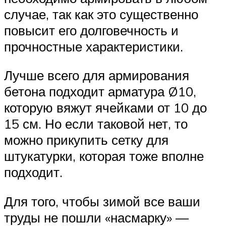
случае, так как это существенно
повысит его долговечность и
прочностные характеристики.
Лучше всего для армирования
бетона подходит арматура Ø10,
которую вяжут ячейками от 10 до
15 см. Но если таковой нет, то
можно прикупить сетку для
штукатурки, которая тоже вполне
подходит.
Для того, чтобы зимой все ваши
труды не пошли «насмарку» —