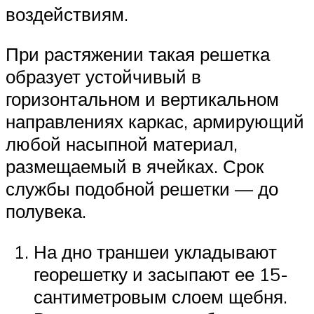
воздействиям.
При растяжении такая решетка
образует устойчивый в
горизонтальном и вертикальном
направлениях каркас, армирующий
любой насыпной материал,
размещаемый в ячейках. Срок
службы подобной решетки — до
полувека.
На дно траншеи укладывают
георешетку и засыпают ее 15-
сантиметровым слоем щебня.