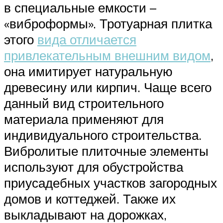
в специальные емкости –
«виброформы». Тротуарная плитка
этого
вида отличается
привлекательным внешним видом
,
она имитирует натуральную
древесину или кирпич. Чаще всего
данный вид строительного
материала применяют для
индивидуального строительства.
Вибролитые плиточные элементы
используют для обустройства
приусадебных участков загородных
домов и коттеджей. Также их
выкладывают на дорожках,