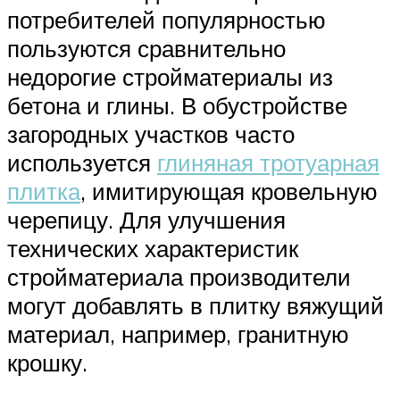
потребителей популярностью
пользуются сравнительно
недорогие стройматериалы из
бетона и глины. В обустройстве
загородных участков часто
используется
глиняная тротуарная
плитка
, имитирующая кровельную
черепицу. Для улучшения
технических характеристик
стройматериала производители
могут добавлять в плитку вяжущий
материал, например, гранитную
крошку.