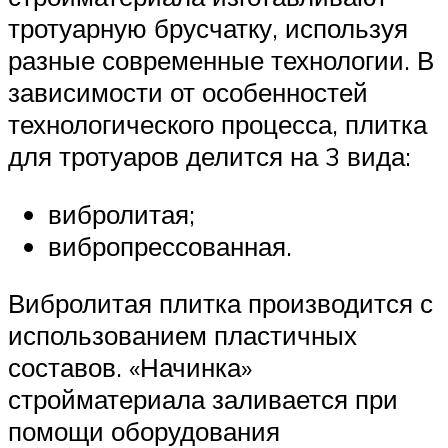
тротуарную брусчатку, используя
разные современные технологии. В
зависимости от особенностей
технологического процесса, плитка
для тротуаров делится на 3 вида:
вибролитая;
вибропрессованная.
Вибролитая плитка производится с
использованием пластичных
составов. «Начинка»
стройматериала заливается при
помощи оборудования