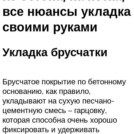
все нюансы укладка
своими руками
Укладка брусчатки
Брусчатое покрытие по бетонному
основанию, как правило,
укладывают на сухую песчано-
цементную смесь – гарцовку,
которая способна очень хорошо
фиксировать и удерживать