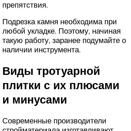
препятствия.
Подрезка камня необходима при
любой укладке. Поэтому, начиная
такую работу, заранее подумайте о
наличии инструмента.
Виды тротуарной
плитки с их плюсами
и минусами
Современные производители
стройматериала изготавливают