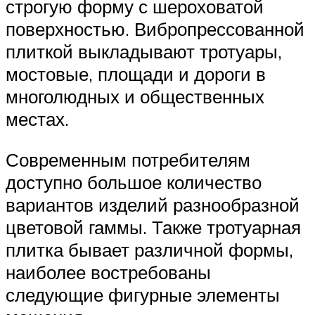
строгую форму с шероховатой
поверхностью. Вибропрессованной
плиткой выкладывают тротуары,
мостовые, площади и дороги в
многолюдных и общественных
местах.
Современным потребителям
доступно большое количество
вариантов изделий разнообразной
цветовой гаммы. Также тротуарная
плитка бывает различной формы,
наиболее востребованы
следующие фигурные элементы