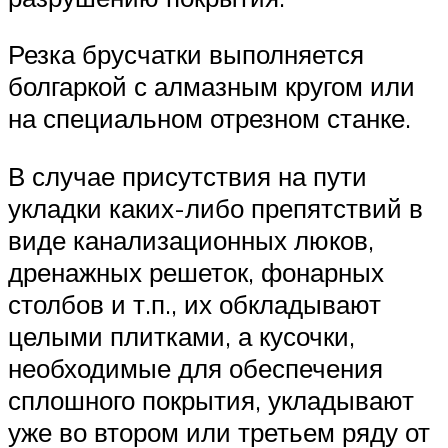
Резка брусчатки выполняется
болгаркой с алмазным кругом или
на специальном отрезном станке.
В случае присутствия на пути
укладки каких-либо препятствий в
виде канализационных люков,
дренажных решеток, фонарных
столбов и т.п., их обкладывают
целыми плитками, а кусочки,
необходимые для обеспечения
сплошного покрытия, укладывают
уже во втором или третьем ряду от