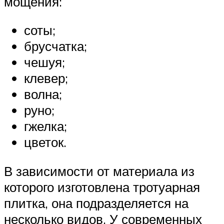
мощения:
соты;
брусчатка;
чешуя;
клевер;
волна;
руно;
гжелка;
цветок.
В зависимости от материала из
которого изготовлена тротуарная
плитка, она подразделяется на
несколько видов. У современных