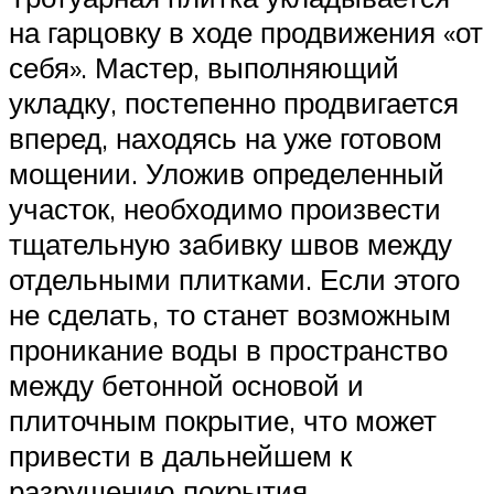
на гарцовку в ходе продвижения «от
себя». Мастер, выполняющий
укладку, постепенно продвигается
вперед, находясь на уже готовом
мощении. Уложив определенный
участок, необходимо произвести
тщательную забивку швов между
отдельными плитками. Если этого
не сделать, то станет возможным
проникание воды в пространство
между бетонной основой и
плиточным покрытие, что может
привести в дальнейшем к
разрушению покрытия.