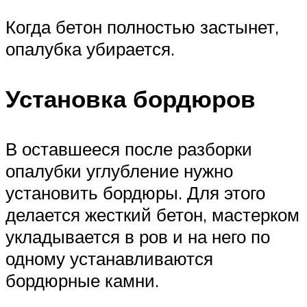
Когда бетон полностью застынет,
опалубка убирается.
Установка бордюров
В оставшееся после разборки
опалубки углубление нужно
установить бордюры. Для этого
делается жесткий бетон, мастерком
укладывается в ров и на него по
одному устанавливаются
бордюрные камни.