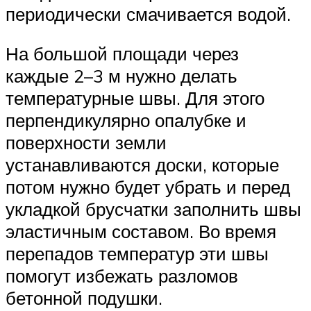
периодически смачивается водой.
На большой площади через
каждые 2–3 м нужно делать
температурные швы. Для этого
перпендикулярно опалубке и
поверхности земли
устанавливаются доски, которые
потом нужно будет убрать и перед
укладкой брусчатки заполнить швы
эластичным составом. Во время
перепадов температур эти швы
помогут избежать разломов
бетонной подушки.