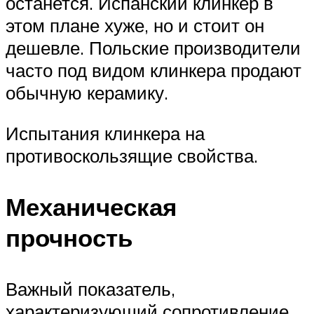
останется. Испанский клинкер в
этом плане хуже, но и стоит он
дешевле. Польские производители
часто под видом клинкера продают
обычную керамику.
Испытания клинкера на
противоскользящие свойства.
Механическая
прочность
Важный показатель,
характеризующий сопротивление