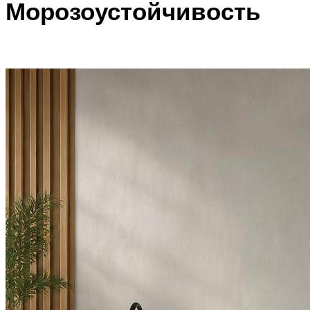
Морозоустойчивость