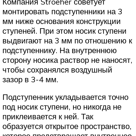
Компания Stroeher советует
монтировать подступенники на 3
мм ниже основания конструкции
ступеней. При этом носик ступени
выдвигают на 3 мм по отношению к
подступеннику. На внутреннюю
сторону носика раствор не наносят,
чтобы сохранялся воздушный
зазор в 3-4 мм.
Подступенник укладывается точно
под носик ступени, но никогда не
приклеивается к ней. Так
образуется открытое пространство,
которое предотвращает внутреннее