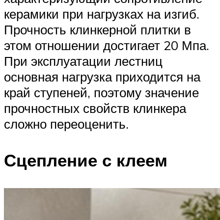
керамики при нагрузках на изгиб.
Прочность клинкерной плитки в
этом отношении достигает 20 Мпа.
При эксплуатации лестниц
основная нагрузка приходится на
край ступеней, поэтому значение
прочностных свойств клинкера
сложно переоценить.
Сцепление с клеем