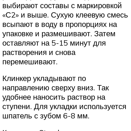
выбирают составы с маркировкой
«С2» и выше. Сухую клеевую смесь
всыпают в воду в пропорциях на
упаковке и размешивают. Затем
оставляют на 5-15 минут для
растворения и снова
перемешивают.
Клинкер укладывают по
направлению сверху вниз. Так
удобнее наносить раствор на
ступени. Для укладки используется
шпатель с зубом 6-8 мм.