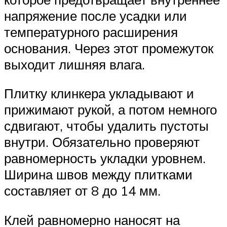
напряжение после усадки или
температурного расширения
основания. Через этот промежуток
выходит лишняя влага.
Плитку клинкера укладывают и
прижимают рукой, а потом немного
сдвигают, чтобы удалить пустоты
внутри. Обязательно проверяют
равномерность укладки уровнем.
Ширина швов между плитками
составляет от 8 до 14 мм.
Клей равномерно наносят на