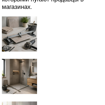
магазинах.