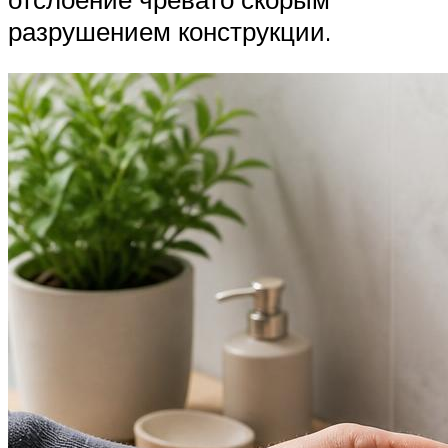
разрушением конструкции.