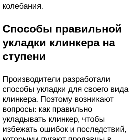
колебания.
Способы правильной
укладки клинкера на
ступени
Производители разработали
способы укладки для своего вида
клинкера. Поэтому возникают
вопросы: как правильно
укладывать клинкер, чтобы
избежать ошибок и последствий,
которыми пугают продавцы в