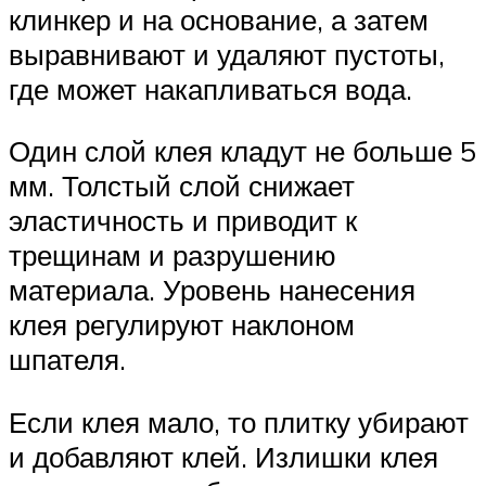
клинкер и на основание, а затем
выравнивают и удаляют пустоты,
где может накапливаться вода.
Один слой клея кладут не больше 5
мм. Толстый слой снижает
эластичность и приводит к
трещинам и разрушению
материала. Уровень нанесения
клея регулируют наклоном
шпателя.
Если клея мало, то плитку убирают
и добавляют клей. Излишки клея