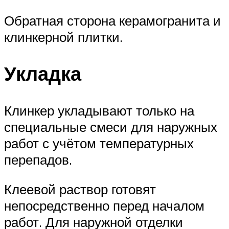
Обратная сторона керамогранита и
клинкерной плитки.
Укладка
Клинкер укладывают только на
специальные смеси для наружных
работ с учётом температурных
перепадов.
Клеевой раствор готовят
непосредственно перед началом
работ. Для наружной отделки