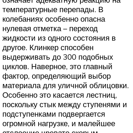
температурные перепады. В
колебаниях особенно опасна
нулевая отметка – переход
жидкости из одного состояния в
другое. Клинкер способен
выдерживать до 300 подобных
циклов. Наверное, это главный
фактор, определяющий выбор
материала для уличной облицовки.
Особенно это касается лестниц,
поскольку стык между ступенями и
подступенками подвергается
огромной нагрузке, и малейшее
отслоение чревато скорым