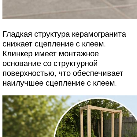
Гладкая структура керамогранита
снижает сцепление с клеем.
Клинкер имеет монтажное
основание со структурной
поверхностью, что обеспечивает
наилучшее сцепление с клеем.