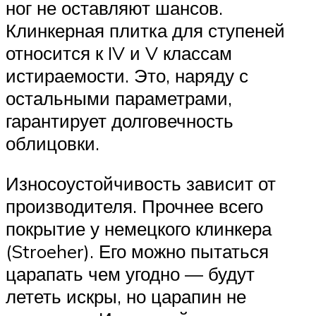
ног не оставляют шансов.
Клинкерная плитка для ступеней
относится к IV и V классам
истираемости. Это, наряду с
остальными параметрами,
гарантирует долговечность
облицовки.
Износоустойчивость зависит от
производителя. Прочнее всего
покрытие у немецкого клинкера
(Stroeher). Его можно пытаться
царапать чем угодно — будут
лететь искры, но царапин не