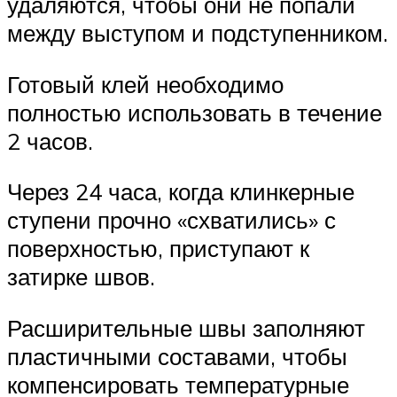
удаляются, чтобы они не попали
между выступом и подступенником.
Готовый клей необходимо
полностью использовать в течение
2 часов.
Через 24 часа, когда клинкерные
ступени прочно «схватились» с
поверхностью, приступают к
затирке швов.
Расширительные швы заполняют
пластичными составами, чтобы
компенсировать температурные