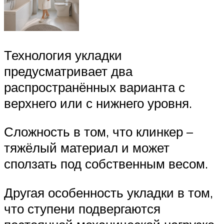
Технология укладки
предусматривает два
распространённых варианта с
верхнего или с нижнего уровня.
Сложность в том, что клинкер –
тяжёлый материал и может
сползать под собственным весом.
Другая особенность укладки в том,
что ступени подвергаются