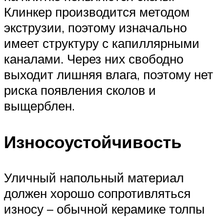
Клинкер производится методом
экструзии, поэтому изначально
имеет структуру с капиллярными
каналами. Через них свободно
выходит лишняя влага, поэтому нет
риска появления сколов и
выщерблен.
Износоустойчивость
Уличный напольный материал
должен хорошо сопротивляться
износу – обычной керамике толпы