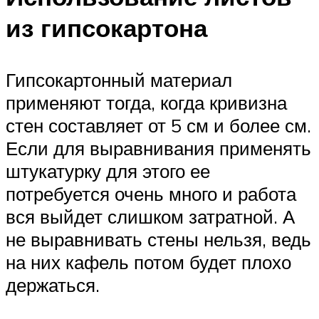
из гипсокартона
Гипсокартонный материал
применяют тогда, когда кривизна
стен составляет от 5 см и более см.
Если для выравнивания применять
штукатурку для этого ее
потребуется очень много и работа
вся выйдет слишком затратной. А
не выравнивать стены нельзя, ведь
на них кафель потом будет плохо
держаться.