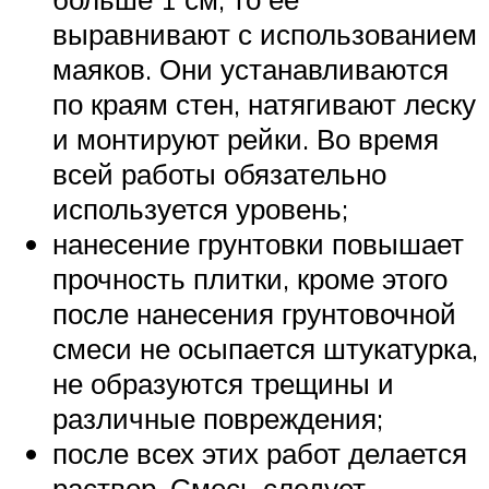
выравнивают с использованием
маяков. Они устанавливаются
по краям стен, натягивают леску
и монтируют рейки. Во время
всей работы обязательно
используется уровень;
нанесение грунтовки повышает
прочность плитки, кроме этого
после нанесения грунтовочной
смеси не осыпается штукатурка,
не образуются трещины и
различные повреждения;
после всех этих работ делается
раствор. Смесь следует