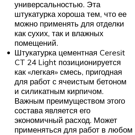
универсальностью. Эта
штукатурка хороша тем, что ее
можно применять для отделки
как сухих, так и влажных
помещений.
Штукатурка цементная Ceresit
CT 24 Light позиционируется
как «легкая» смесь, пригодная
для работ с ячеистым бетоном
и силикатным кирпичом.
Важным преимуществом этого
состава является его
экономичный расход. Может
применяться для работ в любом