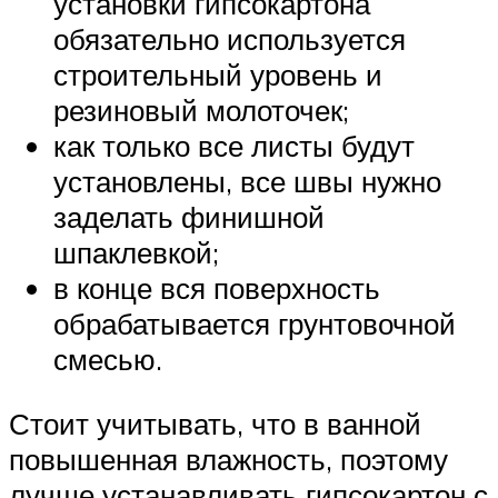
установки гипсокартона
обязательно используется
строительный уровень и
резиновый молоточек;
как только все листы будут
установлены, все швы нужно
заделать финишной
шпаклевкой;
в конце вся поверхность
обрабатывается грунтовочной
смесью.
Стоит учитывать, что в ванной
повышенная влажность, поэтому
лучше устанавливать гипсокартон с