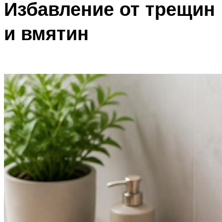
Избавление от трещин
и вмятин