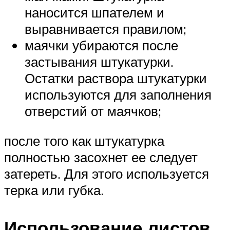
наносится шпателем и
выравнивается правилом;
маячки убираются после
застывания штукатурки.
Остатки раствора штукатурки
используются для заполнения
отверстий от маячков;
после того как штукатурка
полностью засохнет ее следует
затереть. Для этого используется
терка или губка.
Использование листов