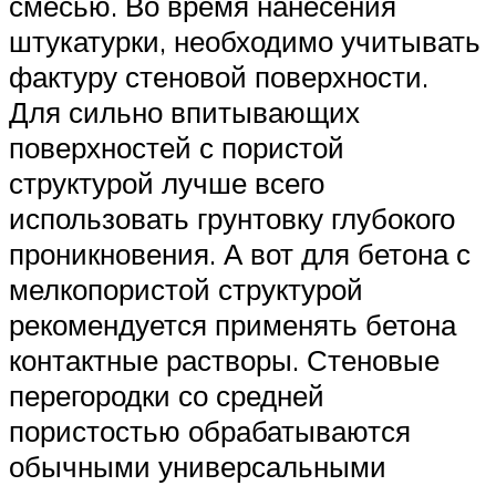
смесью. Во время нанесения
штукатурки, необходимо учитывать
фактуру стеновой поверхности.
Для сильно впитывающих
поверхностей с пористой
структурой лучше всего
использовать грунтовку глубокого
проникновения. А вот для бетона с
мелкопористой структурой
рекомендуется применять бетона
контактные растворы. Стеновые
перегородки со средней
пористостью обрабатываются
обычными универсальными