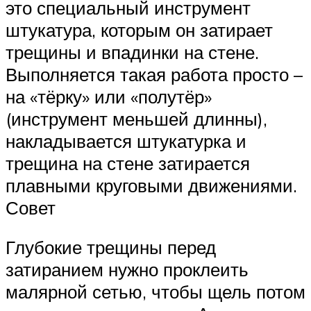
это специальный инструмент
штукатура, которым он затирает
трещины и впадинки на стене.
Выполняется такая работа просто –
на «тёрку» или «полутёр»
(инструмент меньшей длинны),
накладывается штукатурка и
трещина на стене затирается
плавными круговыми движениями.
Совет
Глубокие трещины перед
затиранием нужно проклеить
малярной сетью, чтобы щель потом