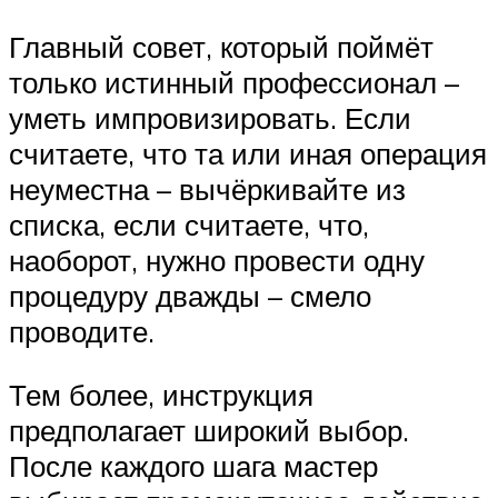
Главный совет, который поймёт
только истинный профессионал –
уметь импровизировать. Если
считаете, что та или иная операция
неуместна – вычёркивайте из
списка, если считаете, что,
наоборот, нужно провести одну
процедуру дважды – смело
проводите.
Тем более, инструкция
предполагает широкий выбор.
После каждого шага мастер