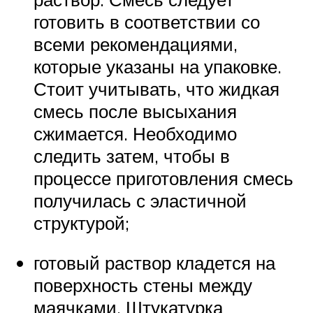
готовить в соответствии со
всеми рекомендациями,
которые указаны на упаковке.
Стоит учитывать, что жидкая
смесь после высыхания
сжимается. Необходимо
следить затем, чтобы в
процессе приготовления смесь
получилась с эластичной
структурой;
готовый раствор кладется на
поверхность стены между
маячками. Штукатурка