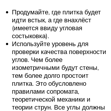
Продумайте, где плитка будет
идти встык, а где внахлёст
(имеется ввиду угловая
состыковка).
Используйте уровень для
проверки качества поверхности
углов. Чем более
изометричными будут стены,
тем более долго простоит
плитка. Это обусловлено
правилами сопромата,
теоретической механики и
теории струн. Все углы должны