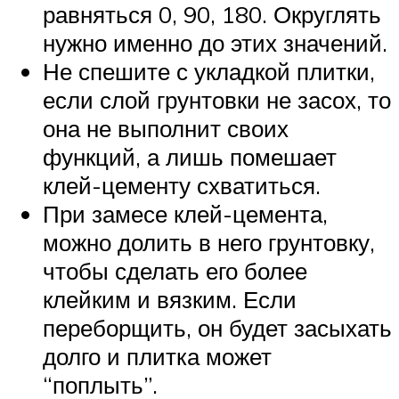
равняться 0, 90, 180. Округлять
нужно именно до этих значений.
Не спешите с укладкой плитки,
если слой грунтовки не засох, то
она не выполнит своих
функций, а лишь помешает
клей-цементу схватиться.
При замесе клей-цемента,
можно долить в него грунтовку,
чтобы сделать его более
клейким и вязким. Если
переборщить, он будет засыхать
долго и плитка может
“поплыть”.