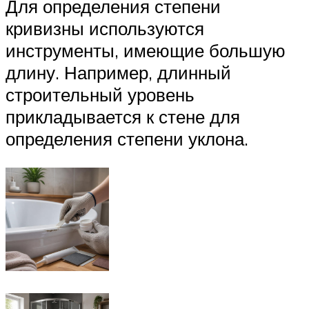
Для определения степени
кривизны используются
инструменты, имеющие большую
длину. Например, длинный
строительный уровень
прикладывается к стене для
определения степени уклона.