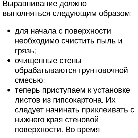
Выравнивание должно
выполняться следующим образом:
для начала с поверхности
необходимо счистить пыль и
грязь;
очищенные стены
обрабатываются грунтовочной
смесью;
теперь приступаем к установке
листов из гипсокартона. Их
следует начинать приклеивать с
нижнего края стеновой
поверхности. Во время