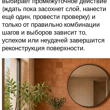
выбирает промежуточное действие
(ждать пока засохнет слой, нанести
ещё один, провести проверку) и
только от правильно комбинации
шагов и выборов зависит то,
успехом или неудачей завершится
реконструкция поверхности.