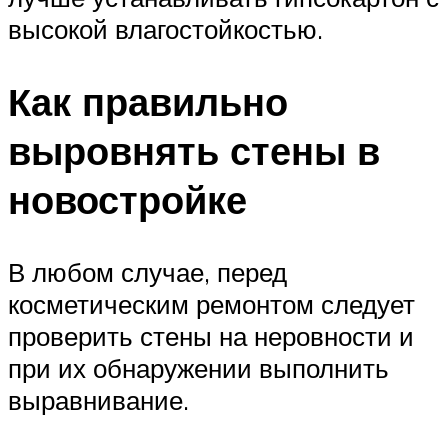
высокой влагостойкостью.
Как правильно
выровнять стены в
новостройке
В любом случае, перед
косметическим ремонтом следует
проверить стены на неровности и
при их обнаружении выполнить
выравнивание.