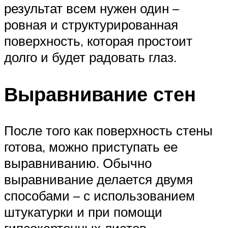
результат всем нужен один –
ровная и структурированная
поверхность, которая простоит
долго и будет радовать глаз.
Выравнивание стен
После того как поверхность стены
готова, можно приступать ее
выравниванию. Обычно
выравнивание делается двумя
способами – с использованием
штукатурки и при помощи