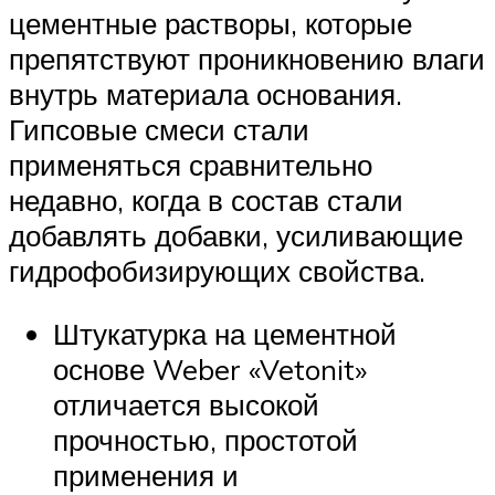
цементные растворы, которые
препятствуют проникновению влаги
внутрь материала основания.
Гипсовые смеси стали
применяться сравнительно
недавно, когда в состав стали
добавлять добавки, усиливающие
гидрофобизирующих свойства.
Штукатурка на цементной
основе Weber «Vetonit»
отличается высокой
прочностью, простотой
применения и