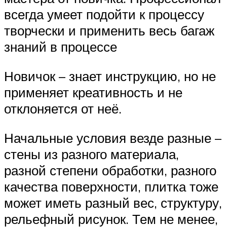
всегда умеет подойти к процессу
творчески и применить весь багаж
знаний в процессе
Новичок – знает инструкцию, но не
применяет креативность и не
отклоняется от неё.
Начальные условия везде разные –
стены из разного материала,
разной степени обработки, разного
качества поверхности, плитка тоже
может иметь разный вес, структуру,
рельефный рисунок. Тем не менее,