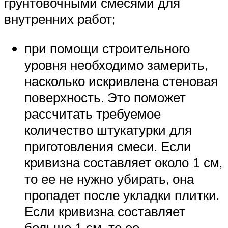
грунтовочными смесями для
внутренних работ;
при помощи строительного
уровня необходимо замерить,
насколько искривлена стеновая
поверхность. Это поможет
рассчитать требуемое
количество штукатурки для
приготовления смеси. Если
кривизна составляет около 1 см,
то ее не нужно убирать, она
пропадет после укладки плитки.
Если кривизна составляет
больше 1 см, то ее