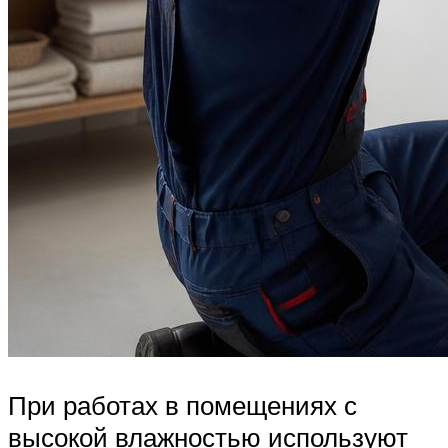
При работах в помещениях с
высокой влажностью используют