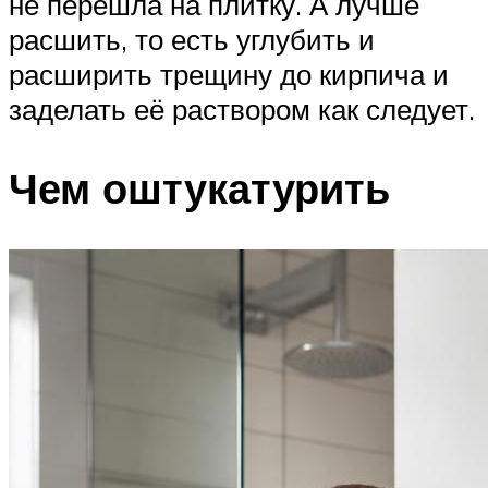
не перешла на плитку. А лучше
расшить, то есть углубить и
расширить трещину до кирпича и
заделать её раствором как следует.
Чем оштукатурить