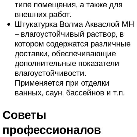
типе помещения, а также для
внешних работ.
Штукатурка Волма Акваслой МН
– влагоустойчивый раствор, в
котором содержатся различные
доставки, обеспечивающие
дополнительные показатели
влагоустойчивости.
Применяется при отделки
ванных, саун, бассейнов и т.п.
Советы
профессионалов