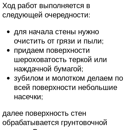
Ход работ выполняется в
следующей очередности:
для начала стены нужно
очистить от грязи и пыли;
придаем поверхности
шероховатость теркой или
наждачной бумагой;
зубилом и молотком делаем по
всей поверхности небольшие
насечки;
далее поверхность стен
обрабатывается грунтовочной