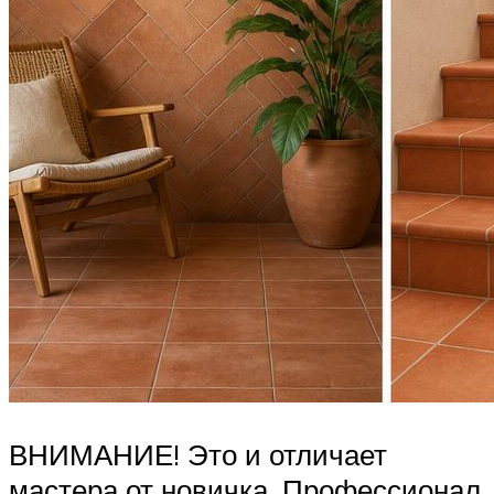
ВНИМАНИЕ! Это и отличает
мастера от новичка. Профессионал