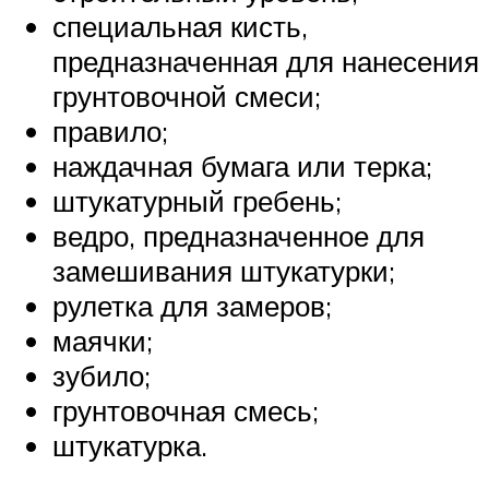
специальная кисть,
предназначенная для нанесения
грунтовочной смеси;
правило;
наждачная бумага или терка;
штукатурный гребень;
ведро, предназначенное для
замешивания штукатурки;
рулетка для замеров;
маячки;
зубило;
грунтовочная смесь;
штукатурка.