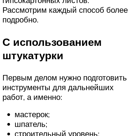
гипсокартонных листов.
Рассмотрим каждый способ более
подробно.
С использованием
штукатурки
Первым делом нужно подготовить
инструменты для дальнейших
работ, а именно:
мастерок;
шпатель;
строительный уровень;