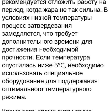
рекомендуется отложить работу на
период, когда жара не так сильна. В
условиях низкой температуры
процесс затвердевания
замедляется, что требует
дополнительного времени для
достижения необходимой
прочности. Если температура
опустилась ниже 5°C, необходимо
использовать специальное
оборудование для поддержания
оптимального температурного
режима.
Кроме того, время суток также