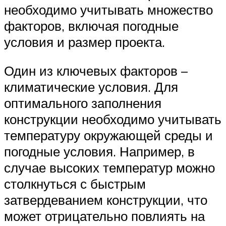
необходимо учитывать множество
факторов, включая погодные
условия и размер проекта.
Один из ключевых факторов –
климатические условия. Для
оптимального заполнения
конструкции необходимо учитывать
температуру окружающей среды и
погодные условия. Например, в
случае высоких температур можно
столкнуться с быстрым
затвердеванием конструкции, что
может отрицательно повлиять на