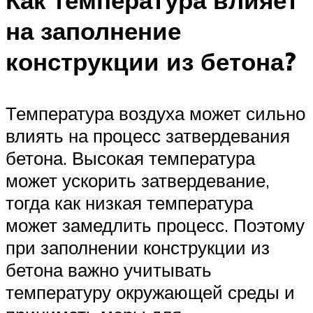
Как температура влияет
на заполнение
конструкции из бетона?
Температура воздуха может сильно
влиять на процесс затвердевания
бетона. Высокая температура
может ускорить затвердевание,
тогда как низкая температура
может замедлить процесс. Поэтому
при заполнении конструкции из
бетона важно учитывать
температуру окружающей среды и