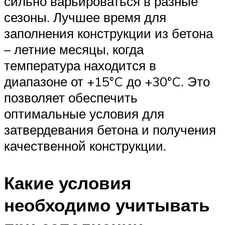
сильно варьироваться в разные
сезоны. Лучшее время для
заполнения конструкции из бетона
– летние месяцы, когда
температура находится в
диапазоне от +15°C до +30°C. Это
позволяет обеспечить
оптимальные условия для
затвердевания бетона и получения
качественной конструкции.
Какие условия
необходимо учитывать