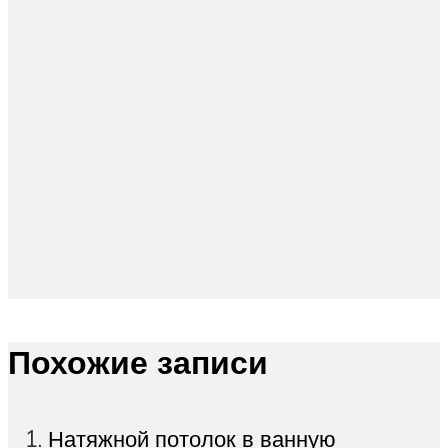
Похожие записи
Натяжной потолок в ванную