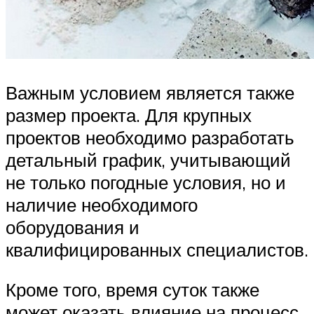
Важным условием является также
размер проекта. Для крупных
проектов необходимо разработать
детальный график, учитывающий
не только погодные условия, но и
наличие необходимого
оборудования и
квалифицированных специалистов.
Кроме того, время суток также
может оказать влияние на процесс