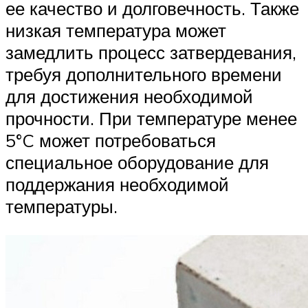
ее качество и долговечность. Также
низкая температура может
замедлить процесс затвердевания,
требуя дополнительного времени
для достижения необходимой
прочности. При температуре менее
5°C может потребоваться
специальное оборудование для
поддержания необходимой
температуры.