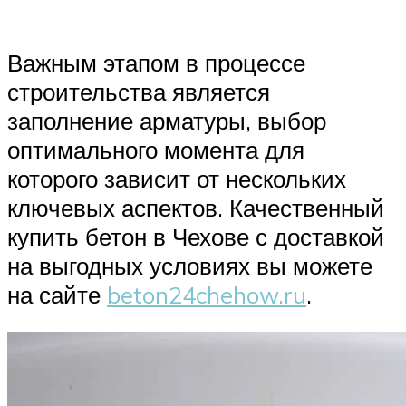
Важным этапом в процессе
строительства является
заполнение арматуры, выбор
оптимального момента для
которого зависит от нескольких
ключевых аспектов. Качественный
купить бетон в Чехове с доставкой
на выгодных условиях вы можете
на сайте
beton24chehow.ru
.