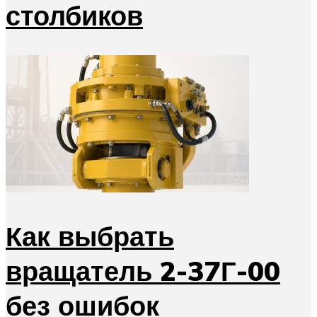
столбиков
Как выбрать
вращатель 2-37Г-00
без ошибок