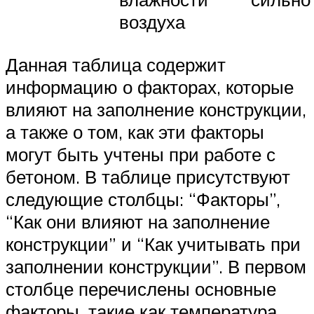
воздуха
Данная таблица содержит
информацию о факторах, которые
влияют на заполнение конструкции,
а также о том, как эти факторы
могут быть учтены при работе с
бетоном. В таблице присутствуют
следующие столбцы: “Факторы”,
“Как они влияют на заполнение
конструкции” и “Как учитывать при
заполнении конструкции”. В первом
столбце перечислены основные
факторы, такие как температура,