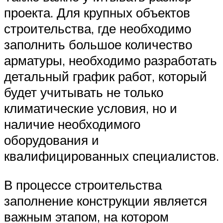
проекта. Для крупных объектов
строительства, где необходимо
заполнить большое количество
арматуры, необходимо разработать
детальный график работ, который
будет учитывать не только
климатические условия, но и
наличие необходимого
оборудования и
квалифицированных специалистов.
В процессе строительства
заполнение конструкции является
важным этапом, на котором