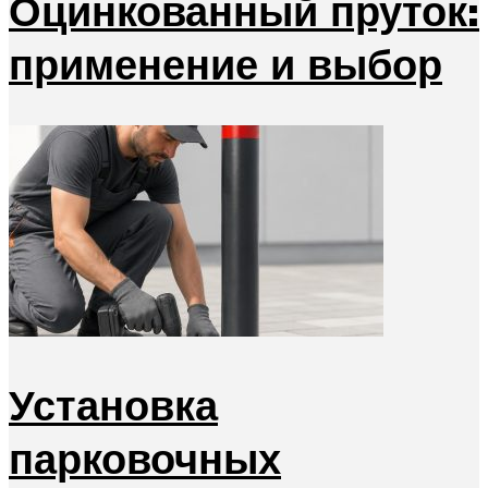
Оцинкованный пруток:
применение и выбор
Установка
парковочных