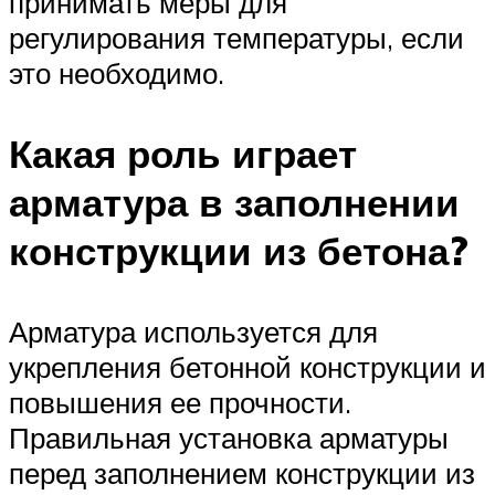
принимать меры для
регулирования температуры, если
это необходимо.
Какая роль играет
арматура в заполнении
конструкции из бетона?
Арматура используется для
укрепления бетонной конструкции и
повышения ее прочности.
Правильная установка арматуры
перед заполнением конструкции из