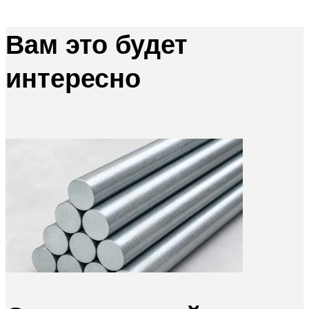
Вам это будет
интересно