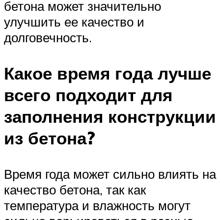
бетона может значительно
улучшить ее качество и
долговечность.
Какое время года лучше
всего подходит для
заполнения конструкции
из бетона?
Время года может сильно влиять на
качество бетона, так как
температура и влажность могут