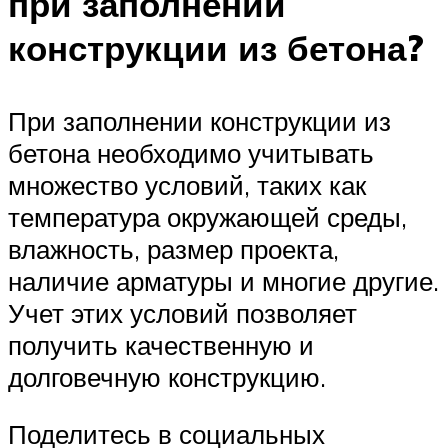
при заполнении
конструкции из бетона?
При заполнении конструкции из
бетона необходимо учитывать
множество условий, таких как
температура окружающей среды,
влажность, размер проекта,
наличие арматуры и многие другие.
Учет этих условий позволяет
получить качественную и
долговечную конструкцию.
Поделитесь в социальных