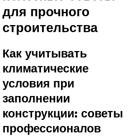
для прочного
строительства
Как учитывать
климатические
условия при
заполнении
конструкции: советы
профессионалов