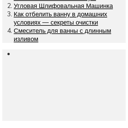
Угловая Шлифовальная Машинка
Как отбелить ванну в домашних
условиях — секреты очистки
Смеситель для ванны с длинным
изливом