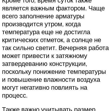
является важным фактором. Чаще
всего заполнение арматуры
производится утром, когда
температура еще не достигла
критических отметок, а солнце не
так сильно светит. Вечерняя работа
может привести к затяжному
затвердеванию конструкции,
поскольку понижение температуры
и повышение влажности воздуха
могут негативно повлиять на
процесс.
Также важно учитывать размер