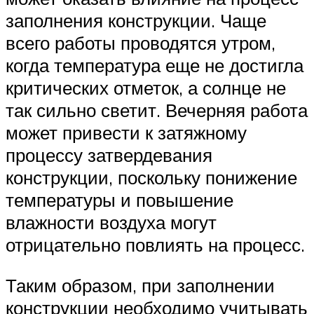
заполнения конструкции. Чаще
всего работы проводятся утром,
когда температура еще не достигла
критических отметок, а солнце не
так сильно светит. Вечерняя работа
может привести к затяжному
процессу затвердевания
конструкции, поскольку понижение
температуры и повышение
влажности воздуха могут
отрицательно повлиять на процесс.
Таким образом, при заполнении
конструкции необходимо учитывать