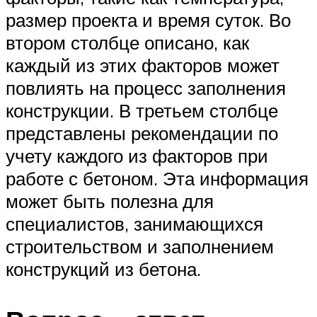
размер проекта и время суток. Во
втором столбце описано, как
каждый из этих факторов может
повлиять на процесс заполнения
конструкции. В третьем столбце
представлены рекомендации по
учету каждого из факторов при
работе с бетоном. Эта информация
может быть полезна для
специалистов, занимающихся
строительством и заполнением
конструкций из бетона.