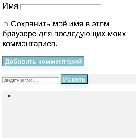
Имя
Сохранить моё имя в этом
браузере для последующих моих
комментариев.
Искать