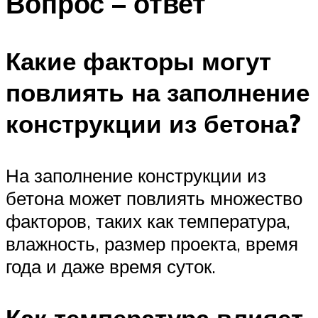
Вопрос – ответ
Какие факторы могут
повлиять на заполнение
конструкции из бетона?
На заполнение конструкции из
бетона может повлиять множество
факторов, таких как температура,
влажность, размер проекта, время
года и даже время суток.