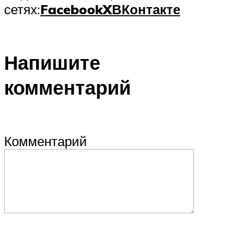
сетях:
Facebook
X
ВКонтакте
Напишите
комментарий
Комментарий