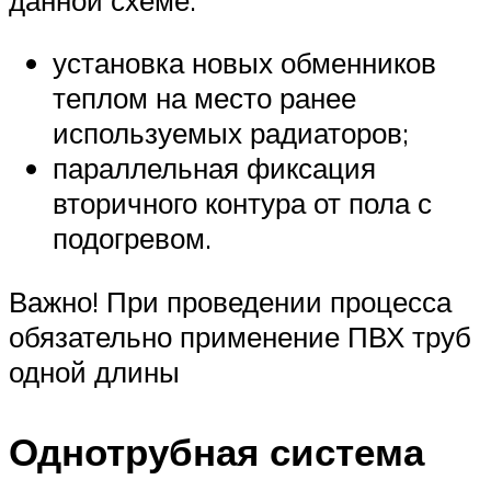
установка новых обменников
теплом на место ранее
используемых радиаторов;
параллельная фиксация
вторичного контура от пола с
подогревом.
Важно! При проведении процесса
обязательно применение ПВХ труб
одной длины
Однотрубная система