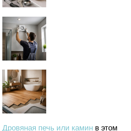
Дровяная печь или камин
в этом