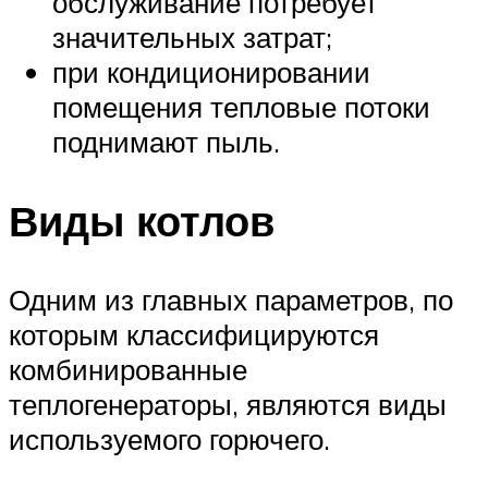
обслуживание потребует
значительных затрат;
при кондиционировании
помещения тепловые потоки
поднимают пыль.
Виды котлов
Одним из главных параметров, по
которым классифицируются
комбинированные
теплогенераторы, являются виды
используемого горючего.