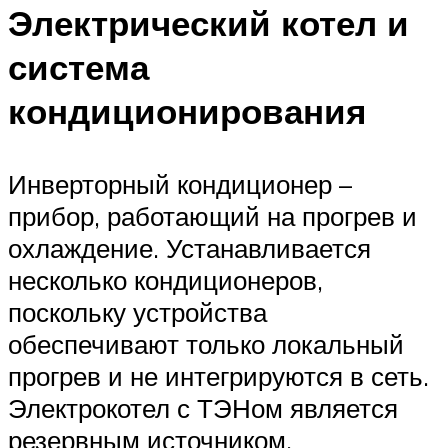
Электрический котел и
система
кондиционирования
Инверторный кондиционер –
прибор, работающий на прогрев и
охлаждение. Устанавливается
несколько кондиционеров,
поскольку устройства
обеспечивают только локальный
прогрев и не интегрируются в сеть.
Электрокотел с ТЭНом является
резервным источником.