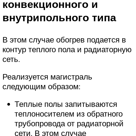
конвекционного и
внутрипольного типа
В этом случае обогрев подается в
контур теплого пола и радиаторную
сеть.
Реализуется магистраль
следующим образом:
Теплые полы запитываются
теплоносителем из обратного
трубопровода от радиаторной
сети. В этом случае