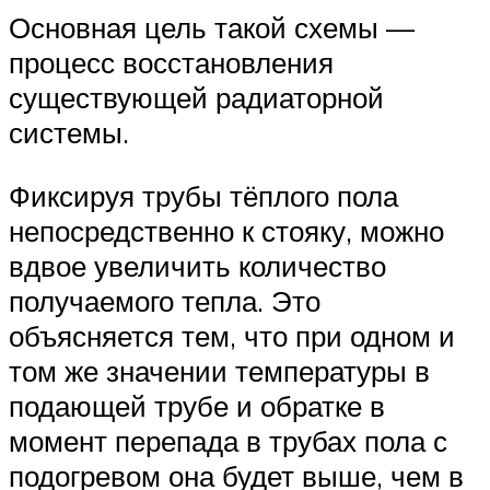
Основная цель такой схемы —
процесс восстановления
существующей радиаторной
системы.
Фиксируя трубы тёплого пола
непосредственно к стояку, можно
вдвое увеличить количество
получаемого тепла. Это
объясняется тем, что при одном и
том же значении температуры в
подающей трубе и обратке в
момент перепада в трубах пола с
подогревом она будет выше, чем в