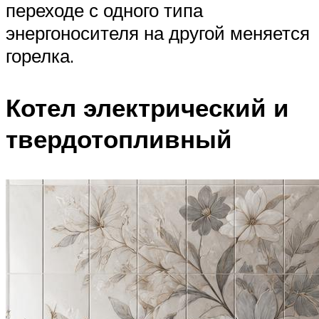
переходе с одного типа
энергоносителя на другой меняется
горелка.
Котел электрический и
твердотопливный