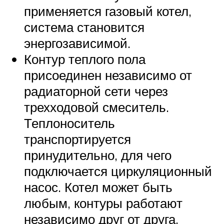
применяется газовый котел,
система становится
энергозависимой.
Контур теплого пола
присоединен независимо от
радиаторной сети через
трехходовой смеситель.
Теплоноситель
транспортируется
принудительно, для чего
подключается циркуляционный
насос. Котел может быть
любым, контуры работают
независимо друг от друга.