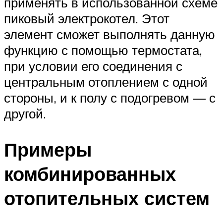
применять в использованной схеме
пиковый электрокотел. Этот
элемент сможет выполнять данную
функцию с помощью термостата,
при условии его соединения с
центральным отоплением с одной
стороны, и к полу с подогревом — с
другой.
Примеры
комбинированных
отопительных систем