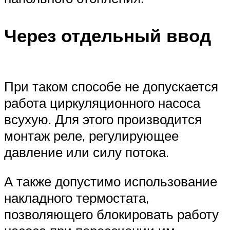
Через отдельный ввод
При таком способе не допускается
работа циркуляционного насоса
всухую. Для этого производится
монтаж реле, регулирующее
давление или силу потока.
А также допустимо использование
накладного термостата,
позволяющего блокировать работу