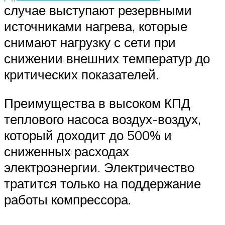
случае выступают резервными
источниками нагрева, которые
снимают нагрузку с сети при
снижении внешних температур до
критических показателей.
Преимущества в высоком КПД
теплового насоса воздух-воздух,
который доходит до 500% и
сниженных расходах
электроэнергии. Электричество
тратится только на поддержание
работы компрессора.