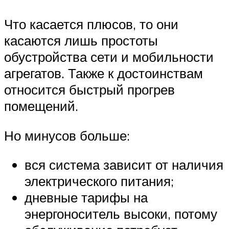
Что касается плюсов, то они
касаются лишь простоты
обустройства сети и мобильности
агрегатов. Также к достоинствам
относится быстрый прогрев
помещений.
Но минусов больше:
вся система зависит от наличия
электрического питания;
дневные тарифы на
энергоноситель высоки, потому