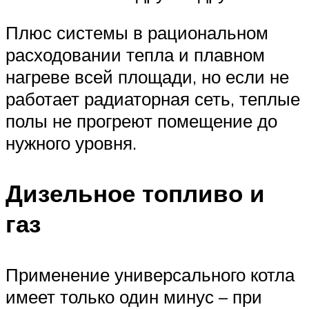
Плюс системы в рациональном
расходовании тепла и плавном
нагреве всей площади, но если не
работает радиаторная сеть, теплые
полы не прогреют помещение до
нужного уровня.
Дизельное топливо и
газ
Применение универсального котла
имеет только один минус – при