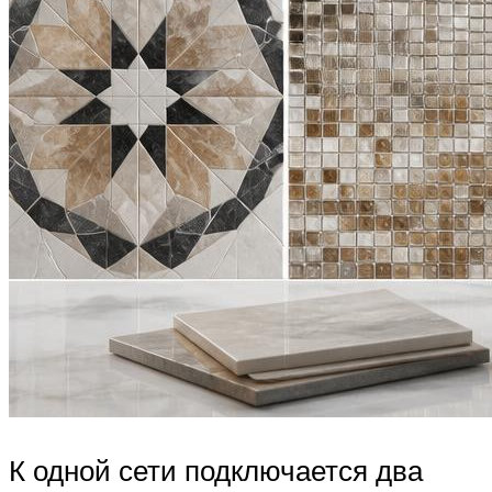
К одной сети подключается два