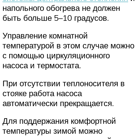
напольного обогрева не должен
быть больше 5–10 градусов.
Управление комнатной
температурой в этом случае можно
с помощью циркуляционного
насоса и термостата.
При отсутствии теплоносителя в
стояке работа насоса
автоматически прекращается.
Для поддержания комфортной
температуры зимой можно