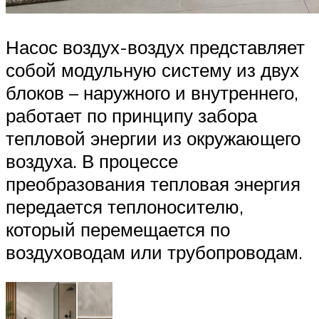
Насос воздух-воздух представляет
собой модульную систему из двух
блоков – наружного и внутреннего,
работает по принципу забора
тепловой энергии из окружающего
воздуха. В процессе
преобразования тепловая энергия
передается теплоносителю,
который перемещается по
воздуховодам или трубопроводам.