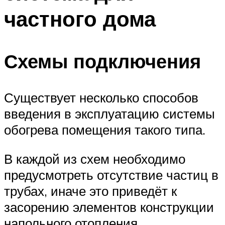
частного дома
Схемы подключения
Существует несколько способов
введения в эксплуатацию системы
обогрева помещения такого типа.
В каждой из схем необходимо
предусмотреть отсутствие частиц в
трубах, иначе это приведёт к
засорению элементов конструкции
напольного отопления.