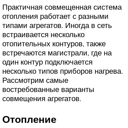
Практичная совмещенная система
отопления работает с разными
типами агрегатов. Иногда в сеть
встраивается несколько
отопительных контуров, также
встречаются магистрали, где на
один контур подключается
несколько типов приборов нагрева.
Рассмотрим самые
востребованные варианты
совмещения агрегатов.
Отопление