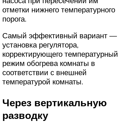
насоса при пересечении им
отметки нижнего температурного
порога.
Самый эффективный вариант —
установка регулятора,
корректирующего температурный
режим обогрева комнаты в
соответствии с внешней
температурой комнаты.
Через вертикальную
разводку