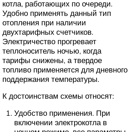
котла, работающих по очереди.
Удобно применять данный тип
отопления при наличии
двухтарифных счетчиков.
Электричество прогревает
теплоноситель ночью, когда
тарифы снижены, а твердое
топливо применяется для дневного
поддержания температуры.
К достоинствам схемы относят:
Удобство применения. При
включении электрокотла в
ночном режиме, все параметры