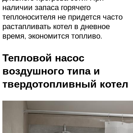
наличии запаса горячего
теплоносителя не придется часто
растапливать котел в дневное
время, экономится топливо.
Тепловой насос
воздушного типа и
твердотопливный котел