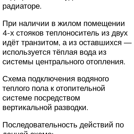
радиаторе.
При наличии в жилом помещении
4-х стояков теплоноситель из двух
идёт транзитом, а из оставшихся —
используется тёплая вода из
системы центрального отопления.
Схема подключения водяного
теплого пола к отопительной
системе посредством
вертикальной разводки.
Последовательность действий по
данной схеме: