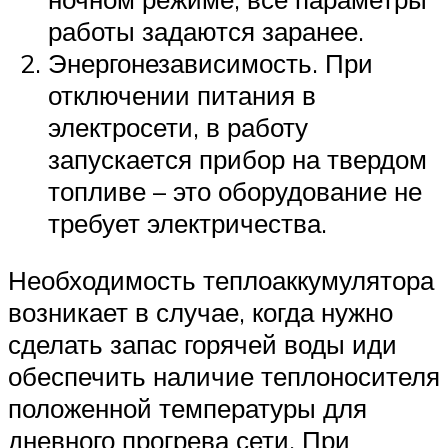
работы задаются заранее.
Энергонезависимость. При
отключении питания в
электросети, в работу
запускается прибор на твердом
топливе – это оборудование не
требует электричества.
Необходимость теплоаккумулятора
возникает в случае, когда нужно
сделать запас горячей воды иди
обеспечить наличие теплоносителя
положенной температуры для
дневного прогрева сети. При