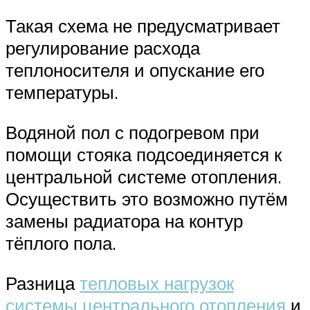
Такая схема не предусматривает
регулирование расхода
теплоносителя и опускание его
температуры.
Водяной пол с подогревом при
помощи стояка подсоединяется к
центральной системе отопления.
Осуществить это возможно путём
замены радиатора на контур
тёплого пола.
Разница
тепловых нагрузок
системы центрального отопления
и