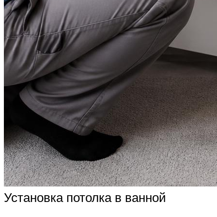
Установка потолка в ванной