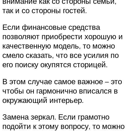
внимание как со стороны семьи,
так и со стороны гостей.
Если финансовые средства
позволяют приобрести хорошую и
качественную модель, то можно
смело сказать, что все усилия по
его поиску окупятся сторицей.
В этом случае самое важное – это
чтобы он гармонично вписался в
окружающий интерьер.
Замена зеркал. Если грамотно
подойти к этому вопросу, то можно