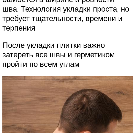
шва. Технология укладки проста, но
требует тщательности, времени и
терпения
После укладки плитки важно
затереть все швы и герметиком
пройти по всем углам