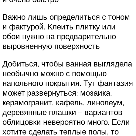
Важно лишь определиться с тоном
и фактурой. Клеить плитку или
обои нужно на предварительно
выровненную поверхность
Добиться, чтобы ванная выглядела
необычно можно с помощью
напольного покрытия. Тут фантазия
может развернуться: мозаика,
керамогранит, кафель, линолеум,
деревянные плашки – вариантов
облицовки невероятно много. Если
хотите сделать теплые полы, то