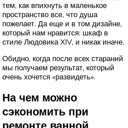
тем, как впихнуть в маленькое
пространство все, что душа
пожелает. Да еще и в том дизайне,
который нам нравится: шкаф в
стиле Людовика XIV, и никак иначе.
Обидно, когда после всех стараний
мы получаем результат, который
очень хочется «развидеть».
На чем можно
сэкономить при
ремонте ванной