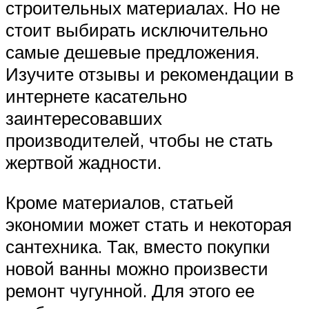
строительных материалах. Но не
стоит выбирать исключительно
самые дешевые предложения.
Изучите отзывы и рекомендации в
интернете касательно
заинтересовавших
производителей, чтобы не стать
жертвой жадности.
Кроме материалов, статьей
экономии может стать и некоторая
сантехника. Так, вместо покупки
новой ванны можно произвести
ремонт чугунной. Для этого ее