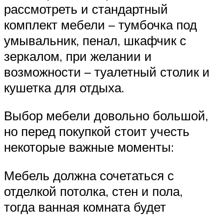
рассмотреть и стандартный
комплект мебели – тумбочка под
умывальник, пенал, шкафчик с
зеркалом, при желании и
возможности – туалетный столик и
кушетка для отдыха.
Выбор мебели довольно большой,
но перед покупкой стоит учесть
некоторые важные моменты:
Мебель должна сочетаться с
отделкой потолка, стен и пола,
тогда ванная комната будет