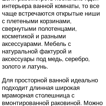
интерьера ванной комнаты, то все
чаще встречаются открытые ниши
с плетеными корзинами,
свернутыми полотенцами,
косметикой и разными
аксессуарами. Мебель с
натуральной фактурой и
аксессуары под медь, серебро,
золото и латунь.
Для просторной ванной идеально
подходит длинная широкая
мраморная столешница с
вмонтированной раковиной. Можно