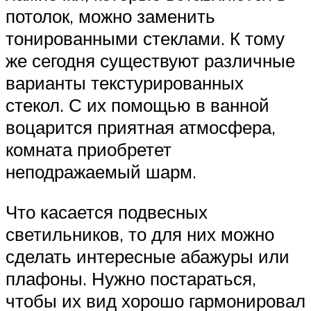
потолок, можно заменить
тонированными стеклами. К тому
же сегодня существуют различные
варианты текстурированных
стекол. С их помощью в ванной
воцарится приятная атмосфера,
комната приобретет
неподражаемый шарм.
Что касается подвесных
светильников, то для них можно
сделать интересные абажуры или
плафоны. Нужно постараться,
чтобы их вид хорошо гармонировал