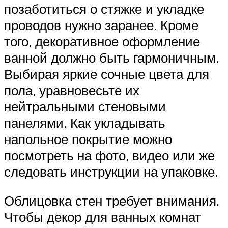
позаботиться о стяжке и укладке
проводов нужно заранее. Кроме
того, декоративное оформление
ванной должно быть гармоничным.
Выбирая яркие сочные цвета для
пола, уравновесьте их
нейтральными стеновыми
панелями. Как укладывать
напольное покрытие можно
посмотреть на фото, видео или же
следовать инструкции на упаковке.
Облицовка стен требует внимания.
Чтобы декор для ванных комнат