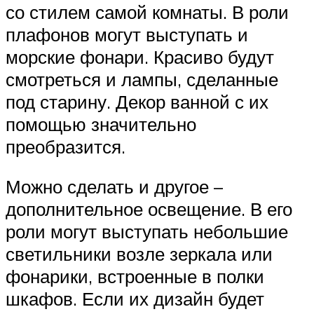
со стилем самой комнаты. В роли
плафонов могут выступать и
морские фонари. Красиво будут
смотреться и лампы, сделанные
под старину. Декор ванной с их
помощью значительно
преобразится.
Можно сделать и другое –
дополнительное освещение. В его
роли могут выступать небольшие
светильники возле зеркала или
фонарики, встроенные в полки
шкафов. Если их дизайн будет