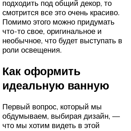
подходить под общий декор, то
смотрится все это очень красиво.
Помимо этого можно придумать
что-то свое, оригинальное и
необычное, что будет выступать в
роли освещения.
Как оформить
идеальную ванную
Первый вопрос, который мы
обдумываем, выбирая дизайн, —
что мы хотим видеть в этой