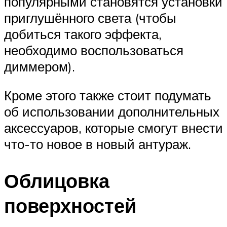
популярными становятся установки
приглушённого света (чтобы
добиться такого эффекта,
необходимо воспользоваться
диммером).
Кроме этого также стоит подумать
об использовании дополнительных
аксессуаров, которые смогут внести
что-то новое в новый антураж.
Облицовка
поверхностей