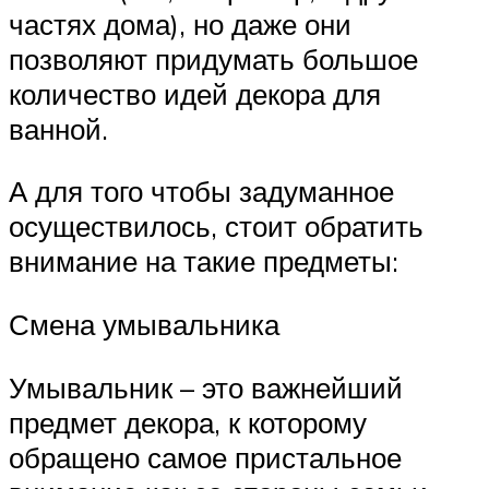
частях дома), но даже они
позволяют придумать большое
количество идей декора для
ванной.
А для того чтобы задуманное
осуществилось, стоит обратить
внимание на такие предметы:
Смена умывальника
Умывальник – это важнейший
предмет декора, к которому
обращено самое пристальное