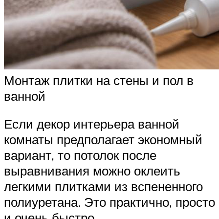
Монтаж плитки на стены и пол в
ванной
Если декор интерьера ванной
комнаты предполагает экономный
вариант, то потолок после
выравнивания можно оклеить
легкими плитками из вспененного
полиуретана. Это практично, просто
и очень быстро