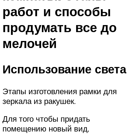
работ и способы
продумать все до
мелочей
Использование света
Этапы изготовления рамки для
зеркала из ракушек.
Для того чтобы придать
помещению новый вид,