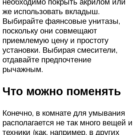
необходимо покрыть акрилом или
же использовать вкладыш.
Выбирайте фаянсовые унитазы,
поскольку они совмещают
приемлемую цену и простоту
установки. Выбирая смесители,
отдавайте предпочтение
рычажным.
Что можно поменять
Конечно, в комнате для умывания
располагается не так много вещей и
техники (как, например, в других