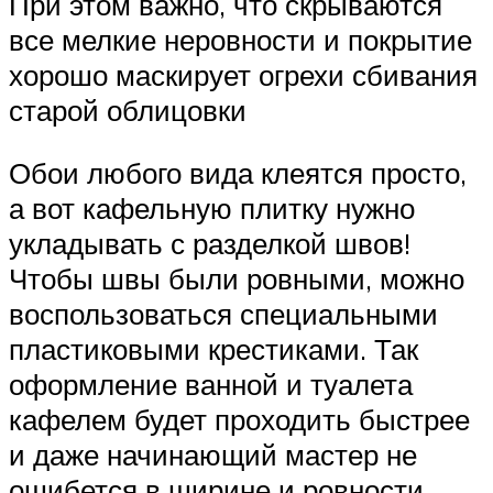
При этом важно, что скрываются
все мелкие неровности и покрытие
хорошо маскирует огрехи сбивания
старой облицовки
Обои любого вида клеятся просто,
а вот кафельную плитку нужно
укладывать с разделкой швов!
Чтобы швы были ровными, можно
воспользоваться специальными
пластиковыми крестиками. Так
оформление ванной и туалета
кафелем будет проходить быстрее
и даже начинающий мастер не
ошибется в ширине и ровности