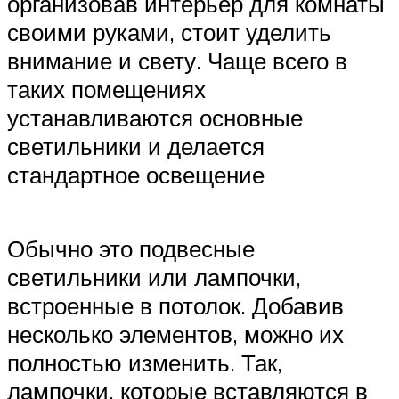
организовав интерьер для комнаты
своими руками, стоит уделить
внимание и свету. Чаще всего в
таких помещениях
устанавливаются основные
светильники и делается
стандартное освещение
Обычно это подвесные
светильники или лампочки,
встроенные в потолок. Добавив
несколько элементов, можно их
полностью изменить. Так,
лампочки, которые вставляются в