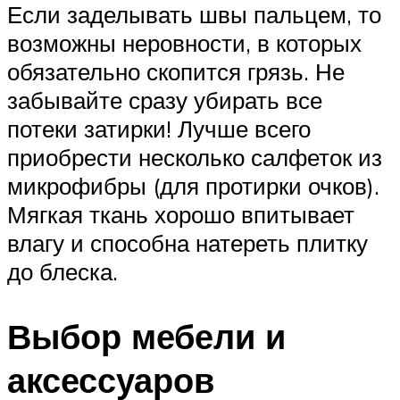
Если заделывать швы пальцем, то
возможны неровности, в которых
обязательно скопится грязь. Не
забывайте сразу убирать все
потеки затирки! Лучше всего
приобрести несколько салфеток из
микрофибры (для протирки очков).
Мягкая ткань хорошо впитывает
влагу и способна натереть плитку
до блеска.
Выбор мебели и
аксессуаров