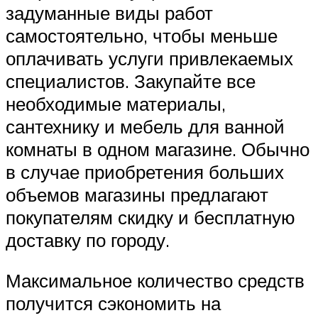
задуманные виды работ
самостоятельно, чтобы меньше
оплачивать услуги привлекаемых
специалистов. Закупайте все
необходимые материалы,
сантехнику и мебель для ванной
комнаты в одном магазине. Обычно
в случае приобретения больших
объемов магазины предлагают
покупателям скидку и бесплатную
доставку по городу.
Максимальное количество средств
получится сэкономить на