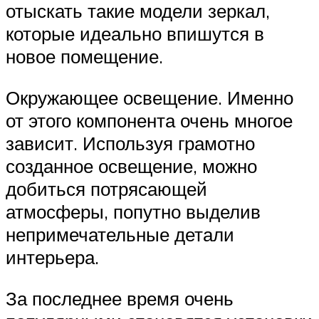
отыскать такие модели зеркал,
которые идеально впишутся в
новое помещение.
Окружающее освещение. Именно
от этого компонента очень многое
зависит. Используя грамотно
созданное освещение, можно
добиться потрясающей
атмосферы, попутно выделив
непримечательные детали
интерьера.
За последнее время очень