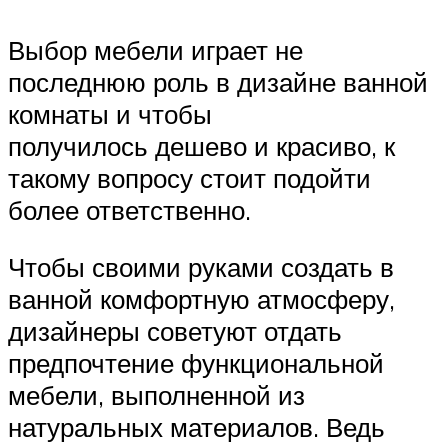
Выбор мебели играет не
последнюю роль в дизайне ванной
комнаты и чтобы
получилось дешево и красиво, к
такому вопросу стоит подойти
более ответственно.
Чтобы своими руками создать в
ванной комфортную атмосферу,
дизайнеры советуют отдать
предпочтение функциональной
мебели, выполненной из
натуральных материалов. Ведь