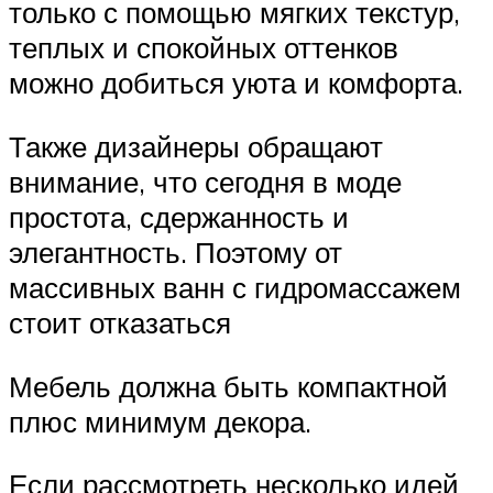
только с помощью мягких текстур,
теплых и спокойных оттенков
можно добиться уюта и комфорта.
Также дизайнеры обращают
внимание, что сегодня в моде
простота, сдержанность и
элегантность. Поэтому от
массивных ванн с гидромассажем
стоит отказаться
Мебель должна быть компактной
плюс минимум декора.
Если рассмотреть несколько идей