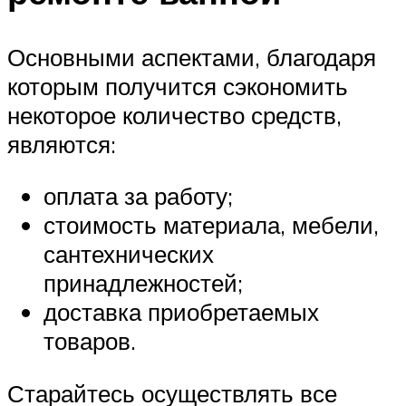
Основными аспектами, благодаря
которым получится сэкономить
некоторое количество средств,
являются:
оплата за работу;
стоимость материала, мебели,
сантехнических
принадлежностей;
доставка приобретаемых
товаров.
Старайтесь осуществлять все