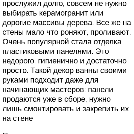
прослужил долго, совсем не нужно
выбирать керамогранит или
дорогие массивы дерева. Все же на
стены мало что роняют, проливают.
Очень популярной стала отделка
пластиковыми панелями. Это
недорого, гигиенично и достаточно
просто. Такой декор ванны своими
руками подходит даже для
начинающих мастеров: панели
продаются уже в сборе, нужно
лишь смонтировать и закрепить их
на стене