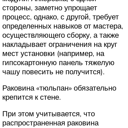
стороны, заметно упрощает
процесс, однако, с другой, требует
определенных навыков от мастера,
осуществляющего сборку, а также
накладывает ограничения на круг
мест установки (например, на
гипсокартонную панель тяжелую
чашу повесить не получится).
Раковина «тюльпан» обязательно
крепится к стене.
При этом учитывается, что
распространенная раковина