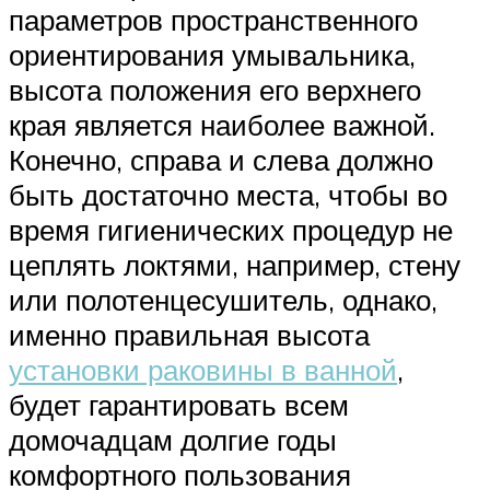
параметров пространственного
ориентирования умывальника,
высота положения его верхнего
края является наиболее важной.
Конечно, справа и слева должно
быть достаточно места, чтобы во
время гигиенических процедур не
цеплять локтями, например, стену
или полотенцесушитель, однако,
именно правильная высота
установки раковины в ванной
,
будет гарантировать всем
домочадцам долгие годы
комфортного пользования