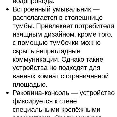
водопровода.
Встроенный умывальник —
располагается в столешнице
тумбы. Привлекает потребителя
изящным дизайном, кроме того,
с помощью тумбочки можно
скрыть неприглядные
коммуникации. Однако такие
устройства не подходят для
ванных комнат с ограниченной
площадью.
Раковина-консоль — устройство
фиксируется к стене
специальными крепёжными