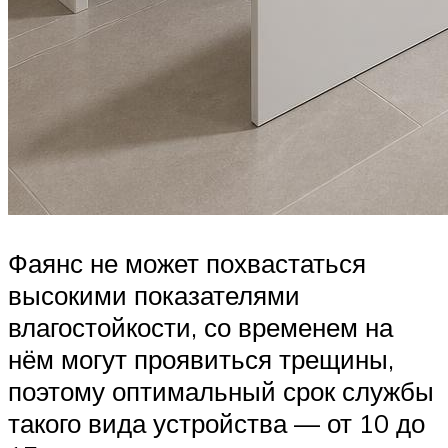
Фаянс не может похвастаться
высокими показателями
влагостойкости, со временем на
нём могут проявиться трещины,
поэтому оптимальный срок службы
такого вида устройства — от 10 до