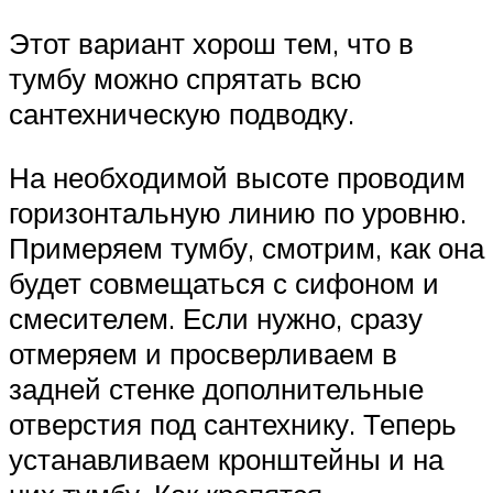
Этот вариант хорош тем, что в
тумбу можно спрятать всю
сантехническую подводку.
На необходимой высоте проводим
горизонтальную линию по уровню.
Примеряем тумбу, смотрим, как она
будет совмещаться с сифоном и
смесителем. Если нужно, сразу
отмеряем и просверливаем в
задней стенке дополнительные
отверстия под сантехнику. Теперь
устанавливаем кронштейны и на