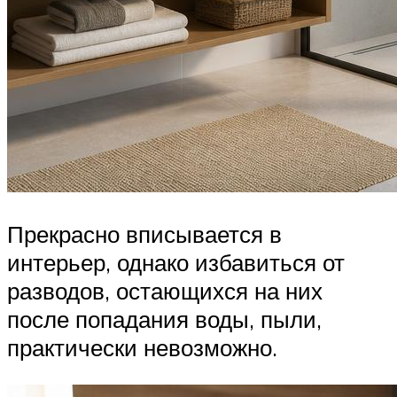
Прекрасно вписывается в
интерьер, однако избавиться от
разводов, остающихся на них
после попадания воды, пыли,
практически невозможно.