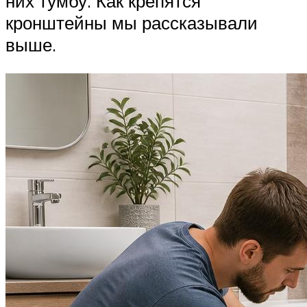
них тумбу. Как крепятся
кронштейны мы рассказывали
выше.