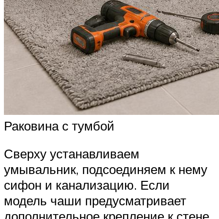
Раковина с тумбой
Сверху устанавливаем
умывальник, подсоединяем к нему
сифон и канализацию. Если
модель чаши предусматривает
дополнительное крепление к стене,