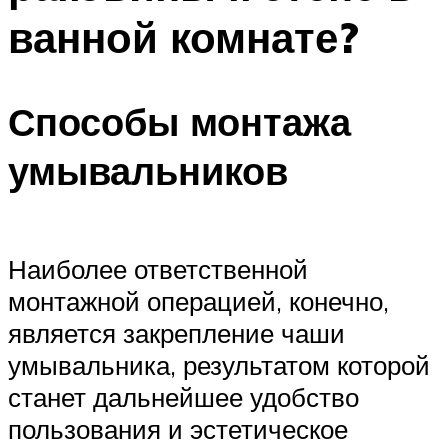
ванной комнате?
Способы монтажа
умывальников
Наиболее ответственной
монтажной операцией, конечно,
является закрепление чаши
умывальника, результатом которой
станет дальнейшее удобство
пользования и эстетическое