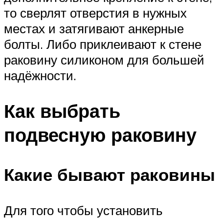
то сверлят отверстия в нужных
местах и затягивают анкерные
болты. Либо приклеивают к стене
раковину силиконом для большей
надёжности.
Как выбрать
подвесную раковину
Какие бывают раковины
Для того чтобы установить