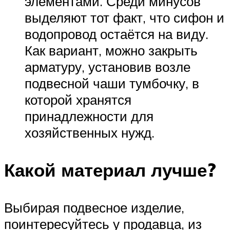
элементами. Среди минусов
выделяют тот факт, что сифон и
водопровод остаётся на виду.
Как вариант, можно закрыть
арматуру, установив возле
подвесной чаши тумбочку, в
которой хранятся
принадлежности для
хозяйственных нужд.
Какой материал лучше?
Выбирая подвесное изделие,
поинтересуйтесь у продавца, из