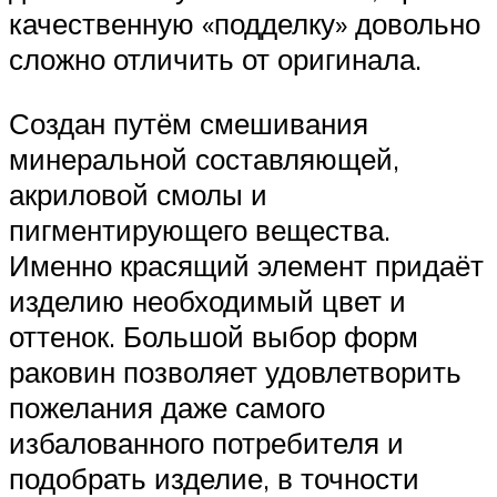
качественную «подделку» довольно
сложно отличить от оригинала.
Создан путём смешивания
минеральной составляющей,
акриловой смолы и
пигментирующего вещества.
Именно красящий элемент придаёт
изделию необходимый цвет и
оттенок. Большой выбор форм
раковин позволяет удовлетворить
пожелания даже самого
избалованного потребителя и
подобрать изделие, в точности