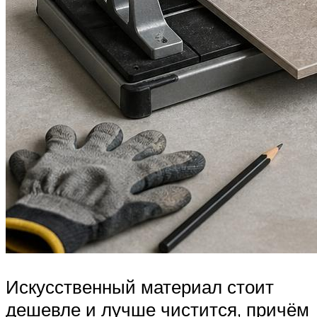
Искусственный материал стоит
дешевле и лучше чистится, причём