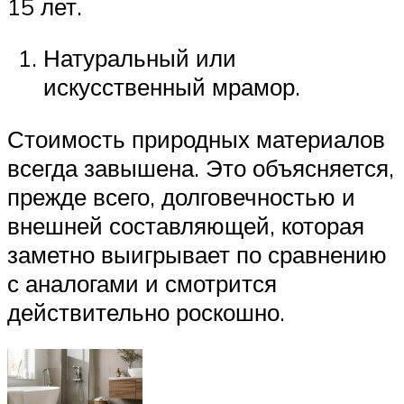
15 лет.
Натуральный или
искусственный мрамор.
Стоимость природных материалов
всегда завышена. Это объясняется,
прежде всего, долговечностью и
внешней составляющей, которая
заметно выигрывает по сравнению
с аналогами и смотрится
действительно роскошно.