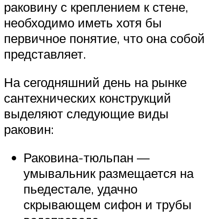
раковину с креплением к стене,
необходимо иметь хотя бы
первичное понятие, что она собой
представляет.
На сегодняшний день на рынке
сантехнических конструкций
выделяют следующие виды
раковин:
Раковина-тюльпан —
умывальник размещается на
пьедестале, удачно
скрывающем сифон и трубы