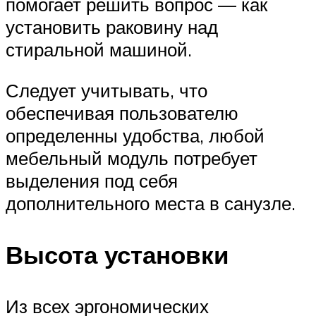
помогает решить вопрос — как
установить раковину над
стиральной машиной.
Следует учитывать, что
обеспечивая пользователю
определенны удобства, любой
мебельный модуль потребует
выделения под себя
дополнительного места в санузле.
Высота установки
Из всех эргономических