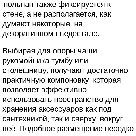
тюльпан также фиксируется к
стене, а не располагается, как
думают некоторые, на
декоративном пьедестале.
Выбирая для опоры чаши
рукомойника тумбу или
столешницу, получают достаточно
практичную компоновку, которая
позволяет эффективно
использовать пространство для
хранения аксессуаров как под
сантехникой, так и сверху, вокруг
неё. Подобное размещение нередко