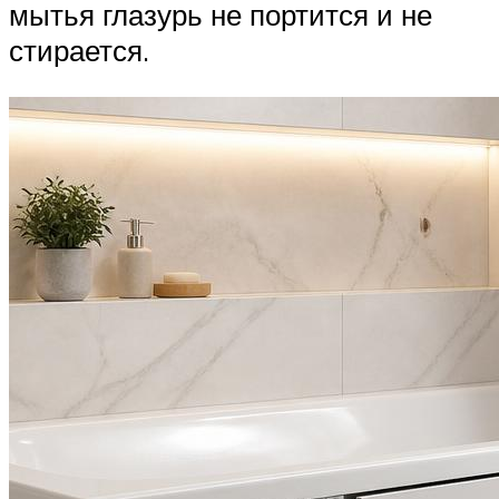
мытья глазурь не портится и не
стирается.