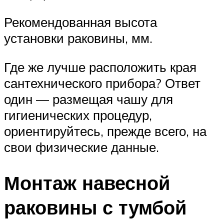
Рекомендованная высота
установки раковины, мм.
Где же лучше расположить края
сантехнического прибора? Ответ
один — размещая чашу для
гигиенических процедур,
ориентируйтесь, прежде всего, на
свои физические данные.
Монтаж навесной
раковины с тумбой