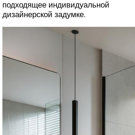
подходящее индивидуальной
дизайнерской задумке.