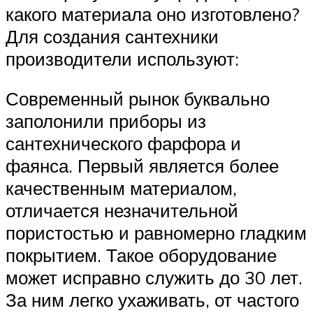
какого материала оно изготовлено?
Для создания сантехники
производители используют:
Современный рынок буквально
заполонили приборы из
сантехнического фарфора и
фаянса. Первый является более
качественным материалом,
отличается незначительной
пористостью и равномерно гладким
покрытием. Такое оборудование
может исправно служить до 30 лет.
За ним легко ухаживать, от частого