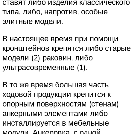
ставят либо изделия классического
типа, либо, напротив, особые
элитные модели.
В настоящее время при помощи
кронштейнов крепятся либо старые
модели (2) раковин, либо
ультрасовременные (1).
В то же время большая часть
ходовой продукции крепится к
опорным поверхностям (стенам)
анкерными элементами либо
инсталлируется в мебельные
модули. Анкеровка, с одной