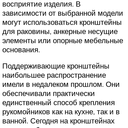
восприятие изделия. В
зависимости от выбранной модели
могут использоваться кронштейны
для раковины, анкерные несущие
элементы или опорные мебельные
основания.
Поддерживающие кронштейны
наибольшее распространение
имели в недалеком прошлом. Они
обеспечивали практически
единственный способ крепления
рукомойников как на кухне, так и в
ванной. Сегодня на кронштейнах