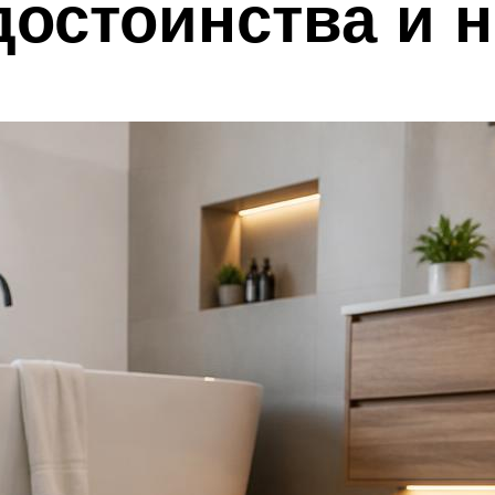
достоинства и 