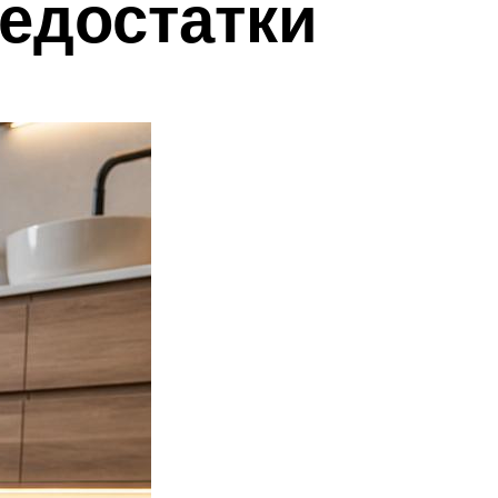
недостатки