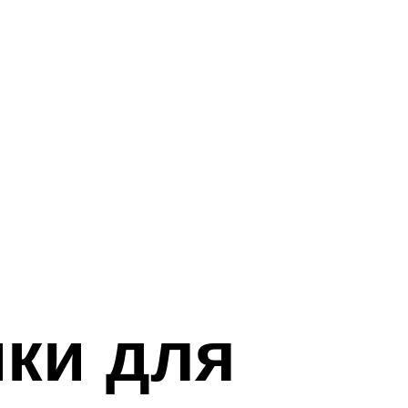
ики для