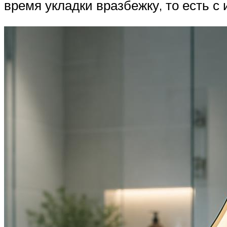
время укладки вразбежку, то есть с