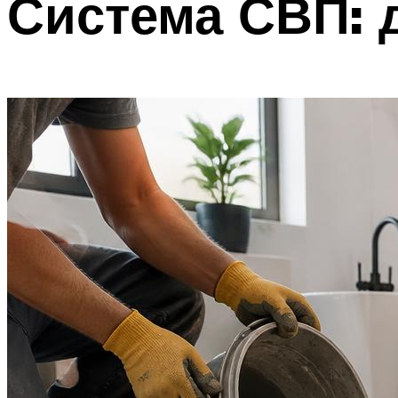
Система СВП: 