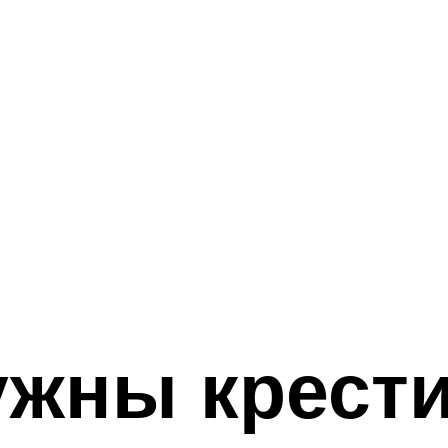
ужны крест