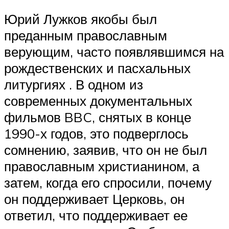
Юрий Лужков якобы был
преданным православным
верующим, часто появлявшимся на
рождественских и пасхальных
литургиях . В одном из
современных документальных
фильмов BBC, снятых в конце
1990-х годов, это подверглось
сомнению, заявив, что он не был
православным христианином, а
затем, когда его спросили, почему
он поддерживает Церковь, он
ответил, что поддерживает ее