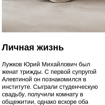
Личная жизнь
Лужков Юрий Михайлович был
женат трижды. С первой супругой
Алевтиной он познакомился в
институте. Сыграли студенческую
свадьбу, получили комнату в
общежитии, однако вскоре оба