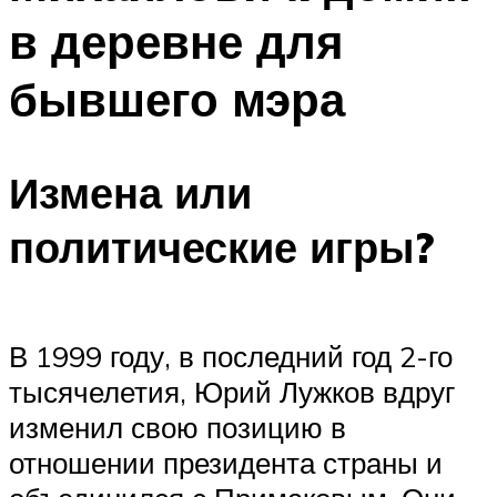
в деревне для
бывшего мэра
Измена или
политические игры?
В 1999 году, в последний год 2-го
тысячелетия, Юрий Лужков вдруг
изменил свою позицию в
отношении президента страны и