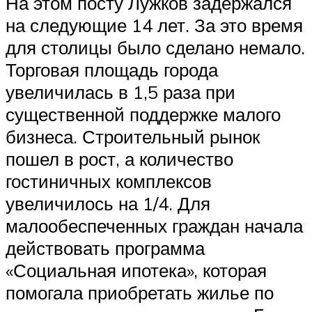
На этом посту Лужков задержался
на следующие 14 лет. За это время
для столицы было сделано немало.
Торговая площадь города
увеличилась в 1,5 раза при
существенной поддержке малого
бизнеса. Строительный рынок
пошел в рост, а количество
гостиничных комплексов
увеличилось на 1/4. Для
малообеспеченных граждан начала
действовать программа
«Социальная ипотека», которая
помогала приобретать жилье по