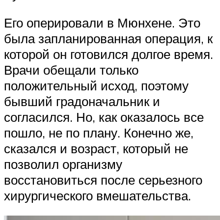
Его оперировали в Мюнхене. Это
была запланированная операция, к
которой он готовился долгое время.
Врачи обещали только
положительный исход, поэтому
бывший градоначальник и
согласился. Но, как оказалось все
пошло, не по плану. Конечно же,
сказался и возраст, который не
позволил организму
восстановиться после серьезного
хирургического вмешательства.