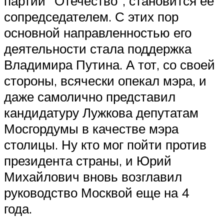
партии “Отечество”, становится ее
сопредседателем. С этих пор
основной направленностью его
деятельности стала поддержка
Владимира Путина. А тот, со своей
стороны, всячески опекал мэра, и
даже самолично представил
кандидатуру Лужкова депутатам
Мосгордумы в качестве мэра
столицы. Ну кто мог пойти против
президента страны, и Юрий
Михайлович вновь возглавил
руководство Москвой еще на 4
года.