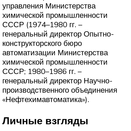
управления Министерства
химической промышленности
СССР (1974–1980 гг. –
генеральный директор Опытно-
конструкторского бюро
автоматизации Министерства
химической промышленности
СССР; 1980–1986 гг. –
генеральный директор Научно-
производственного объединения
«Нефтехимавтоматика»).
Личные взгляды