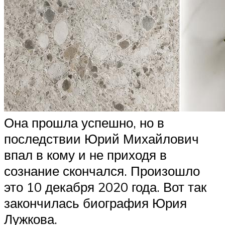
Она прошла успешно, но в
последствии Юрий Михайлович
впал в кому и не приходя в
сознание скончался. Произошло
это 10 декабря 2020 года. Вот так
закончилась биография Юрия
Лужкова.