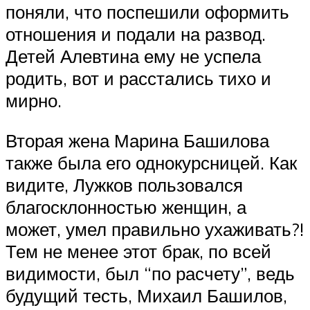
поняли, что поспешили оформить
отношения и подали на развод.
Детей Алевтина ему не успела
родить, вот и расстались тихо и
мирно.
Вторая жена Марина Башилова
также была его однокурсницей. Как
видите, Лужков пользовался
благосклонностью женщин, а
может, умел правильно ухаживать?!
Тем не менее этот брак, по всей
видимости, был “по расчету”, ведь
будущий тесть, Михаил Башилов,