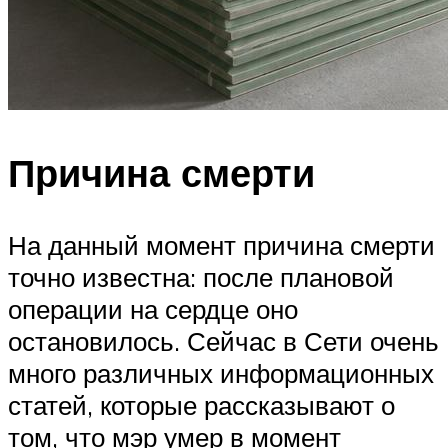
Причина смерти
На данный момент причина смерти
точно известна: после плановой
операции на сердце оно
остановилось. Сейчас в Сети очень
много различных информационных
статей, которые рассказывают о
том, что мэр умер в момент