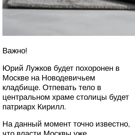
Важно!
Юрий Лужков будет похоронен в
Москве на Новодевичьем
кладбище. Отпевать тело в
центральном храме столицы будет
патриарх Кирилл.
На данный момент точно известно,
что власти Москвы уже