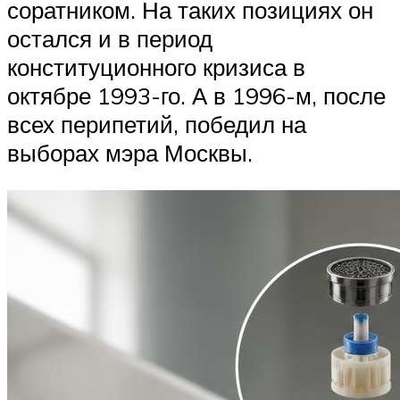
соратником. На таких позициях он
остался и в период
конституционного кризиса в
октябре 1993-го. А в 1996-м, после
всех перипетий, победил на
выборах мэра Москвы.