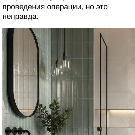
проведения операции, но это
неправда.