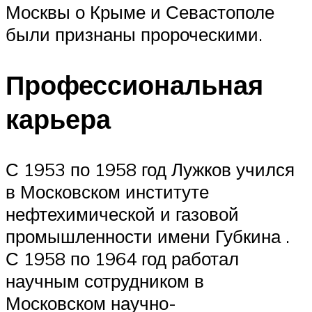
Москвы о Крыме и Севастополе
были признаны пророческими.
Профессиональная
карьера
С 1953 по 1958 год Лужков учился
в Московском институте
нефтехимической и газовой
промышленности имени
Губкина
.
С 1958 по 1964 год работал
научным сотрудником в
Московском научно-