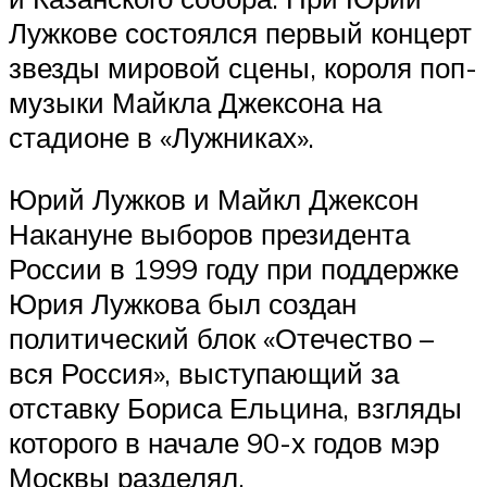
Лужкове состоялся первый концерт
звезды мировой сцены, короля поп-
музыки Майкла Джексона на
стадионе в «Лужниках».
Юрий Лужков и Майкл Джексон
Накануне выборов президента
России в 1999 году при поддержке
Юрия Лужкова был создан
политический блок «Отечество –
вся Россия», выступающий за
отставку Бориса Ельцина, взгляды
которого в начале 90-х годов мэр
Москвы разделял.