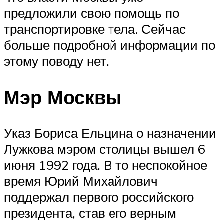
предложили свою помощь по
транспортировке тела. Сейчас
больше подробной информации по
этому поводу нет.
Мэр Москвы
Указ Бориса Ельцина о назначении
Лужкова мэром столицы вышел 6
июня 1992 года. В то неспокойное
время Юрий Михайлович
поддержал первого российского
президента, став его верным