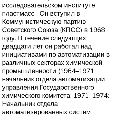
исследовательском институте
пластмасс . Он вступил в
Коммунистическую партию
Советского Союза (КПСС) в 1968
году. В течение следующих
двадцати лет он работал над
инициативами по автоматизации в
различных секторах химической
промышленности (1964–1971:
начальник отдела автоматизации
управления Государственного
химического комитета; 1971–1974:
Начальник отдела
автоматизированных систем