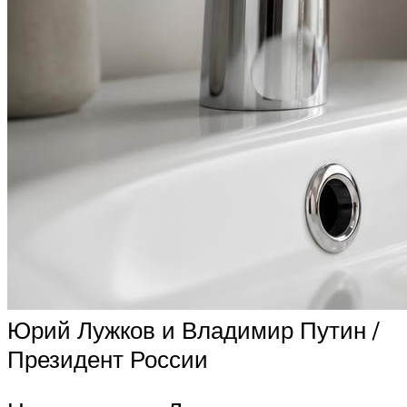
Юрий Лужков и Владимир Путин /
Президент России