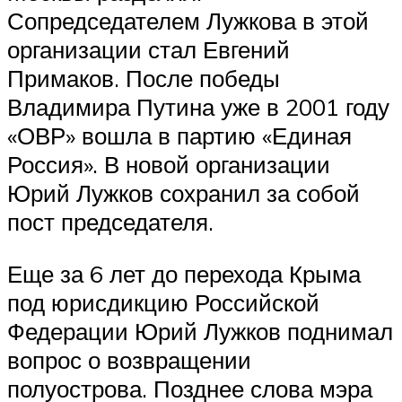
Сопредседателем Лужкова в этой
организации стал Евгений
Примаков. После победы
Владимира Путина уже в 2001 году
«ОВР» вошла в партию «Единая
Россия». В новой организации
Юрий Лужков сохранил за собой
пост председателя.
Еще за 6 лет до перехода Крыма
под юрисдикцию Российской
Федерации Юрий Лужков поднимал
вопрос о возвращении
полуострова. Позднее слова мэра