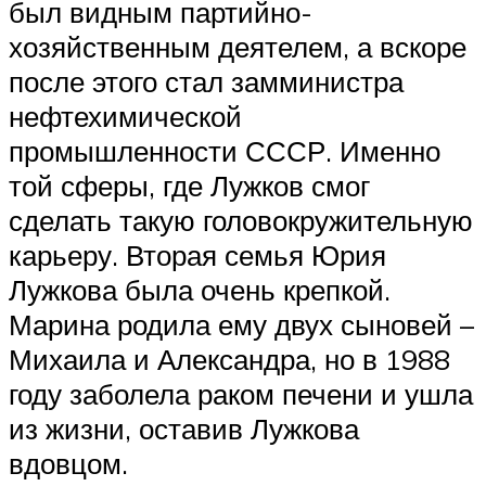
был видным партийно-
хозяйственным деятелем, а вскоре
после этого стал замминистра
нефтехимической
промышленности СССР. Именно
той сферы, где Лужков смог
сделать такую головокружительную
карьеру. Вторая семья Юрия
Лужкова была очень крепкой.
Марина родила ему двух сыновей –
Михаила и Александра, но в 1988
году заболела раком печени и ушла
из жизни, оставив Лужкова
вдовцом.