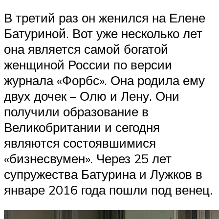
В третий раз он женился на Елене
Батуриной. Вот уже несколько лет
она является самой богатой
женщиной России по версии
журнала «Форбс». Она родила ему
двух дочек – Олю и Лену. Они
получили образование в
Великобритании и сегодня
являются состоявшимися
«бизнесвумен». Через 25 лет
супружества Батурина и Лужков в
январе 2016 года пошли под венец.