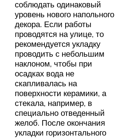
соблюдать одинаковый
уровень нового напольного
декора. Если работы
проводятся на улице, то
рекомендуется укладку
проводить с небольшим
наклоном, чтобы при
осадках вода не
скапливалась на
поверхности керамики, а
стекала, например, в
специально отведенный
желоб. После окончания
укладки горизонтального