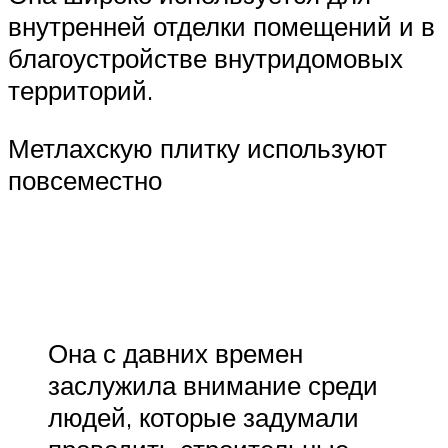
внутренней отделки помещений и в
благоустройстве внутридомовых
территорий.
Метлахскую плитку используют
повсеместно
Она с давних времен
заслужила внимание среди
людей, которые задумали