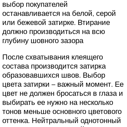
выбор покупателей
останавливается на белой, серой
или бежевой затирке. Втирание
должно производиться на всю
глубину шовного зазора
После схватывания клеящего
состава производится затирка
образовавшихся швов. Выбор
цвета затирки – важный момент. Ее
цвет не должен бросаться в глаза и
выбирать ее нужно на несколько
тонов меньше основного цветового
оттенка. Нейтральный однотонный