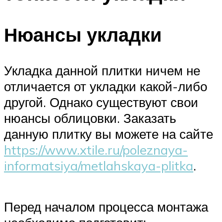
Нюансы укладки
Укладка данной плитки ничем не
отличается от укладки какой-либо
другой. Однако существуют свои
нюансы облицовки. Заказать
данную плитку вы можете на сайте
https://www.xtile.ru/poleznaya-
informatsiya/metlahskaya-plitka
.
Перед началом процесса монтажа