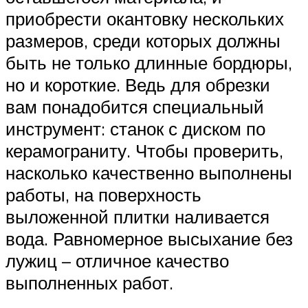
приобрести окантовку нескольких
размеров, среди которых должны
быть не только длинные бордюры,
но и короткие. Ведь для обрезки
вам понадобится специальный
инструмент: станок с диском по
керамограниту. Чтобы проверить,
насколько качественно выполнены
работы, на поверхность
выложенной плитки наливается
вода. Равномерное высыхание без
лужиц – отличное качество
выполненных работ.