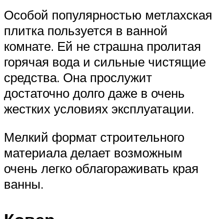
Особой популярностью метлахская
плитка пользуется в ванной
комнате. Ей не страшна пролитая
горячая вода и сильные чистящие
средства. Она прослужит
достаточно долго даже в очень
жестких условиях эксплуатации.
Мелкий формат строительного
материала делает возможным
очень легко облагораживать края
ванны.