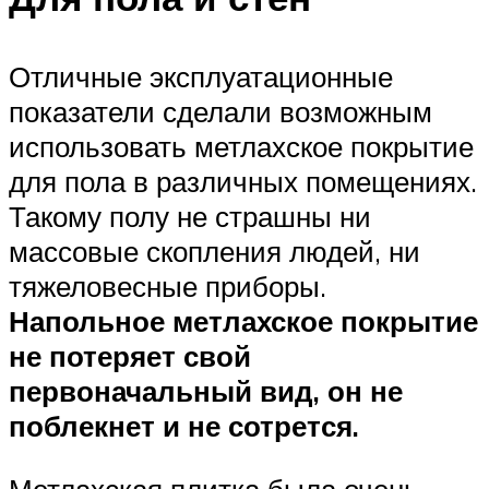
Отличные эксплуатационные
показатели сделали возможным
использовать метлахское покрытие
для пола в различных помещениях.
Такому полу не страшны ни
массовые скопления людей, ни
тяжеловесные приборы.
Напольное метлахское покрытие
не потеряет свой
первоначальный вид, он не
поблекнет и не сотрется.
Метлахская плитка была очень