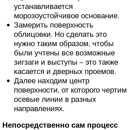
устанавливается
морозоустойчивое основание.
Замерить поверхность
облицовки. Но сделать это
нужно таким образом, чтобы
были учтены все возможные
зигзаги и выступы – это также
касается и дверных проемов.
Далее находим центр
поверхности, от которого чертим
осевые линии в разных
направлениях.
Непосредственно сам процесс