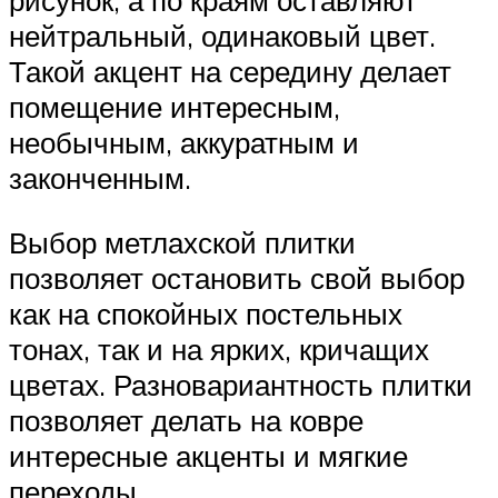
рисунок, а по краям оставляют
нейтральный, одинаковый цвет.
Такой акцент на середину делает
помещение интересным,
необычным, аккуратным и
законченным.
Выбор метлахской плитки
позволяет остановить свой выбор
как на спокойных постельных
тонах, так и на ярких, кричащих
цветах. Разновариантность плитки
позволяет делать на ковре
интересные акценты и мягкие
переходы.