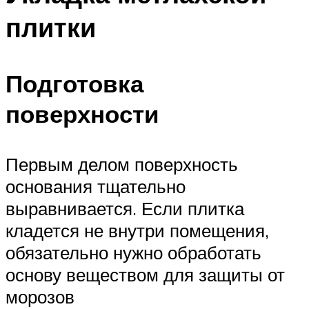
плитки
Подготовка
поверхности
Первым делом поверхность
основания тщательно
выравнивается. Если плитка
кладется не внутри помещения,
обязательно нужно обработать
основу веществом для защиты от
морозов