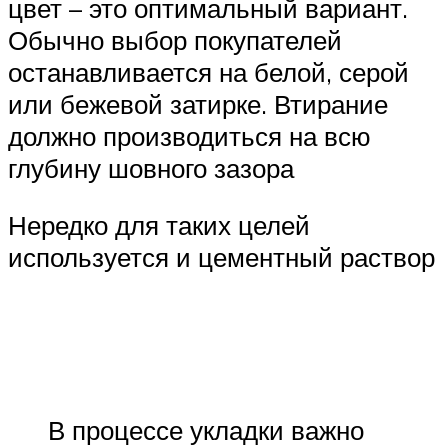
цвет – это оптимальный вариант.
Обычно выбор покупателей
останавливается на белой, серой
или бежевой затирке. Втирание
должно производиться на всю
глубину шовного зазора
Нередко для таких целей
используется и цементный раствор
В процессе укладки важно