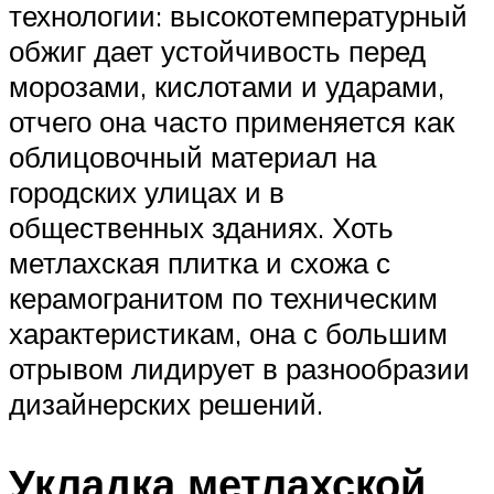
технологии: высокотемпературный
обжиг дает устойчивость перед
морозами, кислотами и ударами,
отчего она часто применяется как
облицовочный материал на
городских улицах и в
общественных зданиях. Хоть
метлахская плитка и схожа с
керамогранитом по техническим
характеристикам, она с большим
отрывом лидирует в разнообразии
дизайнерских решений.
Укладка метлахской