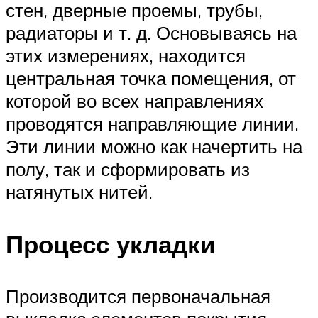
стен, дверные проемы, трубы,
радиаторы и т. д. Основываясь на
этих измерениях, находится
центральная точка помещения, от
которой во всех направлениях
проводятся направляющие линии.
Эти линии можно как начертить на
полу, так и сформировать из
натянутых нитей.
Процесс укладки
Производится первоначальная