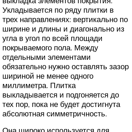
выкладка элементов покрытия.
Укладывается по ряду плитки в
трех направлениях: вертикально по
ширине и длины и диагонально из
угла в угол по всей площади
покрываемого пола. Между
отдельными элементами
обязательно нужно оставлять зазор
шириной не менее одного
миллиметра. Плитка
выкладывается и подгоняется до
тех пор, пока не будет достигнута
абсолютная симметричность.
Она широко используется для