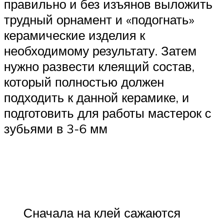
правильно и без изъянов выложить
трудный орнамент и «подогнать»
керамические изделия к
необходимому результату. Затем
нужно развести клеящий состав,
который полностью должен
подходить к данной керамике, и
подготовить для работы мастерок с
зубьями в 3-6 мм
Сначала на клей сажаются