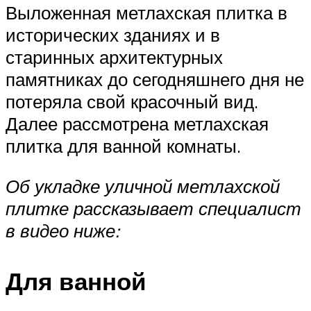
Выложенная метлахская плитка в
исторических зданиях и в
старинных архитектурных
памятниках до сегодняшнего дня не
потеряла свой красочный вид.
Далее рассмотрена метлахская
плитка для ванной комнаты.
Об укладке уличной метлахской
плитке рассказывает специалист
в видео ниже:
Для ванной