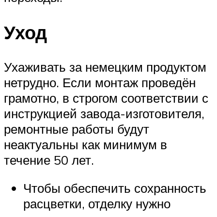
Уход
Ухаживать за немецким продуктом
нетрудно. Если монтаж проведён
грамотно, в строгом соответствии с
инструкцией завода-изготовителя,
ремонтные работы будут
неактуальны как минимум в
течение 50 лет.
Чтобы обеспечить сохранность
расцветки, отделку нужно