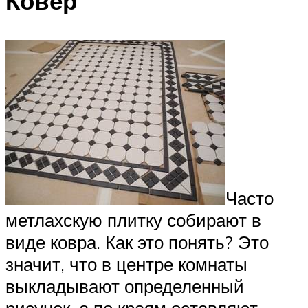
Ковер
Часто
метлахскую плитку собирают в
виде ковра. Как это понять? Это
значит, что в центре комнаты
выкладывают определенный