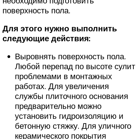
необходимо подготовить
поверхность пола.
Для этого нужно выполнить
следующие действия:
Выровнять поверхность пола.
Любой перепад по высоте сулит
проблемами в монтажных
работах. Для увеличения
службы плиточного основания
предварительно можно
установить гидроизоляцию и
бетонную стяжку. Для уличного
керамического покрытия