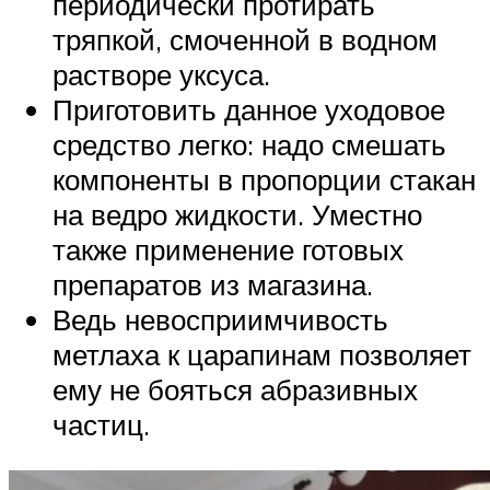
периодически протирать
тряпкой, смоченной в водном
растворе уксуса.
Приготовить данное уходовое
средство легко: надо смешать
компоненты в пропорции стакан
на ведро жидкости. Уместно
также применение готовых
препаратов из магазина.
Ведь невосприимчивость
метлаха к царапинам позволяет
ему не бояться абразивных
частиц.