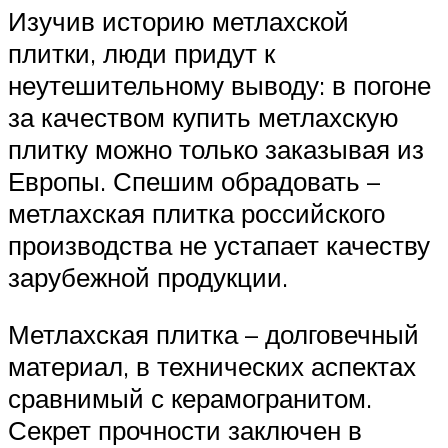
Изучив историю метлахской
плитки, люди придут к
неутешительному выводу: в погоне
за качеством купить метлахскую
плитку можно только заказывая из
Европы. Спешим обрадовать –
метлахская плитка российского
производства не устапает качеству
зарубежной продукции.
Метлахская плитка – долговечный
материал, в технических аспектах
сравнимый с керамогранитом.
Секрет прочности заключен в