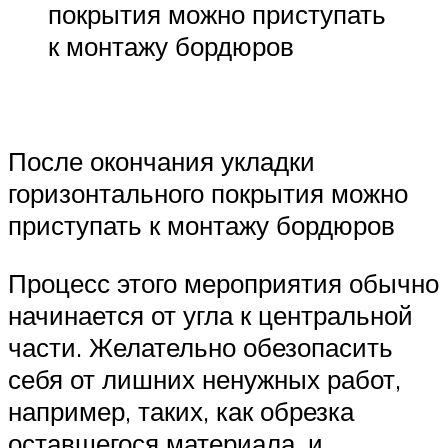
покрытия можно приступать
к монтажу бордюров
После окончания укладки
горизонтального покрытия можно
приступать к монтажу бордюров
Процесс этого мероприятия обычно
начинается от угла к центральной
части. Желательно обезопасить
себя от лишних ненужных работ,
например, таких, как обрезка
оставшегося материала, и