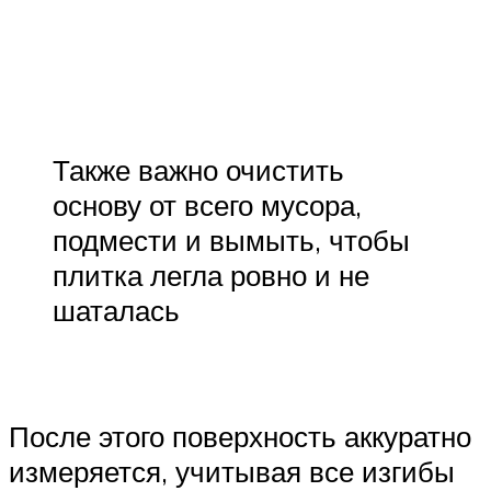
Также важно очистить
основу от всего мусора,
подмести и вымыть, чтобы
плитка легла ровно и не
шаталась
После этого поверхность аккуратно
измеряется, учитывая все изгибы