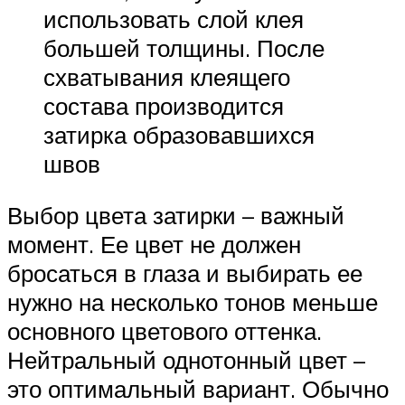
использовать слой клея
большей толщины. После
схватывания клеящего
состава производится
затирка образовавшихся
швов
Выбор цвета затирки – важный
момент. Ее цвет не должен
бросаться в глаза и выбирать ее
нужно на несколько тонов меньше
основного цветового оттенка.
Нейтральный однотонный цвет –
это оптимальный вариант. Обычно