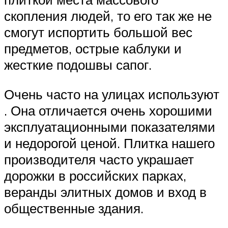
скопления людей, то его так же не
смогут испортить большой вес
предметов, острые каблуки и
жесткие подошвы сапог.
Очень часто на улицах используют
. Она отличается очень хорошими
эксплуатационными показателями
и недорогой ценой. Плитка нашего
производителя часто украшает
дорожки в российских парках,
веранды элитных домов и вход в
общественные здания.