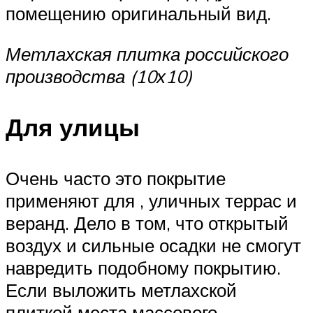
помещению оригинальный вид.
Метлахская плитка российского
производства (10х10)
Для улицы
Очень часто это покрытие
применяют для , уличных террас и
веранд. Дело в том, что открытый
воздух и сильные осадки не смогут
навредить подобному покрытию.
Если выложить метлахской
плиткой места массового