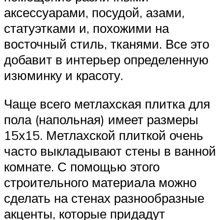
аксессуарами, посудой, азами,
статуэтками и, похожими на
восточный стиль, тканями. Все это
добавит в интерьер определенную
изюминку и красоту.
Чаще всего метлахская плитка для
пола (напольная) имеет размеры
15х15. Метлахской плиткой очень
часто выкладывают стены в ванной
комнате. С помощью этого
строительного материала можно
сделать на стенах разнообразные
акценты, которые придадут