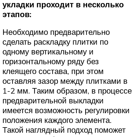
укладки проходит в несколько
этапов:
Необходимо предварительно
сделать раскладку плитки по
одному вертикальному и
горизонтальному ряду без
клеящего состава, при этом
оставляя зазор между плитками в
1-2 мм. Таким образом, в процессе
предварительной выкладки
имеется возможность регулировки
положения каждого элемента.
Такой наглядный подход поможет