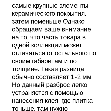
самые крупные элементы
керамического покрытия,
затем поменьше Однако
обращаем ваше внимание
на то, что часть товара в
одной коллекции может
отличаться от остального по
своим габаритам и по
толщине. Такая разница
обычно составляет 1-2 мм
Но данный разброс легко
устраняется с помощью
нанесения клея: где плитка
тоньше, там нужно