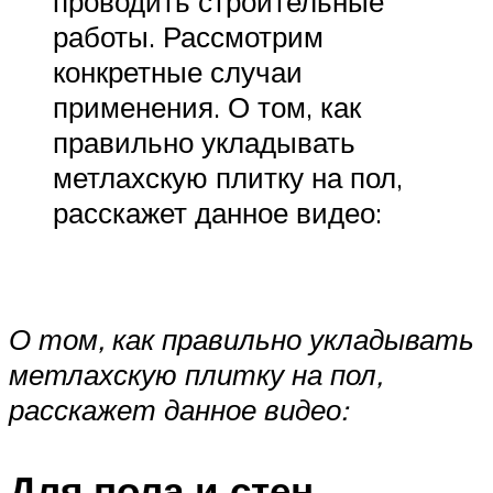
проводить строительные
работы. Рассмотрим
конкретные случаи
применения. О том, как
правильно укладывать
метлахскую плитку на пол,
расскажет данное видео:
О том, как правильно укладывать
метлахскую плитку на пол,
расскажет данное видео:
Для пола и стен