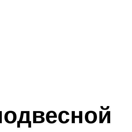
подвесной