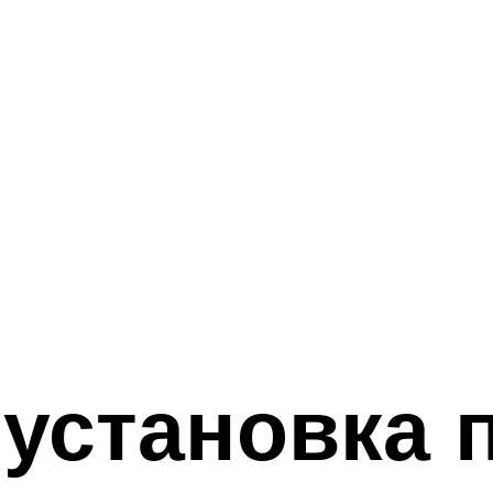
установка 