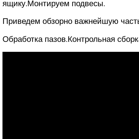
ящику.Монтируем подвесы.
Приведем обзорно важнейшую часть
Обработка пазов.Контрольная сборк