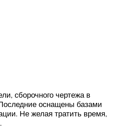
ли, сборочного чертежа в
 Последние оснащены базами
ции. Не желая тратить время,
.