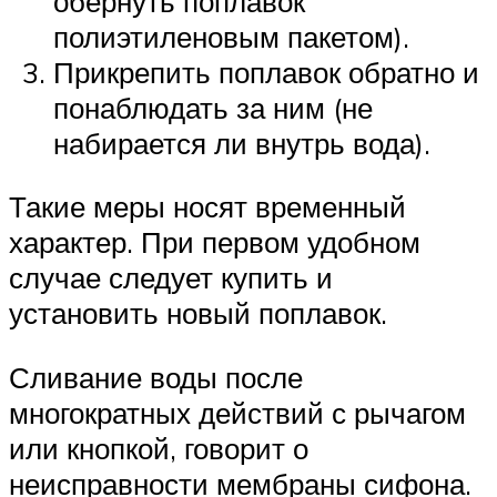
обернуть поплавок
полиэтиленовым пакетом).
Прикрепить поплавок обратно и
понаблюдать за ним (не
набирается ли внутрь вода).
Такие меры носят временный
характер. При первом удобном
случае следует купить и
установить новый поплавок.
Сливание воды после
многократных действий с рычагом
или кнопкой, говорит о
неисправности мембраны сифона.