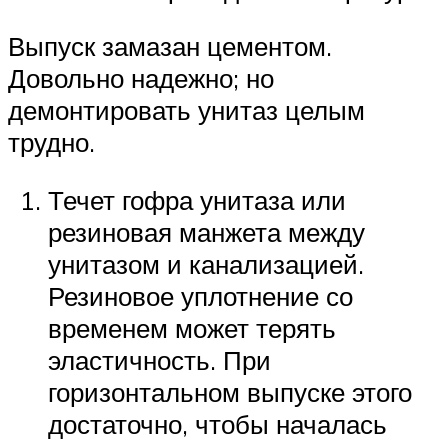
Выпуск замазан цементом.
Довольно надежно; но
демонтировать унитаз целым
трудно.
Течет гофра унитаза или
резиновая манжета между
унитазом и канализацией.
Резиновое уплотнение со
временем может терять
эластичность. При
горизонтальном выпуске этого
достаточно, чтобы началась