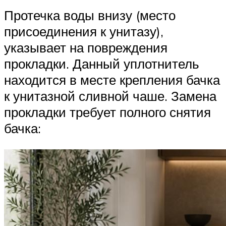
Протечка воды внизу (место
присоединения к унитазу),
указывает на повреждения
прокладки. Данный уплотнитель
находится в месте крепления бачка
к унитазной сливной чаше. Замена
прокладки требует полного снятия
бачка: