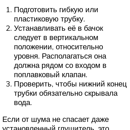
Подготовить гибкую или
пластиковую трубку.
Устанавливать её в бачок
следует в вертикальном
положении, относительно
уровня. Располагаться она
должна рядом со входом в
поплавковый клапан.
Проверить, чтобы нижний конец
трубки обязательно скрывала
вода.
Если от шума не спасает даже
установленный глушитель, это