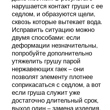
нарушается контакт груши с ее
седлом, и образуются щели,
сквозь которые вытекает вода.
Исправить ситуацию можно
двумя способами: если
деформации незначительны,
попробуйте дополнительно
утяжелить грушу парой
нержавеющих гаек – они
позволят элементу плотнее
соприкасаться с седлом, а вот
если груша служит уже
достаточно длительный срок,
выход один – замена изделия.