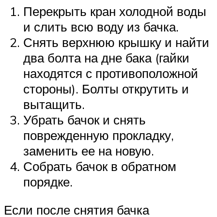
Перекрыть кран холодной воды
и слить всю воду из бачка.
Снять верхнюю крышку и найти
два болта на дне бака (гайки
находятся с противоположной
стороны). Болты открутить и
вытащить.
Убрать бачок и снять
поврежденную прокладку,
заменить ее на новую.
Собрать бачок в обратном
порядке.
Если после снятия бачка