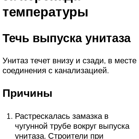
температуры
Течь выпуска унитаза
Унитаз течет внизу и сзади, в месте
соединения с канализацией.
Причины
Растрескалась замазка в
чугунной трубе вокруг выпуска
унитаза. Строители при