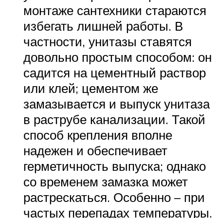
монтаже сантехники стараются
избегать лишней работы. В
частности, унитазы ставятся
довольно простым способом: он
садится на цементный раствор
или клей; цементом же
замазывается и выпуск унитаза
в раструбе канализации. Такой
способ крепления вполне
надежен и обеспечивает
герметичность выпуска; однако
со временем замазка может
растрескаться. Особенно – при
частых перепадах температуры.