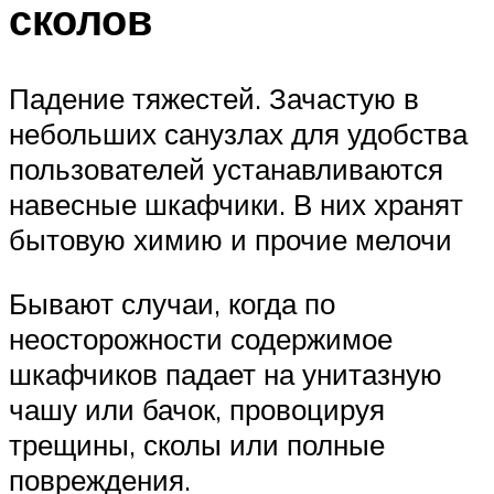
сколов
Падение тяжестей. Зачастую в
небольших санузлах для удобства
пользователей устанавливаются
навесные шкафчики. В них хранят
бытовую химию и прочие мелочи
Бывают случаи, когда по
неосторожности содержимое
шкафчиков падает на унитазную
чашу или бачок, провоцируя
трещины, сколы или полные
повреждения.