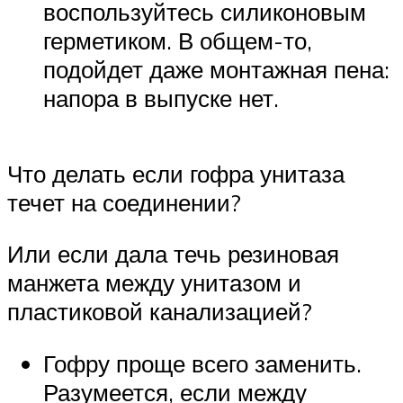
воспользуйтесь силиконовым
герметиком. В общем-то,
подойдет даже монтажная пена:
напора в выпуске нет.
Что делать если гофра унитаза
течет на соединении?
Или если дала течь резиновая
манжета между унитазом и
пластиковой канализацией?
Гофру проще всего заменить.
Разумеется, если между