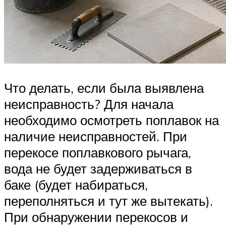
Что делать, если была выявлена
неисправность? Для начала
необходимо осмотреть поплавок на
наличие неисправностей. При
перекосе поплавкового рычага,
вода не будет задерживаться в
баке (будет набираться,
переполняться и тут же вытекать).
При обнаружении перекосов и