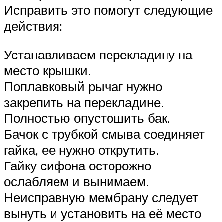
Исправить это помогут следующие
действия:
Устанавливаем перекладину на
место крышки.
Поплавковый рычаг нужно
закрепить на перекладине.
Полностью опустошить бак.
Бачок с трубкой смыва соединяет
гайка, ее нужно открутить.
Гайку сифона осторожно
ослабляем и вынимаем.
Неисправную мембрану следует
вынуть и установить на её место