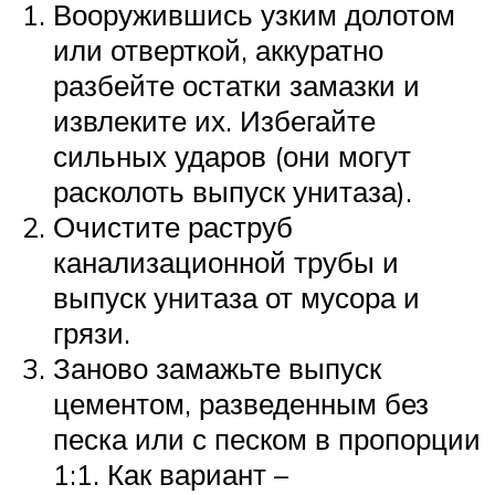
Вооружившись узким долотом
или отверткой, аккуратно
разбейте остатки замазки и
извлеките их. Избегайте
сильных ударов (они могут
расколоть выпуск унитаза).
Очистите раструб
канализационной трубы и
выпуск унитаза от мусора и
грязи.
Заново замажьте выпуск
цементом, разведенным без
песка или с песком в пропорции
1:1. Как вариант –