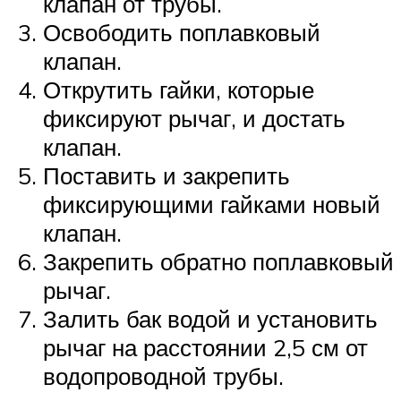
клапан от трубы.
Освободить поплавковый
клапан.
Открутить гайки, которые
фиксируют рычаг, и достать
клапан.
Поставить и закрепить
фиксирующими гайками новый
клапан.
Закрепить обратно поплавковый
рычаг.
Залить бак водой и установить
рычаг на расстоянии 2,5 см от
водопроводной трубы.