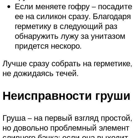
Если меняете гофру – посадите
ее на силикон сразу. Благодаря
герметику в следующий раз
обнаружить лужу за унитазом
придется нескоро.
Лучше сразу собрать на герметике,
не дожидаясь течей.
Неисправности груши
Груша – на первый взгляд простой,
но довольно проблемный элемент
сливного бачка: если она выходит