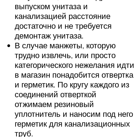
выпуском унитаза и
канализацией расстояние
достаточно и не требуется
демонтаж унитаза.
В случае манжеты, которую
трудно извлечь, или просто
категорического нежелания идти
в магазин понадобится отвертка
и герметик. По кругу каждого из
соединений отверткой
отжимаем резиновый
уплотнитель и наносим под него
герметик для канализационных
труб.