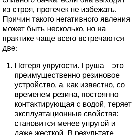
из строя, протечек не избежать.
Причин такого негативного явления
может быть несколько, но на
практике чаще всего встречаются
две:
Потеря упругости. Груша – это
преимущественно резиновое
устройство, а, как известно, со
временем резина, постоянно
контактирующая с водой, теряет
эксплуатационные свойства:
становится менее упругой и
даже жесткой. В результате