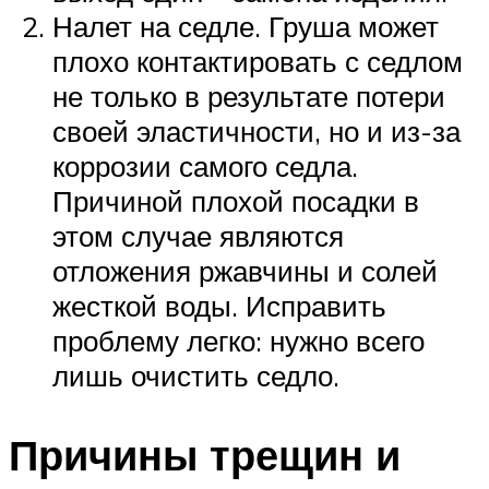
Налет на седле. Груша может
плохо контактировать с седлом
не только в результате потери
своей эластичности, но и из-за
коррозии самого седла.
Причиной плохой посадки в
этом случае являются
отложения ржавчины и солей
жесткой воды. Исправить
проблему легко: нужно всего
лишь очистить седло.
Причины трещин и