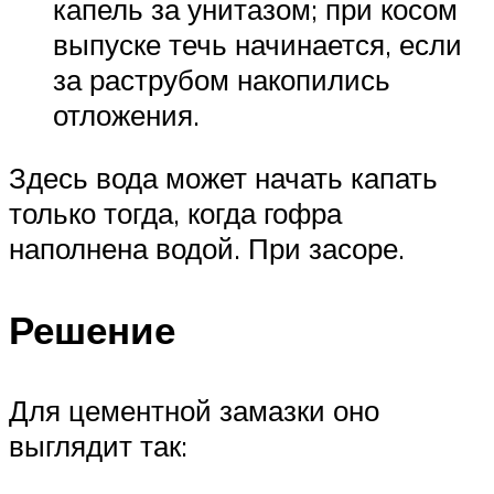
капель за унитазом; при косом
выпуске течь начинается, если
за раструбом накопились
отложения.
Здесь вода может начать капать
только тогда, когда гофра
наполнена водой. При засоре.
Решение
Для цементной замазки оно
выглядит так: