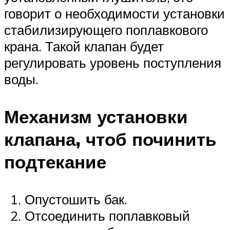
говорит о необходимости установки
стабилизирующего поплавкового
крана. Такой клапан будет
регулировать уровень поступления
воды.
Механизм установки
клапана, чтоб починить
подтекание
Опустошить бак.
Отсоединить поплавковый