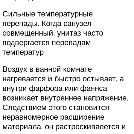
Сильные температурные
перепады. Когда санузел
совмещенный, унитаз часто
подвергается перепадам
температур
Воздух в ванной комнате
нагревается и быстро остывает, а
внутри фарфора или фаянса
возникает внутреннее напряжение.
Следствием этого становится
неравномерное расширение
материала, он растрескиваеется и