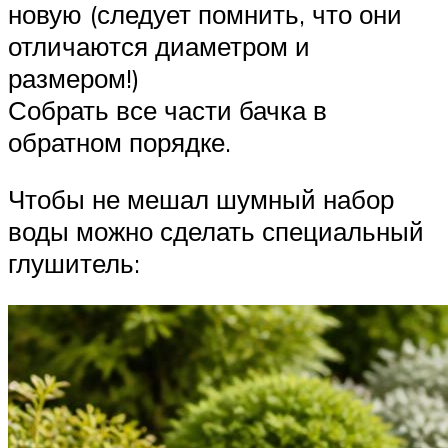
новую (следует помнить, что они
отличаются диаметром и
размером!)
Собрать все части бачка в
обратном порядке.
Чтобы не мешал шумный набор
воды можно сделать специальный
глушитель: