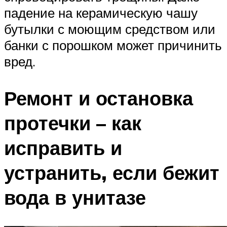
падение на керамическую чашу
бутылки с моющим средством или
банки с порошком может причинить
вред.
Ремонт и остановка
протечки – как
исправить и
устранить, если бежит
вода в унитазе