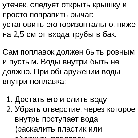
утечек, следует открыть крышку и
просто поправить рычаг:
установить его горизонтально, ниже
на 2,5 см от входа трубы в бак.
Сам поплавок должен быть ровным
и пустым. Воды внутри быть не
должно. При обнаружении воды
внутри поплавка:
Достать его и слить воду.
Убрать отверстие, через которое
внутрь поступает вода
(раскалить пластик или