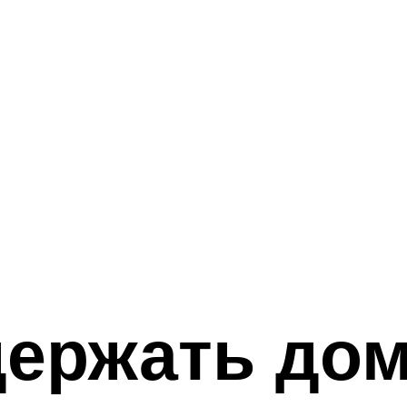
держать до