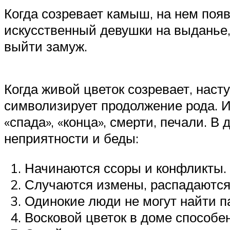
Когда созревает камыш, на нем появ
искусственный девушки на выданье,
выйти замуж.
Когда живой цветок созревает, наст
символизирует продолжение рода. И
«спада», «конца», смерти, печали. 
неприятности и беды:
Начинаются ссоры и конфликты.
Случаются измены, распадаются
Одинокие люди не могут найти п
Восковой цветок в доме способен