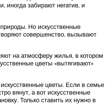
и, иногда забирают негатив, и
 природы. Но искусственные
етворяют совершенство, вызывают
яют на атмосферу жилья, в котором
кусственные цветы «вытягивают»
 искусственные цветы. Если в семье
тро вянут, а вот искусственные
новку. Только ставить их нужно в