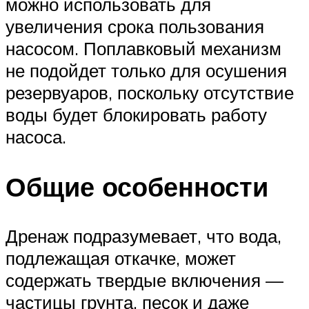
можно использовать для
увеличения срока пользования
насосом. Поплавковый механизм
не подойдет только для осушения
резервуаров, поскольку отсутствие
воды будет блокировать работу
насоса.
Общие особенности
Дренаж подразумевает, что вода,
подлежащая откачке, может
содержать твердые включения —
частицы грунта, песок и даже