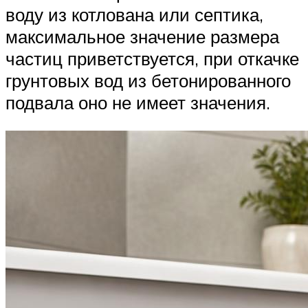
воду из котлована или септика,
максимальное значение размера
частиц приветствуется, при откачке
грунтовых вод из бетонированного
подвала оно не имеет значения.