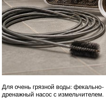
Для очень грязной воды: фекально-
дренажный насос с измельчителем.