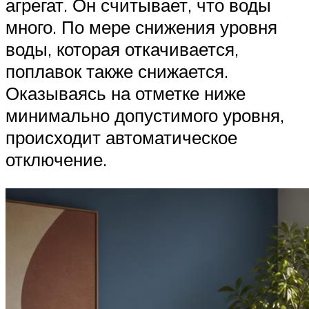
агрегат. Он считывает, что воды
много. По мере снижения уровня
воды, которая откачивается,
поплавок также снижается.
Оказываясь на отметке ниже
минимально допустимого уровня,
происходит автоматическое
отключение.