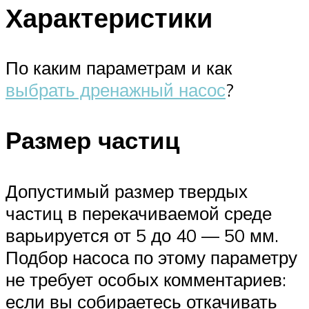
Характеристики
По каким параметрам и как
выбрать дренажный насос
?
Размер частиц
Допустимый размер твердых
частиц в перекачиваемой среде
варьируется от 5 до 40 — 50 мм.
Подбор насоса по этому параметру
не требует особых комментариев:
если вы собираетесь откачивать