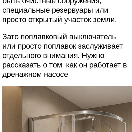
быть очистные сооружения,
специальные резервуары или
просто открытый участок земли.
Зато поплавковый выключатель
или просто поплавок заслуживает
отдельного внимания. Нужно
рассказать о том, как он работает в
дренажном насосе.