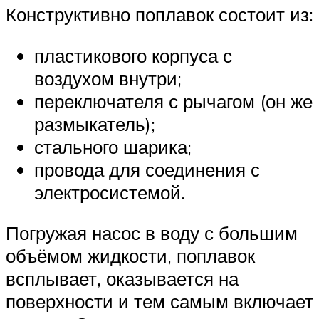
Конструктивно поплавок состоит из:
пластикового корпуса с
воздухом внутри;
переключателя с рычагом (он же
размыкатель);
стального шарика;
провода для соединения с
электросистемой.
Погружая насос в воду с большим
объёмом жидкости, поплавок
всплывает, оказывается на
поверхности и тем самым включает