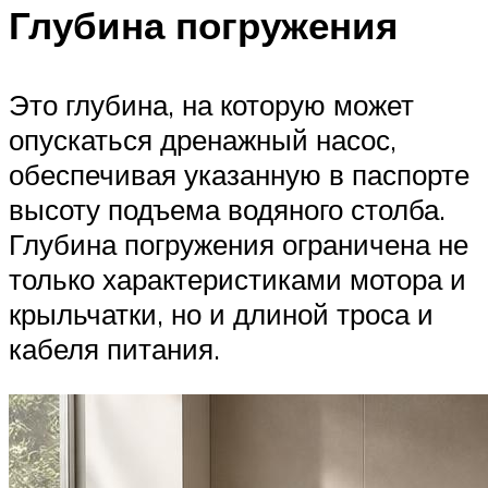
Глубина погружения
Это глубина, на которую может
опускаться дренажный насос,
обеспечивая указанную в паспорте
высоту подъема водяного столба.
Глубина погружения ограничена не
только характеристиками мотора и
крыльчатки, но и длиной троса и
кабеля питания.