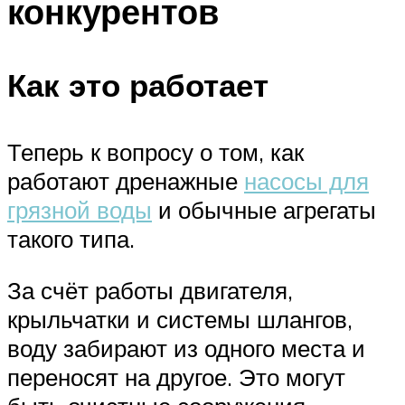
конкурентов
Как это работает
Теперь к вопросу о том, как
работают дренажные
насосы для
грязной воды
и обычные агрегаты
такого типа.
За счёт работы двигателя,
крыльчатки и системы шлангов,
воду забирают из одного места и
переносят на другое. Это могут