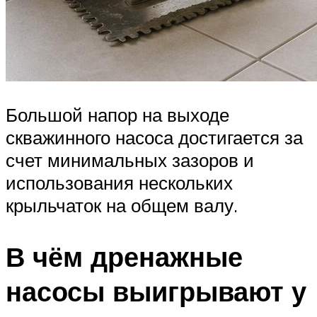
Большой напор на выходе
скважинного насоса достигается за
счет минимальных зазоров и
использования нескольких
крыльчаток на общем валу.
В чём дренажные
насосы выигрывают у