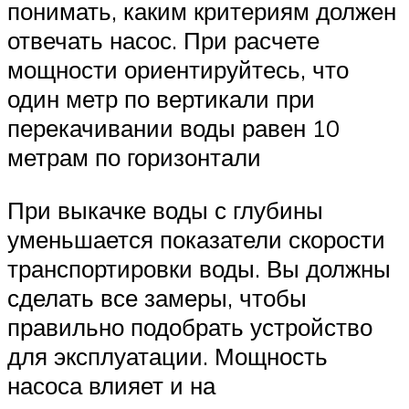
понимать, каким критериям должен
отвечать насос. При расчете
мощности ориентируйтесь, что
один метр по вертикали при
перекачивании воды равен 10
метрам по горизонтали
При выкачке воды с глубины
уменьшается показатели скорости
транспортировки воды. Вы должны
сделать все замеры, чтобы
правильно подобрать устройство
для эксплуатации. Мощность
насоса влияет и на