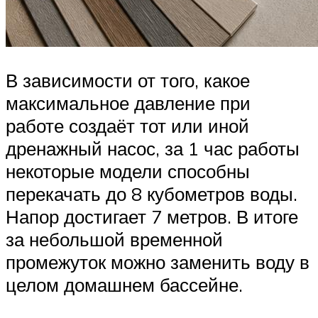
В зависимости от того, какое
максимальное давление при
работе создаёт тот или иной
дренажный насос, за 1 час работы
некоторые модели способны
перекачать до 8 кубометров воды.
Напор достигает 7 метров. В итоге
за небольшой временной
промежуток можно заменить воду в
целом домашнем бассейне.