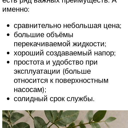
именно:
сравнительно небольшая цена;
большие объёмы
перекачиваемой жидкости;
хороший создаваемый напор;
простота и удобство при
эксплуатации (больше
относится к поверхностным
насосам);
солидный срок службы.