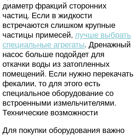
диаметр фракций сторонних
частиц. Если в жидкости
встречаются слишком крупные
частицы примесей,
лучше выбрать
специальные агрегаты
. Дренажный
насос больше подойдет для
откачки воды из затопленных
помещений. Если нужно перекачать
фекалии, то для этого есть
специальное оборудование со
встроенными измельчителями.
Технические возможности
Для покупки оборудования важно