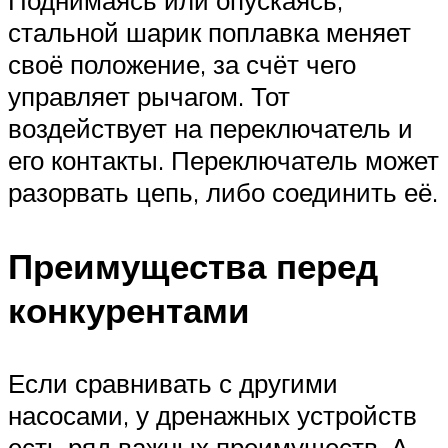
Поднимаясь или опускаясь,
стальной шарик поплавка меняет
своё положение, за счёт чего
управляет рычагом. Тот
воздействует на переключатель и
его контакты. Переключатель может
разорвать цепь, либо соединить её.
Преимущества перед
конкурентами
Если сравнивать с другими
насосами, у дренажных устройств
есть ряд важных преимуществ. А