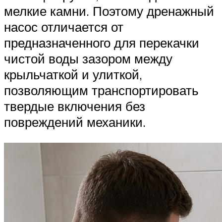
мелкие камни. Поэтому дренажный
насос отличается от
предназначенного для перекачки
чистой воды зазором между
крыльчаткой и улиткой,
позволяющим транспортировать
твердые включения без
повреждений механики.