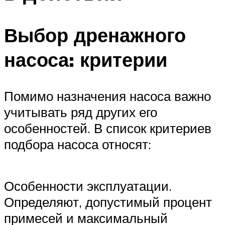
Выбор дренажного
насоса: критерии
Помимо назначения насоса важно
учитывать ряд других его
особенностей. В список критериев
подбора насоса относят:
Особенности эксплуатации.
Определяют, допустимый процент
примесей и максимальный