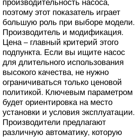
производительность насоса,
поэтому этот показатель играет
большую роль при выборе модели.
Производитель и модификация.
Цена – главный критерий этого
подпункта. Если вы ищите насос
для длительного использования
высокого качества, не нужно
ограничиваться только ценовой
политикой. Ключевым параметром
будет ориентировка на место
установки и условия эксплуатации.
Производители предлагают
различную автоматику, которую