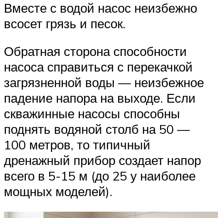
Вместе с водой насос неизбежно
всосет грязь и песок.
Обратная сторона способности
насоса справиться с перекачкой
загрязненной воды — неизбежное
падение напора на выходе. Если
скважинные насосы способны
поднять водяной столб на 50 —
100 метров, то типичный
дренажный прибор создает напор
всего в 5-15 м (до 25 у наиболее
мощных моделей).