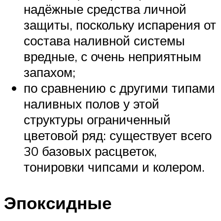
надёжные средства личной
защиты, поскольку испарения от
состава наливной системы
вредные, с очень неприятным
запахом;
по сравнению с другими типами
наливных полов у этой
структуры ограниченный
цветовой ряд: существует всего
30 базовых расцветок,
тонировки чипсами и колером.
Эпоксидные