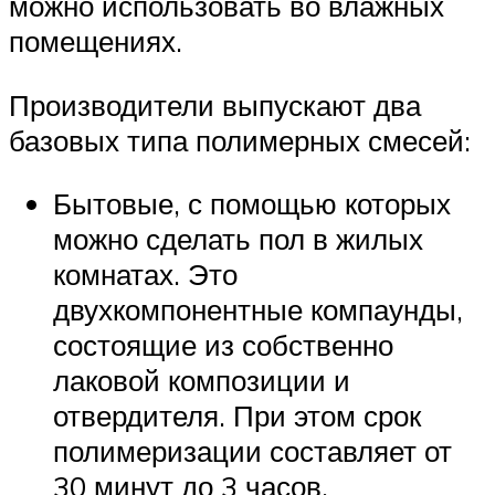
можно использовать во влажных
помещениях.
Производители выпускают два
базовых типа полимерных смесей:
Бытовые, с помощью которых
можно сделать пол в жилых
комнатах. Это
двухкомпонентные компаунды,
состоящие из собственно
лаковой композиции и
отвердителя. При этом срок
полимеризации составляет от
30 минут до 3 часов.