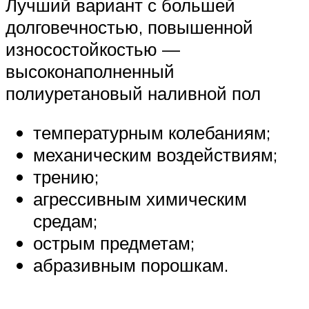
Лучший вариант с большей
долговечностью, повышенной
износостойкостью —
высоконаполненный
полиуретановый наливной пол
температурным колебаниям;
механическим воздействиям;
трению;
агрессивным химическим
средам;
острым предметам;
абразивным порошкам.