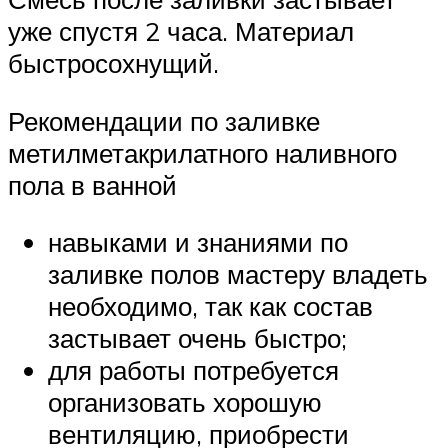
уже спустя 2 часа. Материал
быстросохнущий.
Рекомендации по заливке
метилметакрилатного наливного
пола в ванной
навыками и знаниями по
заливке полов мастеру владеть
необходимо, так как состав
застывает очень быстро;
для работы потребуется
организовать хорошую
вентиляцию, приобрести