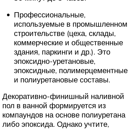
Профессиональные,
используемые в промышленном
строительстве (цеха, склады,
коммерческие и общественные
здания, паркинги и др.). Это
эпоксидно-уретановые,
эпоксидные, полимерцементные
и полиуретановые составы.
Декоративно-финишный наливной
пол в ванной формируется из
компаундов на основе полиуретана
либо эпоксида. Однако учтите,