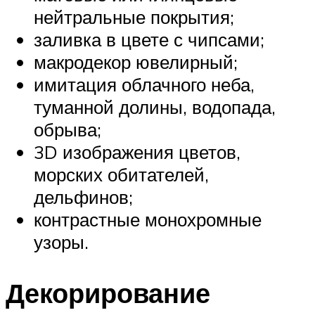
нейтральные покрытия;
заливка в цвете с чипсами;
макродекор ювелирный;
имитация облачного неба,
туманной долины, водопада,
обрыва;
3D изображения цветов,
морских обитателей,
дельфинов;
контрастные монохромные
узоры.
Декорирование