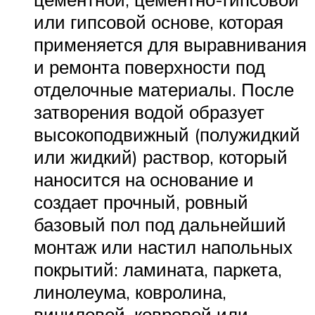
или гипсовой основе, которая
применяется для выравнивания
и ремонта поверхности под
отделочные материалы. После
затворения водой образует
высокоподвижный (полужидкий
или жидкий) раствор, который
наносится на основание и
создает прочный, ровный
базовый пол под дальнейший
монтаж или настил напольных
покрытий: ламината, паркета,
линолеума, ковролина,
виниловой, ковровой или