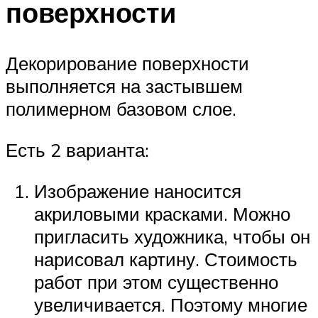
поверхности
Декорирование поверхности
выполняется на застывшем
полимерном базовом слое.
Есть 2 варианта:
Изображение наносится
акриловыми красками. Можно
пригласить художника, чтобы он
нарисовал картину. Стоимость
работ при этом существенно
увеличивается. Поэтому многие