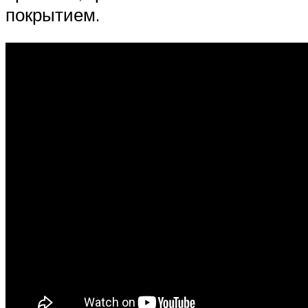
покрытием.