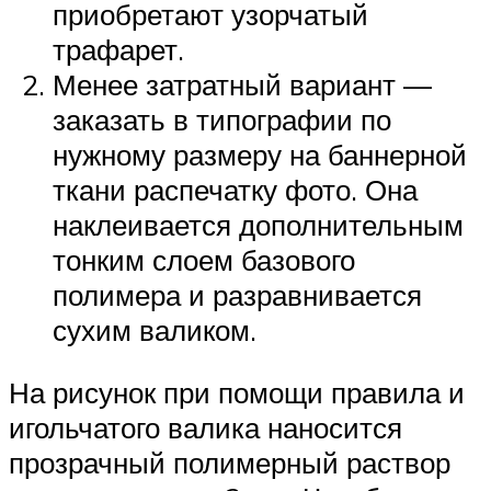
приобретают узорчатый
трафарет.
Менее затратный вариант —
заказать в типографии по
нужному размеру на баннерной
ткани распечатку фото. Она
наклеивается дополнительным
тонким слоем базового
полимера и разравнивается
сухим валиком.
На рисунок при помощи правила и
игольчатого валика наносится
прозрачный полимерный раствор