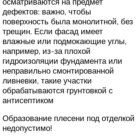
осматриваются на предмет
дефектов: важно, чтобы
поверхность была монолитной, без
трещин. Если фасад имеет
влажные или подмокающие углы,
например, из-за плохой
гидроизоляции фундамента или
неправильно смонтированной
ливневки, такие участки
обрабатываются грунтовкой с
антисептиком
Образование плесени под отделкой
недопустимо!