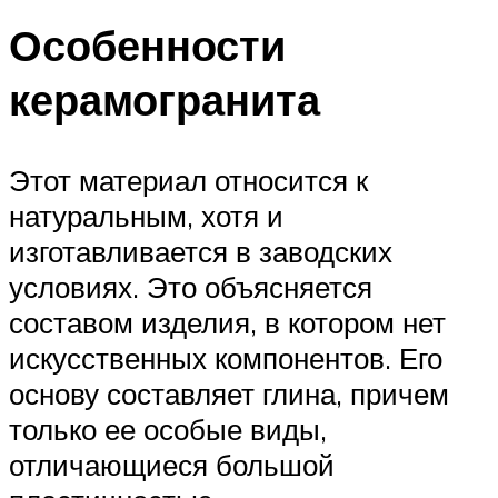
Особенности
керамогранита
Этот материал относится к
натуральным, хотя и
изготавливается в заводских
условиях. Это объясняется
составом изделия, в котором нет
искусственных компонентов. Его
основу составляет глина, причем
только ее особые виды,
отличающиеся большой