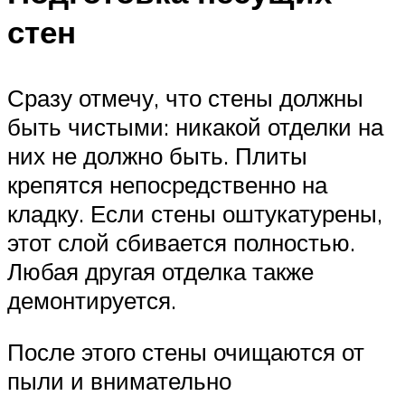
стен
Сразу отмечу, что стены должны
быть чистыми: никакой отделки на
них не должно быть. Плиты
крепятся непосредственно на
кладку. Если стены оштукатурены,
этот слой сбивается полностью.
Любая другая отделка также
демонтируется.
После этого стены очищаются от
пыли и внимательно