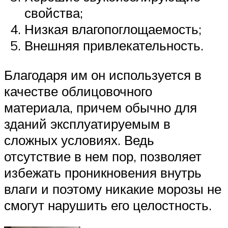
свойства;
Низкая влагопоглощаемость;
Внешняя привлекательность.
Благодаря им он используется в
качестве облицовочного
материала, причем обычно для
зданий эксплуатируемым в
сложных условиях. Ведь
отсутствие в нем пор, позволяет
избежать проникновения внутрь
влаги и поэтому никакие морозы не
смогут нарушить его целостность.