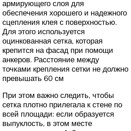
армирующего слоя для
обеспечения хорошего и надежного
сцепления клея с поверхностью.
Для этого используется
оцинкованная сетка, которая
крепится на фасад при помощи
анкеров. Расстояние между
точками крепления сетки не должно
превышать 60 см
При этом важно следить, чтобы
сетка плотно прилегала к стене по
всей площади: если образуется
выпуклость, в этом месте