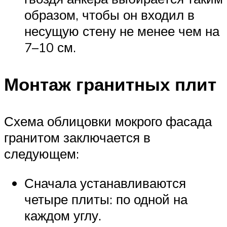
образом, чтобы он входил в
несущую стену не менее чем на
7–10 см.
Монтаж гранитных плит
Схема облицовки мокрого фасада
гранитом заключается в
следующем:
Сначала устанавливаются
четыре плиты: по одной на
каждом углу.