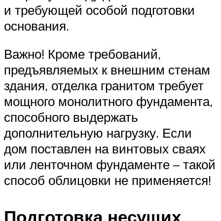
и требующей особой подготовки
основания.
Важно! Кроме требований,
предъявляемых к внешним стенам
здания, отделка гранитом требует
мощного монолитного фундамента,
способного выдержать
дополнительную нагрузку. Если
дом поставлен на винтовых сваях
или ленточном фундаменте – такой
способ облицовки не применяется!
Подготовка несущих