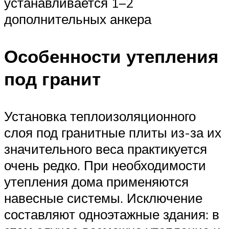
устанавливается 1–2
дополнительных анкера
Особенности утепления
под гранит
Установка теплоизоляционного
слоя под гранитные плиты из-за их
значительного веса практикуется
очень редко. При необходимости
утепления дома применяются
навесные системы. Исключение
составляют одноэтажные здания: в