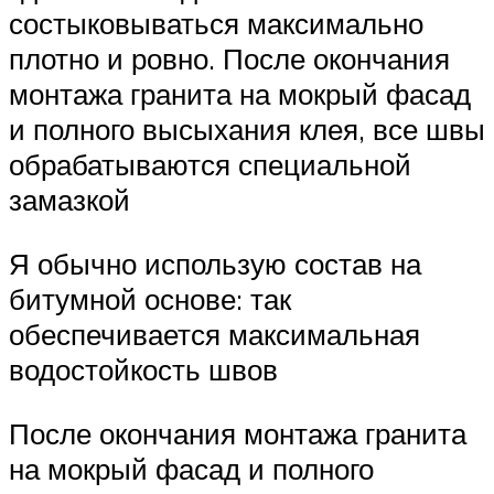
состыковываться максимально
плотно и ровно. После окончания
монтажа гранита на мокрый фасад
и полного высыхания клея, все швы
обрабатываются специальной
замазкой
Я обычно использую состав на
битумной основе: так
обеспечивается максимальная
водостойкость швов
После окончания монтажа гранита
на мокрый фасад и полного