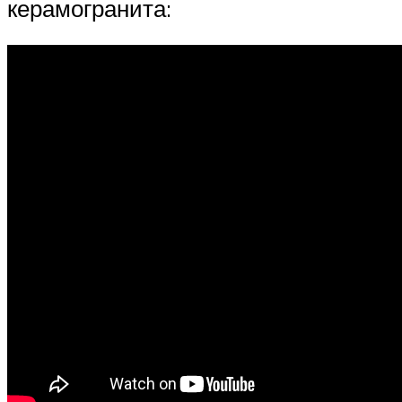
керамогранита: