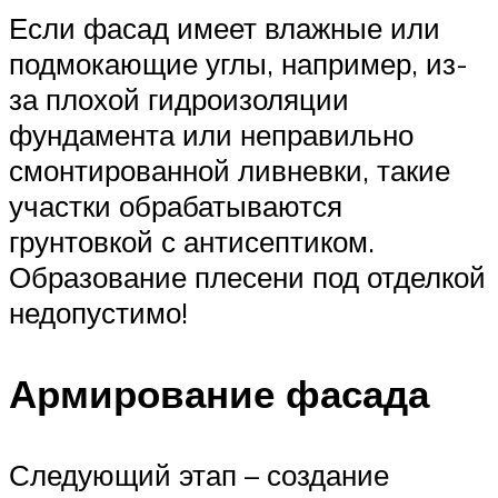
Если фасад имеет влажные или
подмокающие углы, например, из-
за плохой гидроизоляции
фундамента или неправильно
смонтированной ливневки, такие
участки обрабатываются
грунтовкой с антисептиком.
Образование плесени под отделкой
недопустимо!
Армирование фасада
Следующий этап – создание