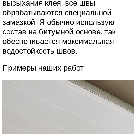
высыхания клея, все швы
обрабатываются специальной
замазкой. Я обычно использую
состав на битумной основе: так
обеспечивается максимальная
водостойкость швов.
Примеры наших работ