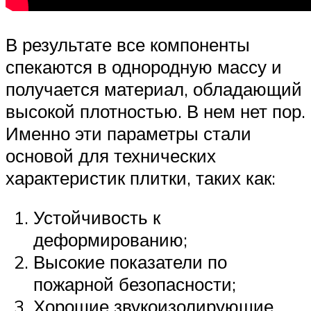
В результате все компоненты
спекаются в однородную массу и
получается материал, обладающий
высокой плотностью. В нем нет пор.
Именно эти параметры стали
основой для технических
характеристик плитки, таких как:
Устойчивость к
деформированию;
Высокие показатели по
пожарной безопасности;
Хорошие звукоизолирующие