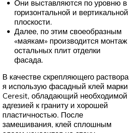
Они выставляются по уровню в
горизонтальной и вертикальной
плоскости.
Далее, по этим своеобразным
«маякам» производится монтаж
остальных плит отделки
фасада.
В качестве скрепляющего раствора
я использую фасадный клей марки
Ceresit, обладающий необходимой
адгезией к граниту и хорошей
пластичностью. После
замешивания, клей сплошным