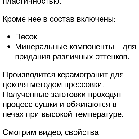
пластичностью.
Кроме нее в состав включены:
Песок;
Минеральные компоненты – для
придания различных оттенков.
Производится керамогранит для
цоколя методом прессовки.
Полученные заготовки проходят
процесс сушки и обжигаются в
печах при высокой температуре.
Смотрим видео, свойства