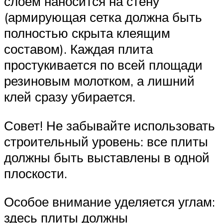
слоем наносится на стену
(армирующая сетка должна быть
полностью скрыта клеящим
составом). Каждая плита
простукивается по всей площади
резиновым молотком, а лишний
клей сразу убирается.
Совет! Не забывайте использовать
строительный уровень: все плиты
должны быть выставлены в одной
плоскости.
Особое внимание уделяется углам:
здесь плиты должны