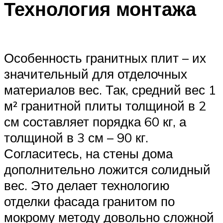
Технология монтажа
Особенность гранитных плит – их
значительный для отделочных
материалов вес. Так, средний вес 1
м² гранитной плиты толщиной в 2
см составляет порядка 60 кг, а
толщиной в 3 см – 90 кг.
Согласитесь, на стены дома
дополнительно ложится солидный
вес. Это делает технологию
отделки фасада гранитом по
мокрому методу довольно сложной