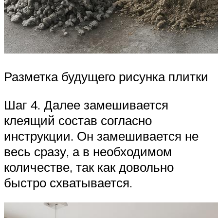
Разметка будущего рисунка плитки
Шаг 4. Далее замешивается
клеящий состав согласно
инструкции. Он замешивается не
весь сразу, а в необходимом
количестве, так как довольно
быстро схватывается.