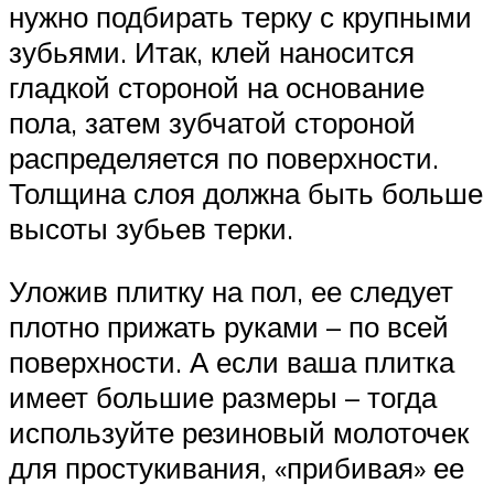
нужно подбирать терку с крупными
зубьями. Итак, клей наносится
гладкой стороной на основание
пола, затем зубчатой стороной
распределяется по поверхности.
Толщина слоя должна быть больше
высоты зубьев терки.
Уложив плитку на пол, ее следует
плотно прижать руками – по всей
поверхности. А если ваша плитка
имеет большие размеры – тогда
используйте резиновый молоточек
для простукивания, «прибивая» ее