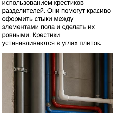
использованием крестиков-
разделителей. Они помогут красиво
оформить стыки между
элементами пола и сделать их
ровными. Крестики
устанавливаются в углах плиток.