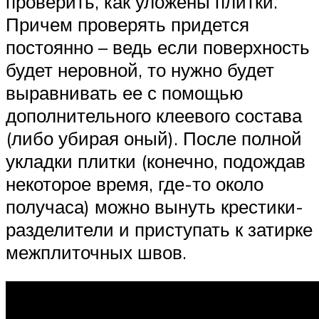
проверить, как уложены плитки.
Причем проверять придется
постоянно – ведь если поверхность
будет неровной, то нужно будет
выравнивать ее с помощью
дополнительного клеевого состава
(либо убирая оный). После полной
укладки плитки (конечно, подождав
некоторое время, где-то около
получаса) можно вынуть крестики-
разделители и приступать к затирке
межплиточных швов.