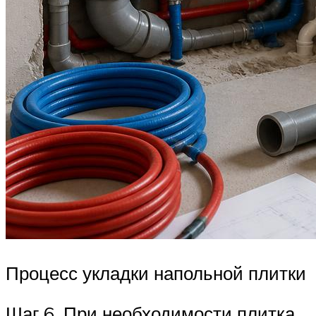
Процесс укладки напольной плитки
Шаг 6. При необходимости плитка