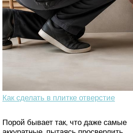
Как сделать в плитке отверстие
Порой бывает так, что даже самые
аккуратные, пытаясь просверлить