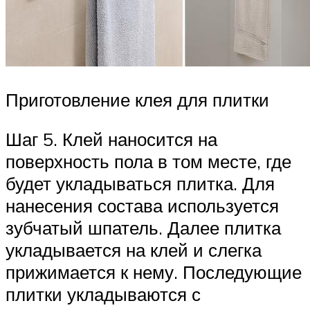
Приготовление клея для плитки
Шаг 5. Клей наносится на
поверхность пола в том месте, где
будет укладываться плитка. Для
нанесения состава используется
зубчатый шпатель. Далее плитка
укладывается на клей и слегка
прижимается к нему. Последующие
плитки укладываются с