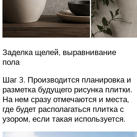
Заделка щелей, выравнивание
пола
Шаг 3. Производится планировка и
разметка будущего рисунка плитки.
На нем сразу отмечаются и места,
где будет располагаться плитка с
узором, если такая используется.