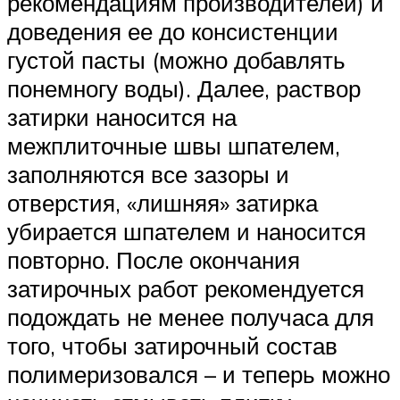
рекомендациям производителей) и
доведения ее до консистенции
густой пасты (можно добавлять
понемногу воды). Далее, раствор
затирки наносится на
межплиточные швы шпателем,
заполняются все зазоры и
отверстия, «лишняя» затирка
убирается шпателем и наносится
повторно. После окончания
затирочных работ рекомендуется
подождать не менее получаса для
того, чтобы затирочный состав
полимеризовался – и теперь можно