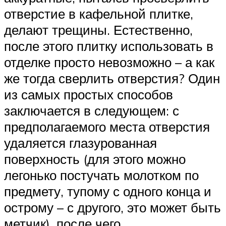
отверстие в кафельной плитке,
делают трещины. Естественно,
после этого плитку использовать в
отделке просто невозможно – а как
же тогда сверлить отверстия? Один
из самых простых способов
заключается в следующем: с
предполагаемого места отверстия
удаляется глазурованная
поверхность (для этого можно
легонько постучать молотком по
предмету, тупому с одного конца и
острому – с другого, это может быть
метчик), после чего