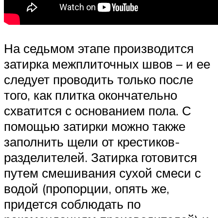
На седьмом этапе производится
затирка межплиточных швов – и ее
следует проводить только после
того, как плитка окончательно
схватится с основанием пола. С
помощью затирки можно также
заполнить щели от крестиков-
разделителей. Затирка готовится
путем смешивания сухой смеси с
водой (пропорции, опять же,
придется соблюдать по