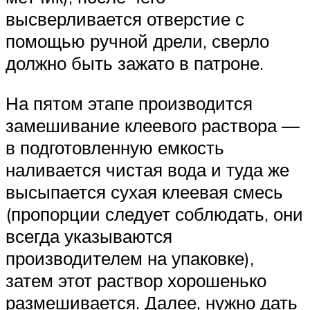
высверливается отверстие с
помощью ручной дрели, сверло
должно быть зажато в патроне.
На пятом этапе производится
замешивание клеевого раствора —
в подготовленную емкость
наливается чистая вода и туда же
высыпается сухая клеевая смесь
(пропорции следует соблюдать, они
всегда указываются
производителем на упаковке),
затем этот раствор хорошенько
размешивается. Далее, нужно дать