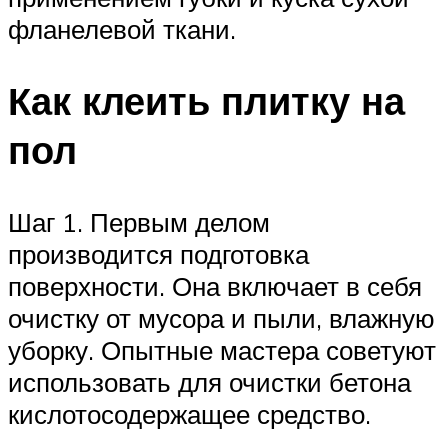
фланелевой ткани.
Как клеить плитку на
пол
Шаг 1. Первым делом
производится подготовка
поверхности. Она включает в себя
очистку от мусора и пыли, влажную
уборку. Опытные мастера советуют
использовать для очистки бетона
кислотосодержащее средство.