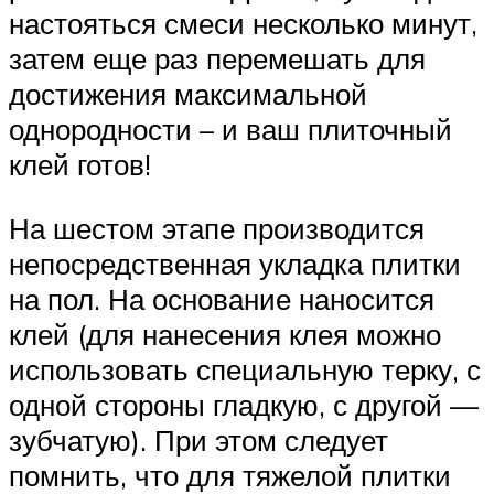
настояться смеси несколько минут,
затем еще раз перемешать для
достижения максимальной
однородности – и ваш плиточный
клей готов!
На шестом этапе производится
непосредственная укладка плитки
на пол. На основание наносится
клей (для нанесения клея можно
использовать специальную терку, с
одной стороны гладкую, с другой —
зубчатую). При этом следует
помнить, что для тяжелой плитки