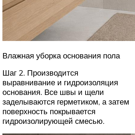
Влажная уборка основания пола
Шаг 2. Производится
выравнивание и гидроизоляция
основания. Все швы и щели
заделываются герметиком, а затем
поверхность покрывается
гидроизолирующей смесью.