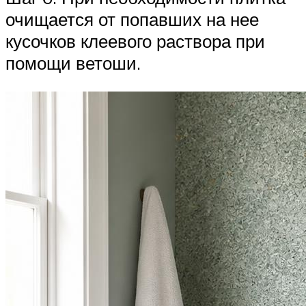
очищается от попавших на нее
кусочков клеевого раствора при
помощи ветоши.