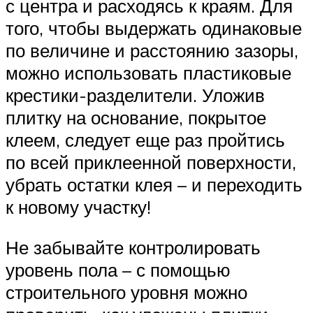
с центра и расходясь к краям. Для
того, чтобы выдержать одинаковые
по величине и расстоянию зазоры,
можно использовать пластиковые
крестики-разделители. Уложив
плитку на основание, покрытое
клеем, следует еще раз пройтись
по всей приклеенной поверхности,
убрать остатки клея – и переходить
к новому участку!
Не забывайте контролировать
уровень пола – с помощью
строительного уровня можно