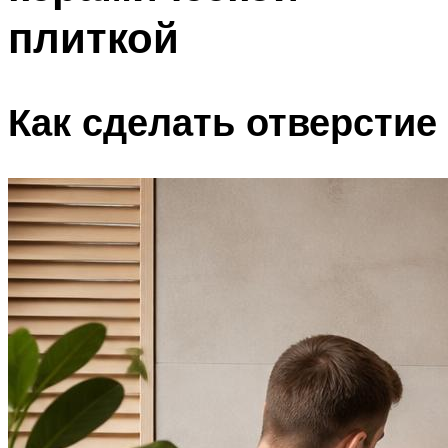
плиткой
Как сделать отверстие