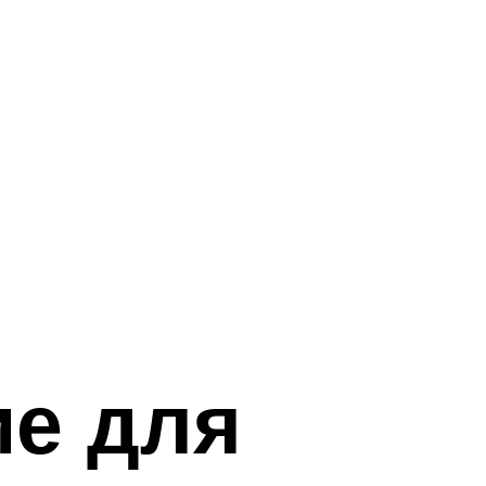
ие для