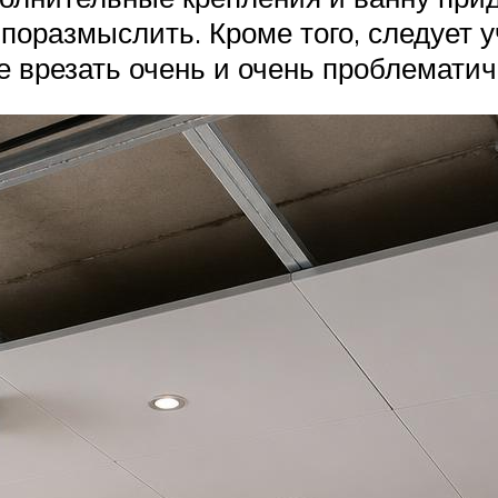
 поразмыслить. Кроме того, следует у
 врезать очень и очень проблематич