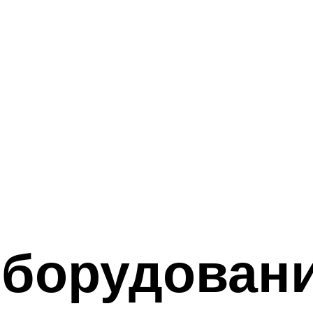
оборудован