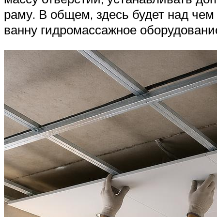
раму. В общем, здесь будет над чем
ванну гидромассажное оборудование