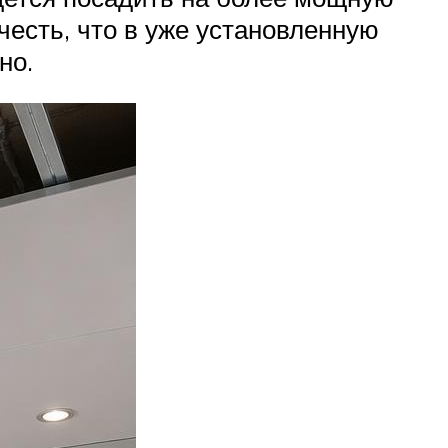
честь, что в уже установленную
но.