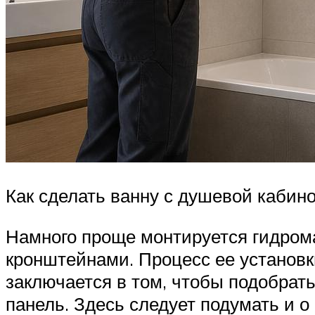
Как сделать ванну с душевой кабин
Намного проще монтируется гидрома
кронштейнами. Процесс ее установк
заключается в том, чтобы подобрат
панель. Здесь следует подумать и о