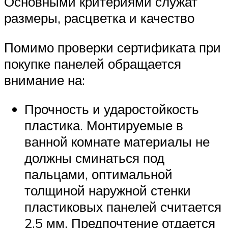
Основными критериями служат
размеры, расцветка и качество
Помимо проверки сертификата при
покупке панелей обращается
внимание на:
Прочность и ударостойкость
пластика. Монтируемые в
ванной комнате материалы не
должны сминаться под
пальцами, оптимальной
толщиной наружной стенки
пластиковых панелей считается
2,5 мм. Предпочтение отдается