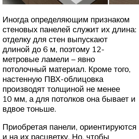
Иногда определяющим признаком
стеновых панелей служит их длина:
отделку для стен выпускают
длиной до 6 м, поэтому 12-
метровые ламели – явно
потолочный материал. Кроме того,
настенную ПВХ-облицовка
производят толщиной не менее
10 мм, а для потолков она бывает и
вдвое тоньше.
Приобретая панели, ориентируются
и на их расцветку. Но, чтобы