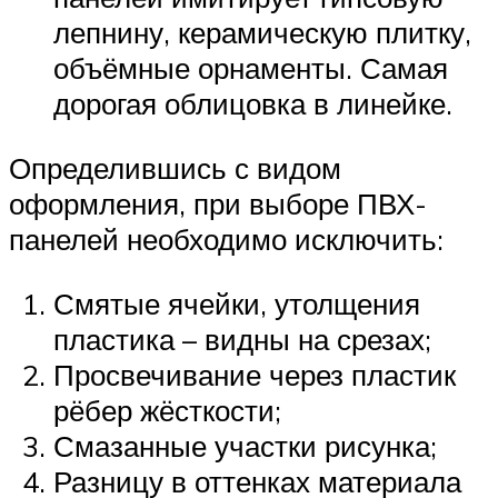
лепнину, керамическую плитку,
объёмные орнаменты. Самая
дорогая облицовка в линейке.
Определившись с видом
оформления, при выборе ПВХ-
панелей необходимо исключить:
Смятые ячейки, утолщения
пластика – видны на срезах;
Просвечивание через пластик
рёбер жёсткости;
Смазанные участки рисунка;
Разницу в оттенках материала