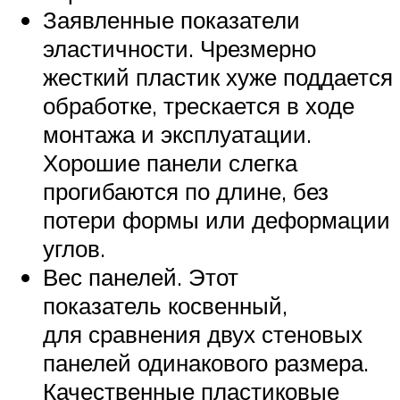
Заявленные показатели
эластичности. Чрезмерно
жесткий пластик хуже поддается
обработке, трескается в ходе
монтажа и эксплуатации.
Хорошие панели слегка
прогибаются по длине, без
потери формы или деформации
углов.
Вес панелей. Этот
показатель косвенный,
для сравнения двух стеновых
панелей одинакового размера.
Качественные пластиковые