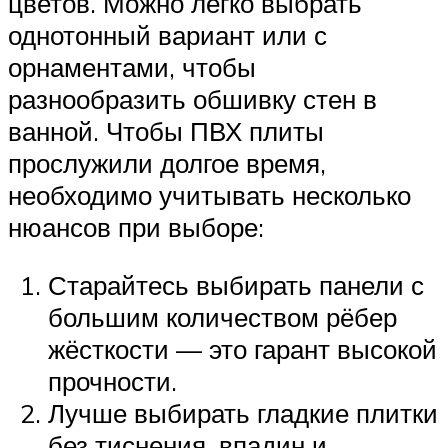
цветов. Можно легко выбрать
однотонный вариант или с
орнаментами, чтобы
разнообразить обшивку стен в
ванной. Чтобы ПВХ плиты
прослужили долгое время,
необходимо учитывать несколько
нюансов при выборе:
Старайтесь выбирать панели с
большим количеством рёбер
жёсткости — это гарант высокой
прочности.
Лучше выбирать гладкие плитки
без тиснения, впадин и