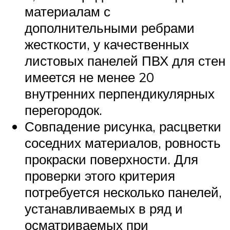
материалам с
дополнительными ребрами
жесткости, у качественных
листовых панелей ПВХ для стен
имеется не менее 20
внутренних перпендикулярных
перегородок.
Совпадение рисунка, расцветки
соседних материалов, ровность
прокраски поверхности. Для
проверки этого критерия
потребуется несколько панелей,
устанавливаемых в ряд и
осматриваемых при