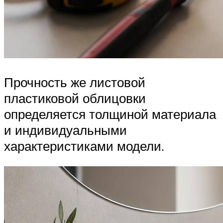
Прочность же листовой
пластиковой облицовки
определяется толщиной материала
и индивидуальными
характеристиками модели.