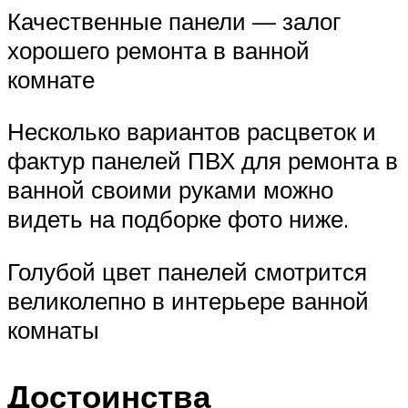
Качественные панели — залог
хорошего ремонта в ванной
комнате
Несколько вариантов расцветок и
фактур панелей ПВХ для ремонта в
ванной своими руками можно
видеть на подборке фото ниже.
Голубой цвет панелей смотрится
великолепно в интерьере ванной
комнаты
Достоинства