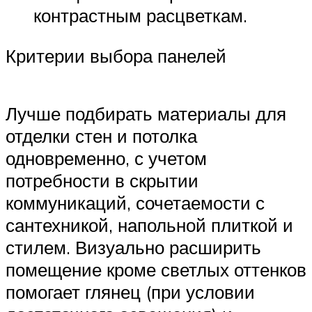
контрастным расцветкам.
Критерии выбора панелей
Лучше подбирать материалы для
отделки стен и потолка
одновременно, с учетом
потребности в скрытии
коммуникаций, сочетаемости с
сантехникой, напольной плиткой и
стилем. Визуально расширить
помещение кроме светлых оттенков
помогает глянец (при условии