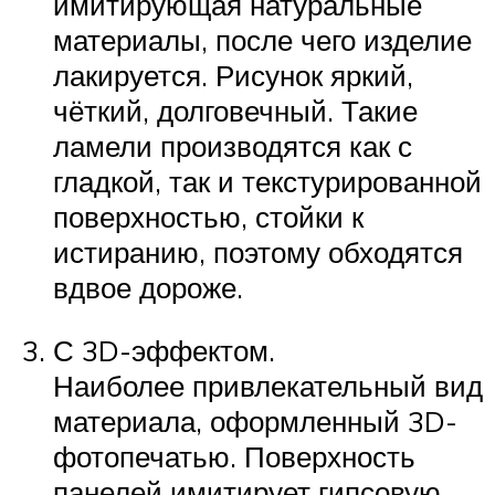
имитирующая натуральные
материалы, после чего изделие
лакируется. Рисунок яркий,
чёткий, долговечный. Такие
ламели производятся как с
гладкой, так и текстурированной
поверхностью, стойки к
истиранию, поэтому обходятся
вдвое дороже.
С 3D-эффектом.
Наиболее привлекательный вид
материала, оформленный 3D-
фотопечатью. Поверхность
панелей имитирует гипсовую