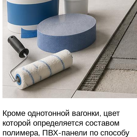
Кроме однотонной вагонки, цвет
которой определяется составом
полимера, ПВХ-панели по способу