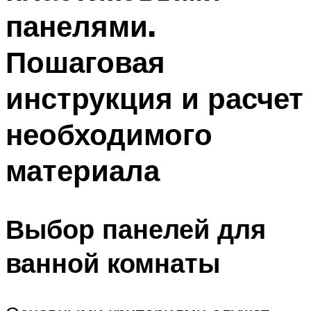
панелями.
Пошаговая
инструкция и расчет
необходимого
материала
Выбор панелей для
ванной комнаты