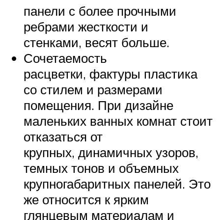
панели с более прочными
ребрами жесткости и
стенками, весят больше.
Сочетаемость
расцветки, фактуры пластика
со стилем и размерами
помещения. При дизайне
маленьких ванных комнат стоит
отказаться от
крупных, динамичных узоров,
темных тонов и объемных
крупногабаритных панелей. Это
же относится к ярким
глянцевым материалам и