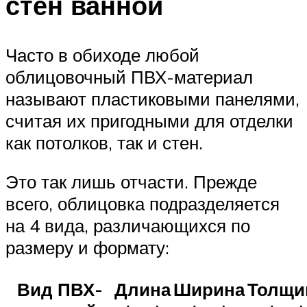
стен ванной
Часто в обиходе любой
облицовочный ПВХ-материал
называют пластиковыми панелями,
считая их пригодными для отделки
как потолков, так и стен.
Это так лишь отчасти. Прежде
всего, облицовка подразделяется
на 4 вида, различающихся по
размеру и формату:
Вид ПВХ-
Длина
Ширина
Толщи