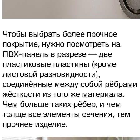
Чтобы выбрать более прочное
покрытие, нужно посмотреть на
ПВХ-панель в разрезе — две
пластиковые пластины (кроме
листовой разновидности),
соединённые между собой рёбрами
жёсткости из того же материала.
Чем больше таких рёбер, и чем
толще все элементы сечения, тем
прочнее изделие.