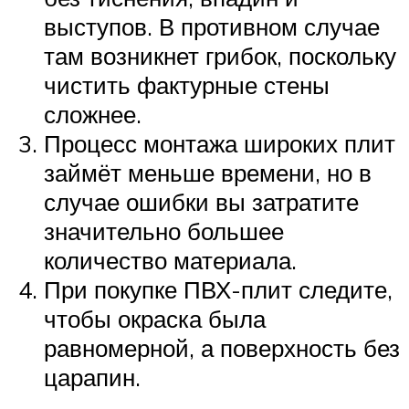
выступов. В противном случае
там возникнет грибок, поскольку
чистить фактурные стены
сложнее.
Процесс монтажа широких плит
займёт меньше времени, но в
случае ошибки вы затратите
значительно большее
количество материала.
При покупке ПВХ-плит следите,
чтобы окраска была
равномерной, а поверхность без
царапин.