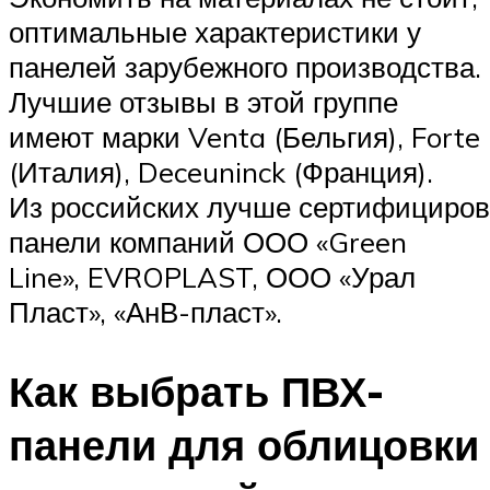
оптимальные характеристики у
панелей зарубежного производства.
Лучшие отзывы в этой группе
имеют марки Venta (Бельгия), Forte
(Италия), Deceuninck (Франция).
Из российских лучше сертифициро
панели компаний ООО «Green
Line», EVROPLAST, ООО «Урал
Пласт», «АнВ-пласт».
Как выбрать ПВХ-
панели для облицовки