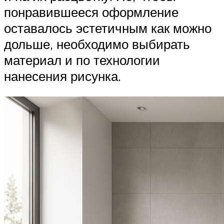
понравившееся оформление
оставалось эстетичным как можно
дольше, необходимо выбирать
материал и по технологии
нанесения рисунка.