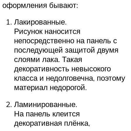
оформления бывают:
Лакированные.
Рисунок наносится
непосредственно на панель с
последующей защитой двумя
слоями лака. Такая
декоративность невысокого
класса и недолговечна, поэтому
материал недорогой.
Ламинированные.
На панель клеится
декоративная плёнка,