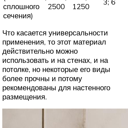
3; 6
сплошного
2500
1250
сечения)
Что касается универсальности
применения, то этот материал
действительно можно
использовать и на стенах, и на
потолке, но некоторые его виды
более прочны и потому
рекомендованы для настенного
размещения.