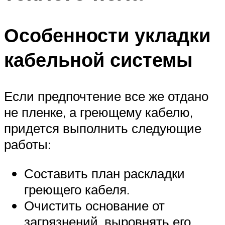
Особенности укладки
кабельной системы
Если предпочтение все же отдано
не пленке, а греющему кабелю,
придется выполнить следующие
работы:
Составить план раскладки
греющего кабеля.
Очистить основание от
загрязнений, выровнять его.