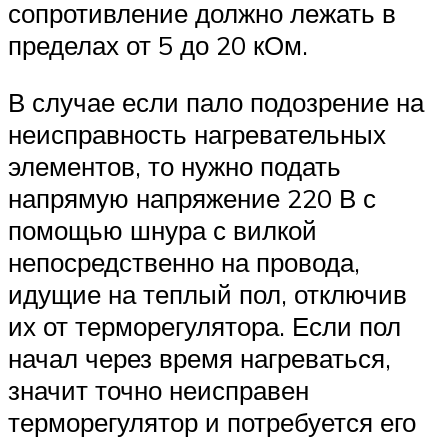
сопротивление должно лежать в
пределах от 5 до 20 кОм.
В случае если пало подозрение на
неисправность нагревательных
элементов, то нужно подать
напрямую напряжение 220 В с
помощью шнура с вилкой
непосредственно на провода,
идущие на теплый пол, отключив
их от терморегулятора. Если пол
начал через время нагреваться,
значит точно неисправен
терморегулятор и потребуется его