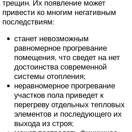
трещин. Их появление может
привести ко многим негативным
последствиям:
станет невозможным
равномерное прогревание
помещения, что сведет на нет
достоинства современной
системы отопления;
неравномерное прогревание
участков пола приведет к
перегреву отдельных тепловых
элементов и последующего их
выхода из строя;