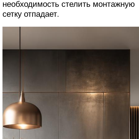
необходимость стелить монтажную
сетку отпадает.