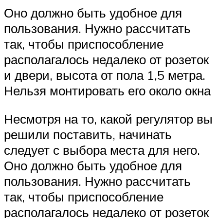
Оно должно быть удобное для
пользования. Нужно рассчитать
так, чтобы приспособление
располагалось недалеко от розеток
и двери, высота от пола 1,5 метра.
Нельзя монтировать его около окна
Несмотря на то, какой регулятор вы
решили поставить, начинать
следует с выбора места для него.
Оно должно быть удобное для
пользования. Нужно рассчитать
так, чтобы приспособление
располагалось недалеко от розеток