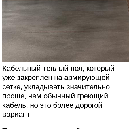
Кабельный теплый пол, который
уже закреплен на армирующей
сетке, укладывать значительно
проще, чем обычный греющий
кабель, но это более дорогой
вариант