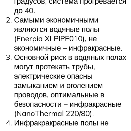
градусов, система прогревается
до 40.
Самыми экономичными
являются водяные полы
(Enerpia XLPIPE010), не
экономичные – инфракрасные.
Основной риск в водяных полах
могут протекать трубы,
электрические опасны
замыканием и оголением
проводов, оптимальные в
безопасности – инфракрасные
(NanoThermal 220/80).
Инфракракрасные полы не