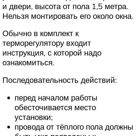
и двери, высота от пола 1,5 метра.
Нельзя монтировать его около окна.
Обычно в комплект к
терморегулятору входит
инструкция, с которой надо
ознакомиться.
Последовательность действий:
перед началом работы
обесточивается место
установки;
провода от тёплого пола должны