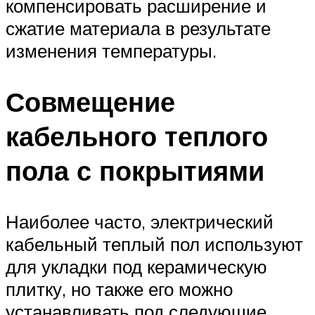
компенсировать расширение и
сжатие материала в результате
изменения температуры.
Совмещение
кабельного теплого
пола с покрытиями
Наиболее часто, электрический
кабельный теплый пол используют
для укладки под керамическую
плитку, но также его можно
устанавливать под следующие