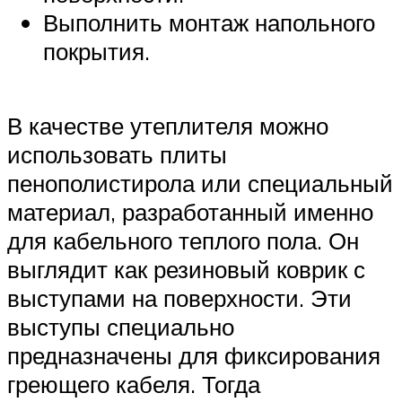
Выполнить монтаж напольного
покрытия.
В качестве утеплителя можно
использовать плиты
пенополистирола или специальный
материал, разработанный именно
для кабельного теплого пола. Он
выглядит как резиновый коврик с
выступами на поверхности. Эти
выступы специально
предназначены для фиксирования
греющего кабеля. Тогда