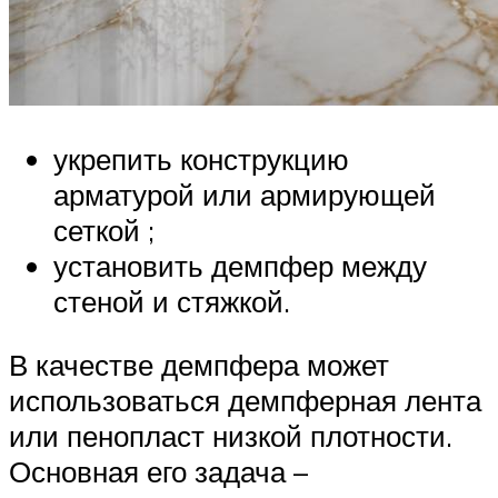
укрепить конструкцию
арматурой или армирующей
сеткой ;
установить демпфер между
стеной и стяжкой.
В качестве демпфера может
использоваться демпферная лента
или пенопласт низкой плотности.
Основная его задача –