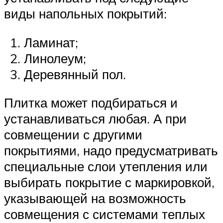
виды напольных покрытий:
Ламинат;
Линолеум;
Деревянный пол.
Плитка может подбираться и
устанавливаться любая. А при
совмещении с другими
покрытиями, надо предусматривать
специальные слои утепления или
выбирать покрытие с маркировкой,
указывающей на возможность
совмещения с системами теплых