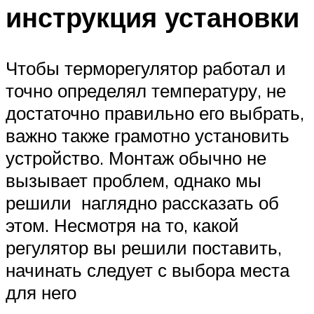
инструкция установки
Чтобы терморегулятор работал и
точно определял температуру, не
достаточно правильно его выбрать,
важно также грамотно установить
устройство. Монтаж обычно не
вызывает проблем, однако мы
решили наглядно рассказать об
этом. Несмотря на то, какой
регулятор вы решили поставить,
начинать следует с выбора места
для него