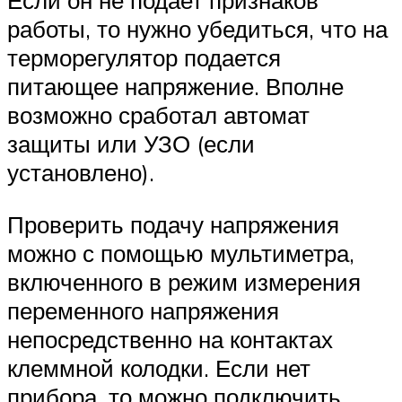
работы, то нужно убедиться, что на
терморегулятор подается
питающее напряжение. Вполне
возможно сработал автомат
защиты или УЗО (если
установлено).
Проверить подачу напряжения
можно с помощью мультиметра,
включенного в режим измерения
переменного напряжения
непосредственно на контактах
клеммной колодки. Если нет
прибора, то можно подключить