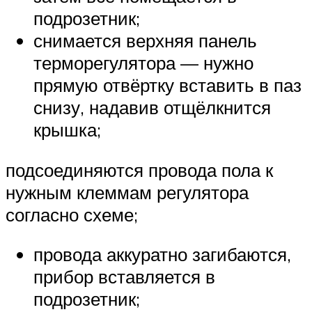
подрозетник;
снимается верхняя панель
терморегулятора — нужно
прямую отвёртку вставить в паз
снизу, надавив отщёлкнится
крышка;
подсоединяются провода пола к
нужным клеммам регулятора
согласно схеме;
провода аккуратно загибаются,
прибор вставляется в
подрозетник;