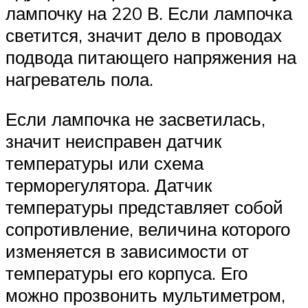
лампочку на 220 В. Если лампочка
светится, значит дело в проводах
подвода питающего напряжения на
нагреватель пола.
Если лампочка не засветилась,
значит неисправен датчик
температуры или схема
терморегулятора. Датчик
температуры представляет собой
сопротивление, величина которого
изменяется в зависимости от
температуры его корпуса. Его
можно прозвонить мультиметром,