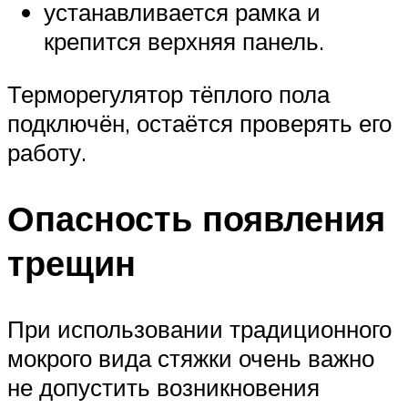
устанавливается рамка и
крепится верхняя панель.
Терморегулятор тёплого пола
подключён, остаётся проверять его
работу.
Опасность появления
трещин
При использовании традиционного
мокрого вида стяжки очень важно
не допустить возникновения