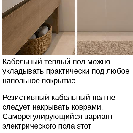
Кабельный теплый пол можно
укладывать практически под любое
напольное покрытие
Резистивный кабельный пол не
следует накрывать коврами.
Саморегулирующийся вариант
электрического пола этот