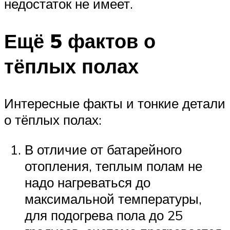
недостаток не имеет.
Ещё 5 фактов о
тёплых полах
Интересные факты и тонкие детали
о тёплых полах:
В отличие от батарейного
отопления, теплым полам не
надо нагреваться до
максимальной температуры,
для подогрева пола до 25