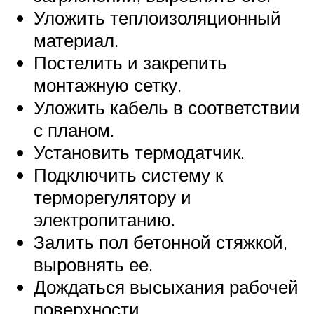
Уложить теплоизоляционный
материал.
Постелить и закрепить
монтажную сетку.
Уложить кабель в соответствии
с планом.
Установить термодатчик.
Подключить систему к
терморегулятору и
электропитанию.
Залить пол бетонной стяжкой,
выровнять ее.
Дождаться высыхания рабочей
поверхности.