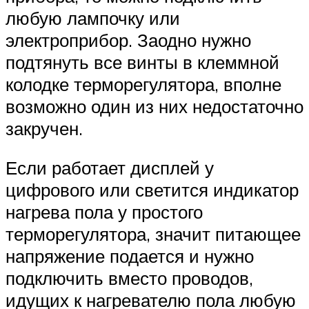
любую лампочку или
электроприбор. Заодно нужно
подтянуть все винты в клеммной
колодке терморегулятора, вполне
возможно один из них недостаточно
закручен.
Если работает дисплей у
цифрового или светится индикатор
нагрева пола у простого
терморегулятора, значит питающее
напряжение подается и нужно
подключить вместо проводов,
идущих к нагревателю пола любую