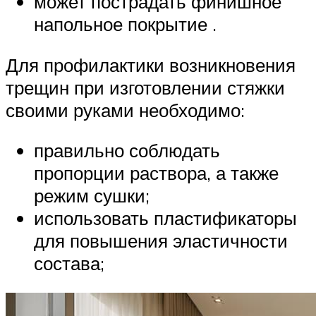
может пострадать финишное
напольное покрытие .
Для профилактики возникновения
трещин при изготовлении стяжки
своими руками необходимо:
правильно соблюдать
пропорции раствора, а также
режим сушки;
использовать пластификаторы
для повышения эластичности
состава;