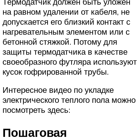
Термодатчик должен быть уложен
на равном удалении от кабеля, не
допускается его близкий контакт с
нагревательным элементом или с
бетонной стяжкой. Потому для
защиты термодатчика в качестве
своеобразного футляра используют
кусок гофрированной трубы.
Интересное видео по укладке
электрического теплого пола можно
посмотреть здесь:
Пошаговая