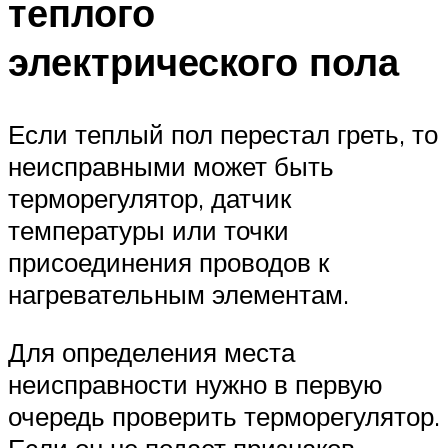
теплого
электрического пола
Если теплый пол перестал греть, то
неисправными может быть
терморегулятор, датчик
температуры или точки
присоединения проводов к
нагревательным элементам.
Для определения места
неисправности нужно в первую
очередь проверить терморегулятор.
Если он не подает признаков