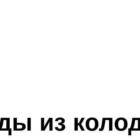
ды из коло