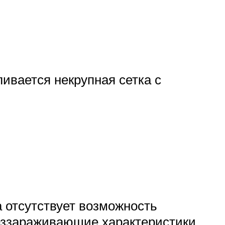
ивается некрупная сетка с
 отсутствует возможность
беззараживающие характеристики