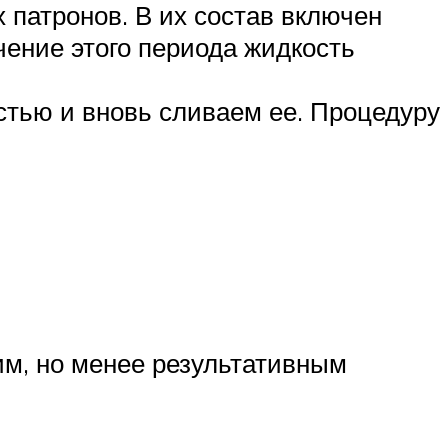
патронов. В их состав включен
ечение этого периода жидкость
остью и вновь сливаем ее. Процедуру
м, но менее результативным