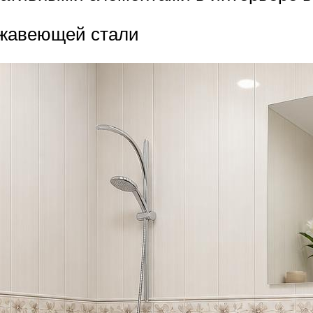
ржавеющей стали