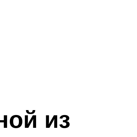
ной из