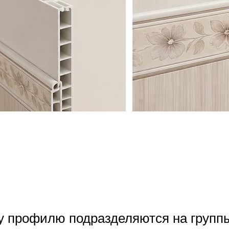
 профилю подразделяются на групп