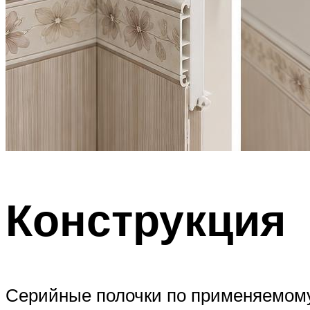
Конструкция
Серийные полочки по применяемому