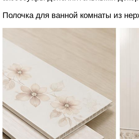
Полочка для ванной комнаты из не