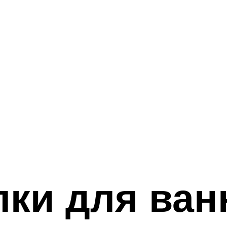
ки для ван