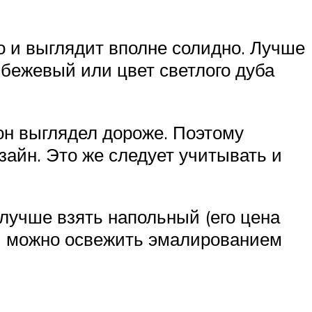
о и выглядит вполне солидно. Лучше
бежевый или цвет светлого дуба
он выглядел дороже. Поэтому
зайн. Это же следует учитывать и
 лучше взять напольный (его цена
ны можно освежить эмалированием