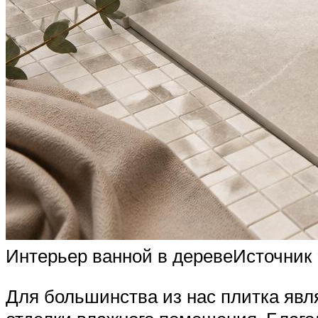
Интерьер ванной в деревеИсточник 
Для большинства из нас плитка явл