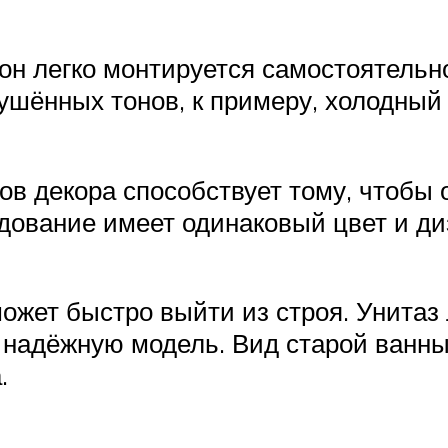
он легко монтируется самостоятельн
шённых тонов, к примеру, холодный 
 декора способствует тому, чтобы 
дование имеет одинаковый цвет и ди
ожет быстро выйти из строя. Унитаз
ть надёжную модель. Вид старой ван
.