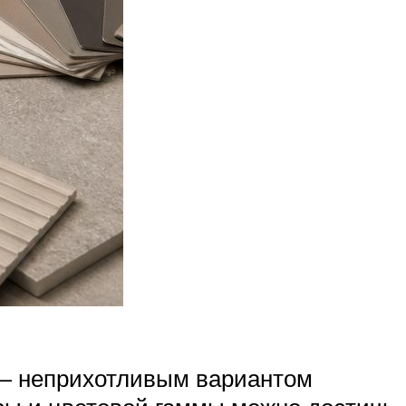
е – неприхотливым вариантом