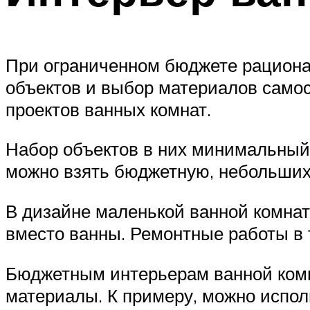
При ограниченном бюджете рационал
объектов и выбор материалов само
проектов ванных комнат.
Набор объектов в них минимальный:
можно взять бюджетную, небольших
В дизайне маленькой ванной комна
вместо ванны. Ремонтные работы в 
Бюджетным интерьерам ванной комн
материалы. К примеру, можно испо