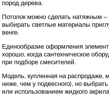
пород дерева.
Потолок можно сделать натяжным – 
выбирать светлые материалы приглу
венге.
Единообразие оформления элементов
хорошо, когда сантехническое обору
при подборе смесителей.
Модель, купленная на распродаже, м
ниже, чем у подвесного), но выбра
или использованием жидкого акрила