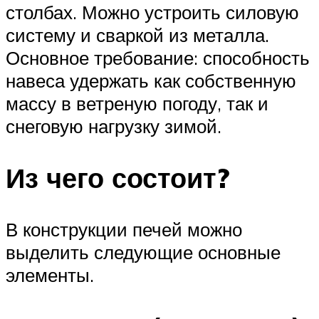
столбах. Можно устроить силовую
систему и сваркой из металла.
Основное требование: способность
навеса удержать как собственную
массу в ветреную погоду, так и
снеговую нагрузку зимой.
Из чего состоит?
В конструкции печей можно
выделить следующие основные
элементы.