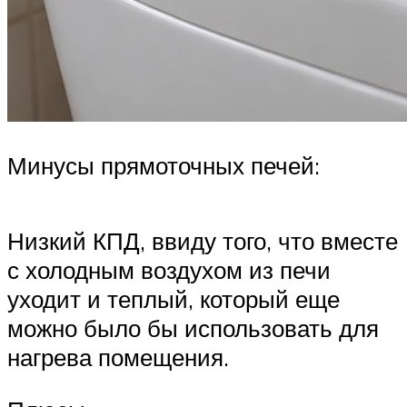
Минусы прямоточных печей:
Низкий КПД, ввиду того, что вместе
с холодным воздухом из печи
уходит и теплый, который еще
можно было бы использовать для
нагрева помещения.