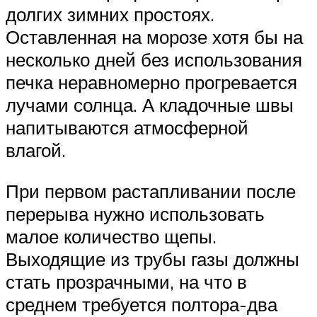
долгих зимних простоях.
Оставленная на морозе хотя бы на
несколько дней без использования
печка неравномерно прогревается
лучами солнца. А кладочные швы
напитываются атмосферной
влагой.
При первом растапливании после
перерыва нужно использовать
малое количество щепы.
Выходящие из трубы газы должны
стать прозрачными, на что в
среднем требуется полтора-два