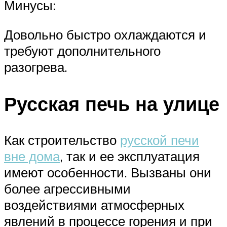
Минусы:
Довольно быстро охлаждаются и
требуют дополнительного
разогрева.
Русская печь на улице
Как строительство
русской печи
вне дома
, так и ее эксплуатация
имеют особенности. Вызваны они
более агрессивными
воздействиями атмосферных
явлений в процессе горения и при