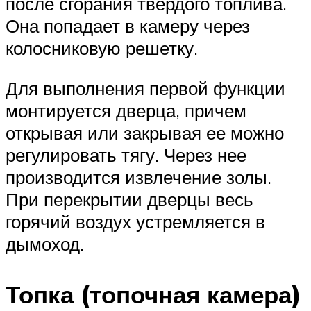
после сгорания твердого топлива.
Она попадает в камеру через
колосниковую решетку.
Для выполнения первой функции
монтируется дверца, причем
открывая или закрывая ее можно
регулировать тягу. Через нее
производится извлечение золы.
При перекрытии дверцы весь
горячий воздух устремляется в
дымоход.
Топка (топочная камера)