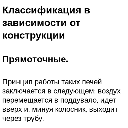
Классификация в
зависимости от
конструкции
Прямоточные.
Принцип работы таких печей
заключается в следующем: воздух
перемещается в поддувало, идет
вверх и, минуя колосник, выходит
через трубу.