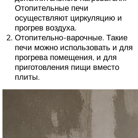
Отопительные печи
осуществляют циркуляцию и
прогрев воздуха.
Отопительно-варочные. Такие
печи можно использовать и для
прогрева помещения, и для
приготовления пищи вместо
плиты.