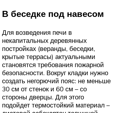
В беседке под навесом
Для возведения печи в
некапитальных деревянных
постройках (веранды, беседки,
крытые террасы) актуальными
становятся требования пожарной
безопасности. Вокруг кладки нужно
создать негорючий пояс: не меньше
30 см от стенок и 60 см – со
стороны дверцы. Для этого
подойдет термостойкий материал –
листовой асбокартон толщиной