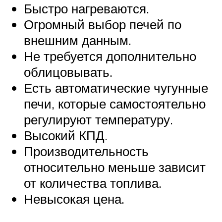
Быстро нагреваются.
Огромный выбор печей по
внешним данным.
Не требуется дополнительно
облицовывать.
Есть автоматические чугунные
печи, которые самостоятельно
регулируют температуру.
Высокий КПД.
Производительность
относительно меньше зависит
от количества топлива.
Невысокая цена.