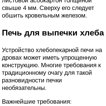
свыше 4 мм. Сверху его следует
обшить кровельным железом.
Печь для выпечки хлеба
Устройство хлебопекарной печи на
дровах может иметь упрощенную
конструкцию. Многие требования к
традиционному очагу для такой
разновидности печки
необязательны.
Важнейшие требования: