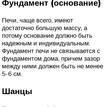
Фундамент (основание)
Печи, чаще всего, имеют
достаточно большую массу, а
потому основание должно быть
надежным и индивидуальным.
Фундамент печи не связывается с
фундаментом дома, причем зазор
между ними должен быть не менее
5-6 см.
Шанцы