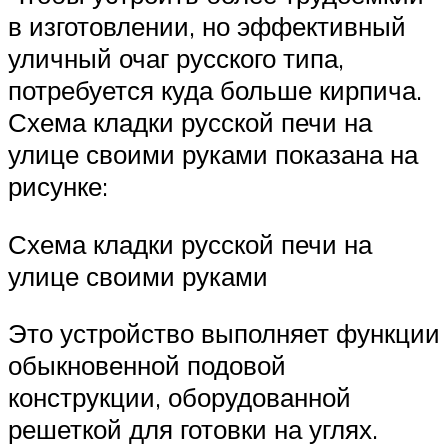
в изготовлении, но эффективный
уличный очаг русского типа,
потребуется куда больше кирпича.
Схема кладки русской печи на
улице своими руками показана на
рисунке:
Схема кладки русской печи на
улице своими руками
Это устройство выполняет функции
обыкновенной подовой
конструкции, оборудованной
решеткой для готовки на углях.