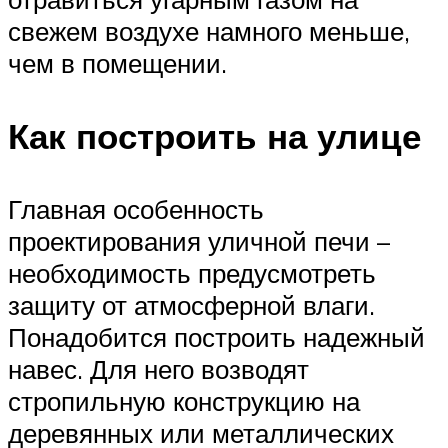
свежем воздухе намного меньше,
чем в помещении.
Как построить на улице
Главная особенность
проектирования уличной печи –
необходимость предусмотреть
защиту от атмосферной влаги.
Понадобится построить надежный
навес. Для него возводят
стропильную конструкцию на
деревянных или металлических