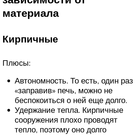
материала
Кирпичные
Плюсы:
Автономность. То есть, один раз
«заправив» печь, можно не
беспокоиться о ней еще долго.
Удержание тепла. Кирпичные
сооружения плохо проводят
тепло, поэтому оно долго