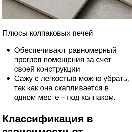
Плюсы колпаковых печей:
Обеспечивают равномерный
прогрев помещения за счет
своей конструкции.
Сажу с легкостью можно убрать,
так как она скапливается в
одном месте – под колпаком.
Классификация в
зависимости от