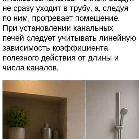
не сразу уходит в трубу, а, следуя
по ним, прогревает помещение.
При установлении канальных
печей следует учитывать линейную
зависимость коэффициента
полезного действия от длины и
числа каналов.