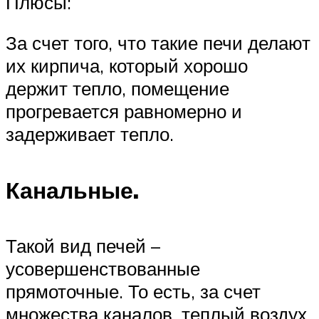
Плюсы:
За счет того, что такие печи делают
их кирпича, который хорошо
держит тепло, помещение
прогревается равномерно и
задерживает тепло.
Канальные.
Такой вид печей –
усовершенствованные
прямоточные. То есть, за счет
множества каналов, теплый воздух