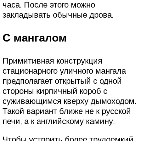
часа. После этого можно
закладывать обычные дрова.
С мангалом
Примитивная конструкция
стационарного уличного мангала
предполагает открытый с одной
стороны кирпичный короб с
суживающимся кверху дымоходом.
Такой вариант ближе не к русской
печи, а к английскому камину.
Чтобы устроить более трудоемкий