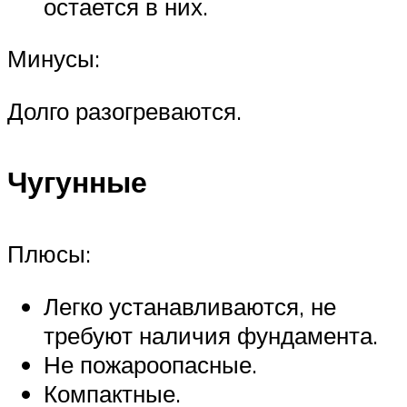
остается в них.
Минусы:
Долго разогреваются.
Чугунные
Плюсы:
Легко устанавливаются, не
требуют наличия фундамента.
Не пожароопасные.
Компактные.