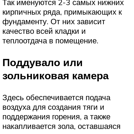
Так именуются 2-3 самых нижних
кирпичных ряда, примыкающих к
фундаменту. От них зависит
качество всей кладки и
теплоотдача в помещение.
Поддувало или
зольниковая камера
Здесь обеспечивается подача
воздуха для создания тяги и
поддержания горения, а также
накапливается зола, оставшаяся