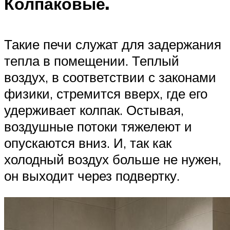
Колпаковые.
Такие печи служат для задержания
тепла в помещении. Теплый
воздух, в соответствии с законами
физики, стремится вверх, где его
удерживает колпак. Остывая,
воздушные потоки тяжелеют и
опускаются вниз. И, так как
холодный воздух больше не нужен,
он выходит через подвертку.