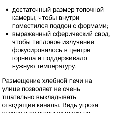
достаточный размер топочной
камеры, чтобы внутри
поместился поддон с формами;
выраженный сферический свод,
чтобы тепловое излучение
фокусировалось в центре
горнила и поддерживало
нужную температуру.
Размещение хлебной печи на
улице позволяет не очень
тщательно выкладывать
отводящие каналы. Ведь угроза
отравиться угарным газом на