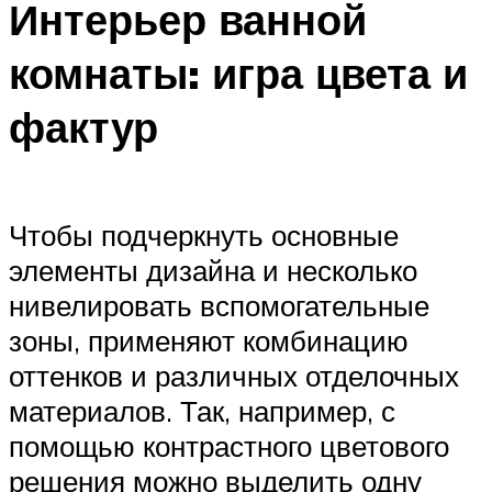
Интерьер ванной
комнаты: игра цвета и
фактур
Чтобы подчеркнуть основные
элементы дизайна и несколько
нивелировать вспомогательные
зоны, применяют комбинацию
оттенков и различных отделочных
материалов. Так, например, с
помощью контрастного цветового
решения можно выделить одну