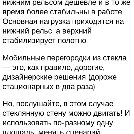
нижним рельсом дешевле и в то же
время более стабильны в работе.
Основная нагрузка приходится на
нижний рельс, а верхний
стабилизирует полотно.
Мобильные перегородки из стекла
— это, как правило, дорогие,
дизайнерские решения (дороже
стационарных в два раза)
Но, послушайте, в этом случае
стеклянную стену можно двигать! И
использовать по-разному одну
площадь, менять сценарий