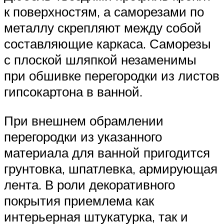
к поверхностям, а саморезами по
металлу скрепляют между собой
составляющие каркаса. Саморезы
с плоской шляпкой незаменимы
при обшивке перегородки из листов
гипсокартона в ванной.
При внешнем обрамлении
перегородки из указанного
материала для ванной пригодится
грунтовка, шпатлевка, армирующая
лента. В роли декоративного
покрытия приемлема как
интерьерная штукатурка, так и