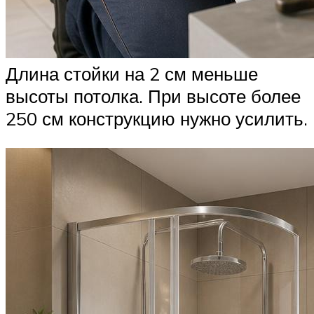
Длина стойки на 2 см меньше
высоты потолка. При высоте более
250 см конструкцию нужно усилить.