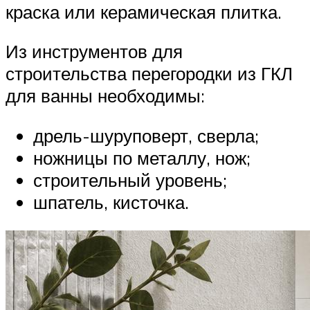
краска или керамическая плитка.
Из инструментов для
строительства перегородки из ГКЛ
для ванны необходимы:
дрель-шуруповерт, сверла;
ножницы по металлу, нож;
строительный уровень;
шпатель, кисточка.