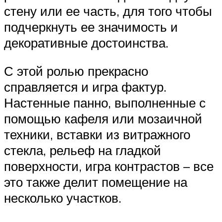
стену или ее часть, для того чтобы
подчеркнуть ее значимость и
декоративные достоинства.
С этой ролью прекрасно
справляется и игра фактур.
Настенные панно, выполненные с
помощью кафеля или мозаичной
техники, вставки из витражного
стекла, рельеф на гладкой
поверхности, игра контрастов – все
это также делит помещение на
несколько участков.