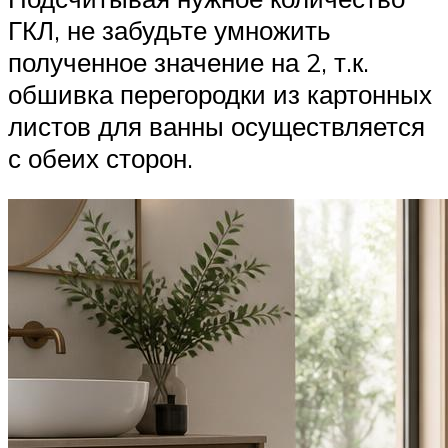
ГКЛ, не забудьте умножить
полученное значение на 2, т.к.
обшивка перегородки из картонных
листов для ванны осуществляется
с обеих сторон.