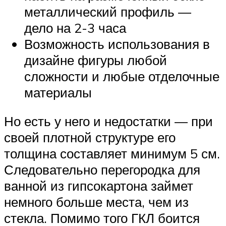
металлический профиль —
дело на 2-3 часа
Возможность использования в
дизайне фигуры любой
сложности и любые отделочные
материалы
Но есть у него и недостатки — при
своей плотной структуре его
толщина составляет минимум 5 см.
Следовательно перегородка для
ванной из гипсокартона займет
немного больше места, чем из
стекла. Помимо того ГКЛ боится