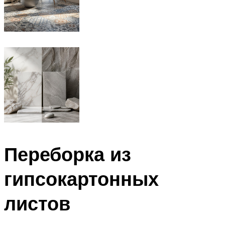
Переборка из
гипсокартонных
листов