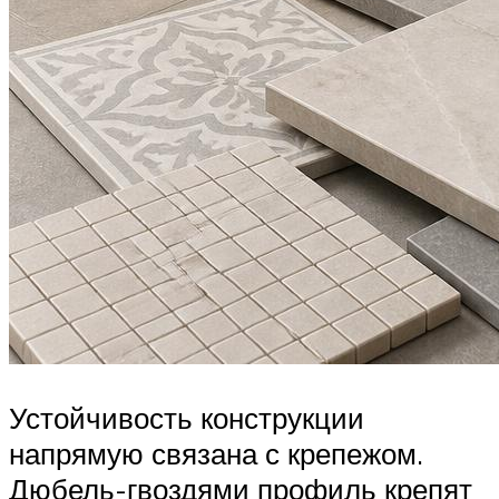
Устойчивость конструкции
напрямую связана с крепежом.
Дюбель-гвоздями профиль крепят