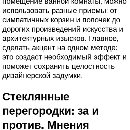
помещение ванной комнаты, можно
использовать разные приемы: от
симпатичных корзин и полочек до
дорогих произведений искусства и
архитектурных изысков. Главное,
сделать акцент на одном методе:
это создаст необходимый эффект и
поможет сохранить целостность
дизайнерской задумки.
Стеклянные
перегородки: за и
против. Мнения