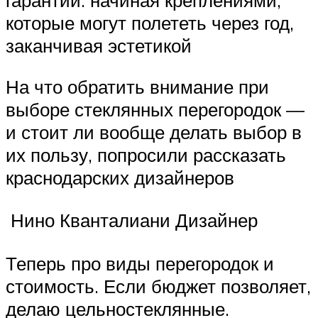
которые могут полететь через год,
заканчивая эстетикой
На что обратить внимание при
выборе стеклянных перегородок —
и стоит ли вообще делать выбор в
их пользу, попросили рассказать
краснодарских дизайнеров
Нино Кванталиани Дизайнер
Теперь про виды перегородок и
стоимость. Если бюджет позволяет,
делаю цельностеклянные.