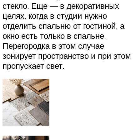
стекло. Еще — в декоративных
целях, когда в студии нужно
отделить спальню от гостиной, а
окно есть только в спальне.
Перегородка в этом случае
зонирует пространство и при этом
пропускает свет.