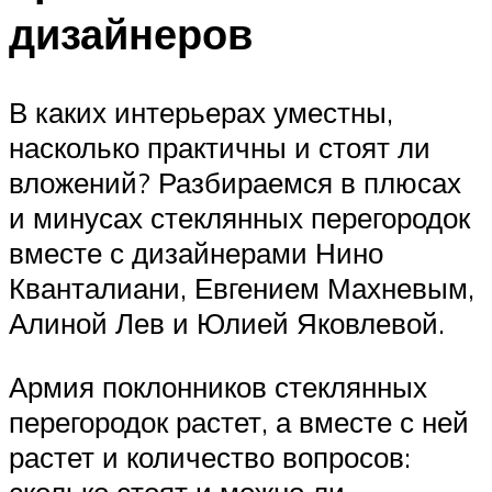
дизайнеров
В каких интерьерах уместны,
насколько практичны и стоят ли
вложений? Разбираемся в плюсах
и минусах стеклянных перегородок
вместе с дизайнерами Нино
Кванталиани, Евгением Махневым,
Алиной Лев и Юлией Яковлевой.
Армия поклонников стеклянных
перегородок растет, а вместе с ней
растет и количество вопросов:
сколько стоят и можно ли