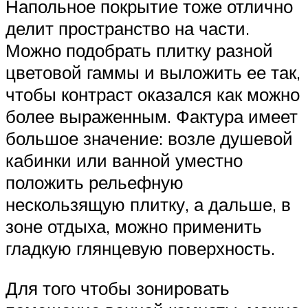
Напольное покрытие тоже отлично
делит пространство на части.
Можно подобрать плитку разной
цветовой гаммы и выложить ее так,
чтобы контраст оказался как можно
более выраженным. Фактура имеет
большое значение: возле душевой
кабинки или ванной уместно
положить рельефную
нескользящую плитку, а дальше, в
зоне отдыха, можно применить
гладкую глянцевую поверхность.
Для того чтобы зонировать