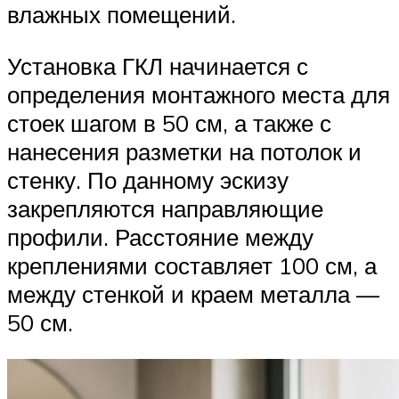
влажных помещений.
Установка ГКЛ начинается с
определения монтажного места для
стоек шагом в 50 см, а также с
нанесения разметки на потолок и
стенку. По данному эскизу
закрепляются направляющие
профили. Расстояние между
креплениями составляет 100 см, а
между стенкой и краем металла —
50 см.