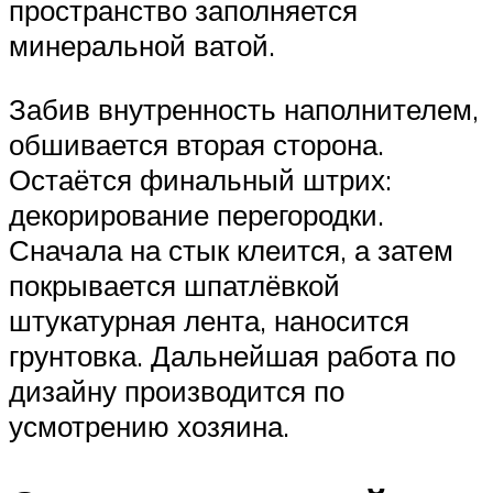
пространство заполняется
минеральной ватой.
Забив внутренность наполнителем,
обшивается вторая сторона.
Остаётся финальный штрих:
декорирование перегородки.
Сначала на стык клеится, а затем
покрывается шпатлёвкой
штукатурная лента, наносится
грунтовка. Дальнейшая работа по
дизайну производится по
усмотрению хозяина.