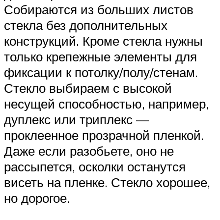
Собираются из больших листов
стекла без дополнительных
конструкций. Кроме стекла нужны
только крепежные элементы для
фиксации к потолку/полу/стенам.
Стекло выбираем с высокой
несущей способностью, например,
дуплекс или триплекс —
проклеенное прозрачной пленкой.
Даже если разобьете, оно не
рассыпется, осколки останутся
висеть на пленке. Стекло хорошее,
но дорогое.