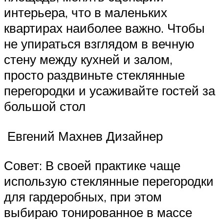
интерьера, что в маленьких
квартирах наиболее важно. Чтобы
не упираться взглядом в вечную
стену между кухней и залом,
просто раздвиньте стеклянные
перегородки и усаживайте гостей за
большой стол
Евгений Махнев Дизайнер
Совет: В своей практике чаще
использую стеклянные перегородки
для гардеробных, при этом
выбираю тонированное в массе