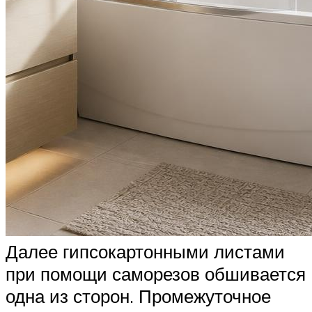
Далее гипсокартонными листами
при помощи саморезов обшивается
одна из сторон. Промежуточное