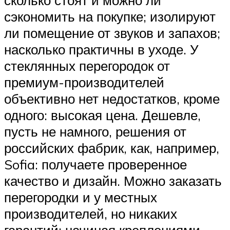
сэкономить на покупке; изолируют
ли помещение от звуков и запахов;
насколько практичны в уходе. У
стеклянных перегородок от
премиум-производителей
объективно нет недостатков, кроме
одного: высокая цена. Дешевле,
пусть не намного, решения от
российских фабрик, как, например,
Sofia: получаете проверенное
качество и дизайн. Можно заказать
перегородки и у местных
производителей, но никаких
гарантий: начиная креплениями,