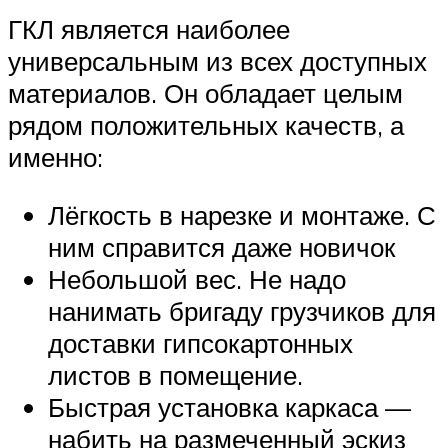
ГКЛ является наиболее
универсальным из всех доступных
материалов. Он обладает целым
рядом положительных качеств, а
именно:
Лёгкость в нарезке и монтаже. С
ним справится даже новичок
Небольшой вес. Не надо
нанимать бригаду грузчиков для
доставки гипсокартонных
листов в помещение.
Быстрая установка каркаса —
набить на размеченный эскиз