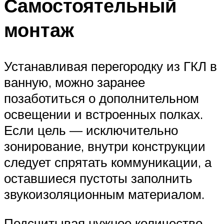
Самостоятельный
монтаж
Устанавливая перегородку из ГКЛ в
ванную, можно заранее
позаботиться о дополнительном
освещении и встроенных полках.
Если цель — исключительно
зонирование, внутри конструкции
следует спрятать коммуникации, а
оставшиеся пустоты заполнить
звукоизоляционным материалом.
Подсчитывая нужное количество