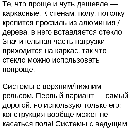
Те, что проще и чуть дешевле —
каркасные. К стенам, полу, потолку
крепится профиль из алюминия /
дерева, в него вставляется стекло.
Значительная часть нагрузки
приходится на каркас, так что
стекло можно использовать
попроще.
Системы с верхним/нижним
рельсом. Первый вариант — самый
дорогой, но использую только его:
конструкция вообще может не
касаться пола! Системы с ведущим