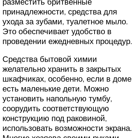
разместить бритвенные
принадлежности, средства для
ухода за зубами, туалетное мыло.
Это обеспечивает удобство в
проведении ежедневных процедур.
Средства бытовой химии
желательно хранить в закрытых
шкафчиках, особенно, если в доме
есть маленькие дети. Можно
установить напольную тумбу,
соорудить соответствующую
конструкцию под раковиной,
использовать возможности экрана.
Многие хозяева своими руками