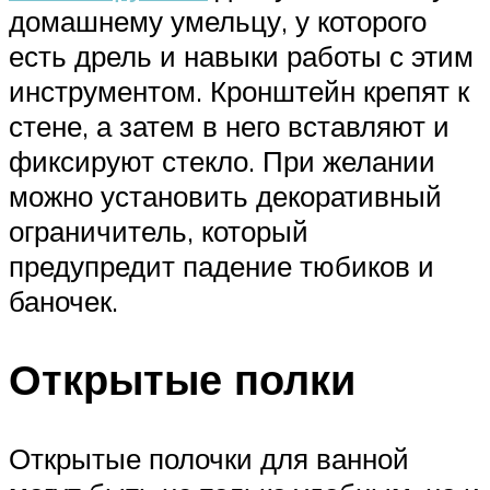
домашнему умельцу, у которого
есть дрель и навыки работы с этим
инструментом. Кронштейн крепят к
стене, а затем в него вставляют и
фиксируют стекло. При желании
можно установить декоративный
ограничитель, который
предупредит падение тюбиков и
баночек.
Открытые полки
Открытые полочки для ванной