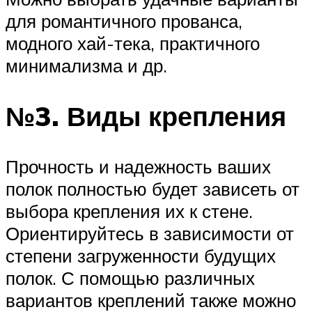
для романтичного прованса,
модного хай-тека, практичного
минимализма и др.
№3. Виды крепления
Прочность и надежность ваших
полок полностью будет зависеть от
выбора крепления их к стене.
Ориентируйтесь в зависимости от
степени загруженности будущих
полок. С помощью различных
вариантов креплений также можно