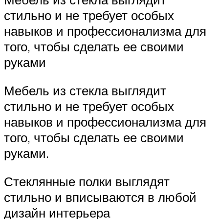
стильно и не требует особых
навыков и профессионализма для
того, чтобы сделать ее своими
руками
Мебель из стекла выглядит
стильно и не требует особых
навыков и профессионализма для
того, чтобы сделать ее своими
руками.
Стеклянные полки выглядят
стильно и вписываются в любой
дизайн интерьера