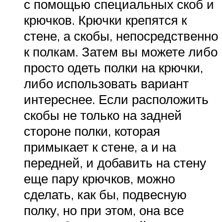
с помощью специальных скоб и
крючков. Крючки крепятся к
стене, а скобы, непосредственно
к полкам. Затем вы можете либо
просто одеть полки на крючки,
либо использовать вариант
интереснее. Если расположить
скобы не только на задней
стороне полки, которая
примыкает к стене, а и на
передней, и добавить на стену
еще пару крючков, можно
сделать, как бы, подвесную
полку, но при этом, она все