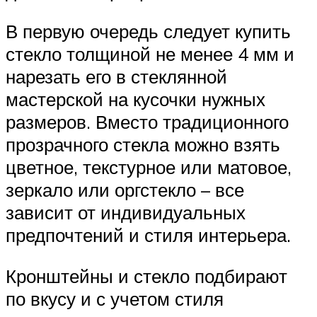
В первую очередь следует купить
стекло толщиной не менее 4 мм и
нарезать его в стеклянной
мастерской на кусочки нужных
размеров. Вместо традиционного
прозрачного стекла можно взять
цветное, текстурное или матовое,
зеркало или оргстекло – все
зависит от индивидуальных
предпочтений и стиля интерьера.
Кронштейны и стекло подбирают
по вкусу и с учетом стиля