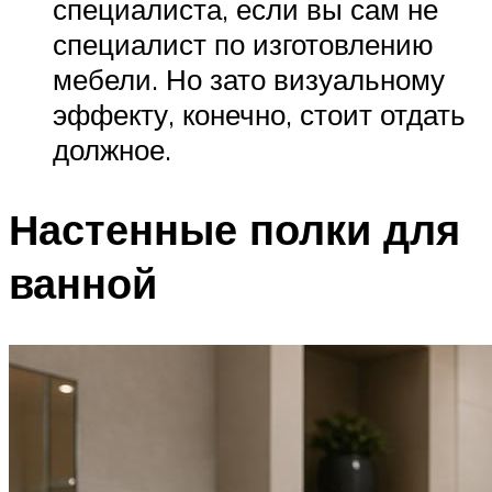
специалиста, если вы сам не
специалист по изготовлению
мебели. Но зато визуальному
эффекту, конечно, стоит отдать
должное.
Настенные полки для
ванной