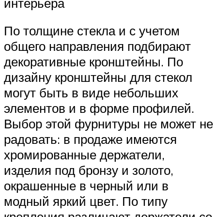
интерьера
По толщине стекла и с учетом
общего направления подбирают
декоративные кронштейны. По
дизайну кронштейны для стекол
могут быть в виде небольших
элементов и в форме профилей.
Выбор этой фурнитуры не может не
радовать: в продаже имеются
хромированные держатели,
изделия под бронзу и золото,
окрашенные в черный или в
модный яркий цвет. По типу
крепления различают держатели со