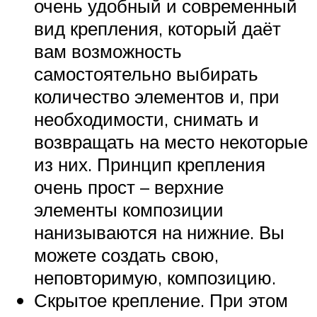
очень удобный и современный
вид крепления, который даёт
вам возможность
самостоятельно выбирать
количество элементов и, при
необходимости, снимать и
возвращать на место некоторые
из них. Принцип крепления
очень прост – верхние
элементы композиции
нанизываются на нижние. Вы
можете создать свою,
неповторимую, композицию.
Скрытое крепление. При этом