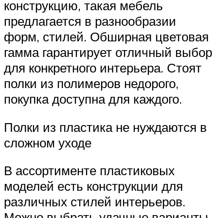
конструкцию, такая мебель
предлагается в разнообразии
форм, стилей. Обширная цветовая
гамма гарантирует отличный выбор
для конкретного интерьера. Стоят
полки из полимеров недорого,
покупка доступна для каждого.
Полки из пластика не нуждаются в
сложном уходе
В ассортименте пластиковых
моделей есть конструкции для
различных стилей интерьеров.
Можно выбрать удачные варианты