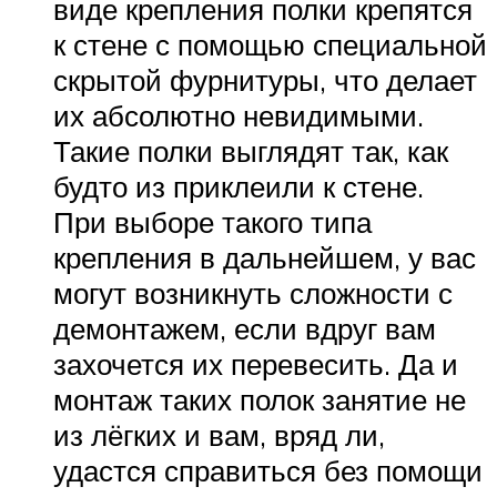
виде крепления полки крепятся
к стене с помощью специальной
скрытой фурнитуры, что делает
их абсолютно невидимыми.
Такие полки выглядят так, как
будто из приклеили к стене.
При выборе такого типа
крепления в дальнейшем, у вас
могут возникнуть сложности с
демонтажем, если вдруг вам
захочется их перевесить. Да и
монтаж таких полок занятие не
из лёгких и вам, вряд ли,
удастся справиться без помощи