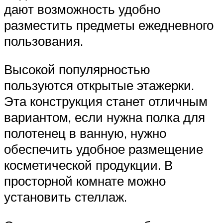
дают возможность удобно
разместить предметы ежедневного
пользования.
Высокой популярностью
пользуются открытые этажерки.
Эта конструкция станет отличным
вариантом, если нужна полка для
полотенец в ванную, нужно
обеспечить удобное размещение
косметической продукции. В
просторной комнате можно
установить стеллаж.