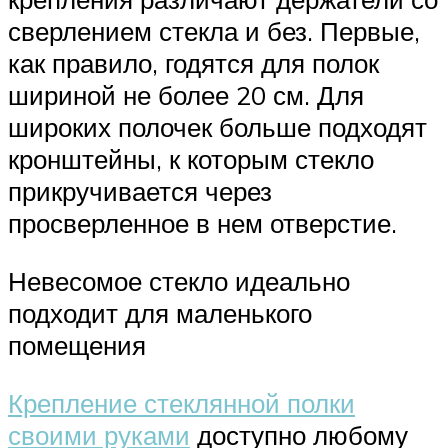
сверлением стекла и без. Первые,
как правило, годятся для полок
шириной не более 20 см. Для
широких полочек больше подходят
кронштейны, к которым стекло
прикручивается через
просверленное в нем отверстие.
Невесомое стекло идеально
подходит для маленького
помещения
Крепление стеклянной полки
своими руками
доступно любому