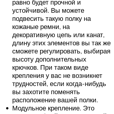
равно будет прочной и
устойчивой. Вы можете
подвесить такую полку на
кожаные ремни, на
декоративную цепь или канат,
длину этих элементов вы так же
сможете регулировать, выбирая
высоту дополнительных
крючков. При таком виде
крепления у вас не возникнет
трудностей, если когда-нибудь
вы захотите поменять
расположение вашей полки.
Модульное крепление. Это