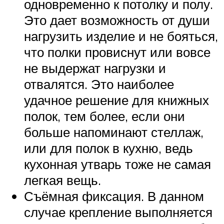
одновременно к потолку и полу.
Это дает возможность от души
нагрузить изделие и не бояться,
что полки провиснут или вовсе
не выдержат нагрузки и
отвалятся. Это наиболее
удачное решение для книжных
полок, тем более, если они
больше напоминают стеллаж,
или для полок в кухню, ведь
кухонная утварь тоже не самая
легкая вещь.
Съёмная фиксация. В данном
случае крепление выполняется