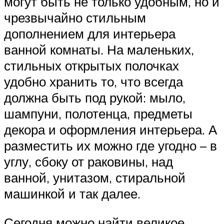
могут быть не только удобным, но и
чрезвычайно стильным
дополнением для интерьера
ванной комнаты. На маленьких,
стильных открытых полочках
удобно хранить то, что всегда
должна быть под рукой: мыло,
шампуни, полотенца, предметы
декора и оформления интерьера. А
разместить их можно где угодно – в
углу, сбоку от раковины, над
ванной, унитазом, стиральной
машинкой и так далее.
Сегодня можно найти великое