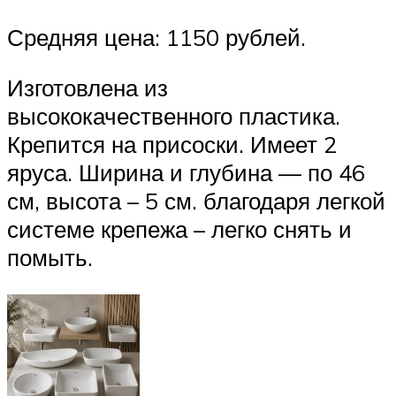
Средняя цена: 1150 рублей.
Изготовлена из
высококачественного пластика.
Крепится на присоски. Имеет 2
яруса. Ширина и глубина — по 46
см, высота – 5 см. благодаря легкой
системе крепежа – легко снять и
помыть.