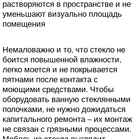
растворяются в пространстве и не
уменьшают визуально площадь
помещения
Немаловажно и то, что стекло не
боится повышенной влажности,
легко моется и не покрывается
пятнами после контакта с
моющими средствами. Чтобы
оборудовать ванную стеклянными
полочками, не нужно дожидаться
капитального ремонта – их монтаж
не связан с грязными процессами.
Мебель из стекла выглядит