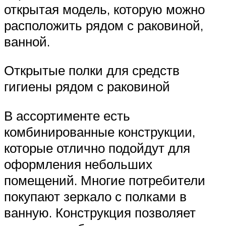
открытая модель, которую можно
расположить рядом с раковиной,
ванной.
Открытые полки для средств
гигиены рядом с раковиной
В ассортименте есть
комбинированные конструкции,
которые отлично подойдут для
оформления небольших
помещений. Многие потребители
покупают зеркало с полками в
ванную. Конструкция позволяет