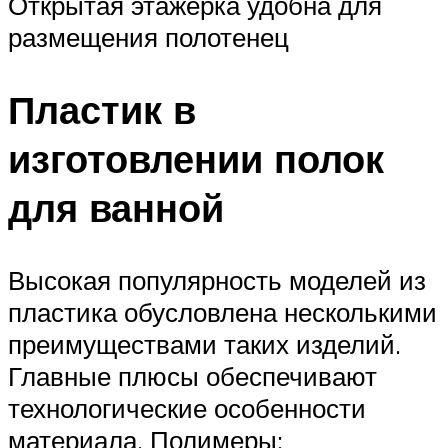
Открытая этажерка удобна для
размещения полотенец
Пластик в
изготовлении полок
для ванной
Высокая популярность моделей из
пластика обусловлена несколькими
преимуществами таких изделий.
Главные плюсы обеспечивают
технологические особенности
материала. Полимеры: