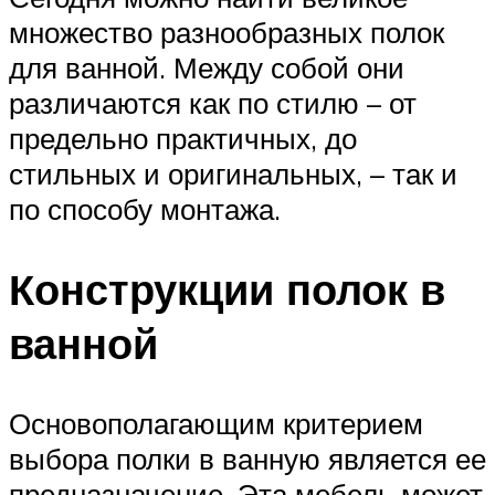
множество разнообразных полок
для ванной. Между собой они
различаются как по стилю – от
предельно практичных, до
стильных и оригинальных, – так и
по способу монтажа.
Конструкции полок в
ванной
Основополагающим критерием
выбора полки в ванную является ее
предназначение. Эта мебель может