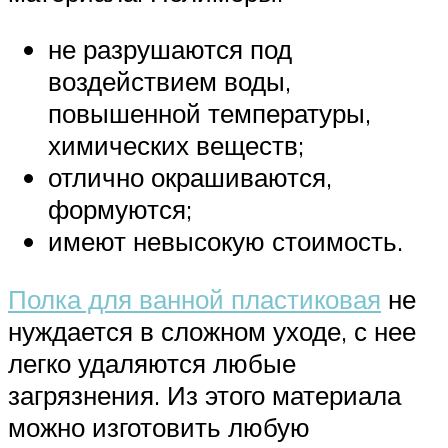
не разрушаются под
воздействием воды,
повышенной температуры,
химических веществ;
отлично окрашиваются,
формуются;
имеют невысокую стоимость.
Полка для ванной пластиковая
не
нуждается в сложном уходе, с нее
легко удаляются любые
загрязнения. Из этого материала
можно изготовить любую