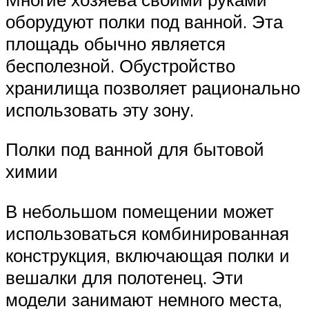
оборудуют полки под ванной. Эта
площадь обычно является
бесполезной. Обустройство
хранилища позволяет рационально
использовать эту зону.
Полки под ванной для бытовой
химии
В небольшом помещении может
использоваться комбинированная
конструкция, включающая полки и
вешалки для полотенец. Эти
модели занимают немного места,