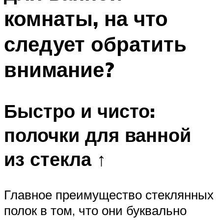
комнаты, на что
следует обратить
внимание?
Быстро и чисто:
полочки для ванной
из стекла ↑
Главное преимущество стеклянных
полок в том, что они буквально