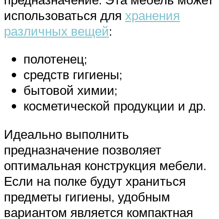
использоваться для
хранения
различных вещей
:
полотенец;
средств гигиены;
бытовой химии;
косметической продукции и др.
Идеально выполнить
предназначение позволяет
оптимальная конструкция мебели.
Если на полке будут храниться
предметы гигиены, удобным
вариантом является компактная