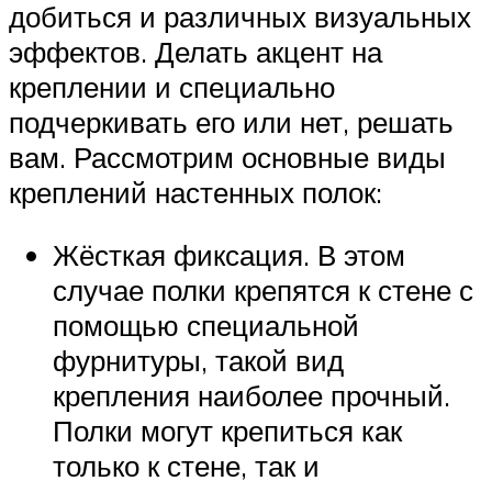
добиться и различных визуальных
эффектов. Делать акцент на
креплении и специально
подчеркивать его или нет, решать
вам. Рассмотрим основные виды
креплений настенных полок:
Жёсткая фиксация. В этом
случае полки крепятся к стене с
помощью специальной
фурнитуры, такой вид
крепления наиболее прочный.
Полки могут крепиться как
только к стене, так и