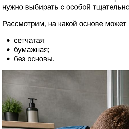
нужно выбирать с особой тщательн
Рассмотрим, на какой основе может
сетчатая;
бумажная;
без основы.