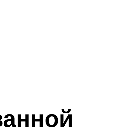
ванной