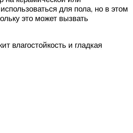
использоваться для пола, но в этом
кольку это может вызвать
ит влагостойкость и гладкая