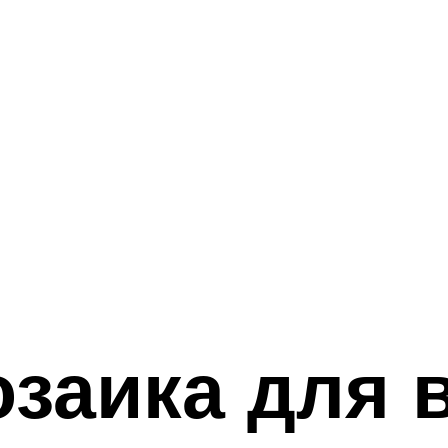
озаика для 