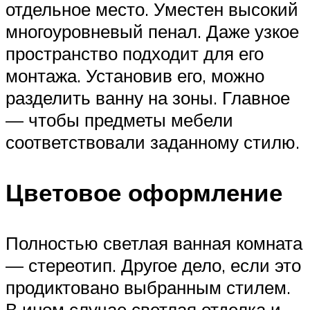
отдельное место. Уместен высокий
многоуровневый пенал. Даже узкое
пространство подходит для его
монтажа. Установив его, можно
разделить ванну на зоны. Главное
— чтобы предметы мебели
соответствовали заданному стилю.
Цветовое оформление
Полностью светлая ванная комната
— стереотип. Другое дело, если это
продиктовано выбранным стилем.
В ином случае светлая отделка и