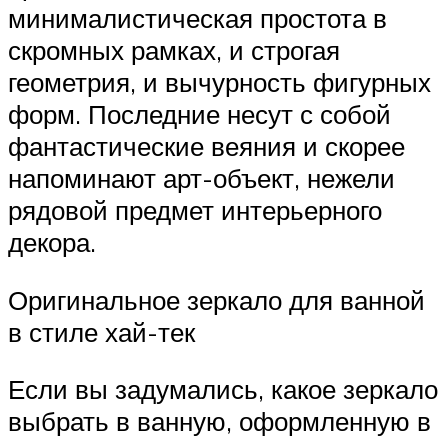
минималистическая простота в
скромных рамках, и строгая
геометрия, и вычурность фигурных
форм. Последние несут с собой
фантастические веяния и скорее
напоминают арт-объект, нежели
рядовой предмет интерьерного
декора.
Оригинальное зеркало для ванной
в стиле хай-тек
Если вы задумались, какое зеркало
выбрать в ванную, оформленную в