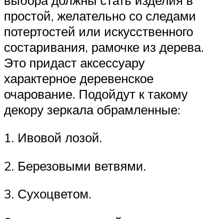
простой, желательно со следами
потертостей или искусственного
состаривания, рамочке из дерева.
Это придаст аксессуару
характерное деревенское
очарование. Подойдут к такому
декору зеркала обрамленные:
1.​ Ивовой лозой.
2.​ Березовыми ветвями.
3.​ Сухоцветом.