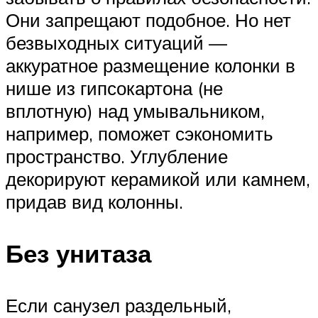
Они запрещают подобное. Но нет
безвыходных ситуаций —
аккуратное размещение колонки в
нише из гипсокартона (не
вплотную) над умывальником,
например, поможет сэкономить
пространство. Углубление
декорируют керамикой или камнем,
придав вид колонны.
Без унитаза
Если санузел раздельный,