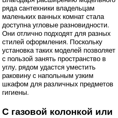
ряда сантехники владельцам
маленьких ванных комнат стала
доступна угловые разновидности.
Они отлично подходят для разных
стилей оформления. Поскольку
установка таких моделей позволяет
с пользой занять пространство в
углу, рядом удастся уместить
раковину с напольным узким
шкафом для различных предметов
гигиены.
С газовой колонкой или