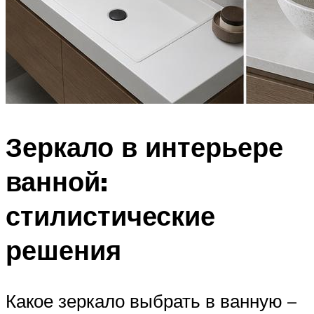
Зеркало в интерьере
ванной:
стилистические
решения
Какое зеркало выбрать в ванную –