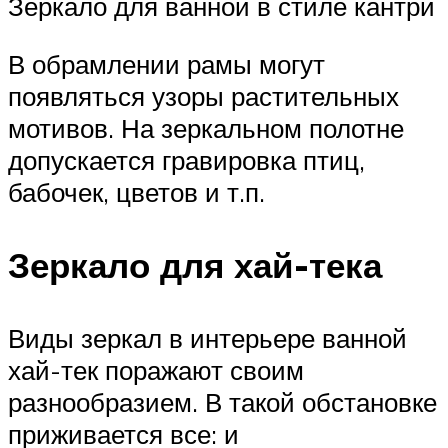
Зеркало для ванной в стиле кантри
В обрамлении рамы могут
появляться узоры растительных
мотивов. На зеркальном полотне
допускается гравировка птиц,
бабочек, цветов и т.п.
Зеркало для хай-тека
Виды зеркал в интерьере ванной
хай-тек поражают своим
разнообразием. В такой обстановке
приживается все: и