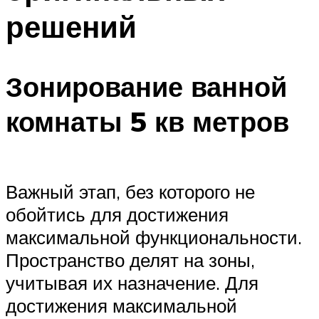
решений
Зонирование ванной
комнаты 5 кв метров
Важный этап, без которого не
обойтись для достижения
максимальной функциональности.
Пространство делят на зоны,
учитывая их назначение. Для
достижения максимальной