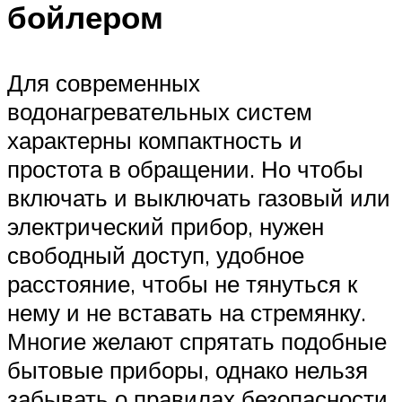
бойлером
Для современных
водонагревательных систем
характерны компактность и
простота в обращении. Но чтобы
включать и выключать газовый или
электрический прибор, нужен
свободный доступ, удобное
расстояние, чтобы не тянуться к
нему и не вставать на стремянку.
Многие желают спрятать подобные
бытовые приборы, однако нельзя
забывать о правилах безопасности.