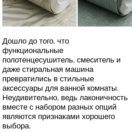
Дошло до того, что
функциональные
полотенцесушитель, смеситель и
даже стиральная машина
превратились в стильные
аксессуары для ванной комнаты.
Неудивительно, ведь лаконичность
вместе с набором разных опций
являются признаками хорошего
выбора.