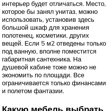
интерьер будет отличаться. Место,
которое бы занял унитаз, можно
использовать, установив здесь
большой шкаф для хранения
полотенец, косметики, других
вещей. Если 5 м2 отведены только
под ванную, вполне поместится
габаритная сантехника. На
душевой кабине тоже можно не
экономить по площади. Все
ограничивается только финансами
и полетом фантазии.
Какую мебель выбрать