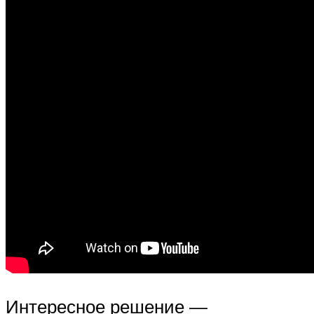
Интересное решение —