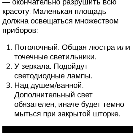
— окончательно разрушить всю
красоту. Маленькая площадь
должна освещаться множеством
приборов:
Потолочный. Общая люстра или
точечные светильники.
У зеркала. Подойдут
светодиодные лампы.
Над душем/ванной.
Дополнительный свет
обязателен, иначе будет темно
мыться при закрытой шторке.