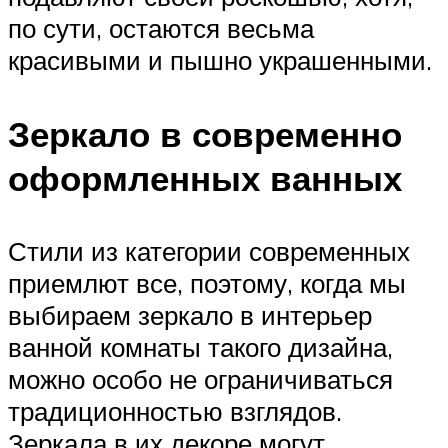
по сути, остаются весьма
красивыми и пышно украшенными.
Зеркало в современно
оформленных ванных
Стили из категории современных
приемлют все, поэтому, когда мы
выбираем зеркало в интерьер
ванной комнаты такого дизайна,
можно особо не ограничиваться
традиционностью взглядов.
Зеркала в их декоре могут