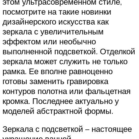
этом ультрасовременном стиле,
посмотрите на такие новинки
дизайнерского искусства как
зеркала с увеличительным
эффектом или необычно
выполненной подсветкой. Отделкой
зеркала может служить не только
рамка. Ее вполне равноценно
готовы заменить гравировка
контуров полотна или фальцетная
кромка. Последнее актуально у
моделей абстрактной формы.
Зеркала с подсветкой – настоящее
украшение ванной