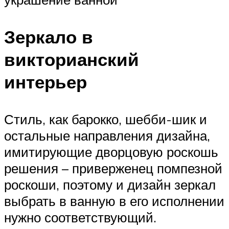
Зеркало в
викторианский
интерьер
Стиль, как барокко, шебби-шик и
остальные направления дизайна,
имитирующие дворцовую роскошь
решения – приверженец помпезной
роскоши, поэтому и дизайн зеркал
выбрать в ванную в его исполнении
нужно соответствующий.