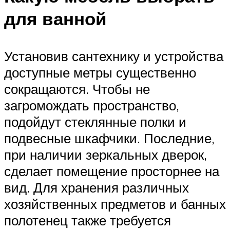
для ванной
Установив сантехнику и устройства
доступные метры существенно
сокращаются. Чтобы не
загромождать пространство,
подойдут стеклянные полки и
подвесные шкафчики. Последние,
при наличии зеркальных дверок,
сделает помещение просторнее на
вид. Для хранения различных
хозяйственных предметов и банных
полотенец также требуется