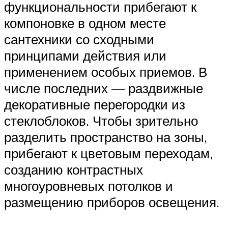
функциональности прибегают к
компоновке в одном месте
сантехники со сходными
принципами действия или
применением особых приемов. В
числе последних — раздвижные
декоративные перегородки из
стеклоблоков. Чтобы зрительно
разделить пространство на зоны,
прибегают к цветовым переходам,
созданию контрастных
многоуровневых потолков и
размещению приборов освещения.