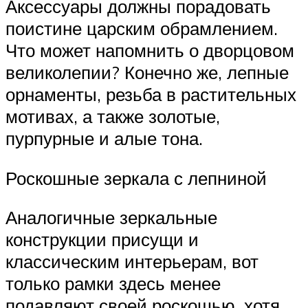
Аксессуары должны порадовать
поистине царским обрамлением.
Что может напомнить о дворцовом
великолепии? Конечно же, лепные
орнаменты, резьба в растительных
мотивах, а также золотые,
пурпурные и алые тона.
Роскошные зеркала с лепниной
Аналогичные зеркальные
конструкции присущи и
классическим интерьерам, вот
только рамки здесь менее
подавляют своей роскошью, хотя,