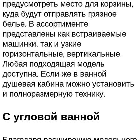
предусмотреть место для корзины,
куда будут отправлять грязное
белье. В ассортименте
представлены как встраиваемые
машинки, так и узкие
горизонтальные, вертикальные.
Любая подходящая модель
доступна. Если же в ванной
душевая кабина можно установить
и полноразмерную технику.
С угловой ванной
Благодаря расширению модельного