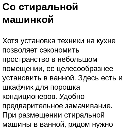
Со стиральной
машинкой
Хотя установка техники на кухне
позволяет сэкономить
пространство в небольшом
помещении, ее целесообразнее
установить в ванной. Здесь есть и
шкафчик для порошка,
кондиционеров. Удобно
предварительное замачивание.
При размещении стиральной
машины в ванной, рядом нужно