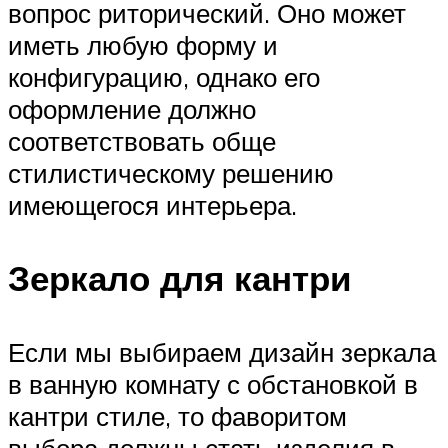
вопрос риторический. Оно может
иметь любую форму и
конфигурацию, однако его
оформление должно
соответствовать обще
стилистическому решению
имеющегося интерьера.
Зеркало для кантри
Если мы выбираем дизайн зеркала
в ванную комнату с обстановкой в
кантри стиле, то фаворитом
выбора должны стать изделия в