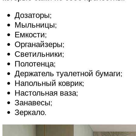
Дозаторы;
Мыльницы;
Емкости;
Органайзеры;
Светильники;
Полотенца;
Держатель туалетной бумаги;
Напольный коврик;
Настольная ваза;
Занавесы;
Зеркало.