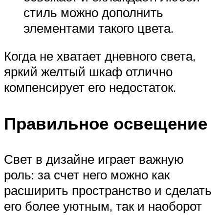
стиль можно дополнить
элементами такого цвета.
Когда не хватает дневного света,
яркий желтый шкаф отлично
компенсирует его недостаток.
Правильное освещение
Свет в дизайне играет важную
роль: за счет него можно как
расширить пространство и сделать
его более уютным, так и наоборот