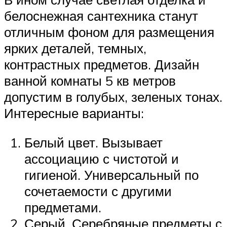
белоснежная сантехника станут
отличным фоном для размещения
ярких деталей, темных,
контрастных предметов. Дизайн
ванной комнаты 5 кв метров
допустим в голубых, зеленых тонах.
Интересные варианты:
Белый цвет. Вызывает
ассоциацию с чистотой и
гигиеной. Универсальный по
сочетаемости с другими
предметами.
Серый. Серебряные предметы с