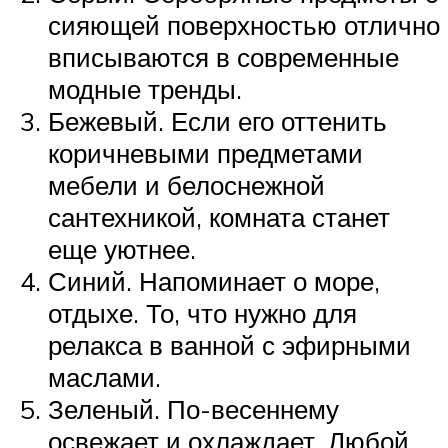
сияющей поверхностью отлично
вписываются в современные
модные тренды.
Бежевый. Если его оттенить
коричневыми предметами
мебели и белоснежной
сантехникой, комната станет
еще уютнее.
Синий. Напоминает о море,
отдыхе. То, что нужно для
релакса в ванной с эфирными
маслами.
Зеленый. По-весеннему
освежает и охлаждает. Любой