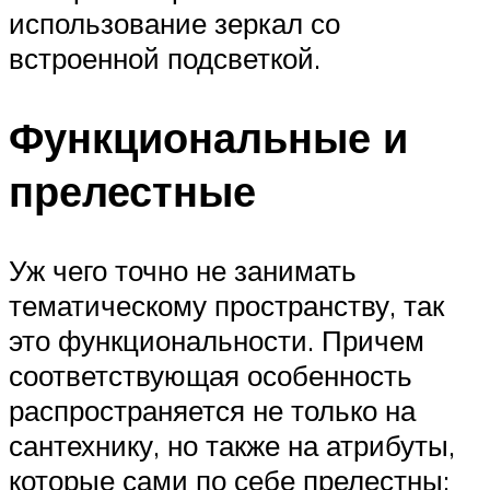
использование зеркал со
встроенной подсветкой.
Функциональные и
прелестные
Уж чего точно не занимать
тематическому пространству, так
это функциональности. Причем
соответствующая особенность
распространяется не только на
сантехнику, но также на атрибуты,
которые сами по себе прелестны: