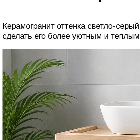
Керамогранит оттенка светло-серый 
сделать его более уютным и теплым