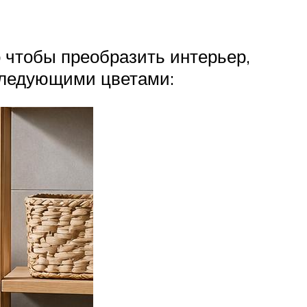
о чтобы преобразить интерьер,
 следующими цветами: