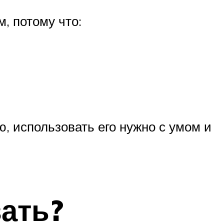
, потому что:
, использовать его нужно с умом и
ать?