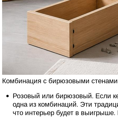
Комбинация с бирюзовыми стенами
Розовый или бирюзовый. Если ке
одна из комбинаций. Эти традиц
что интерьер будет в выигрыше.