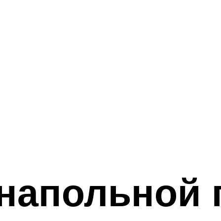
напольной 