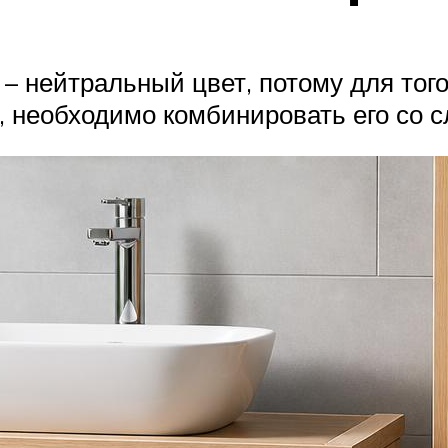
– нейтральный цвет, потому для тог
, необходимо комбинировать его со