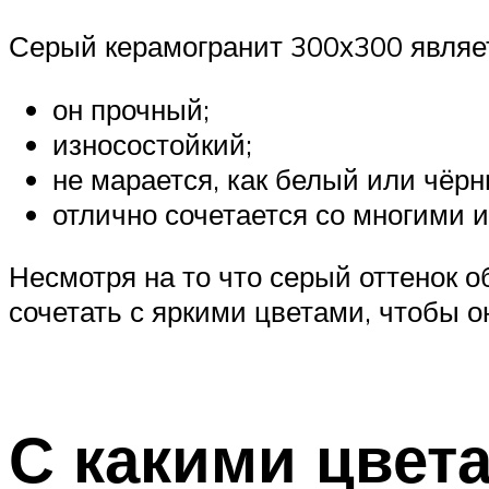
Серый керамогранит 300х300 являе
он прочный;
износостойкий;
не марается, как белый или чёрн
отлично сочетается со многими 
Несмотря на то что серый оттенок о
сочетать с яркими цветами, чтобы о
С какими цвет