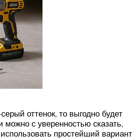
серый оттенок, то выгодно будет
и можно с уверенностью сказать,
о использовать простейший вариант