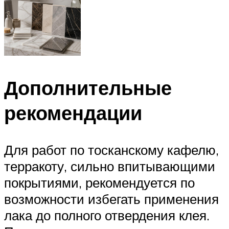
Дополнительные
рекомендации
Для работ по тосканскому кафелю,
терракоту, сильно впитывающими
покрытиями, рекомендуется по
возможности избегать применения
лака до полного отвердения клея.