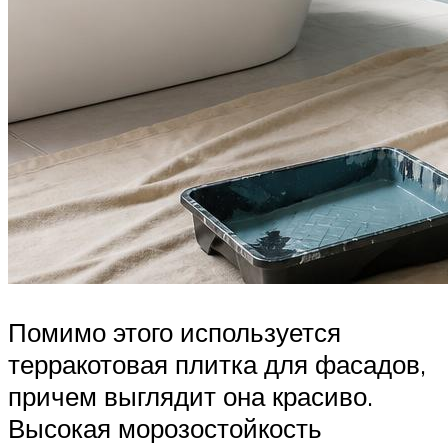
Помимо этого используется
терракотовая плитка для фасадов,
причем выглядит она красиво.
Высокая морозостойкость