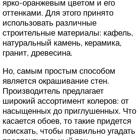
ярко-оранжевым цветом и его
оттенками. Для этого принято
использовать различные
строительные материалы: кафель,
натуральный камень, керамика,
гранит, древесина.
Но, самым простым способом
является окрашивание стен.
Производитель предлагает
широкий ассортимент колеров: от
насыщенных до приглушенных. Что
касается обоев, то такие придется
поискать, чтобы правильно угадать