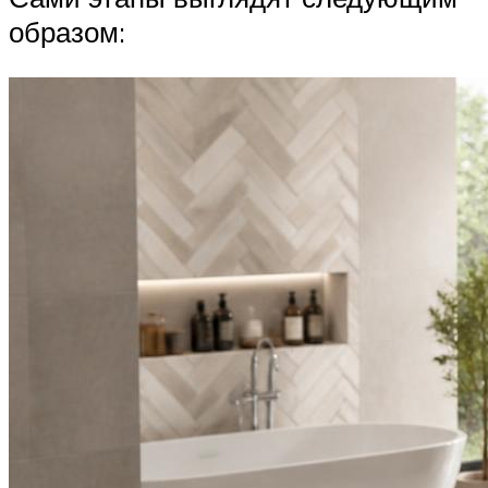
образом: