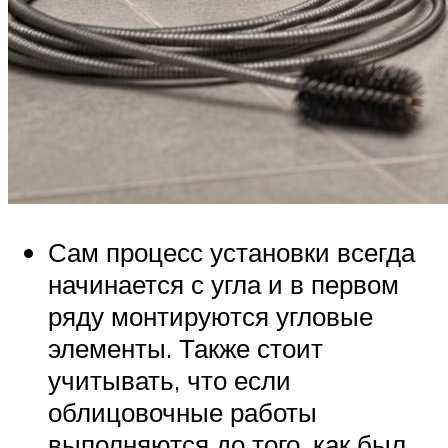
Сам процесс установки всегда
начинается с угла и в первом
ряду монтируются угловые
элементы. Также стоит
учитывать, что если
облицовочные работы
выполняются до того, как был