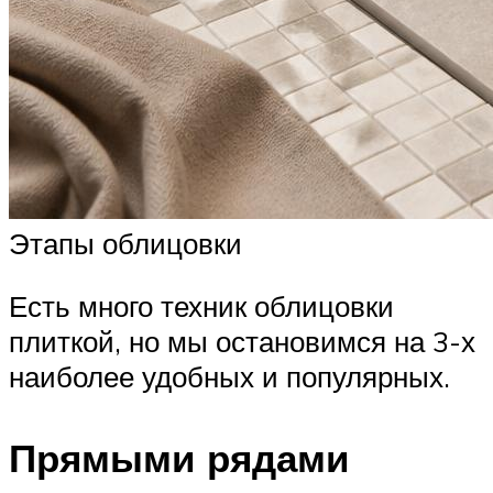
Этапы облицовки
Есть много техник облицовки
плиткой, но мы остановимся на 3-х
наиболее удобных и популярных.
Прямыми рядами