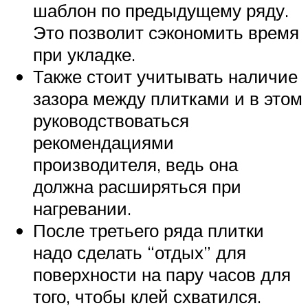
шаблон по предыдущему ряду.
Это позволит сэкономить время
при укладке.
Также стоит учитывать наличие
зазора между плитками и в этом
руководствоваться
рекомендациями
производителя, ведь она
должна расширяться при
нагревании.
После третьего ряда плитки
надо сделать “отдых” для
поверхности на пару часов для
того, чтобы клей схватился.