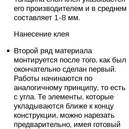
его производителем и в среднем
составляет 1-8 мм.
Нанесение клея
Второй ряд материала
монтируется после того, как был
окончательно сделан первый.
Работы начинаются по
аналогичному принципу, то есть
с угла. Те элементы, которые
укладываются ближе к концу
конструкции, можно нарезать
предварительно, имея готовый