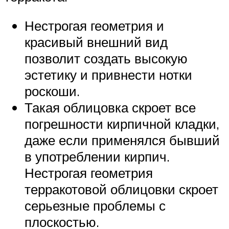
Нестрогая геометрия и
красивый внешний вид
позволит создать высокую
эстетику и привнести нотки
роскоши.
Такая облицовка скроет все
погрешности кирпичной кладки,
даже если применялся бывший
в употреблении кирпич.
Нестрогая геометрия
терракотовой облицовки скроет
серьезные проблемы с
плоскостью.