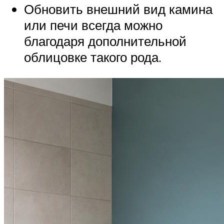
Обновить внешний вид камина
или печи всегда можно
благодаря дополнительной
облицовке такого рода.