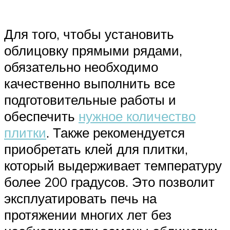
Для того, чтобы установить
облицовку прямыми рядами,
обязательно необходимо
качественно выполнить все
подготовительные работы и
обеспечить
нужное количество
плитки
. Также рекомендуется
приобретать клей для плитки,
который выдерживает температуру
более 200 градусов. Это позволит
эксплуатировать печь на
протяжении многих лет без