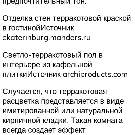
предпочтительный тон.
Отделка стен терракотовой краской
в гостинойИсточник
ekaterinburg.manders.ru
Светло-терракотовый пол в
интерьере из кафельной
плиткиИсточник archiproducts.com
Случается, что терракотовая
расцветка представляется в виде
имитированной или натуральной
кирпичной кладки. Такая комната
всегда создает эффект