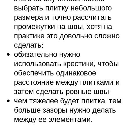
выбрать плитку небольшого
размера и точно рассчитать
промежутки на швы, хотя на
практике это довольно сложно
сделать;
обязательно нужно
использовать крестики, чтобы
обеспечить одинаковое
расстояние между плитками и
затем сделать ровные швы;
чем тяжелее будет плитка, тем
больше зазоры нужно делать
между ее элементами.