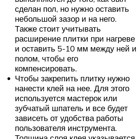
сделан пол, но нужно оставить
небольшой зазор и на него.
Также стоит учитывать
расширение плитки при нагреве
и оставить 5-10 мм между ней и
полом, чтобы его
компенсировать.
Чтобы закрепить плитку нужно
нанести клей на нее. Для этого
используется мастерок или
зубчатый шпатель и все будет
зависеть от удобства работы
пользователя инструмента.
Толщина слоя клея указывается