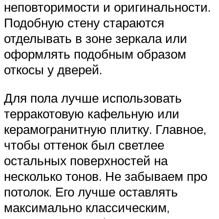
неповторимости и оригинальности.
Подобную стену стараются
отделывать в зоне зеркала или
оформлять подобным образом
откосы у дверей.
Для пола лучше использовать
терракотовую кафельную или
керамогранитную плитку. Главное,
чтобы оттенок был светлее
остальных поверхностей на
несколько тонов. Не забываем про
потолок. Его лучше оставлять
максимально классическим,