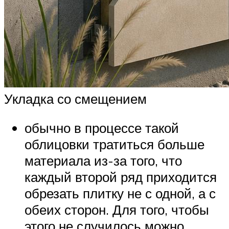
Укладка со смещением
обычно в процессе такой
облицовки тратиться больше
материала из-за того, что
каждый второй ряд приходится
обрезать плитку не с одной, а с
обеих сторон. Для того, чтобы
этого не случилось можно