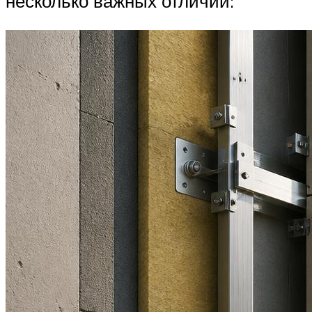
несколько важных отличий: