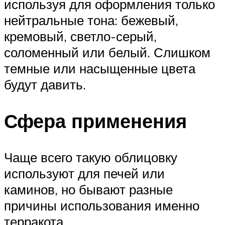
используя для оформления только
нейтральные тона: бежевый,
кремовый, светло-серый,
соломенный или белый. Слишком
темные или насыщенные цвета
будут давить.
Сфера применения
Чаще всего такую облицовку
используют для печей или
каминов, но бывают разные
причины использования именно
терракота.