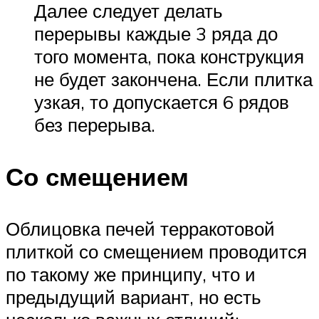
Далее следует делать
перерывы каждые 3 ряда до
того момента, пока конструкция
не будет закончена. Если плитка
узкая, то допускается 6 рядов
без перерыва.
Со смещением
Облицовка печей терракотовой
плиткой со смещением проводится
по такому же принципу, что и
предыдущий вариант, но есть