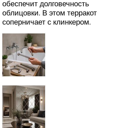
обеспечит долговечность
облицовки. В этом терракот
соперничает с клинкером.