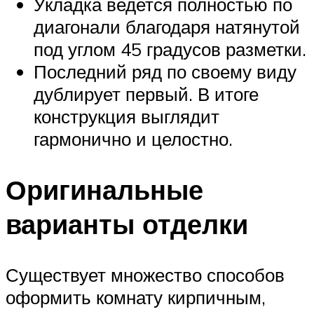
Укладка ведется полностью по
диагонали благодаря натянутой
под углом 45 градусов разметки.
Последний ряд по своему виду
дублирует первый. В итоге
конструкция выглядит
гармонично и целостно.
Оригинальные
варианты отделки
Существует множество способов
оформить комнату кирпичным,