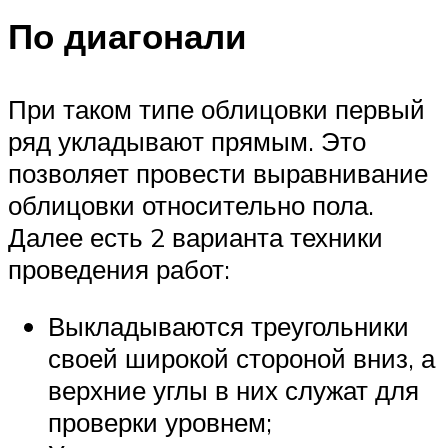
По диагонали
При таком типе облицовки первый
ряд укладывают прямым. Это
позволяет провести выравнивание
облицовки относительно пола.
Далее есть 2 варианта техники
проведения работ:
Выкладываются треугольники
своей широкой стороной вниз, а
верхние углы в них служат для
проверки уровнем;