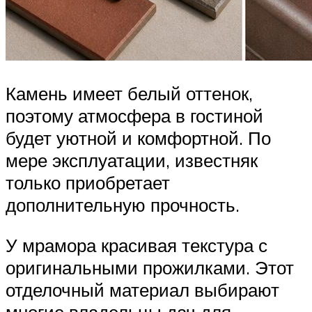
Камень имеет белый оттенок,
поэтому атмосфера в гостиной
будет уютной и комфортной. По
мере эксплуатации, известняк
только приобретает
дополнительную прочность.
У мрамора красивая текстура с
оригинальными прожилками. Этот
отделочный материал выбирают
многие владельцы дач для