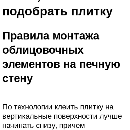
подобрать плитку
Правила монтажа
облицовочных
элементов на печную
стену
По технологии клеить плитку на
вертикальные поверхности лучше
начинать снизу, причем