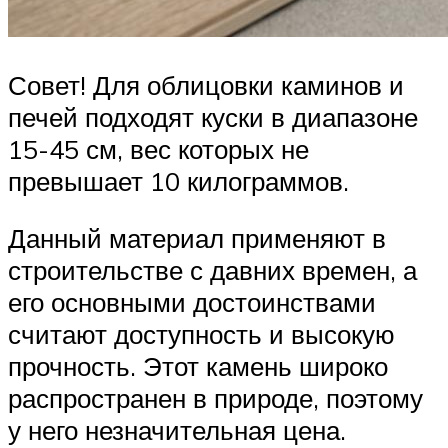
Совет! Для облицовки каминов и
печей подходят куски в диапазоне
15-45 см, вес которых не
превышает 10 килограммов.
Данный материал применяют в
строительстве с давних времен, а
его основными достоинствами
считают доступность и высокую
прочность. Этот камень широко
распространен в природе, поэтому
у него незначительная цена.