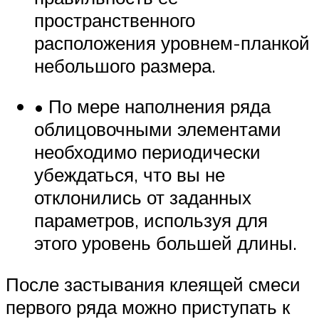
пространственного
расположения уровнем-планкой
небольшого размера.
• По мере наполнения ряда
облицовочными элементами
необходимо периодически
убеждаться, что вы не
отклонились от заданных
параметров, используя для
этого уровень большей длины.
После застывания клеящей смеси
первого ряда можно приступать к