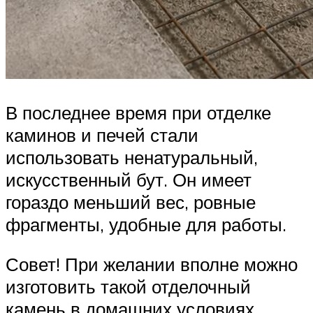
В последнее время при отделке
каминов и печей стали
использовать ненатуральный,
искусственный бут. Он имеет
гораздо меньший вес, ровные
фрагменты, удобные для работы.
Совет! При желании вполне можно
изготовить такой отделочный
камень в домашних условиях,