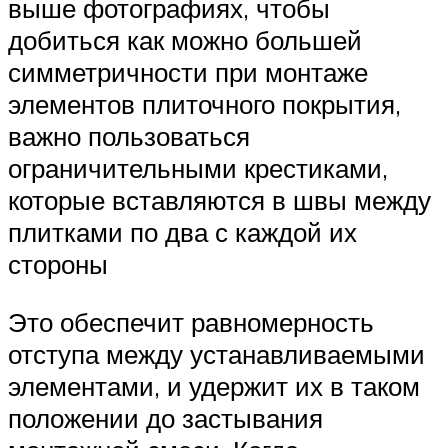
выше фотографиях, чтобы
добиться как можно большей
симметричности при монтаже
элементов плиточного покрытия,
важно пользоваться
ограничительными крестиками,
которые вставляются в швы между
плитками по два с каждой их
стороны
Это обеспечит равномерность
отступа между устанавливаемыми
элементами, и удержит их в таком
положении до застывания