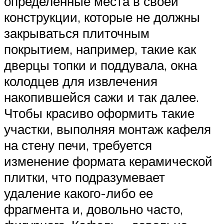
определенные места в своей
конструкции, которые не должны
закрываться плиточным
покрытием, например, такие как
дверцы топки и поддувала, окна
колодцев для извлечения
накопившейся сажи и так далее.
Чтобы красиво оформить такие
участки, выполняя монтаж кафеля
на стену печи, требуется
изменение формата керамической
плитки, что подразумевает
удаление какого-либо ее
фрагмента и, довольно часто,