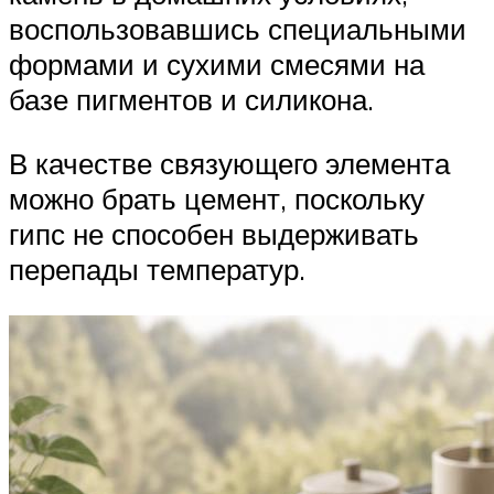
воспользовавшись специальными
формами и сухими смесями на
базе пигментов и силикона.
В качестве связующего элемента
можно брать цемент, поскольку
гипс не способен выдерживать
перепады температур.