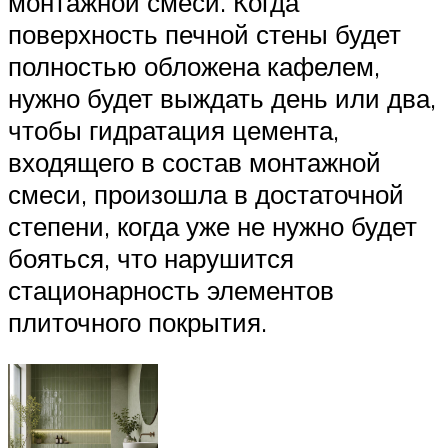
монтажной смеси. Когда
поверхность печной стены будет
полностью обложена кафелем,
нужно будет выждать день или два,
чтобы гидратация цемента,
входящего в состав монтажной
смеси, произошла в достаточной
степени, когда уже не нужно будет
бояться, что нарушится
стационарность элементов
плиточного покрытия.