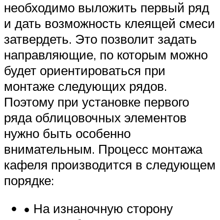
необходимо выложить первый ряд
и дать возможность клеящей смеси
затвердеть. Это позволит задать
направляющие, по которым можно
будет ориентироваться при
монтаже следующих рядов.
Поэтому при установке первого
ряда облицовочных элементов
нужно быть особенно
внимательным. Процесс монтажа
кафеля производится в следующем
порядке:
• На изнаночную сторону