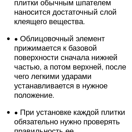
плитки обычным шпателем
наносится достаточный слой
клеящего вещества.
• Облицовочный элемент
прижимается к базовой
поверхности сначала нижней
частью, а потом верхней, после
чего легкими ударами
устанавливается в нужное
положение.
• При установке каждой плитки
обязательно нужно проверять
правильность ее