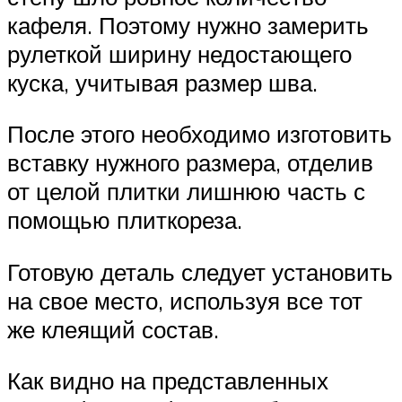
кафеля. Поэтому нужно замерить
рулеткой ширину недостающего
куска, учитывая размер шва.
После этого необходимо изготовить
вставку нужного размера, отделив
от целой плитки лишнюю часть с
помощью плиткореза.
Готовую деталь следует установить
на свое место, используя все тот
же клеящий состав.
Как видно на представленных