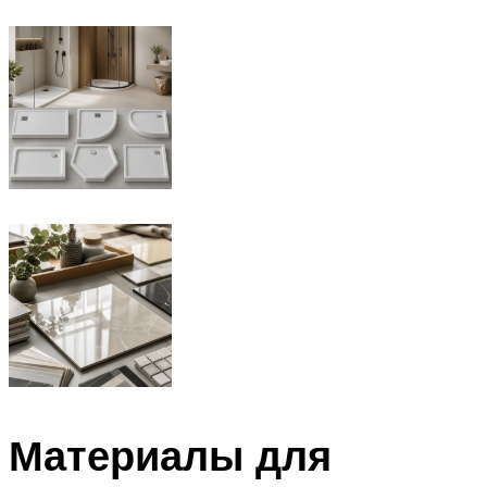
Материалы для