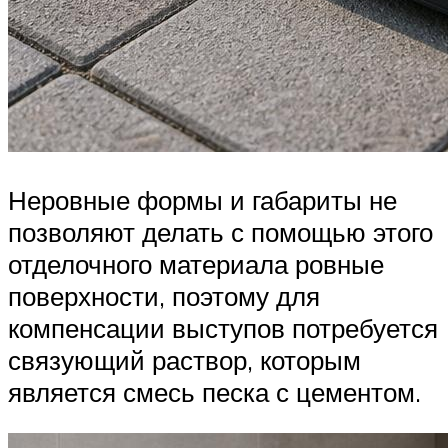
Неровные формы и габариты не
позволяют делать с помощью этого
отделочного материала ровные
поверхности, поэтому для
компенсации выступов потребуется
связующий раствор, которым
является смесь песка с цементом.