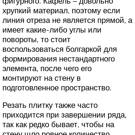
фигурного. Кафель – довольно
хрупкий материал, поэтому если
линия отреза не является прямой, а
имеет какие-либо углы или
повороты, то стоит
воспользоваться болгаркой для
формирования нестандартного
элемента, после чего его
монтируют на стену в
подготовленное пространство.
Резать плитку также часто
приходится при завершении ряда,
так как редко бывает, чтобы на
стену шло ровное количество