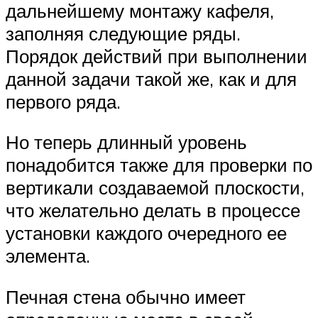
дальнейшему монтажу кафеля,
заполняя следующие ряды.
Порядок действий при выполнении
данной задачи такой же, как и для
первого ряда.
Но теперь длинный уровень
понадобится также для проверки по
вертикали создаваемой плоскости,
что желательно делать в процессе
установки каждого очередного ее
элемента.
Печная стена обычно имеет