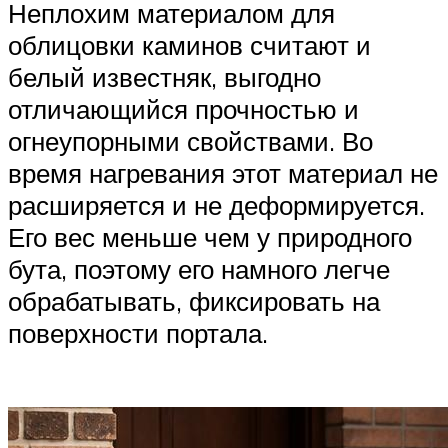
Неплохим материалом для
облицовки каминов считают и
белый известняк, выгодно
отличающийся прочностью и
огнеупорными свойствами. Во
время нагревания этот материал не
расширяется и не деформируется.
Его вес меньше чем у природного
бута, поэтому его намного легче
обрабатывать, фиксировать на
поверхности портала.