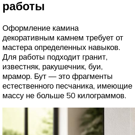
работы
Оформление камина
декоративным камнем требует от
мастера определенных навыков.
Для работы подходит гранит,
известняк, ракушечник, буи,
мрамор. Бут — это фрагменты
естественного песчаника, имеющие
массу не больше 50 килограммов.