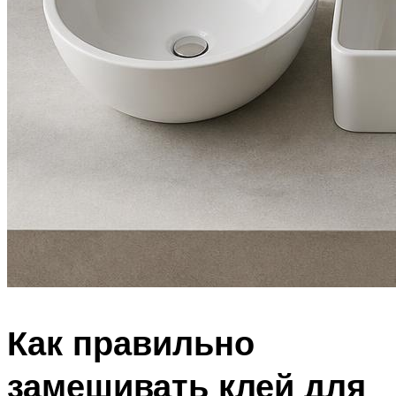
Как правильно
замешивать клей для