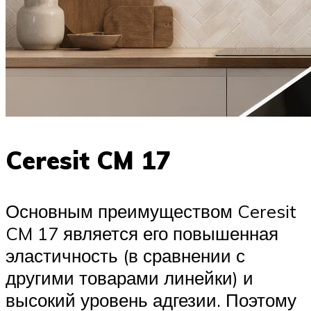
Ceresit CM 17
Основным преимуществом Ceresit
CM 17 является его повышенная
эластичность (в сравнении с
другими товарами линейки) и
высокий уровень адгезии. Поэтому