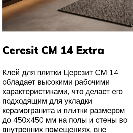
Ceresit CM 14 Extra
Клей для плитки Церезит СМ 14
обладает высокими рабочими
характеристиками, что делает его
подходящим для укладки
керамогранита и плитки размером
до 450х450 мм на полы и стены во
внутренних помещениях, вне