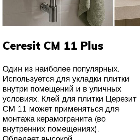
Ceresit CM 11 Plus
Один из наиболее популярных.
Используется для укладки плитки
внутри помещений и в уличных
условиях. Клей для плитки Церезит
СМ 11 может применяться для
монтажа керамогранита (во
внутренних помещениях).
Обладает высокой