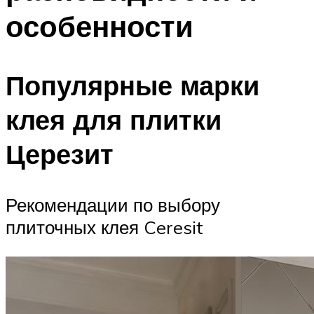
особенности
Популярные марки
клея для плитки
Церезит
Рекомендации по выбору
плиточных клея Ceresit