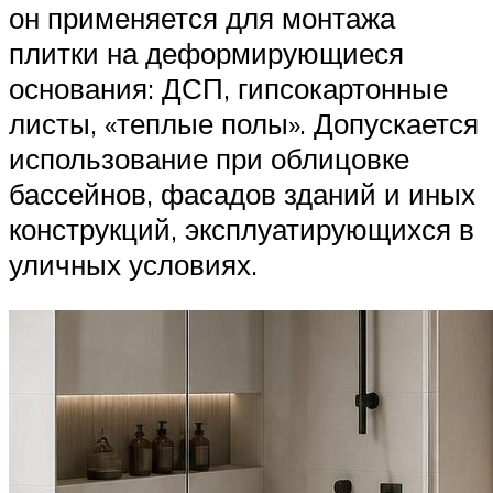
он применяется для монтажа
плитки на деформирующиеся
основания: ДСП, гипсокартонные
листы, «теплые полы». Допускается
использование при облицовке
бассейнов, фасадов зданий и иных
конструкций, эксплуатирующихся в
уличных условиях.