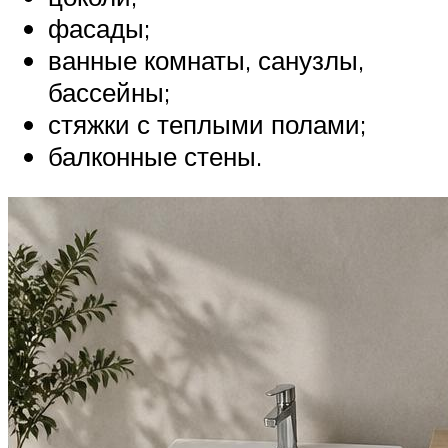
фасады;
ванные комнаты, санузлы,
бассейны;
стяжки с теплыми полами;
балконные стены.