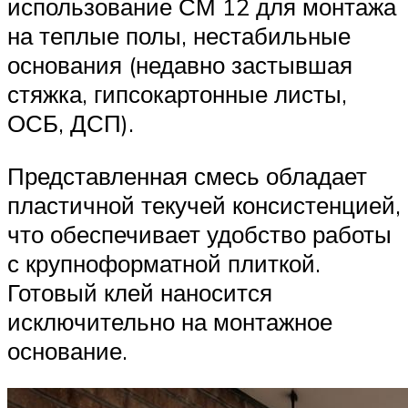
использование СМ 12 для монтажа
на теплые полы, нестабильные
основания (недавно застывшая
стяжка, гипсокартонные листы,
ОСБ, ДСП).
Представленная смесь обладает
пластичной текучей консистенцией,
что обеспечивает удобство работы
с крупноформатной плиткой.
Готовый клей наносится
исключительно на монтажное
основание.