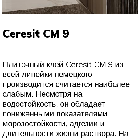
Ceresit CM 9
Плиточный клей Ceresit CM 9 из
всей линейки немецкого
производится считается наиболее
слабым. Несмотря на
водостойкость, он обладает
пониженными показателями
морозостойкости, адгезии и
длительности жизни раствора. На