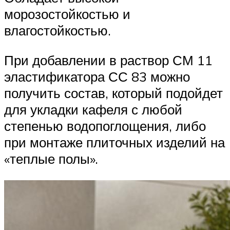
морозостойкостью и
влагостойкостью.
При добавлении в раствор СМ 11
эластификатора СС 83 можно
получить состав, который подойдет
для укладки кафеля с любой
степенью водопоглощения, либо
при монтаже плиточных изделий на
«теплые полы».