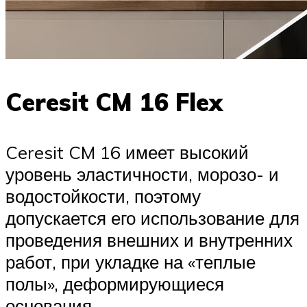
Ceresit CM 16 Flex
Ceresit CM 16 имеет высокий
уровень эластичности, морозо- и
водостойкости, поэтому
допускается его использование для
проведения внешних и внутренних
работ, при укладке на «теплые
полы», деформирующиеся
основания.