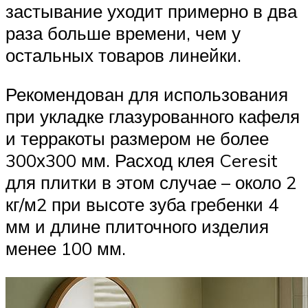
застывание уходит примерно в два
раза больше времени, чем у
остальных товаров линейки.
Рекомендован для использования
при укладке глазурованного кафеля
и терракоты размером не более
300х300 мм. Расход клея Ceresit
для плитки в этом случае – около 2
кг/м2 при высоте зуба гребенки 4
мм и длине плиточного изделия
менее 100 мм.