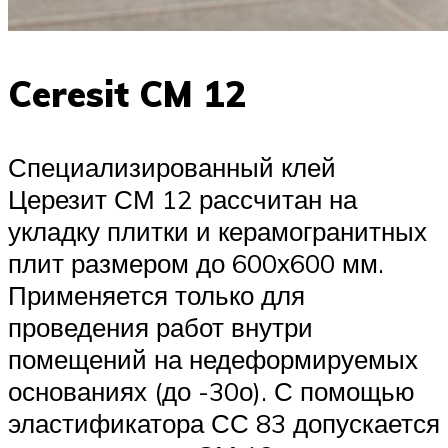
Ceresit CM 12
Специализированный клей
Церезит СМ 12 рассчитан на
укладку плитки и керамогранитных
плит размером до 600х600 мм.
Применяется только для
проведения работ внутри
помещений на недеформируемых
основаниях (до -30о). С помощью
эластификатора СС 83 допускается