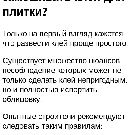
плитки?
Только на первый взгляд кажется,
что развести клей проще простого.
Существует множество нюансов,
несоблюдение которых может не
только сделать клей непригодным,
но и полностью испортить
облицовку.
Опытные строители рекомендуют
следовать таким правилам: