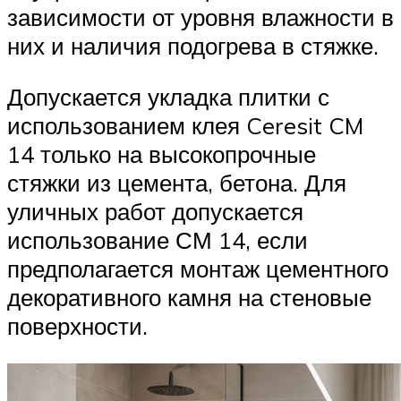
зависимости от уровня влажности в
них и наличия подогрева в стяжке.
Допускается укладка плитки с
использованием клея Ceresit CM
14 только на высокопрочные
стяжки из цемента, бетона. Для
уличных работ допускается
использование СМ 14, если
предполагается монтаж цементного
декоративного камня на стеновые
поверхности.