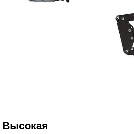
Высокая