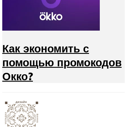
Как экономить с
помощью промокодов
Окко?