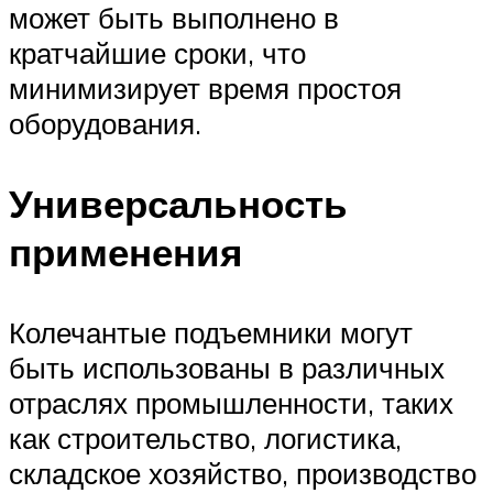
может быть выполнено в
кратчайшие сроки, что
минимизирует время простоя
оборудования.
Универсальность
применения
Колечантые подъемники могут
быть использованы в различных
отраслях промышленности, таких
как строительство, логистика,
складское хозяйство, производство