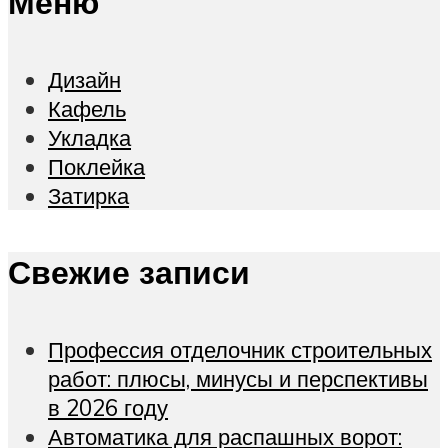
Меню
Дизайн
Кафель
Укладка
Поклейка
Затирка
Свежие записи
Профессия отделочник строительных
работ: плюсы, минусы и перспективы
в 2026 году
Автоматика для распашных ворот: