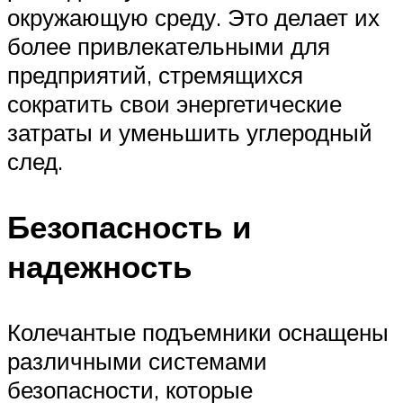
окружающую среду. Это делает их
более привлекательными для
предприятий, стремящихся
сократить свои энергетические
затраты и уменьшить углеродный
след.
Безопасность и
надежность
Колечантые подъемники оснащены
различными системами
безопасности, которые