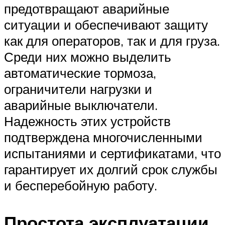
предотвращают аварийные
ситуации и обеспечивают защиту
как для операторов, так и для груза.
Среди них можно выделить
автоматические тормоза,
ограничители нагрузки и
аварийные выключатели.
Надежность этих устройств
подтверждена многочисленными
испытаниями и сертификатами, что
гарантирует их долгий срок службы
и бесперебойную работу.
Простота эксплуатации