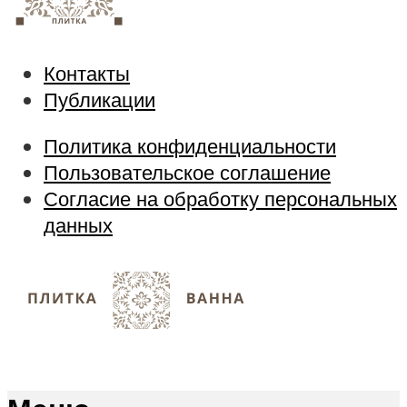
Контакты
Публикации
Политика конфиденциальности
Пользовательское соглашение
Согласие на обработку персональных
данных