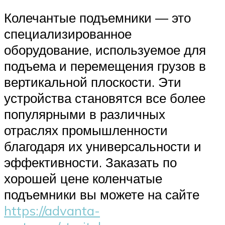
Колечантые подъемники — это
специализированное
оборудование, используемое для
подъема и перемещения грузов в
вертикальной плоскости. Эти
устройства становятся все более
популярными в различных
отраслях промышленности
благодаря их универсальности и
эффективности. Заказать по
хорошей цене коленчатые
подъемники вы можете на сайте
https://advanta-