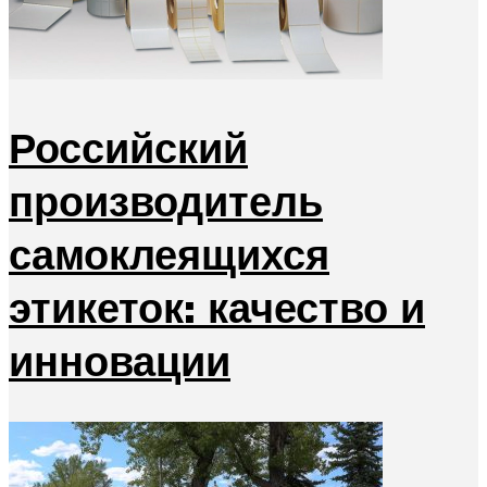
Российский
производитель
самоклеящихся
этикеток: качество и
инновации