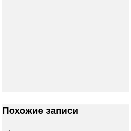
Похожие записи