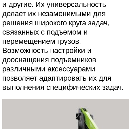
и другие. Их универсальность
делает их незаменимыми для
решения широкого круга задач,
связанных с подъемом и
перемещением грузов.
Возможность настройки и
дооснащения подъемников
различными аксессуарами
позволяет адаптировать их для
выполнения специфических задач.