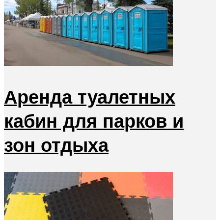
Аренда туалетных
кабин для парков и
зон отдыха