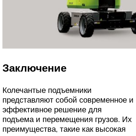
Заключение
Колечантые подъемники
представляют собой современное и
эффективное решение для
подъема и перемещения грузов. Их
преимущества, такие как высокая