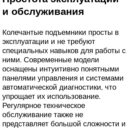
и обслуживания
Колечантые подъемники просты в
эксплуатации и не требуют
специальных навыков для работы с
ними. Современные модели
оснащены интуитивно понятными
панелями управления и системами
автоматической диагностики, что
упрощает их использование.
Регулярное техническое
обслуживание также не
представляет большой сложности и