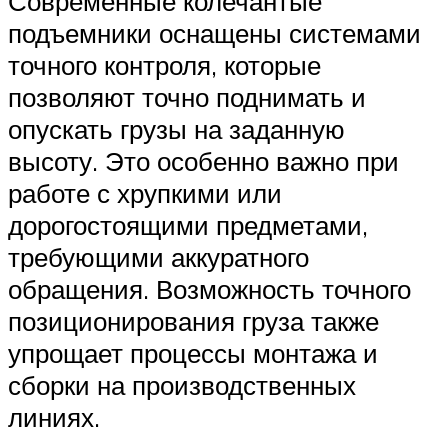
Современные колечантые
подъемники оснащены системами
точного контроля, которые
позволяют точно поднимать и
опускать грузы на заданную
высоту. Это особенно важно при
работе с хрупкими или
дорогостоящими предметами,
требующими аккуратного
обращения. Возможность точного
позиционирования груза также
упрощает процессы монтажа и
сборки на производственных
линиях.