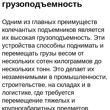
грузоподъемность
Одним из главных преимуществ
колечантых подъемников является
их высокая грузоподъемность. Эти
устройства способны поднимать и
перемещать грузы весом от
нескольких сотен килограммов до
нескольких тонн. Это делает их
незаменимыми в промышленности,
строительстве, на складах и в
логистике, где требуется
перемещение тяжелых и
крупногабаритных предметов.