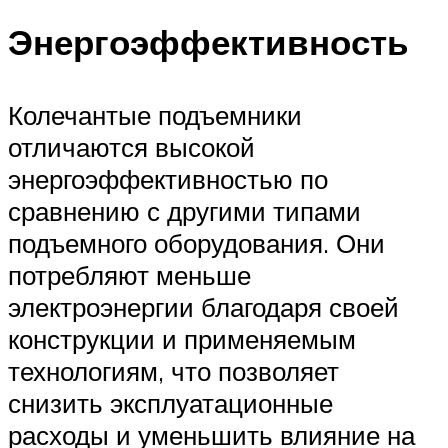
Энергоэффективность
Колечантые подъемники
отличаются высокой
энергоэффективностью по
сравнению с другими типами
подъемного оборудования. Они
потребляют меньше
электроэнергии благодаря своей
конструкции и применяемым
технологиям, что позволяет
снизить эксплуатационные
расходы и уменьшить влияние на