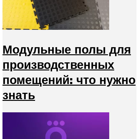
Модульные полы для
производственных
помещений: что нужно
знать