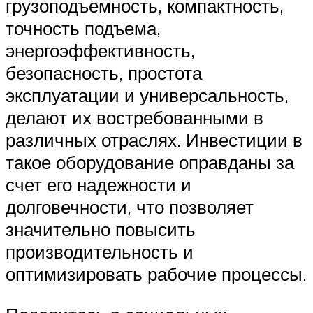
грузоподъемность, компактность,
точность подъема,
энергоэффективность,
безопасность, простота
эксплуатации и универсальность,
делают их востребованными в
различных отраслях. Инвестиции в
такое оборудование оправданы за
счет его надежности и
долговечности, что позволяет
значительно повысить
производительность и
оптимизировать рабочие процессы.