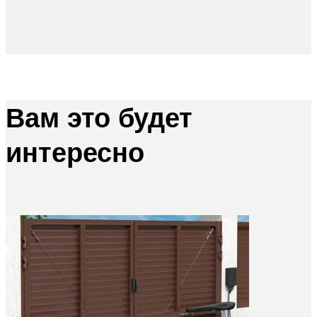
Вам это будет
интересно