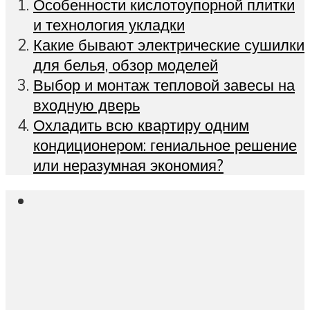
Особенности кислотоупорной плитки
и технология укладки
Какие бывают электрические сушилки
для белья, обзор моделей
Выбор и монтаж тепловой завесы на
входную дверь
Охладить всю квартиру одним
кондиционером: гениальное решение
или неразумная экономия?