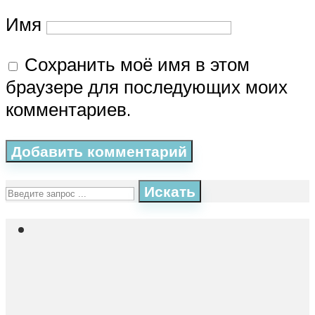
Имя
Сохранить моё имя в этом
браузере для последующих моих
комментариев.
Искать