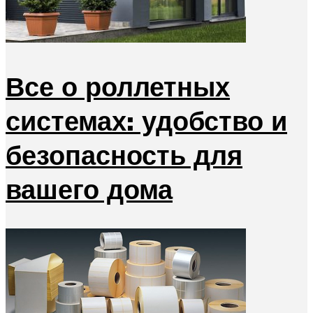
Все о роллетных
системах: удобство и
безопасность для
вашего дома