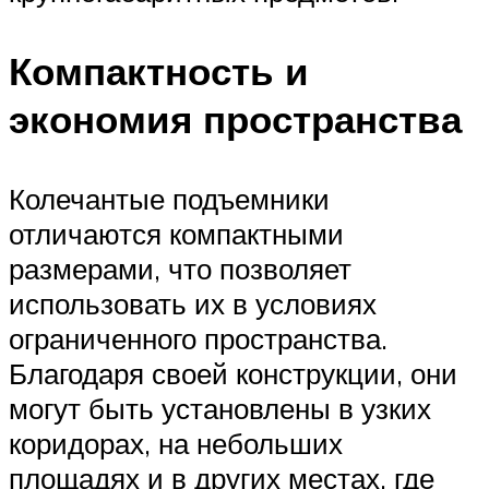
Компактность и
экономия пространства
Колечантые подъемники
отличаются компактными
размерами, что позволяет
использовать их в условиях
ограниченного пространства.
Благодаря своей конструкции, они
могут быть установлены в узких
коридорах, на небольших
площадях и в других местах, где