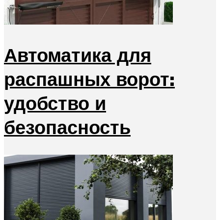
Автоматика для
распашных ворот:
удобство и
безопасность