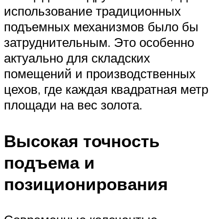
использование традиционных
подъемных механизмов было бы
затруднительным. Это особенно
актуально для складских
помещений и производственных
цехов, где каждая квадратная метр
площади на вес золота.
Высокая точность
подъема и
позиционирования