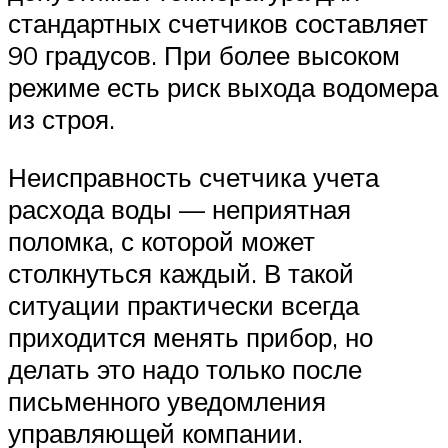
стандартных счетчиков составляет
90 градусов. При более высоком
режиме есть риск выхода водомера
из строя.
Неисправность счетчика учета
расхода воды — неприятная
поломка, с которой может
столкнуться каждый. В такой
ситуации практически всегда
приходится менять прибор, но
делать это надо только после
письменного уведомления
управляющей компании.