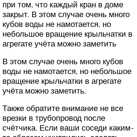
при том, что каждый кран в доме
закрыт. В этом случае очень много
кубов воды не намотается, но
небольшое вращение крыльчатки в
агрегате учёта можно заметить
В этом случае очень много кубов
воды не намотается, но небольшое
вращение крыльчатки в агрегате
учёта можно заметить.
Также обратите внимание не все
врезки в трубопровод после
счётчика. Если ваши соседи каким-