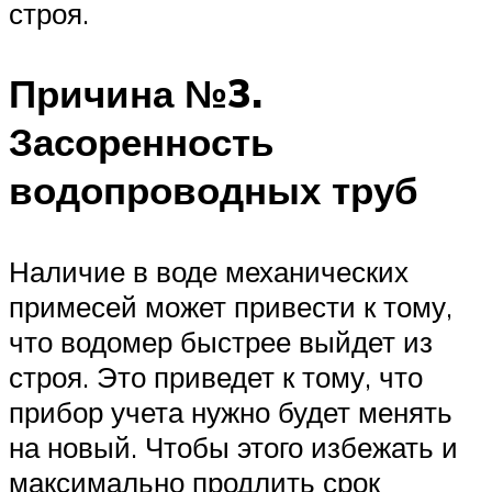
строя.
Причина №3.
Засоренность
водопроводных труб
Наличие в воде механических
примесей может привести к тому,
что водомер быстрее выйдет из
строя. Это приведет к тому, что
прибор учета нужно будет менять
на новый. Чтобы этого избежать и
максимально продлить срок