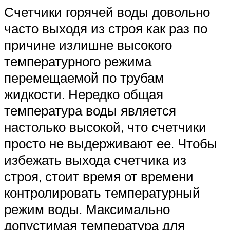
Счетчики горячей воды довольно
часто выходя из строя как раз по
причине излишне высокого
температурного режима
перемещаемой по трубам
жидкости. Нередко общая
температура воды является
настолько высокой, что счетчики
просто не выдерживают ее. Чтобы
избежать выхода счетчика из
строя, стоит время от времени
контролировать температурный
режим воды. Максимально
допустимая температура для