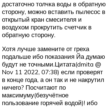
достаточно толчка воды в обратную
сторону, можно вставить пылесос в
открытый кран смесителя и
воздухом прокрутить счетчик в
обратную сторону.
Хотя лучше замените от греха
подальше ибо показания Йа думаю
будут не точными.Цитата(dmita @
Nov 11 2022, 07:38) если проверят
в конце года, а он так и не накрутил
ничего? Посчитают по
максимуму(безучётное
пользование горячей водой)! ибо