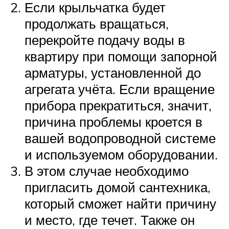
Если крыльчатка будет
продолжать вращаться,
перекройте подачу воды в
квартиру при помощи запорной
арматуры, установленной до
агрегата учёта. Если вращение
прибора прекратиться, значит,
причина проблемы кроется в
вашей водопроводной системе
и используемом оборудовании.
В этом случае необходимо
пригласить домой сантехника,
который сможет найти причину
и место, где течет. Также он