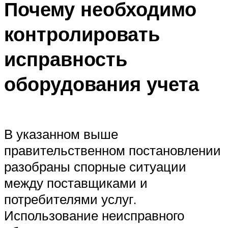
Почему необходимо
контролировать
исправность
оборудования учета
В указанном выше
правительственном постановлении
разобраны спорные ситуации
между поставщиками и
потребителями услуг.
Использование неисправного