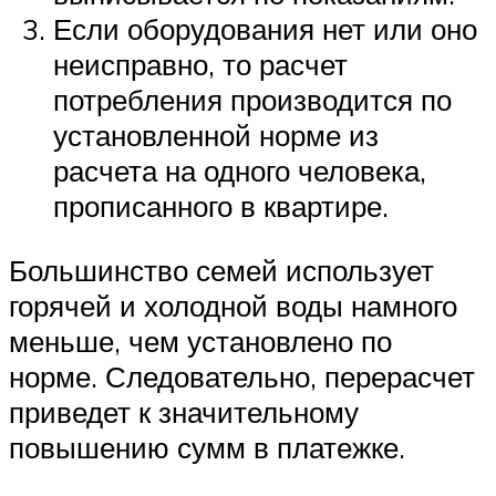
Если оборудования нет или оно
неисправно, то расчет
потребления производится по
установленной норме из
расчета на одного человека,
прописанного в квартире.
Большинство семей использует
горячей и холодной воды намного
меньше, чем установлено по
норме. Следовательно, перерасчет
приведет к значительному
повышению сумм в платежке.