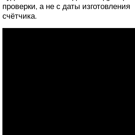
проверки, а не с даты изготовления
счётчика.