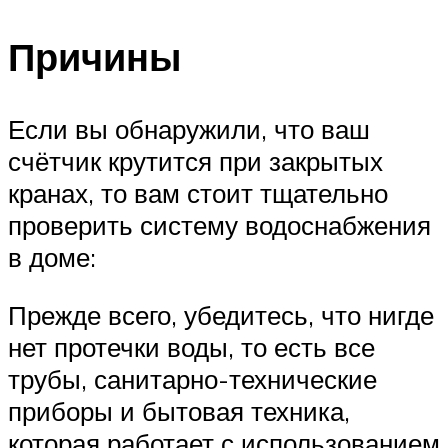
Причины
Если вы обнаружили, что ваш
счётчик крутится при закрытых
кранах, то вам стоит тщательно
проверить систему водоснабжения
в доме:
Прежде всего, убедитесь, что нигде
нет протечки воды, то есть все
трубы, санитарно-технические
приборы и бытовая техника,
которая работает с использованием