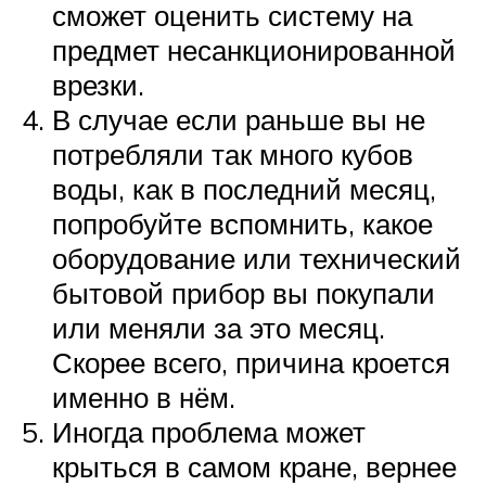
сможет оценить систему на
предмет несанкционированной
врезки.
В случае если раньше вы не
потребляли так много кубов
воды, как в последний месяц,
попробуйте вспомнить, какое
оборудование или технический
бытовой прибор вы покупали
или меняли за это месяц.
Скорее всего, причина кроется
именно в нём.
Иногда проблема может
крыться в самом кране, вернее