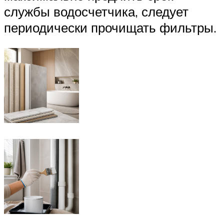
службы водосчетчика, следует
периодически прочищать фильтры.