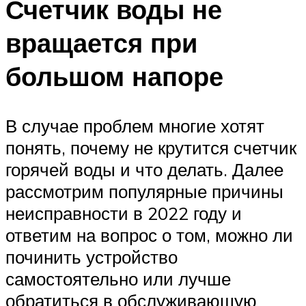
Счетчик воды не
вращается при
большом напоре
В случае проблем многие хотят
понять, почему не крутится счетчик
горячей воды и что делать. Далее
рассмотрим популярные причины
неисправности в 2022 году и
ответим на вопрос о том, можно ли
починить устройство
самостоятельно или лучше
обратиться в обслуживающую