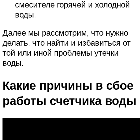
смесителе горячей и холодной
воды.
Далее мы рассмотрим, что нужно
делать, что найти и избавиться от
той или иной проблемы утечки
воды.
Какие причины в сбое
работы счетчика воды