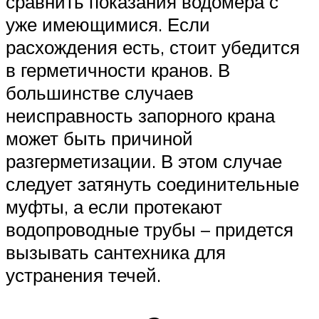
сравнить показания водомера с
уже имеющимися. Если
расхождения есть, стоит убедится
в герметичности кранов. В
большинстве случаев
неисправность запорного крана
может быть причиной
разгерметизации. В этом случае
следует затянуть соединительные
муфты, а если протекают
водопроводные трубы – придется
вызывать сантехника для
устранения течей.