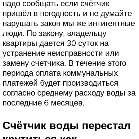
надо сообщать если счётчик
пришёл в негодность и не думайте
нарушать закон мы же интигентные
люди. По закону, владельцу
квартиры дается 30 суток на
устранение неисправности или
замену счетчика. В течение этого
периода оплата коммунальных
платежей будет производиться
согласно среднему расходу воды за
последние 6 месяцев.
Счётчик воды перестал
крутиться как