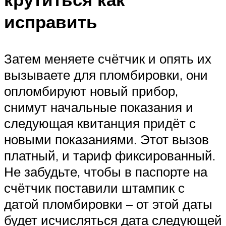
исправить
Затем меняете счётчик и опять их
вызываете для пломбировки, они
опломбируют новый прибор,
снимут начальные показания и
следующая квитанция придёт с
новыми показаниями. Этот вызов
платный, и тариф фиксированный.
Не забудьте, чтобы в паспорте на
счётчик поставили штампик с
датой пломбировки – от этой даты
будет исчисляться дата следующей