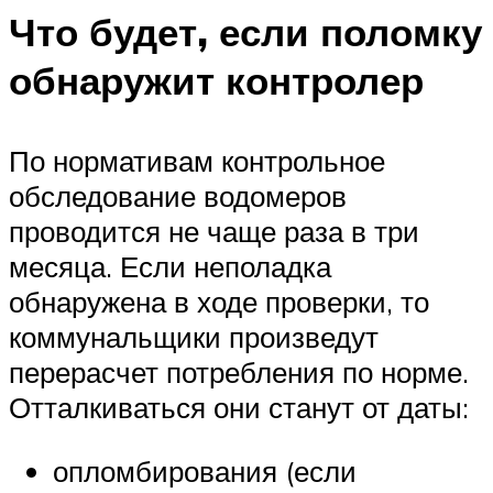
Что будет, если поломку
обнаружит контролер
По нормативам контрольное
обследование водомеров
проводится не чаще раза в три
месяца. Если неполадка
обнаружена в ходе проверки, то
коммунальщики произведут
перерасчет потребления по норме.
Отталкиваться они станут от даты:
опломбирования (если