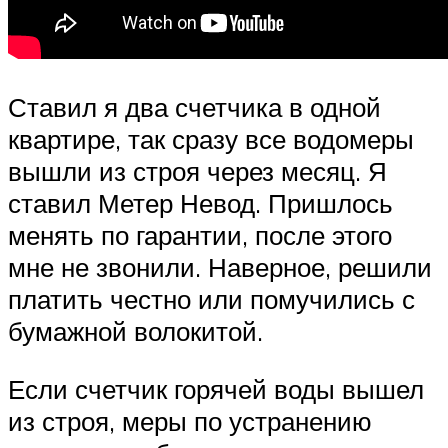
Ставил я два счетчика в одной
квартире, так сразу все водомеры
вышли из строя через месяц. Я
ставил Метер Невод. Пришлось
менять по гарантии, после этого
мне не звонили. Наверное, решили
платить честно или помучились с
бумажной волокитой.
Если счетчик горячей воды вышел
из строя, меры по устранению