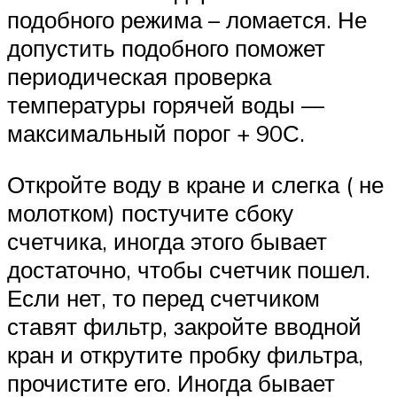
подобного режима – ломается. Не
допустить подобного поможет
периодическая проверка
температуры горячей воды —
максимальный порог + 90С.
Откройте воду в кране и слегка ( не
молотком) постучите сбоку
счетчика, иногда этого бывает
достаточно, чтобы счетчик пошел.
Если нет, то перед счетчиком
ставят фильтр, закройте вводной
кран и открутите пробку фильтра,
прочистите его. Иногда бывает