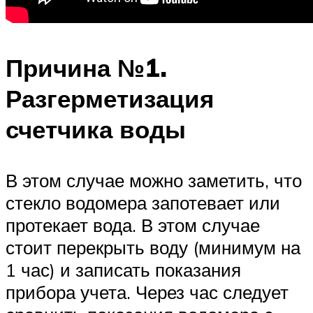
Причина №1.
Разгерметизация
счетчика воды
В этом случае можно заметить, что
стекло водомера запотевает или
протекает вода. В этом случае
стоит перекрыть воду (минимум на
1 час) и записать показания
прибора учета. Через час следует