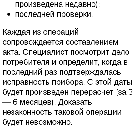
произведена недавно);
последней проверки.
Каждая из операций
сопровождается составлением
акта. Специалист посмотрит дело
потребителя и определит, когда в
последний раз подтверждалась
исправность прибора. С этой даты
будет произведен перерасчет (за 3
— 6 месяцев). Доказать
незаконность таковой операции
будет невозможно.