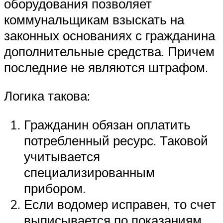
оборудования позволяет
коммунальщикам взыскать на
законных основаниях с гражданина
дополнительные средства. Причем
последние не являются штрафом.
Логика такова:
Гражданин обязан оплатить
потребленный ресурс. Таковой
учитывается
специализированным
прибором.
Если водомер исправен, то счет
выписывается по показаниям.