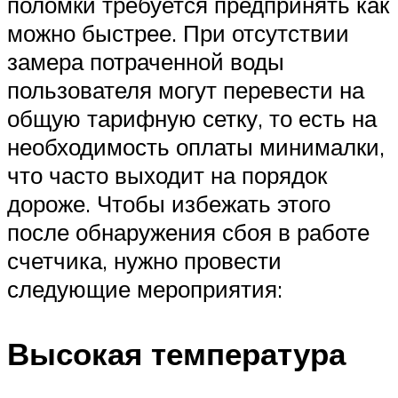
поломки требуется предпринять как
можно быстрее. При отсутствии
замера потраченной воды
пользователя могут перевести на
общую тарифную сетку, то есть на
необходимость оплаты минималки,
что часто выходит на порядок
дороже. Чтобы избежать этого
после обнаружения сбоя в работе
счетчика, нужно провести
следующие мероприятия:
Высокая температура