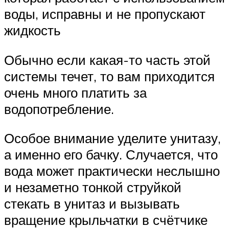
воды, исправны и не пропускают
жидкость
Обычно если какая-то часть этой
системы течет, то вам приходится
очень много платить за
водопотребление.
Особое внимание уделите унитазу,
а именно его бачку. Случается, что
вода может практически неслышно
и незаметно тонкой струйкой
стекать в унитаз и вызывать
вращение крыльчатки в счётчике