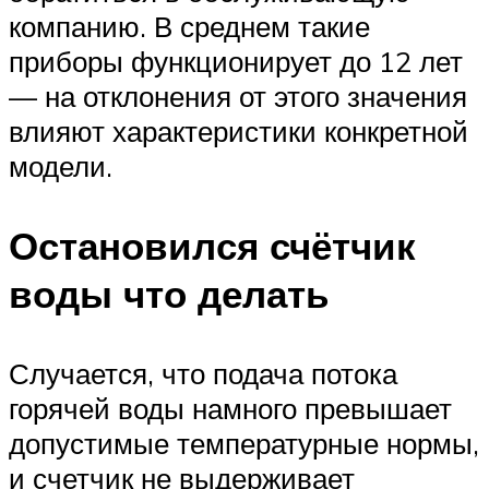
компанию. В среднем такие
приборы функционирует до 12 лет
— на отклонения от этого значения
влияют характеристики конкретной
модели.
Остановился счётчик
воды что делать
Случается, что подача потока
горячей воды намного превышает
допустимые температурные нормы,
и счетчик не выдерживает