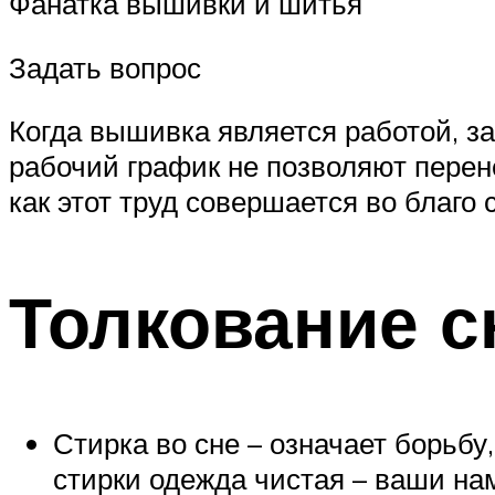
Фанатка вышивки и шитья
Задать вопрос
Когда вышивка является работой, за
рабочий график не позволяют перен
как этот труд совершается во благо 
Толкование с
Стирка во сне – означает борьбу
стирки одежда чистая – ваши на