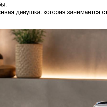
бы.
ивая девушка, которая занимается ст